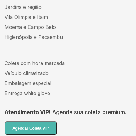
Jardins e região
Vila Olímpia e Itaim
Moema e Campo Belo
Higienópolis e Pacaembu
Coleta com hora marcada
Veículo climatizado
Embalagem especial
Entrega white glove
Atendimento VIP!
Agende sua coleta premium.
Agendar Coleta VIP