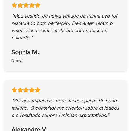
"Meu vestido de noiva vintage da minha avó foi
restaurado com perfeição. Eles entenderam o
valor sentimental e trataram com o máximo
cuidado."
Sophia M.
Noiva
"Serviço impecável para minhas peças de couro
italiano. O consultor me orientou sobre cuidados
e o resultado superou minhas expectativas."
Alexandre V.