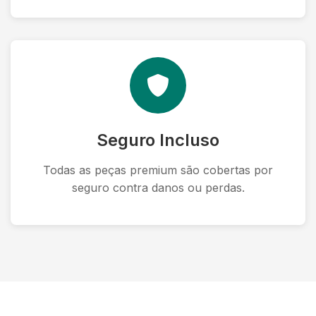
Seguro Incluso
Todas as peças premium são cobertas por
seguro contra danos ou perdas.