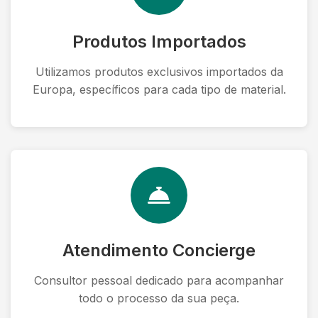
Produtos Importados
Utilizamos produtos exclusivos importados da
Europa, específicos para cada tipo de material.
Atendimento Concierge
Consultor pessoal dedicado para acompanhar
todo o processo da sua peça.