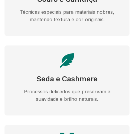
Técnicas especiais para materiais nobres,
mantendo textura e cor originais.
Seda e Cashmere
Processos delicados que preservam a
suavidade e brilho naturais.