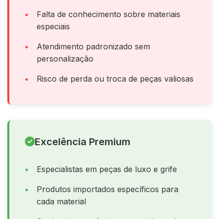
Falta de conhecimento sobre materiais
especiais
Atendimento padronizado sem
personalização
Risco de perda ou troca de peças valiosas
Excelência Premium
Especialistas em peças de luxo e grife
Produtos importados específicos para
cada material