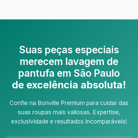
Suas peças especiais
merecem
lavagem de
pantufa em São Paulo
de excelência absoluta!
Confie na Bonville Premium para cuidar das
suas roupas mais valiosas. Expertise,
exclusividade e resultados incomparáveis!