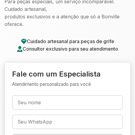
Para peças especiais, um serviço incomparável.
Cuidado artesanal,
produtos exclusivos e a atenção que só a Bonville
oferece.
Cuidado artesanal para peças de grife
Consultor exclusivo para seu atendimento
Fale com um Especialista
Atendimento personalizado para você