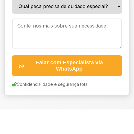
Falar com Especialista via
WhatsApp
Confidencialidade e segurança total