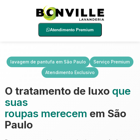
Atendimento Premium
lavagem de pantufa em São Paulo
Serviço Premium
Atendimento Exclusivo
O tratamento de luxo
que
suas
roupas merecem
em São
Paulo