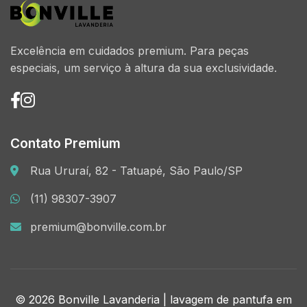
Excelência em cuidados premium. Para peças
especiais, um serviço à altura da sua exclusividade.
Contato Premium
Rua Ururaí, 82 - Tatuapé, São Paulo/SP
(11) 98307-3907
premium@bonville.com.br
© 2026 Bonville Lavanderia | lavagem de pantufa em