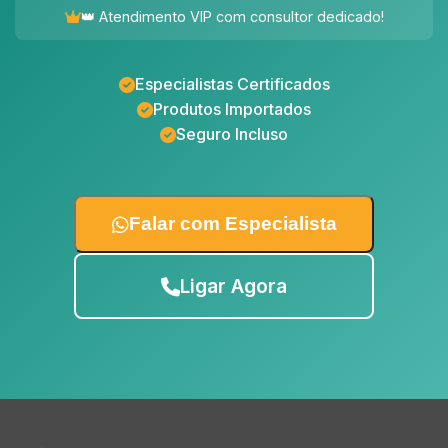
👑 Atendimento VIP com consultor dedicado!
Especialistas Certificados
Produtos Importados
Seguro Incluso
Falar com Especialista
Ligar Agora