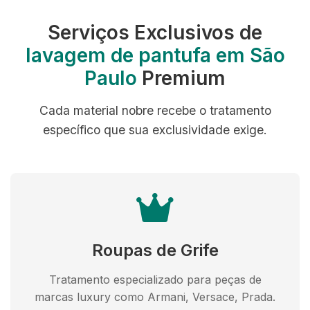
Serviços Exclusivos de
lavagem de pantufa em São
Paulo
Premium
Cada material nobre recebe o tratamento
específico que sua exclusividade exige.
Roupas de Grife
Tratamento especializado para peças de
marcas luxury como Armani, Versace, Prada.