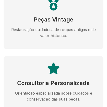
Peças Vintage
Restauração cuidadosa de roupas antigas e de
valor histórico.
Consultoria Personalizada
Orientação especializada sobre cuidados e
conservação das suas peças.