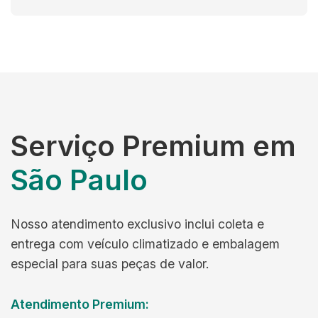
Serviço Premium em
São Paulo
Nosso atendimento exclusivo inclui coleta e
entrega com veículo climatizado e embalagem
especial para suas peças de valor.
Atendimento Premium: