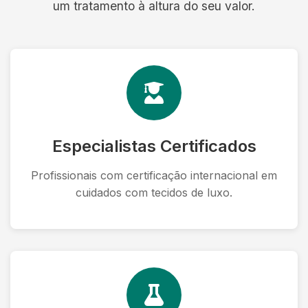
um tratamento à altura do seu valor.
Especialistas Certificados
Profissionais com certificação internacional em
cuidados com tecidos de luxo.