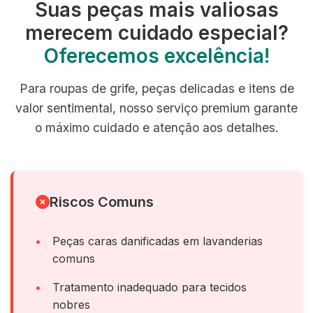
Suas peças mais valiosas
merecem cuidado especial?
Oferecemos excelência!
Para roupas de grife, peças delicadas e itens de
valor sentimental, nosso serviço premium garante
o máximo cuidado e atenção aos detalhes.
Riscos Comuns
Peças caras danificadas em lavanderias
comuns
Tratamento inadequado para tecidos
nobres