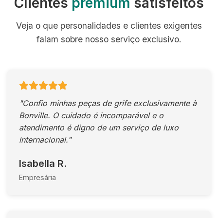
Clientes
premium
satisfeitos
Veja o que personalidades e clientes exigentes
falam sobre nosso serviço exclusivo.
"Confio minhas peças de grife exclusivamente à
Bonville. O cuidado é incomparável e o
atendimento é digno de um serviço de luxo
internacional."
Isabella R.
Empresária