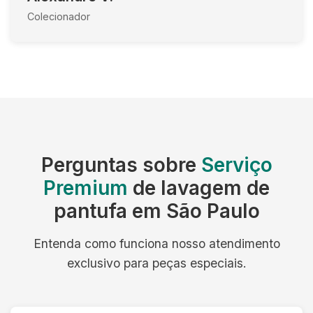
Colecionador
Perguntas sobre
Serviço
Premium
de lavagem de
pantufa em São Paulo
Entenda como funciona nosso atendimento
exclusivo para peças especiais.