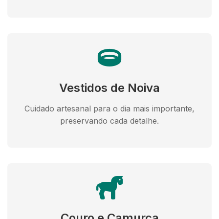
Vestidos de Noiva
Cuidado artesanal para o dia mais importante,
preservando cada detalhe.
Couro e Camurça