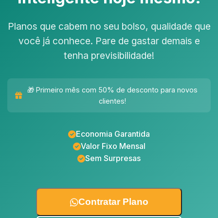
Planos que cabem no seu bolso, qualidade que
você já conhece. Pare de gastar demais e
tenha previsibilidade!
🎁 Primeiro mês com 50% de desconto para novos
clientes!
Economia Garantida
Valor Fixo Mensal
Sem Surpresas
Contratar Plano