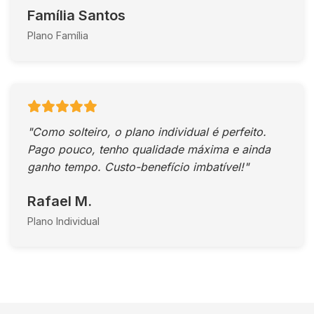
Família Santos
Plano Família
"Como solteiro, o plano individual é perfeito.
Pago pouco, tenho qualidade máxima e ainda
ganho tempo. Custo-benefício imbatível!"
Rafael M.
Plano Individual