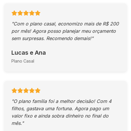
"Com o plano casal, economizo mais de R$ 200
por mês! Agora posso planejar meu orçamento
sem surpresas. Recomendo demais!"
Lucas e Ana
Plano Casal
"O plano família foi a melhor decisão! Com 4
filhos, gastava uma fortuna. Agora pago um
valor fixo e ainda sobra dinheiro no final do
mês."