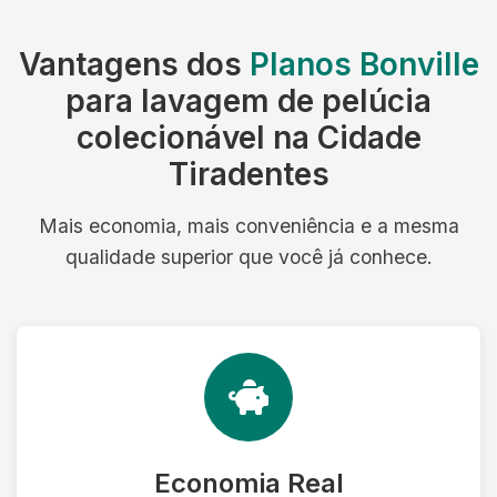
Vantagens dos
Planos Bonville
para lavagem de pelúcia
colecionável na Cidade
Tiradentes
Mais economia, mais conveniência e a mesma
qualidade superior que você já conhece.
Economia Real