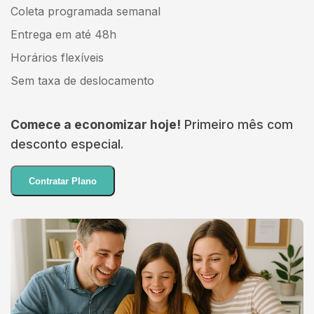
Coleta programada semanal
Entrega em até 48h
Horários flexíveis
Sem taxa de deslocamento
Comece a economizar hoje!
Primeiro mês com
desconto especial.
Contratar Plano