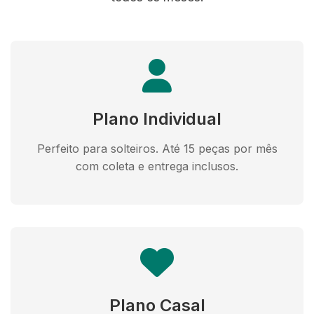
Plano Individual
Perfeito para solteiros. Até 15 peças por mês
com coleta e entrega inclusos.
Plano Casal