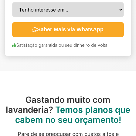
Saber Mais via WhatsApp
Satisfação garantida ou seu dinheiro de volta
Gastando muito com
lavanderia?
Temos planos que
cabem no seu orçamento!
Pare de se preocupar com custos altos e