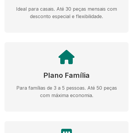
Ideal para casais. Até 30 peças mensais com
desconto especial e flexibilidade.
Plano Família
Para famílias de 3 a 5 pessoas. Até 50 peças
com máxima economia.