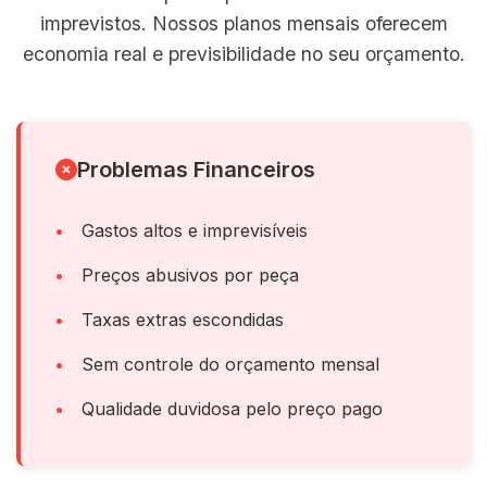
imprevistos. Nossos planos mensais oferecem
economia real e previsibilidade no seu orçamento.
Problemas Financeiros
Gastos altos e imprevisíveis
Preços abusivos por peça
Taxas extras escondidas
Sem controle do orçamento mensal
Qualidade duvidosa pelo preço pago