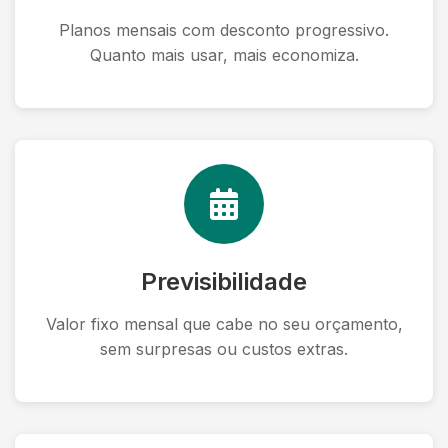
Planos mensais com desconto progressivo.
Quanto mais usar, mais economiza.
Previsibilidade
Valor fixo mensal que cabe no seu orçamento,
sem surpresas ou custos extras.