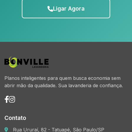
Ligar Agora
Planos inteligentes para quem busca economia sem
abrir mão da qualidade. Sua lavanderia de confiança.
Contato
Rua Ururaí, 82 - Tatuapé, São Paulo/SP