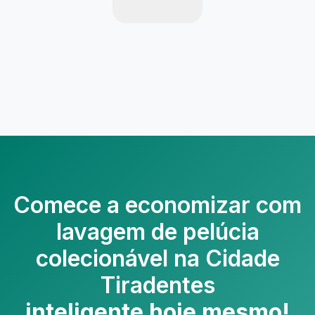
Comece a economizar com
lavagem de pelúcia
colecionável na Cidade
Tiradentes
inteligente hoje mesmo!