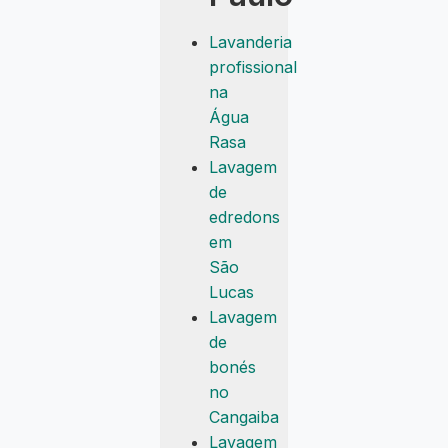
Lavanderia
profissional
na
Água
Rasa
Lavagem
de
edredons
em
São
Lucas
Lavagem
de
bonés
no
Cangaiba
Lavagem