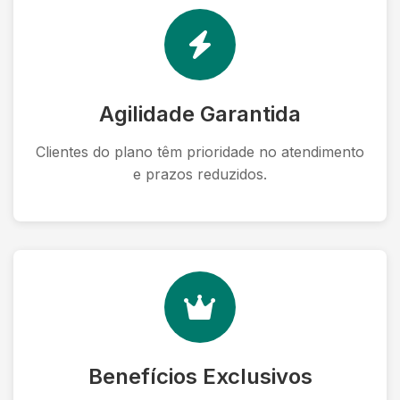
Agilidade Garantida
Clientes do plano têm prioridade no atendimento
e prazos reduzidos.
Benefícios Exclusivos