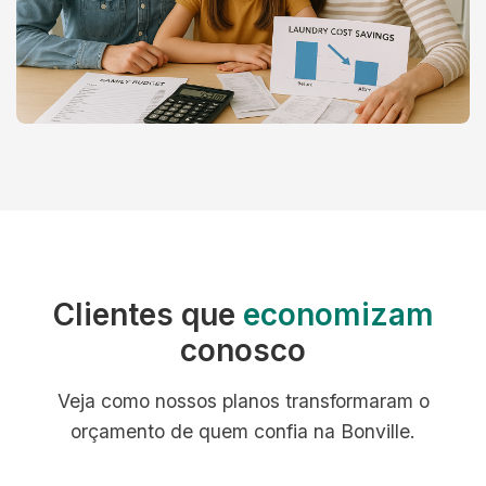
Clientes que
economizam
conosco
Veja como nossos planos transformaram o
orçamento de quem confia na Bonville.