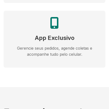
App Exclusivo
Gerencie seus pedidos, agende coletas e
acompanhe tudo pelo celular.