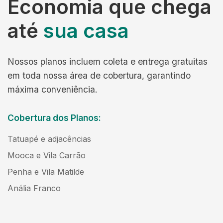
Economia que chega
até
sua casa
Nossos planos incluem coleta e entrega gratuitas
em toda nossa área de cobertura, garantindo
máxima conveniência.
Cobertura dos Planos:
Tatuapé e adjacências
Mooca e Vila Carrão
Penha e Vila Matilde
Anália Franco