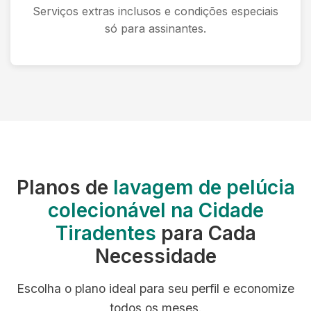
Serviços extras inclusos e condições especiais
só para assinantes.
Planos de
lavagem de pelúcia
colecionável na Cidade
Tiradentes
para Cada
Necessidade
Escolha o plano ideal para seu perfil e economize
todos os meses.