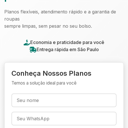
Planos flexíveis, atendimento rápido e a garantia de
roupas
sempre limpas, sem pesar no seu bolso.
Economia e praticidade para você
Entrega rápida em São Paulo
Conheça Nossos Planos
Temos a solução ideal para você