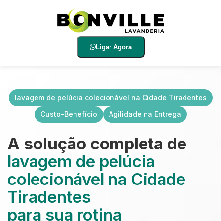
Ligar Agora
lavagem de pelúcia colecionável na Cidade Tiradentes
Custo-Benefício
Agilidade na Entrega
A solução completa de
lavagem de pelúcia
colecionável na Cidade
Tiradentes
para sua rotina