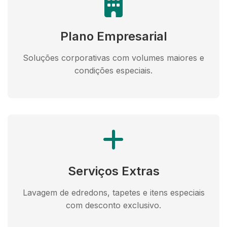
Plano Empresarial
Soluções corporativas com volumes maiores e
condições especiais.
Serviços Extras
Lavagem de edredons, tapetes e itens especiais
com desconto exclusivo.