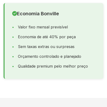
Economia Bonville
Valor fixo mensal previsível
Economia de até 40% por peça
Sem taxas extras ou surpresas
Orçamento controlado e planejado
Qualidade premium pelo melhor preço