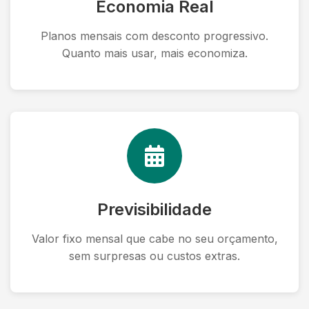
Economia Real
Planos mensais com desconto progressivo.
Quanto mais usar, mais economiza.
Previsibilidade
Valor fixo mensal que cabe no seu orçamento,
sem surpresas ou custos extras.