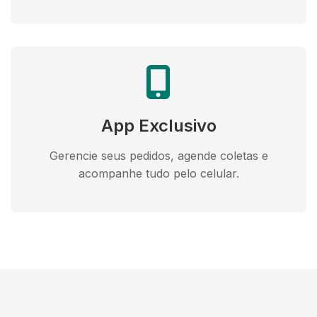
App Exclusivo
Gerencie seus pedidos, agende coletas e
acompanhe tudo pelo celular.