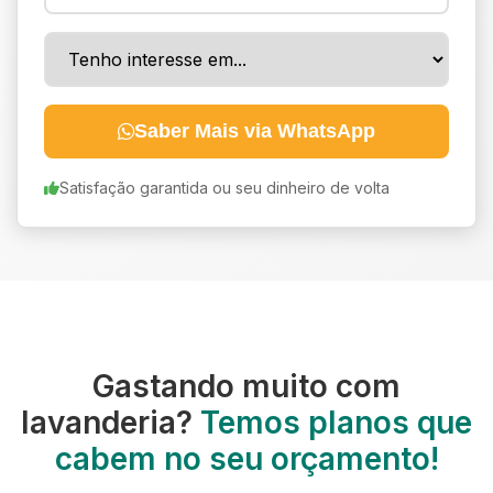
Saber Mais via WhatsApp
Satisfação garantida ou seu dinheiro de volta
Gastando muito com
lavanderia?
Temos planos que
cabem no seu orçamento!