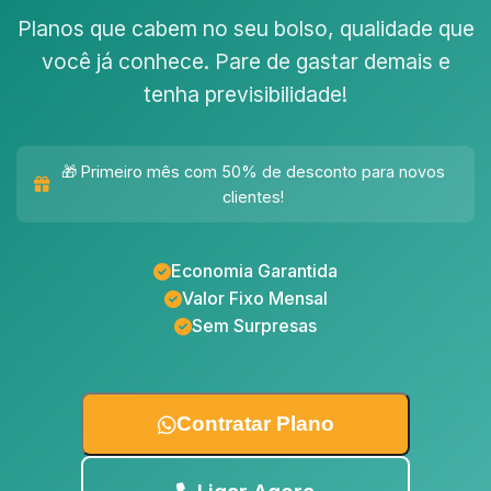
Planos que cabem no seu bolso, qualidade que
você já conhece. Pare de gastar demais e
tenha previsibilidade!
🎁 Primeiro mês com 50% de desconto para novos
clientes!
Economia Garantida
Valor Fixo Mensal
Sem Surpresas
Contratar Plano