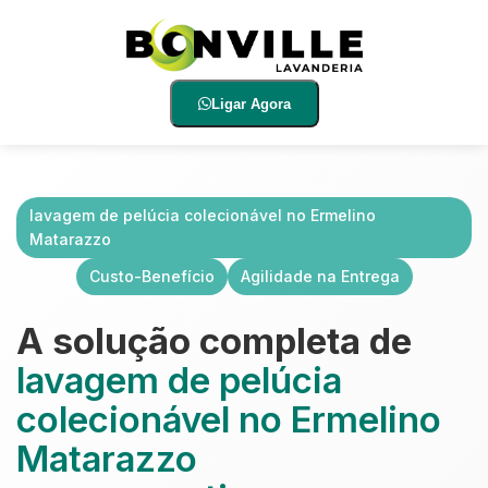
Ligar Agora
lavagem de pelúcia colecionável no Ermelino
Matarazzo
Custo-Benefício
Agilidade na Entrega
A solução completa de
lavagem de pelúcia
colecionável no Ermelino
Matarazzo