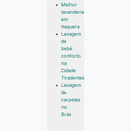
Melhor
lavanderia
em
Itaquera
Lavagem
de
bebê
conforto
na
Cidade
Tiradentes
Lavagem
de
carpetes
no
Brás