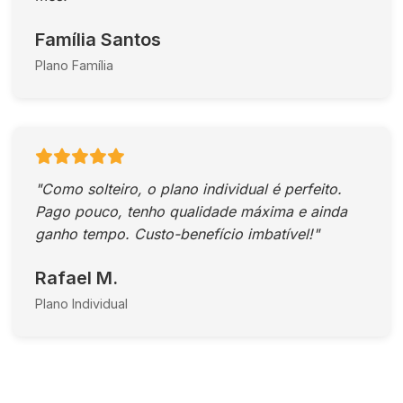
Família Santos
Plano Família
"Como solteiro, o plano individual é perfeito.
Pago pouco, tenho qualidade máxima e ainda
ganho tempo. Custo-benefício imbatível!"
Rafael M.
Plano Individual