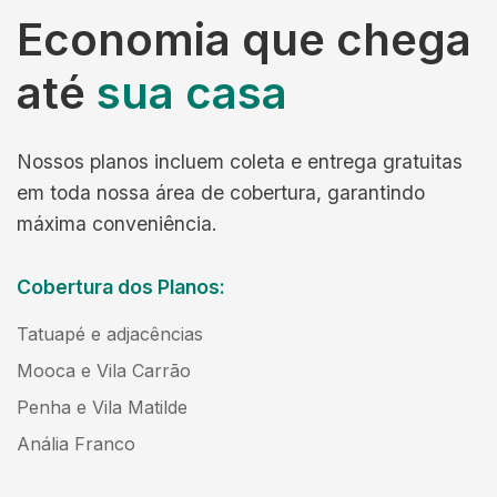
Economia que chega
até
sua casa
Nossos planos incluem coleta e entrega gratuitas
em toda nossa área de cobertura, garantindo
máxima conveniência.
Cobertura dos Planos:
Tatuapé e adjacências
Mooca e Vila Carrão
Penha e Vila Matilde
Anália Franco