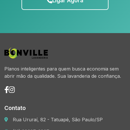
Ligar Agora
Planos inteligentes para quem busca economia sem
abrir mão da qualidade. Sua lavanderia de confiança.
Contato
Rua Ururaí, 82 - Tatuapé, São Paulo/SP