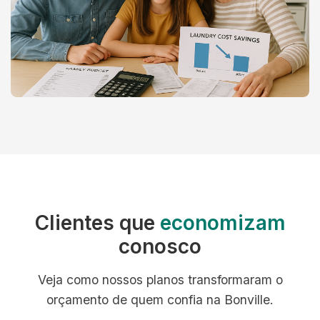
Clientes que
economizam
conosco
Veja como nossos planos transformaram o
orçamento de quem confia na Bonville.