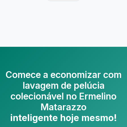
Comece a economizar com
lavagem de pelúcia
colecionável no Ermelino
Matarazzo
inteligente hoje mesmo!