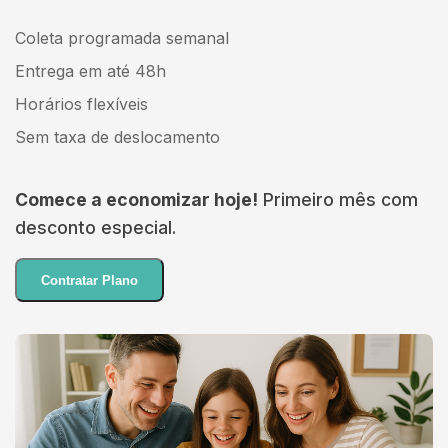
Coleta programada semanal
Entrega em até 48h
Horários flexíveis
Sem taxa de deslocamento
Comece a economizar hoje!
Primeiro mês com
desconto especial.
Contratar Plano