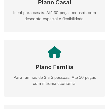
Plano Casal
Ideal para casais. Até 30 peças mensais com
desconto especial e flexibilidade.
Plano Família
Para famílias de 3 a 5 pessoas. Até 50 peças
com máxima economia.