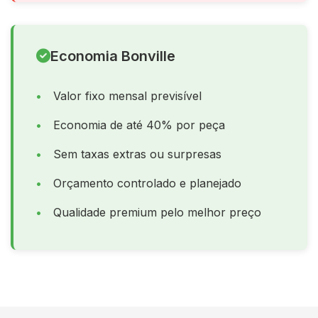
Economia Bonville
Valor fixo mensal previsível
Economia de até 40% por peça
Sem taxas extras ou surpresas
Orçamento controlado e planejado
Qualidade premium pelo melhor preço