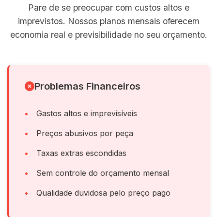
Pare de se preocupar com custos altos e
imprevistos. Nossos planos mensais oferecem
economia real e previsibilidade no seu orçamento.
Problemas Financeiros
Gastos altos e imprevisíveis
Preços abusivos por peça
Taxas extras escondidas
Sem controle do orçamento mensal
Qualidade duvidosa pelo preço pago