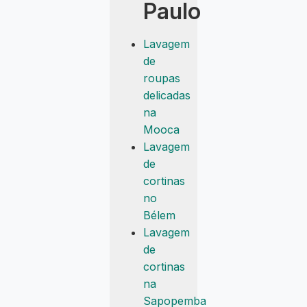
Paulo
Lavagem
de
roupas
delicadas
na
Mooca
Lavagem
de
cortinas
no
Bélem
Lavagem
de
cortinas
na
Sapopemba