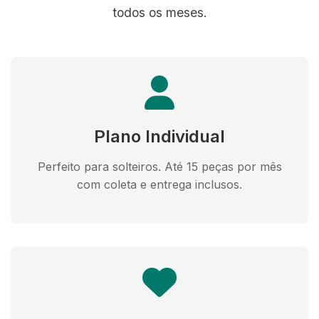
todos os meses.
Plano Individual
Perfeito para solteiros. Até 15 peças por mês
com coleta e entrega inclusos.