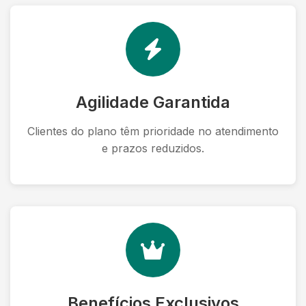
Agilidade Garantida
Clientes do plano têm prioridade no atendimento
e prazos reduzidos.
Benefícios Exclusivos