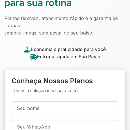
para sua rotina
Planos flexíveis, atendimento rápido e a garantia de
roupas
sempre limpas, sem pesar no seu bolso.
Economia e praticidade para você
Entrega rápida em São Paulo
Conheça Nossos Planos
Temos a solução ideal para você