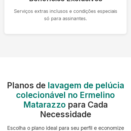
Serviços extras inclusos e condições especiais
só para assinantes.
Planos de
lavagem de pelúcia
colecionável no Ermelino
Matarazzo
para Cada
Necessidade
Escolha o plano ideal para seu perfil e economize