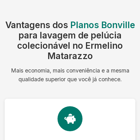
Vantagens dos
Planos Bonville
para lavagem de pelúcia
colecionável no Ermelino
Matarazzo
Mais economia, mais conveniência e a mesma
qualidade superior que você já conhece.