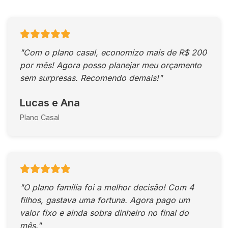
"Com o plano casal, economizo mais de R$ 200
por mês! Agora posso planejar meu orçamento
sem surpresas. Recomendo demais!"
Lucas e Ana
Plano Casal
"O plano família foi a melhor decisão! Com 4
filhos, gastava uma fortuna. Agora pago um
valor fixo e ainda sobra dinheiro no final do
mês."