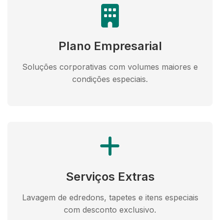
Plano Empresarial
Soluções corporativas com volumes maiores e
condições especiais.
Serviços Extras
Lavagem de edredons, tapetes e itens especiais
com desconto exclusivo.