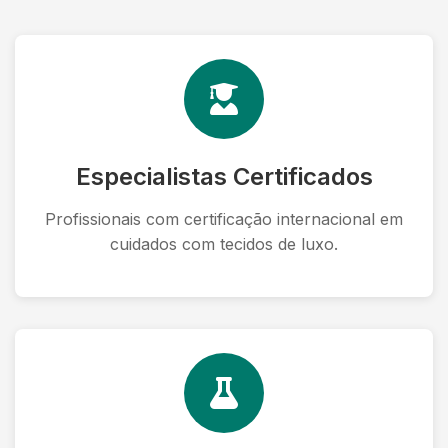
Especialistas Certificados
Profissionais com certificação internacional em
cuidados com tecidos de luxo.