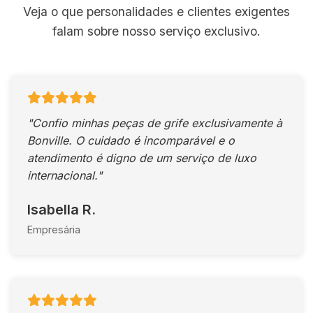
Veja o que personalidades e clientes exigentes
falam sobre nosso serviço exclusivo.
"Confio minhas peças de grife exclusivamente à
Bonville. O cuidado é incomparável e o
atendimento é digno de um serviço de luxo
internacional."
Isabella R.
Empresária