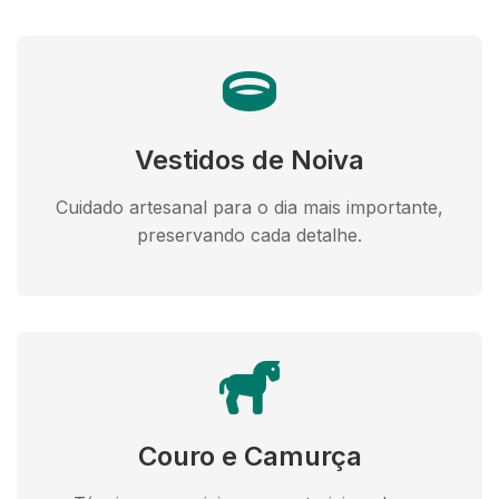
Vestidos de Noiva
Cuidado artesanal para o dia mais importante,
preservando cada detalhe.
Couro e Camurça