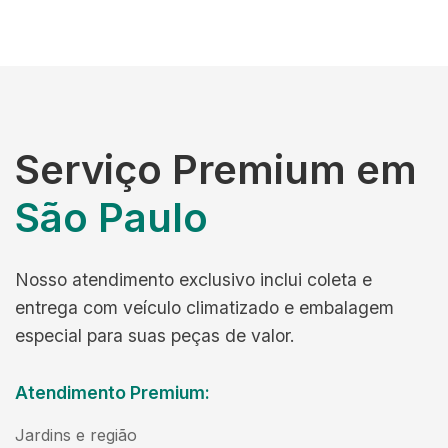
Serviço Premium em
São Paulo
Nosso atendimento exclusivo inclui coleta e
entrega com veículo climatizado e embalagem
especial para suas peças de valor.
Atendimento Premium:
Jardins e região