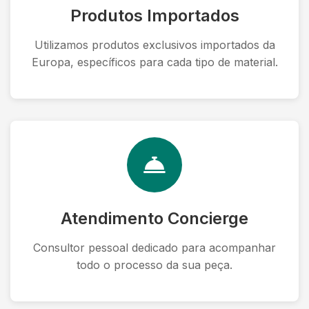
Produtos Importados
Utilizamos produtos exclusivos importados da
Europa, específicos para cada tipo de material.
Atendimento Concierge
Consultor pessoal dedicado para acompanhar
todo o processo da sua peça.