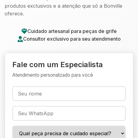
produtos exclusivos e a atenção que só a Bonville
oferece.
Cuidado artesanal para peças de grife
Consultor exclusivo para seu atendimento
Fale com um Especialista
Atendimento personalizado para você