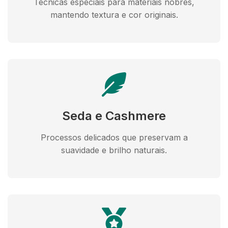
Técnicas especiais para materiais nobres,
mantendo textura e cor originais.
Seda e Cashmere
Processos delicados que preservam a
suavidade e brilho naturais.