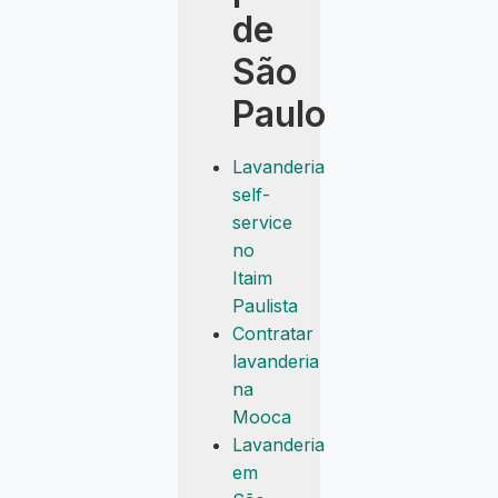
de
São
Paulo
Lavanderia
self-
service
no
Itaim
Paulista
Contratar
lavanderia
na
Mooca
Lavanderia
em