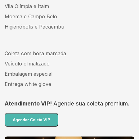
Vila Olímpia e Itaim
Moema e Campo Belo
Higienópolis e Pacaembu
Coleta com hora marcada
Veículo climatizado
Embalagem especial
Entrega white glove
Atendimento VIP!
Agende sua coleta premium.
Agendar Coleta VIP