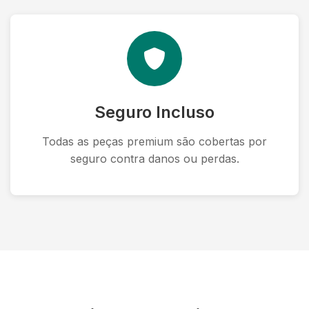
Seguro Incluso
Todas as peças premium são cobertas por
seguro contra danos ou perdas.