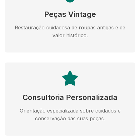
Peças Vintage
Restauração cuidadosa de roupas antigas e de
valor histórico.
Consultoria Personalizada
Orientação especializada sobre cuidados e
conservação das suas peças.