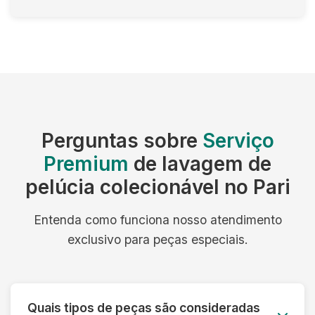
Perguntas sobre
Serviço
Premium
de lavagem de
pelúcia colecionável no Pari
Entenda como funciona nosso atendimento
exclusivo para peças especiais.
Quais tipos de peças são consideradas