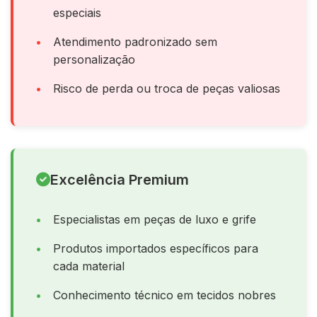
especiais
Atendimento padronizado sem
personalização
Risco de perda ou troca de peças valiosas
Excelência Premium
Especialistas em peças de luxo e grife
Produtos importados específicos para
cada material
Conhecimento técnico em tecidos nobres