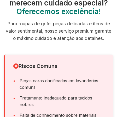
merecem cuidado especial?
Oferecemos excelência!
Para roupas de grife, peças delicadas e itens de
valor sentimental, nosso serviço premium garante
o máximo cuidado e atenção aos detalhes.
Riscos Comuns
Peças caras danificadas em lavanderias
comuns
Tratamento inadequado para tecidos
nobres
Falta de conhecimento sobre materiais