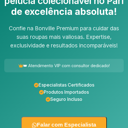
pelúcia colecionável no Pari
de excelência absoluta!
Confie na Bonville Premium para cuidar das
suas roupas mais valiosas. Expertise,
exclusividade e resultados incomparáveis!
👑 Atendimento VIP com consultor dedicado!
Especialistas Certificados
Produtos Importados
Seguro Incluso
Falar com Especialista