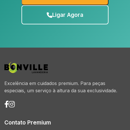
Ligar Agora
Excelência em cuidados premium. Para peças
especiais, um serviço à altura da sua exclusividade.
Contato Premium