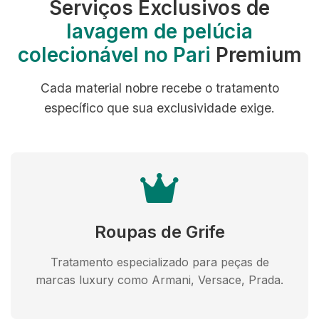
Serviços Exclusivos de
lavagem de pelúcia
colecionável no Pari
Premium
Cada material nobre recebe o tratamento
específico que sua exclusividade exige.
Roupas de Grife
Tratamento especializado para peças de
marcas luxury como Armani, Versace, Prada.