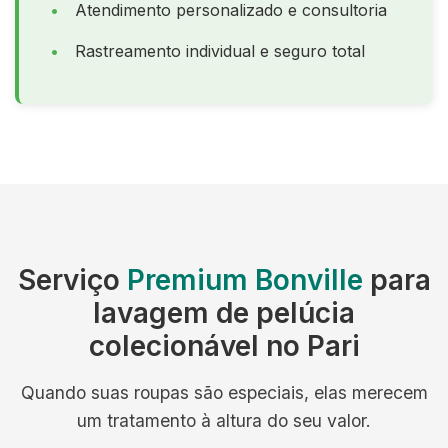
Atendimento personalizado e consultoria
Rastreamento individual e seguro total
Serviço
Premium Bonville
para
lavagem de pelúcia
colecionável no Pari
Quando suas roupas são especiais, elas merecem
um tratamento à altura do seu valor.