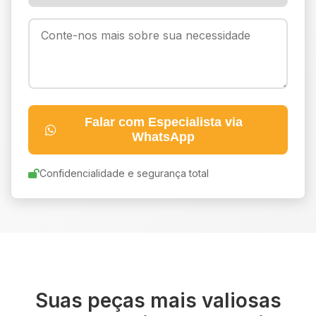
Falar com Especialista via
WhatsApp
Confidencialidade e segurança total
Suas peças mais valiosas