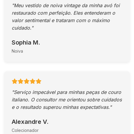
"Meu vestido de noiva vintage da minha avó foi
restaurado com perfeição. Eles entenderam o
valor sentimental e trataram com o máximo
cuidado."
Sophia M.
Noiva
"Serviço impecável para minhas peças de couro
italiano. O consultor me orientou sobre cuidados
e o resultado superou minhas expectativas."
Alexandre V.
Colecionador