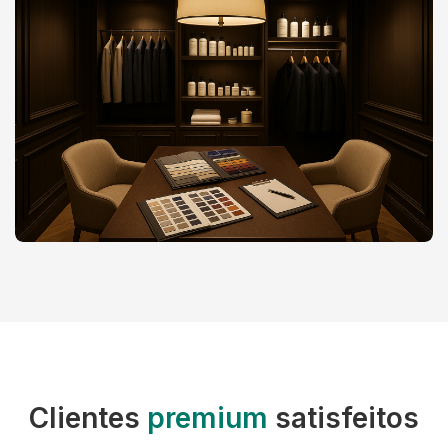
Clientes
premium
satisfeitos