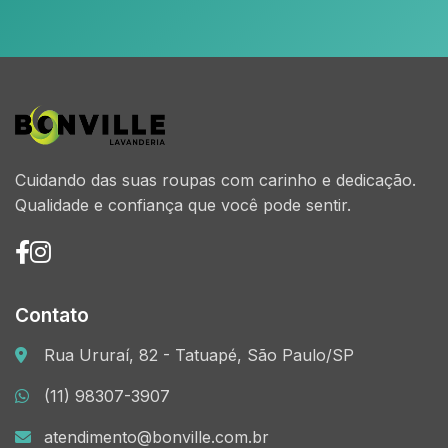
Cuidando das suas roupas com carinho e dedicação.
Qualidade e confiança que você pode sentir.
Contato
Rua Ururaí, 82 - Tatuapé, São Paulo/SP
(11) 98307-3907
atendimento@bonville.com.br