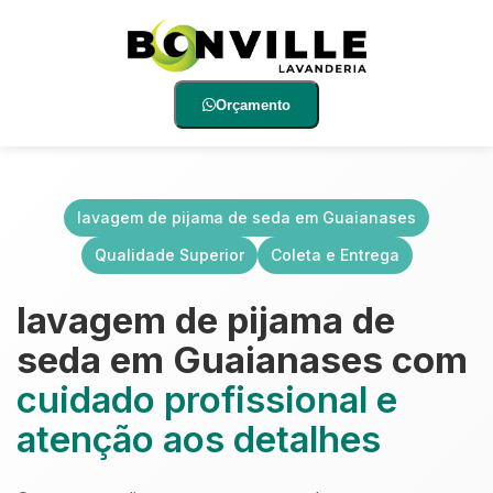
Orçamento
lavagem de pijama de seda em Guaianases
Qualidade Superior
Coleta e Entrega
lavagem de pijama de
seda em Guaianases com
cuidado profissional e
atenção aos detalhes