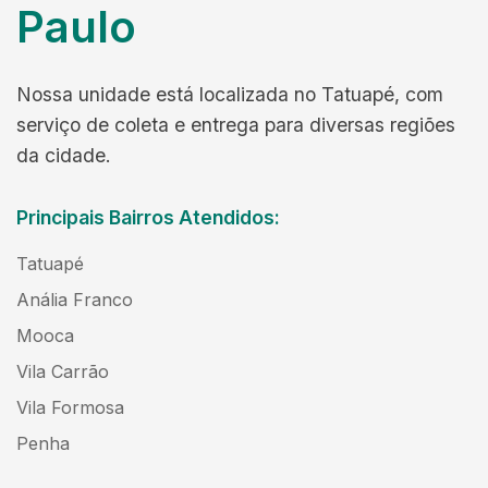
Paulo
Nossa unidade está localizada no Tatuapé, com
serviço de coleta e entrega para diversas regiões
da cidade.
Principais Bairros Atendidos:
Tatuapé
Anália Franco
Mooca
Vila Carrão
Vila Formosa
Penha