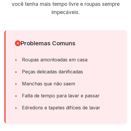
você tenha mais tempo livre e roupas sempre
impecáveis.
Problemas Comuns
Roupas amontoadas em casa
Peças delicadas danificadas
Manchas que não saem
Falta de tempo para lavar e passar
Edredons e tapetes difíceis de lavar