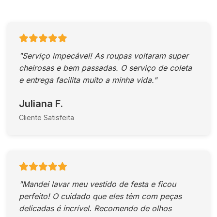
"Serviço impecável! As roupas voltaram super
cheirosas e bem passadas. O serviço de coleta
e entrega facilita muito a minha vida."
Juliana F.
Cliente Satisfeita
"Mandei lavar meu vestido de festa e ficou
perfeito! O cuidado que eles têm com peças
delicadas é incrível. Recomendo de olhos