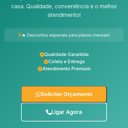
casa. Qualidade, conveniência e o melhor
atendimento!
🔥 Descontos especiais para planos mensais!
Qualidade Garantida
Coleta e Entrega
Atendimento Premium
Solicitar Orçamento
Ligar Agora