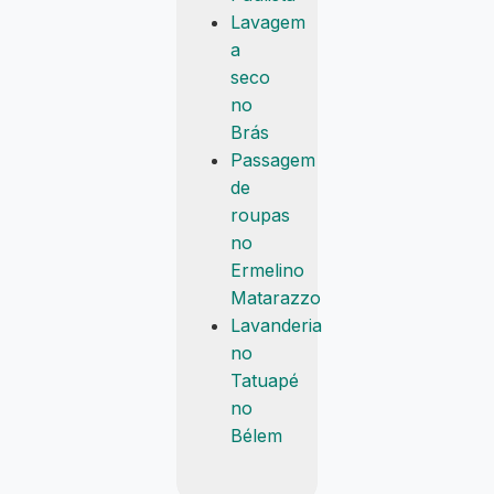
Lavagem
a
seco
no
Brás
Passagem
de
roupas
no
Ermelino
Matarazzo
Lavanderia
no
Tatuapé
no
Bélem