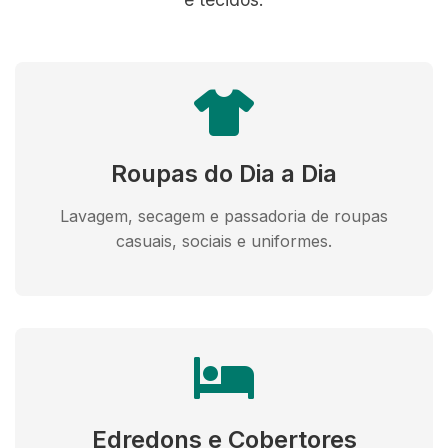
Roupas do Dia a Dia
Lavagem, secagem e passadoria de roupas
casuais, sociais e uniformes.
Edredons e Cobertores