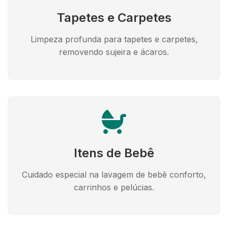
Tapetes e Carpetes
Limpeza profunda para tapetes e carpetes,
removendo sujeira e ácaros.
Itens de Bebê
Cuidado especial na lavagem de bebê conforto,
carrinhos e pelúcias.