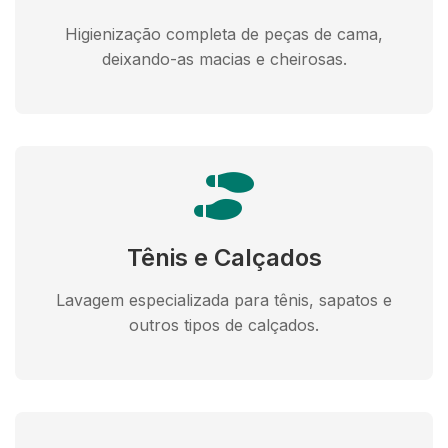
Higienização completa de peças de cama,
deixando-as macias e cheirosas.
Tênis e Calçados
Lavagem especializada para tênis, sapatos e
outros tipos de calçados.