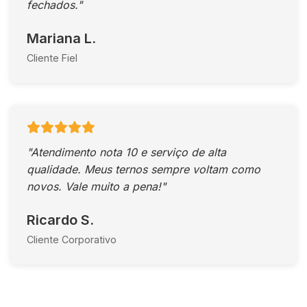
fechados."
Mariana L.
Cliente Fiel
"Atendimento nota 10 e serviço de alta
qualidade. Meus ternos sempre voltam como
novos. Vale muito a pena!"
Ricardo S.
Cliente Corporativo