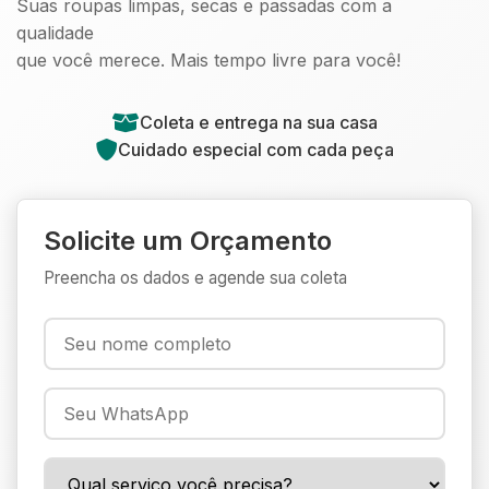
Suas roupas limpas, secas e passadas com a
qualidade
que você merece. Mais tempo livre para você!
Coleta e entrega na sua casa
Cuidado especial com cada peça
Solicite um Orçamento
Preencha os dados e agende sua coleta