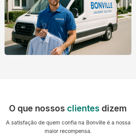
O que nossos
clientes
dizem
A satisfação de quem confia na Bonville é a nossa
maior recompensa.