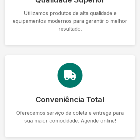
Utilizamos produtos de alta qualidade e
equipamentos modernos para garantir o melhor
resultado.
Conveniência Total
Oferecemos serviço de coleta e entrega para
sua maior comodidade. Agende online!