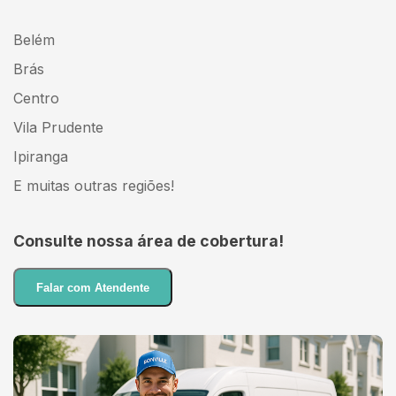
Belém
Brás
Centro
Vila Prudente
Ipiranga
E muitas outras regiões!
Consulte nossa área de cobertura!
Falar com Atendente