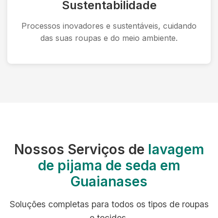
Sustentabilidade
Processos inovadores e sustentáveis, cuidando
das suas roupas e do meio ambiente.
Nossos Serviços de
lavagem
de pijama de seda em
Guaianases
Soluções completas para todos os tipos de roupas
e tecidos.