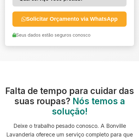
Solicitar Orçamento via WhatsApp
Seus dados estão seguros conosco
Falta de tempo para cuidar das
suas roupas?
Nós temos a
solução!
Deixe o trabalho pesado conosco. A Bonville
Lavanderia oferece um serviço completo para que