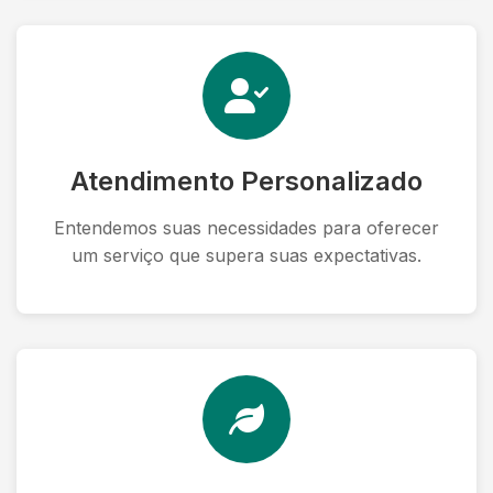
Atendimento Personalizado
Entendemos suas necessidades para oferecer
um serviço que supera suas expectativas.