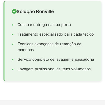
Solução Bonville
Coleta e entrega na sua porta
Tratamento especializado para cada tecido
Técnicas avançadas de remoção de
manchas
Serviço completo de lavagem e passadoria
Lavagem profissional de itens volumosos