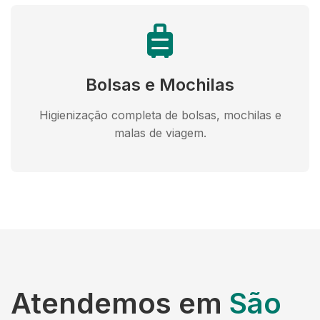
Bolsas e Mochilas
Higienização completa de bolsas, mochilas e
malas de viagem.
Atendemos em
São