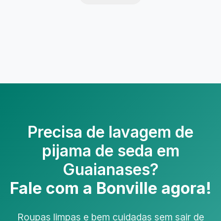
Precisa de
lavagem de
pijama de seda em
Guaianases
?
Fale com a Bonville agora!
Roupas limpas e bem cuidadas sem sair de