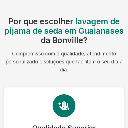
Por que escolher
lavagem de
pijama de seda em Guaianases
da Bonville?
Compromisso com a qualidade, atendimento
personalizado e soluções que facilitam o seu dia a
dia.
Qualidade Superior