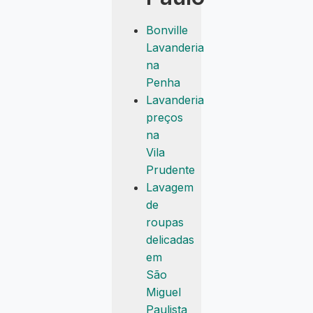
Bonville
Lavanderia
na
Penha
Lavanderia
preços
na
Vila
Prudente
Lavagem
de
roupas
delicadas
em
São
Miguel
Paulista