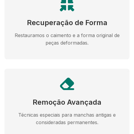
Recuperação de Forma
Restauramos o caimento e a forma original de
peças deformadas.
Remoção Avançada
Técnicas especiais para manchas antigas e
consideradas permanentes.