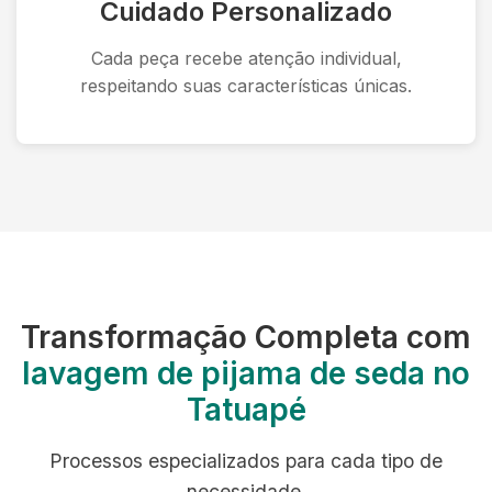
Cuidado Personalizado
Cada peça recebe atenção individual,
respeitando suas características únicas.
Transformação Completa com
lavagem de pijama de seda no
Tatuapé
Processos especializados para cada tipo de
necessidade.