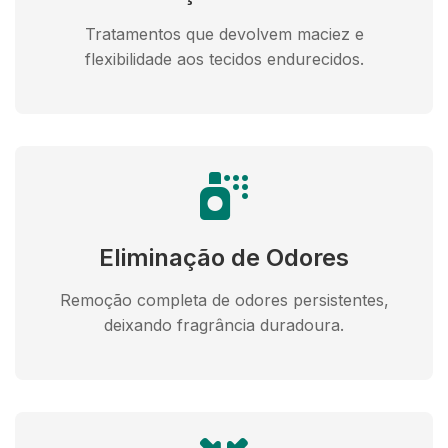
Tratamentos que devolvem maciez e
flexibilidade aos tecidos endurecidos.
Eliminação de Odores
Remoção completa de odores persistentes,
deixando fragrância duradoura.