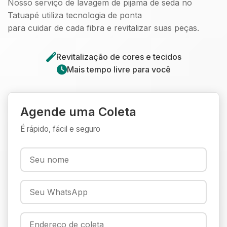
Nosso serviço de lavagem de pijama de seda no
Tatuapé utiliza tecnologia de ponta
para cuidar de cada fibra e revitalizar suas peças.
Revitalização de cores e tecidos
Mais tempo livre para você
Agende uma Coleta
É rápido, fácil e seguro