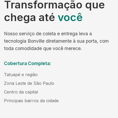
Transformação que
chega até
você
Nosso serviço de coleta e entrega leva a
tecnologia Bonville diretamente à sua porta, com
toda comodidade que você merece.
Cobertura Completa:
Tatuapé e região
Zona Leste de São Paulo
Centro da capital
Principais bairros da cidade