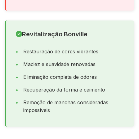
Revitalização Bonville
Restauração de cores vibrantes
Maciez e suavidade renovadas
Eliminação completa de odores
Recuperação da forma e caimento
Remoção de manchas consideradas
impossíveis