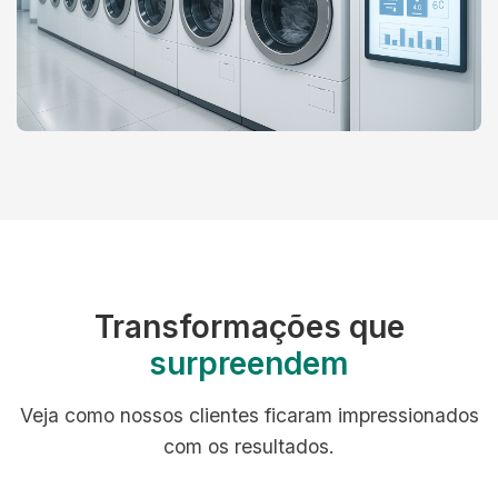
Transformações que
surpreendem
Veja como nossos clientes ficaram impressionados
com os resultados.