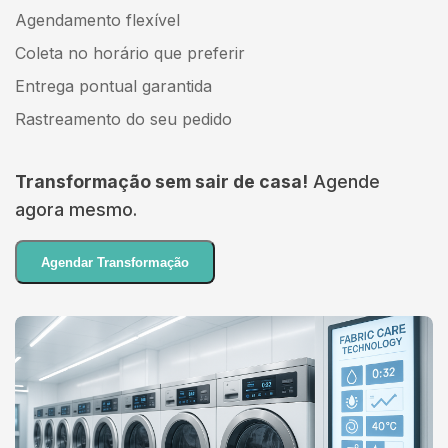
Agendamento flexível
Coleta no horário que preferir
Entrega pontual garantida
Rastreamento do seu pedido
Transformação sem sair de casa!
Agende
agora mesmo.
Agendar Transformação