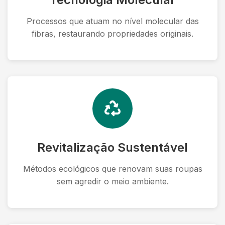
Processos que atuam no nível molecular das
fibras, restaurando propriedades originais.
Revitalização Sustentável
Métodos ecológicos que renovam suas roupas
sem agredir o meio ambiente.