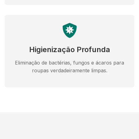
Higienização Profunda
Eliminação de bactérias, fungos e ácaros para
roupas verdadeiramente limpas.