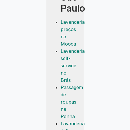
Paulo
Lavanderia
preços
na
Mooca
Lavanderia
self-
service
no
Brás
Passagem
de
roupas
na
Penha
Lavanderia