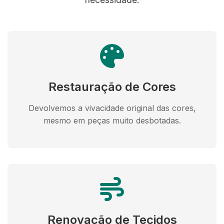
Restauração de Cores
Devolvemos a vivacidade original das cores,
mesmo em peças muito desbotadas.
Renovação de Tecidos