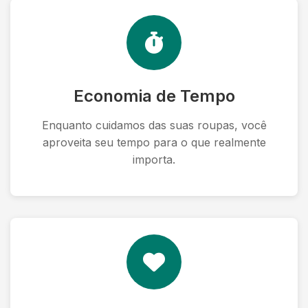
Economia de Tempo
Enquanto cuidamos das suas roupas, você
aproveita seu tempo para o que realmente
importa.