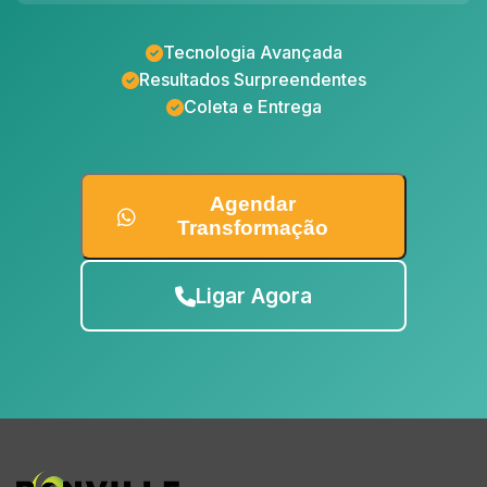
Tecnologia Avançada
Resultados Surpreendentes
Coleta e Entrega
Agendar
Transformação
Ligar Agora