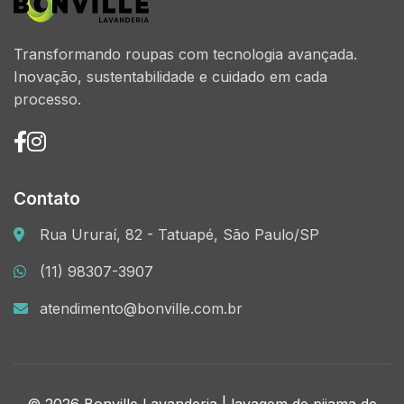
Transformando roupas com tecnologia avançada.
Inovação, sustentabilidade e cuidado em cada
processo.
Contato
Rua Ururaí, 82 - Tatuapé, São Paulo/SP
(11) 98307-3907
atendimento@bonville.com.br