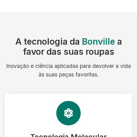
A tecnologia da
Bonville
a
favor das suas roupas
Inovação e ciência aplicadas para devolver a vida
às suas peças favoritas.
Tecnologia Molecular