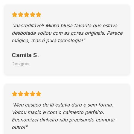
"Inacreditável! Minha blusa favorita que estava
desbotada voltou com as cores originais. Parece
mágica, mas é pura tecnologia!"
Camila S.
Designer
"Meu casaco de lã estava duro e sem forma.
Voltou macio e com o caimento perfeito.
Economizei dinheiro não precisando comprar
outro!"