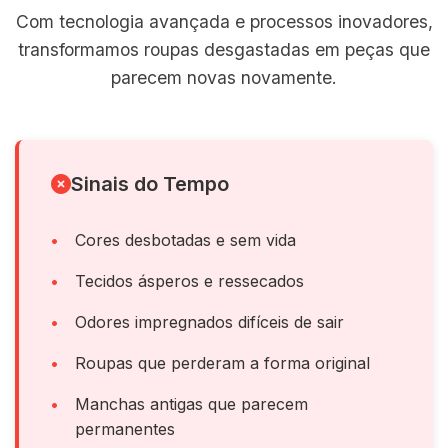
Com tecnologia avançada e processos inovadores,
transformamos roupas desgastadas em peças que
parecem novas novamente.
Sinais do Tempo
Cores desbotadas e sem vida
Tecidos ásperos e ressecados
Odores impregnados difíceis de sair
Roupas que perderam a forma original
Manchas antigas que parecem
permanentes