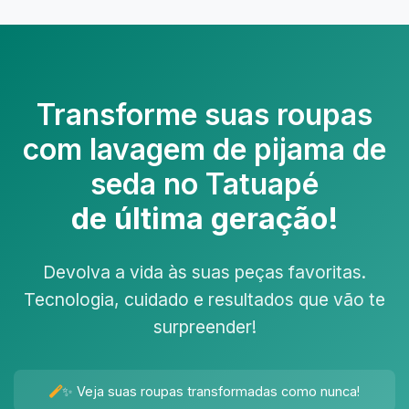
Transforme suas roupas
com
lavagem de pijama de
seda no Tatuapé
de última geração!
Devolva a vida às suas peças favoritas.
Tecnologia, cuidado e resultados que vão te
surpreender!
✨ Veja suas roupas transformadas como nunca!