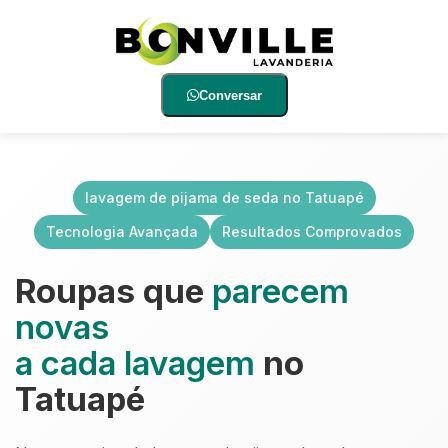
Conversar
lavagem de pijama de seda no Tatuapé
Tecnologia Avançada
Resultados Comprovados
Roupas que
parecem
novas
a cada lavagem
no
Tatuapé