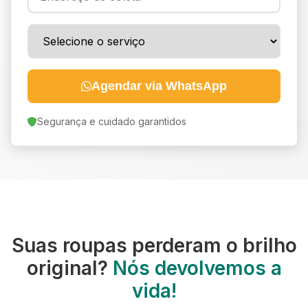
Agendar via WhatsApp
Segurança e cuidado garantidos
Suas roupas perderam o brilho
original?
Nós devolvemos a
vida!