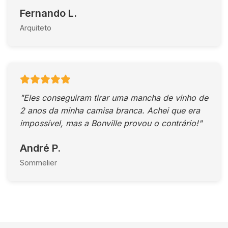
Fernando L.
Arquiteto
"Eles conseguiram tirar uma mancha de vinho de
2 anos da minha camisa branca. Achei que era
impossível, mas a Bonville provou o contrário!"
André P.
Sommelier