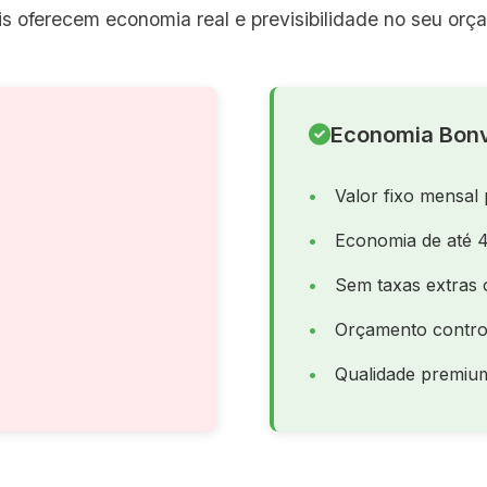
s oferecem economia real e previsibilidade no seu orç
Economia Bonv
Valor fixo mensal 
Economia de até 
Sem taxas extras 
Orçamento contro
Qualidade premiu