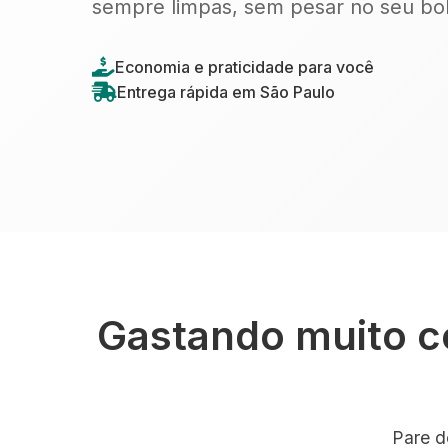
sempre limpas, sem pesar no seu bol
Economia e praticidade para você
Entrega rápida em São Paulo
Gastando muito c
Pare d