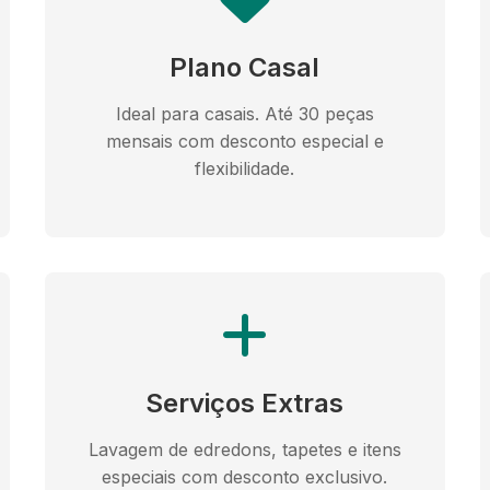
Plano Casal
Ideal para casais. Até 30 peças
mensais com desconto especial e
flexibilidade.
Serviços Extras
Lavagem de edredons, tapetes e itens
especiais com desconto exclusivo.