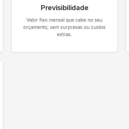
Previsibilidade
Valor fixo mensal que cabe no seu
orçamento, sem surpresas ou custos
extras.