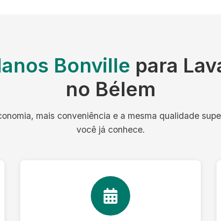
lanos Bonville
para Lav
no Bélem
onomia, mais conveniência e a mesma qualidade supe
você já conhece.