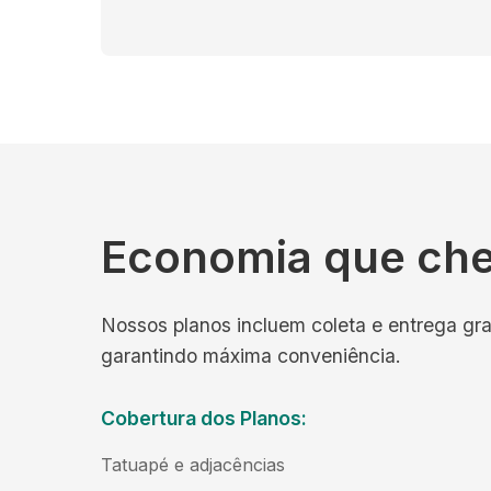
Economia que ch
Nossos planos incluem coleta e entrega gra
garantindo máxima conveniência.
Cobertura dos Planos:
Tatuapé e adjacências