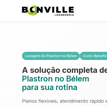
Lavagem De Plastron no Bélem
Custo-Benefíc
A solução completa d
Plastron no Bélem
para sua rotina
Planos flexíveis, atendimento rápido 