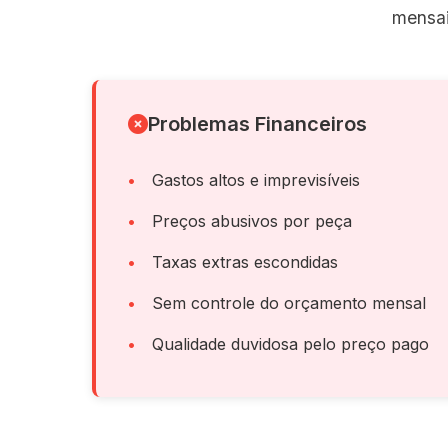
mensai
Problemas Financeiros
Gastos altos e imprevisíveis
Preços abusivos por peça
Taxas extras escondidas
Sem controle do orçamento mensal
Qualidade duvidosa pelo preço pago