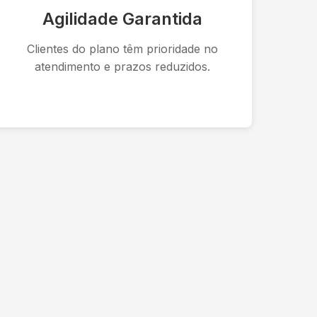
Agilidade Garantida
Clientes do plano têm prioridade no
atendimento e prazos reduzidos.