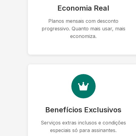
Economia Real
Planos mensais com desconto
progressivo. Quanto mais usar, mais
economiza.
Benefícios Exclusivos
Serviços extras inclusos e condições
especiais só para assinantes.