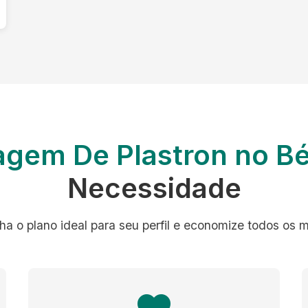
agem De Plastron no B
Necessidade
ha o plano ideal para seu perfil e economize todos os 