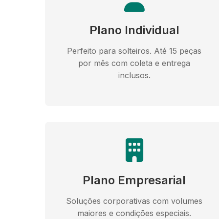
Plano Individual
Perfeito para solteiros. Até 15 peças
por mês com coleta e entrega
inclusos.
Plano Empresarial
Soluções corporativas com volumes
maiores e condições especiais.