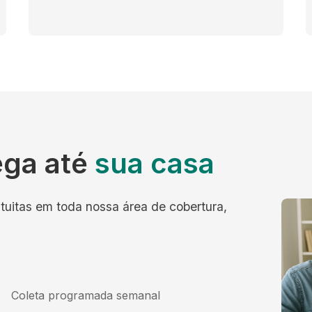
ega até
sua casa
tuitas em toda nossa área de cobertura,
Coleta programada semanal