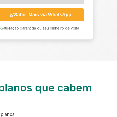
Saber Mais via WhatsApp
Satisfação garantida ou seu dinheiro de volta
planos que cabem
 planos