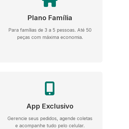
Plano Família
Para famílias de 3 a 5 pessoas. Até 50
peças com máxima economia.
App Exclusivo
Gerencie seus pedidos, agende coletas
e acompanhe tudo pelo celular.