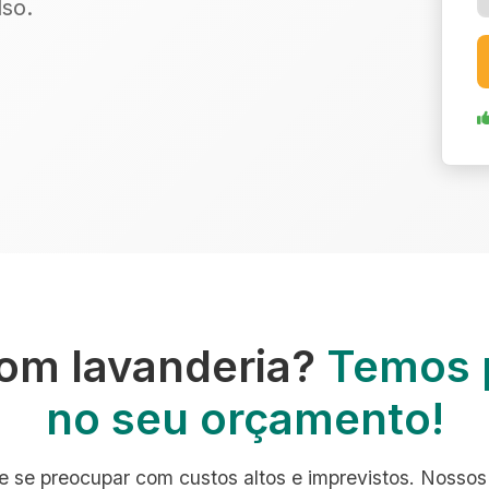
so.
om lavanderia?
Temos 
no seu orçamento!
e se preocupar com custos altos e imprevistos. Nossos