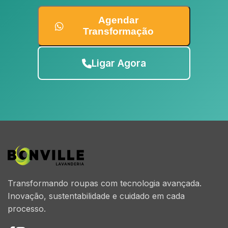
Agendar
Transformação
Ligar Agora
Transformando roupas com tecnologia avançada.
Inovação, sustentabilidade e cuidado em cada
processo.