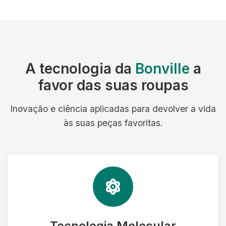
A tecnologia da
Bonville
a
favor das suas roupas
Inovação e ciência aplicadas para devolver a vida
às suas peças favoritas.
Tecnologia Molecular