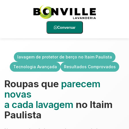
Conversar
lavagem de protetor de berço no Itaim Paulista
Tecnologia Avançada
Resultados Comprovados
Roupas que
parecem
novas
a cada lavagem
no Itaim
Paulista