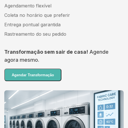
Agendamento flexível
Coleta no horário que preferir
Entrega pontual garantida
Rastreamento do seu pedido
Transformação sem sair de casa!
Agende
agora mesmo.
Agendar Transformação