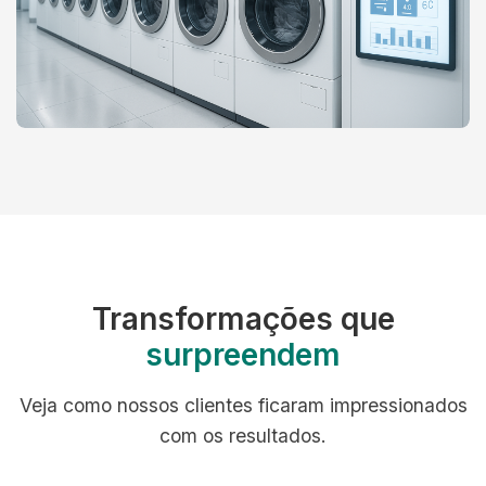
Transformações que
surpreendem
Veja como nossos clientes ficaram impressionados
com os resultados.