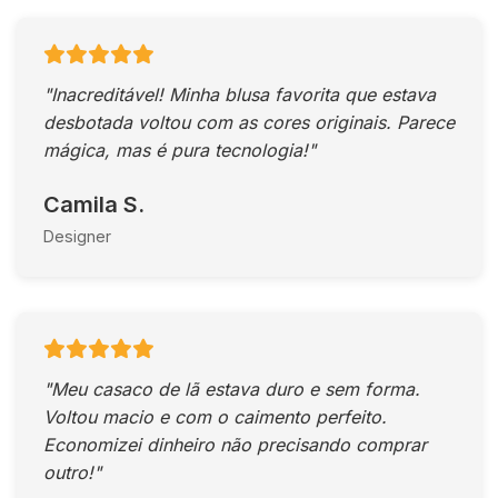
"Inacreditável! Minha blusa favorita que estava
desbotada voltou com as cores originais. Parece
mágica, mas é pura tecnologia!"
Camila S.
Designer
"Meu casaco de lã estava duro e sem forma.
Voltou macio e com o caimento perfeito.
Economizei dinheiro não precisando comprar
outro!"