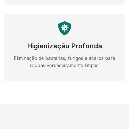
Higienização Profunda
Eliminação de bactérias, fungos e ácaros para
roupas verdadeiramente limpas.