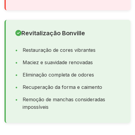
Revitalização Bonville
Restauração de cores vibrantes
Maciez e suavidade renovadas
Eliminação completa de odores
Recuperação da forma e caimento
Remoção de manchas consideradas
impossíveis