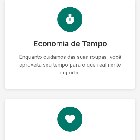
Economia de Tempo
Enquanto cuidamos das suas roupas, você
aproveita seu tempo para o que realmente
importa.