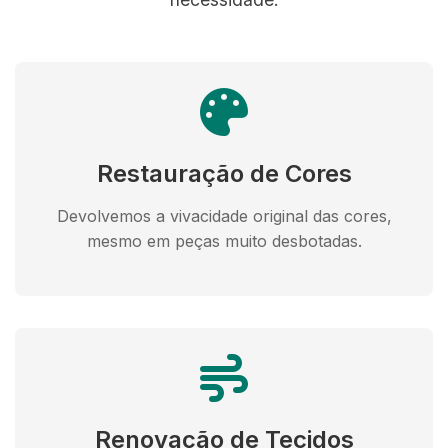
Restauração de Cores
Devolvemos a vivacidade original das cores,
mesmo em peças muito desbotadas.
Renovação de Tecidos