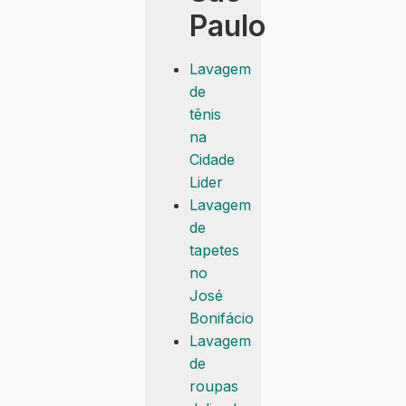
Paulo
Lavagem
de
tênis
na
Cidade
Lider
Lavagem
de
tapetes
no
José
Bonifácio
Lavagem
de
roupas