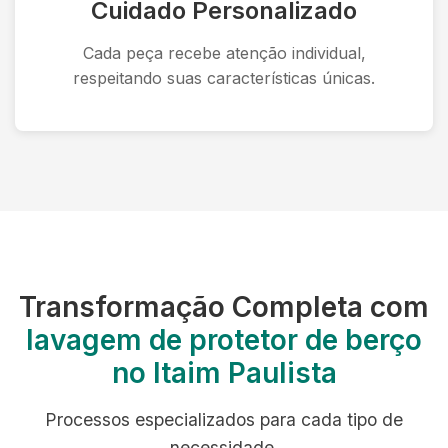
Cuidado Personalizado
Cada peça recebe atenção individual,
respeitando suas características únicas.
Transformação Completa com
lavagem de protetor de berço
no Itaim Paulista
Processos especializados para cada tipo de
necessidade.