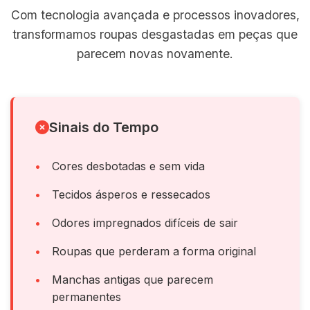
Com tecnologia avançada e processos inovadores,
transformamos roupas desgastadas em peças que
parecem novas novamente.
Sinais do Tempo
Cores desbotadas e sem vida
Tecidos ásperos e ressecados
Odores impregnados difíceis de sair
Roupas que perderam a forma original
Manchas antigas que parecem
permanentes