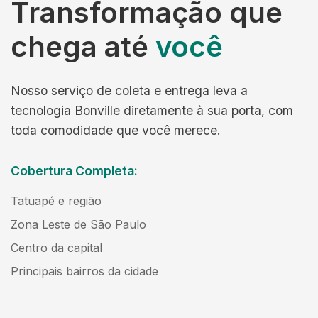
Transformação que
chega até
você
Nosso serviço de coleta e entrega leva a
tecnologia Bonville diretamente à sua porta, com
toda comodidade que você merece.
Cobertura Completa:
Tatuapé e região
Zona Leste de São Paulo
Centro da capital
Principais bairros da cidade