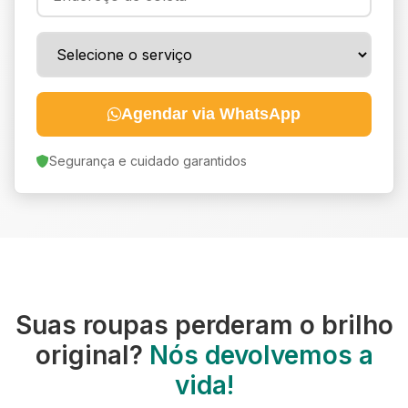
Agendar via WhatsApp
Segurança e cuidado garantidos
Suas roupas perderam o brilho
original?
Nós devolvemos a
vida!