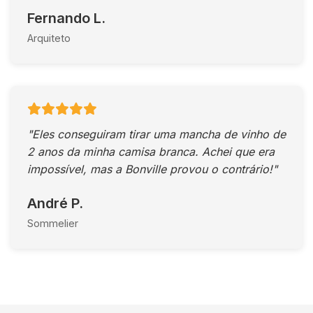
Fernando L.
Arquiteto
"Eles conseguiram tirar uma mancha de vinho de
2 anos da minha camisa branca. Achei que era
impossível, mas a Bonville provou o contrário!"
André P.
Sommelier