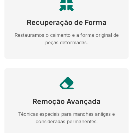
Recuperação de Forma
Restauramos o caimento e a forma original de
peças deformadas.
Remoção Avançada
Técnicas especiais para manchas antigas e
consideradas permanentes.