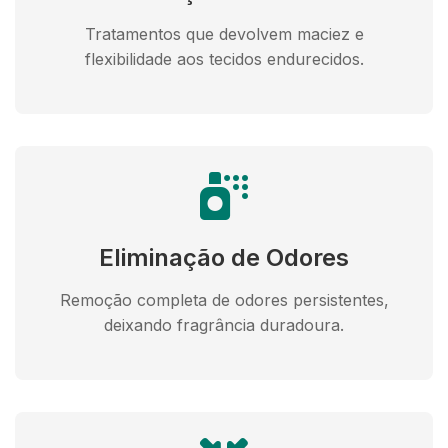
Tratamentos que devolvem maciez e
flexibilidade aos tecidos endurecidos.
Eliminação de Odores
Remoção completa de odores persistentes,
deixando fragrância duradoura.