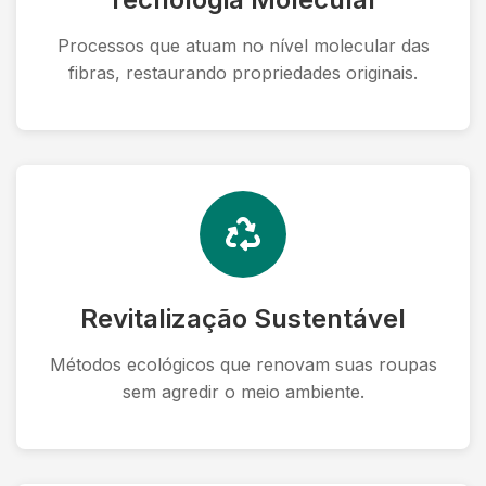
Processos que atuam no nível molecular das
fibras, restaurando propriedades originais.
Revitalização Sustentável
Métodos ecológicos que renovam suas roupas
sem agredir o meio ambiente.