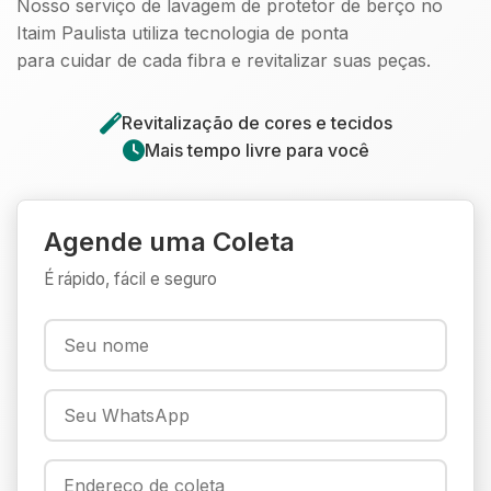
Nosso serviço de lavagem de protetor de berço no
Itaim Paulista utiliza tecnologia de ponta
para cuidar de cada fibra e revitalizar suas peças.
Revitalização de cores e tecidos
Mais tempo livre para você
Agende uma Coleta
É rápido, fácil e seguro