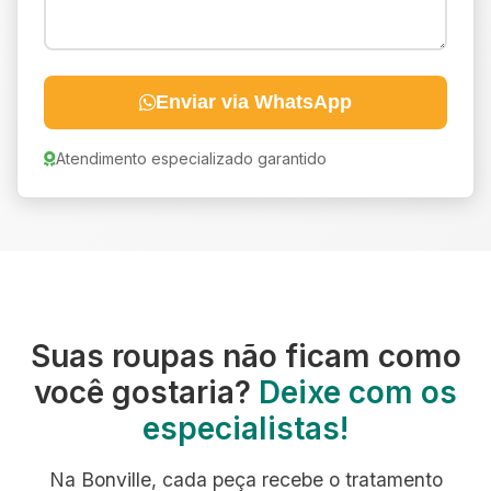
Enviar via WhatsApp
Atendimento especializado garantido
Suas roupas não ficam como
você gostaria?
Deixe com os
especialistas!
Na Bonville, cada peça recebe o tratamento