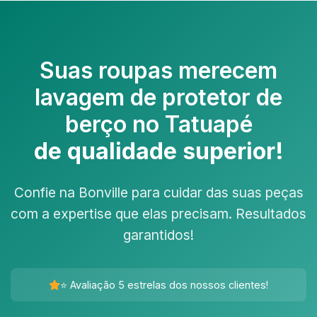
Suas roupas merecem
lavagem de protetor de
berço no Tatuapé
de qualidade superior!
Confie na Bonville para cuidar das suas peças
com a expertise que elas precisam. Resultados
garantidos!
⭐ Avaliação 5 estrelas dos nossos clientes!