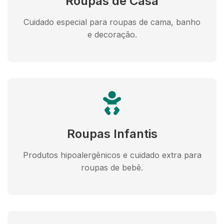
Roupas de Casa
Cuidado especial para roupas de cama, banho
e decoração.
Roupas Infantis
Produtos hipoalergênicos e cuidado extra para
roupas de bebê.