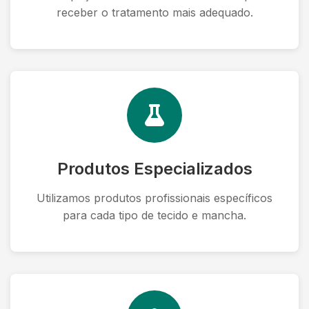
receber o tratamento mais adequado.
Produtos Especializados
Utilizamos produtos profissionais específicos
para cada tipo de tecido e mancha.