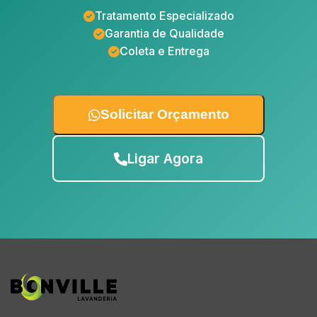
Tratamento Especializado
Garantia de Qualidade
Coleta e Entrega
Solicitar Orçamento
Ligar Agora