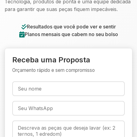
Tecnologia, produtos de ponta e uma equipe dedicada
para garantir que suas peças fiquem impecáveis.
Resultados que você pode ver e sentir
Planos mensais que cabem no seu bolso
Receba uma Proposta
Orçamento rápido e sem compromisso