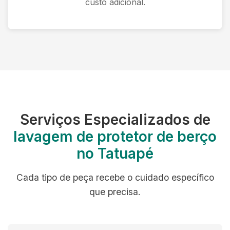
custo adicional.
Serviços Especializados de
lavagem de protetor de berço
no Tatuapé
Cada tipo de peça recebe o cuidado específico
que precisa.