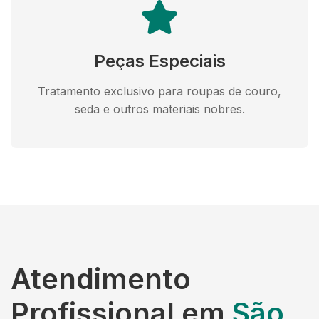
Peças Especiais
Tratamento exclusivo para roupas de couro,
seda e outros materiais nobres.
Atendimento
Profissional em
São