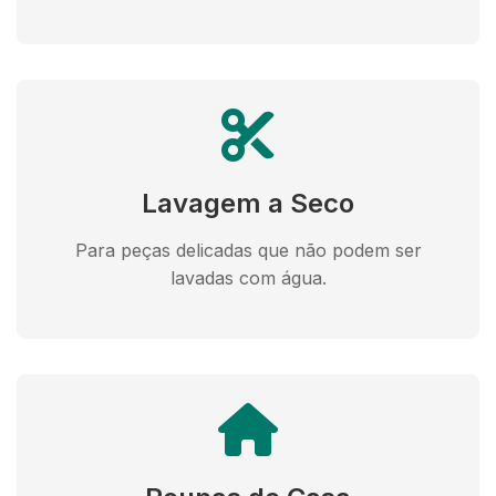
Lavagem a Seco
Para peças delicadas que não podem ser
lavadas com água.