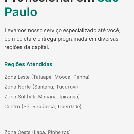
Paulo
Levamos nosso serviço especializado até você,
com coleta e entrega programada em diversas
regiões da capital.
Regiões Atendidas:
Zona Leste (Tatuapé, Mooca, Penha)
Zona Norte (Santana, Tucuruvi)
Zona Sul (Vila Mariana, Ipiranga)
Centro (Sé, República, Liberdade)
Zona Oeste (Lapa, Pinheiros)