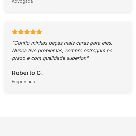
Advogada
"Confio minhas peças mais caras para eles.
Nunca tive problemas, sempre entregam no
prazo e com qualidade superior."
Roberto C.
Empresário