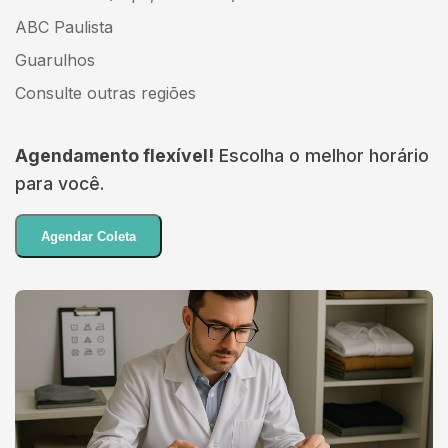
ABC Paulista
Guarulhos
Consulte outras regiões
Agendamento flexível!
Escolha o melhor horário
para você.
Agendar Coleta