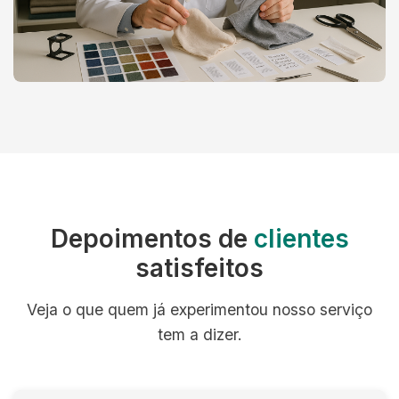
Depoimentos de
clientes
satisfeitos
Veja o que quem já experimentou nosso serviço
tem a dizer.