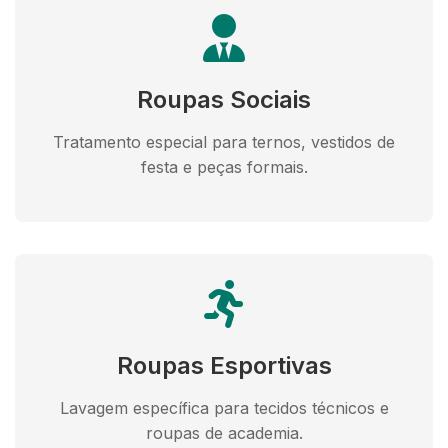
Roupas Sociais
Tratamento especial para ternos, vestidos de
festa e peças formais.
Roupas Esportivas
Lavagem específica para tecidos técnicos e
roupas de academia.