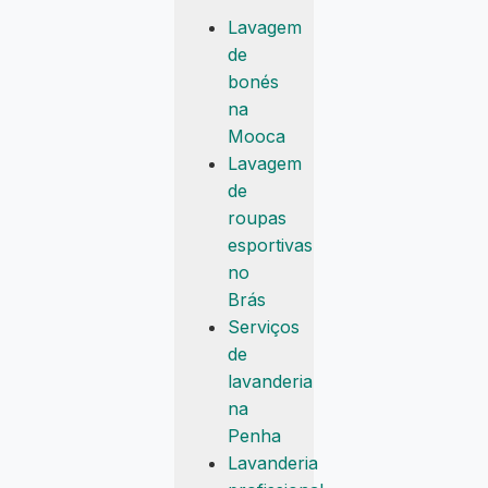
Lavagem
de
bonés
na
Mooca
Lavagem
de
roupas
esportivas
no
Brás
Serviços
de
lavanderia
na
Penha
Lavanderia