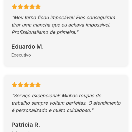
"Meu terno ficou impecável! Eles conseguiram
tirar uma mancha que eu achava impossível.
Profissionalismo de primeira."
Eduardo M.
Executivo
"Serviço excepcional! Minhas roupas de
trabalho sempre voltam perfeitas. O atendimento
é personalizado e muito cuidadoso."
Patricia R.