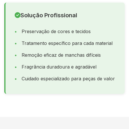
Solução Profissional
Preservação de cores e tecidos
Tratamento específico para cada material
Remoção eficaz de manchas difíceis
Fragrância duradoura e agradável
Cuidado especializado para peças de valor