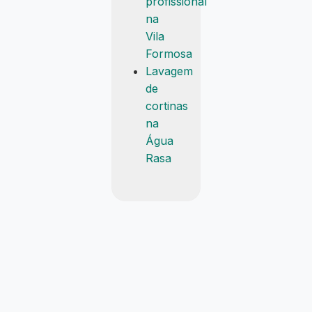
profissional
na
Vila
Formosa
Lavagem
de
cortinas
na
Água
Rasa