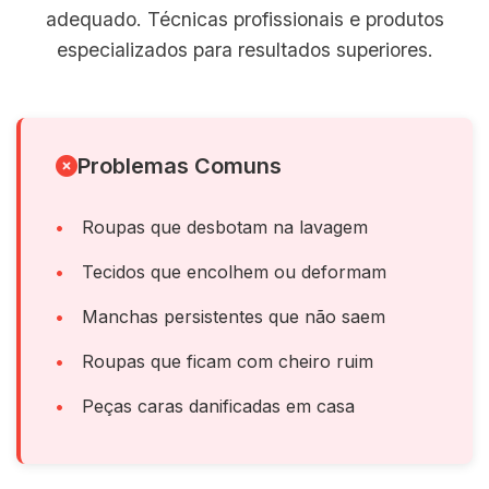
adequado. Técnicas profissionais e produtos
especializados para resultados superiores.
Problemas Comuns
Roupas que desbotam na lavagem
Tecidos que encolhem ou deformam
Manchas persistentes que não saem
Roupas que ficam com cheiro ruim
Peças caras danificadas em casa