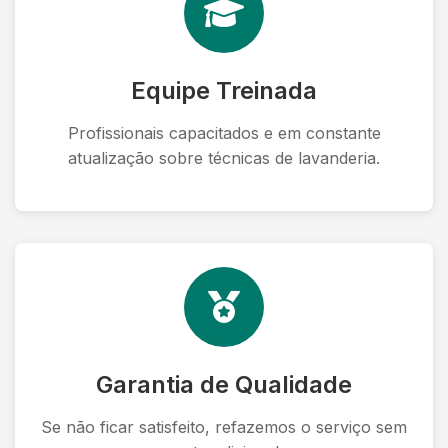
Equipe Treinada
Profissionais capacitados e em constante
atualização sobre técnicas de lavanderia.
Garantia de Qualidade
Se não ficar satisfeito, refazemos o serviço sem