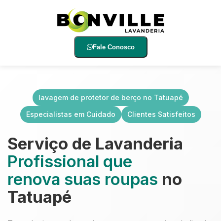
Fale Conosco
lavagem de protetor de berço no Tatuapé
Especialistas em Cuidado
Clientes Satisfeitos
Serviço de Lavanderia
Profissional que
renova suas roupas
no
Tatuapé