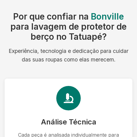
Por que confiar na
Bonville
para lavagem de protetor de
berço no Tatuapé?
Experiência, tecnologia e dedicação para cuidar
das suas roupas como elas merecem.
Análise Técnica
Cada peça é analisada individualmente para