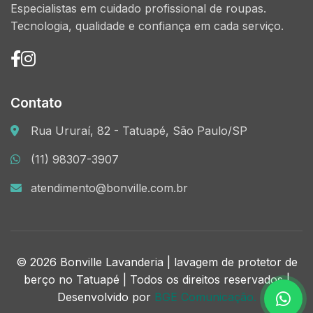
Especialistas em cuidado profissional de roupas.
Tecnologia, qualidade e confiança em cada serviço.
Contato
Rua Ururaí, 82 - Tatuapé, São Paulo/SP
(11) 98307-3907
atendimento@bonville.com.br
© 2026 Bonville Lavanderia | lavagem de protetor de
berço no Tatuapé | Todos os direitos reservados |
Desenvolvido por
BGE Comunicação.