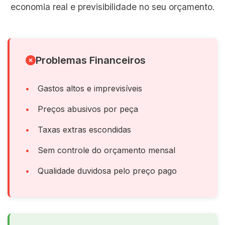
economia real e previsibilidade no seu orçamento.
Problemas Financeiros
Gastos altos e imprevisíveis
Preços abusivos por peça
Taxas extras escondidas
Sem controle do orçamento mensal
Qualidade duvidosa pelo preço pago