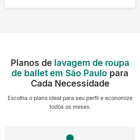
Planos de
lavagem de roupa
de ballet em São Paulo
para
Cada Necessidade
Escolha o plano ideal para seu perfil e economize
todos os meses.