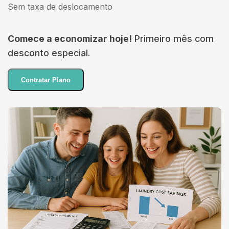
Sem taxa de deslocamento
Comece a economizar hoje!
Primeiro mês com
desconto especial.
Contratar Plano