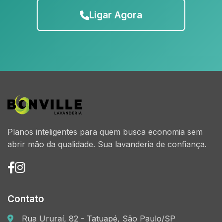
Ligar Agora
Planos inteligentes para quem busca economia sem
abrir mão da qualidade. Sua lavanderia de confiança.
Contato
Rua Ururaí, 82 - Tatuapé, São Paulo/SP