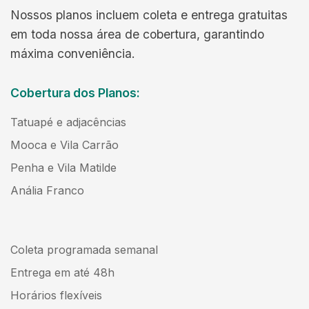
Nossos planos incluem coleta e entrega gratuitas
em toda nossa área de cobertura, garantindo
máxima conveniência.
Cobertura dos Planos:
Tatuapé e adjacências
Mooca e Vila Carrão
Penha e Vila Matilde
Anália Franco
Coleta programada semanal
Entrega em até 48h
Horários flexíveis