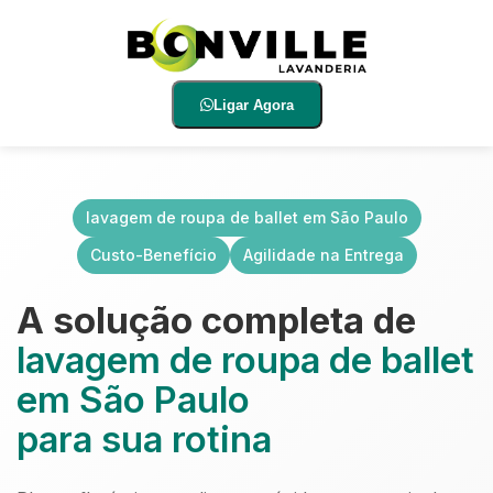
Ligar Agora
lavagem de roupa de ballet em São Paulo
Custo-Benefício
Agilidade na Entrega
A solução completa de
lavagem de roupa de ballet
em São Paulo
para sua rotina