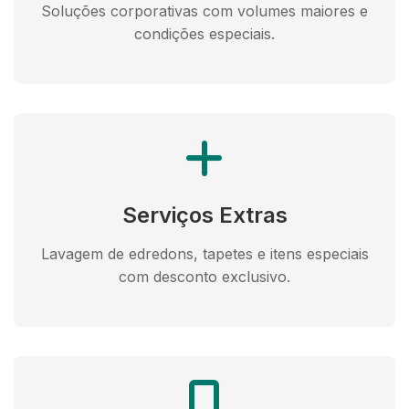
Soluções corporativas com volumes maiores e
condições especiais.
Serviços Extras
Lavagem de edredons, tapetes e itens especiais
com desconto exclusivo.