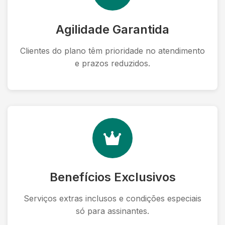
Agilidade Garantida
Clientes do plano têm prioridade no atendimento
e prazos reduzidos.
Benefícios Exclusivos
Serviços extras inclusos e condições especiais
só para assinantes.