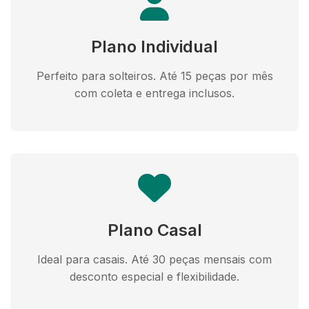
Plano Individual
Perfeito para solteiros. Até 15 peças por mês
com coleta e entrega inclusos.
Plano Casal
Ideal para casais. Até 30 peças mensais com
desconto especial e flexibilidade.