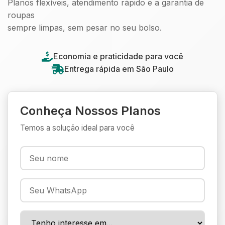
Planos flexíveis, atendimento rápido e a garantia de
roupas
sempre limpas, sem pesar no seu bolso.
Economia e praticidade para você
Entrega rápida em São Paulo
Conheça Nossos Planos
Temos a solução ideal para você