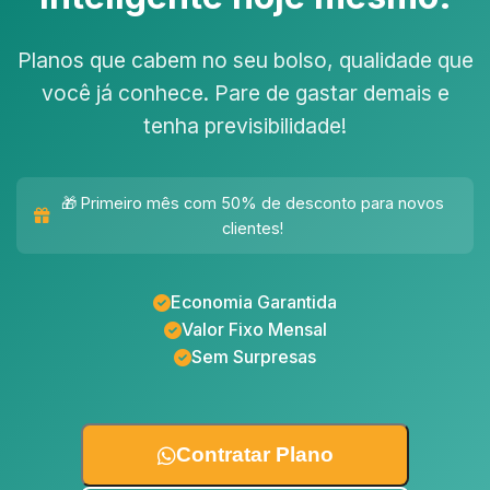
Planos que cabem no seu bolso, qualidade que
você já conhece. Pare de gastar demais e
tenha previsibilidade!
🎁 Primeiro mês com 50% de desconto para novos
clientes!
Economia Garantida
Valor Fixo Mensal
Sem Surpresas
Contratar Plano