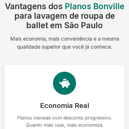
Vantagens dos
Planos Bonville
para lavagem de roupa de
ballet em São Paulo
Mais economia, mais conveniência e a mesma
qualidade superior que você já conhece.
Economia Real
Planos mensais com desconto progressivo.
Quanto mais usar, mais economiza.