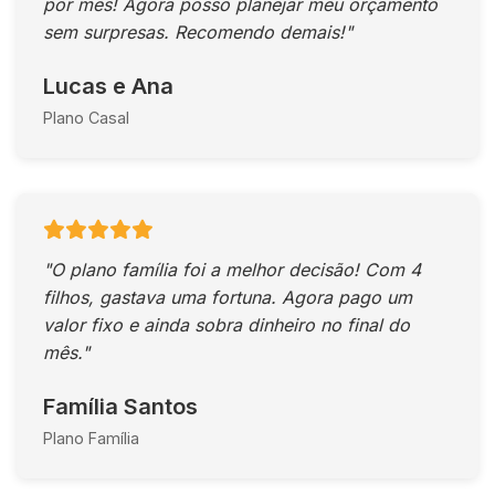
por mês! Agora posso planejar meu orçamento
sem surpresas. Recomendo demais!"
Lucas e Ana
Plano Casal
"O plano família foi a melhor decisão! Com 4
filhos, gastava uma fortuna. Agora pago um
valor fixo e ainda sobra dinheiro no final do
mês."
Família Santos
Plano Família