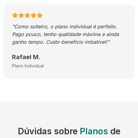
"Como solteiro, o plano individual é perfeito.
Pago pouco, tenho qualidade máxima e ainda
ganho tempo. Custo-benefício imbatível!"
Rafael M.
Plano Individual
Dúvidas sobre
Planos
de