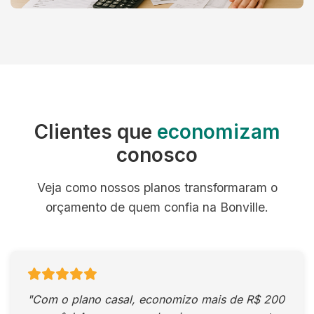
Clientes que
economizam
conosco
Veja como nossos planos transformaram o
orçamento de quem confia na Bonville.
"Com o plano casal, economizo mais de R$ 200