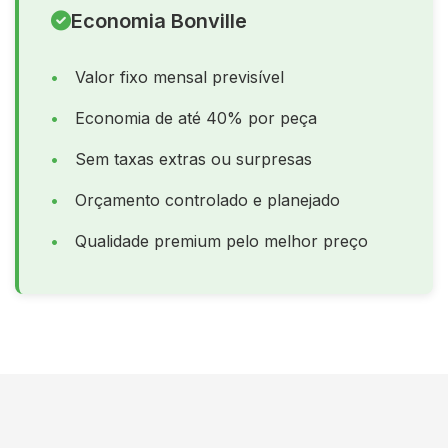
Economia Bonville
Valor fixo mensal previsível
Economia de até 40% por peça
Sem taxas extras ou surpresas
Orçamento controlado e planejado
Qualidade premium pelo melhor preço