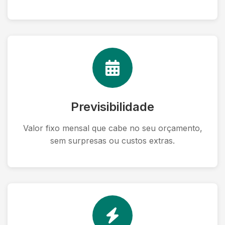
Previsibilidade
Valor fixo mensal que cabe no seu orçamento,
sem surpresas ou custos extras.