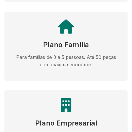
Plano Família
Para famílias de 3 a 5 pessoas. Até 50 peças
com máxima economia.
Plano Empresarial