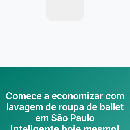
Comece a economizar com
lavagem de roupa de ballet
em São Paulo
inteligente hoje mesmo!