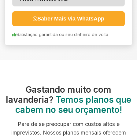
Saber Mais via WhatsApp
Satisfação garantida ou seu dinheiro de volta
Gastando muito com
lavanderia?
Temos planos que
cabem no seu orçamento!
Pare de se preocupar com custos altos e
imprevistos. Nossos planos mensais oferecem