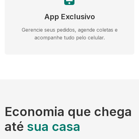
App Exclusivo
Gerencie seus pedidos, agende coletas e
acompanhe tudo pelo celular.
Economia que chega
até
sua casa