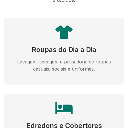
Roupas do Dia a Dia
Lavagem, secagem e passadoria de roupas
casuais, sociais e uniformes.
Edredons e Cobertores