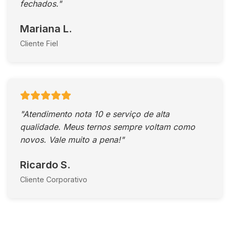
fechados."
Mariana L.
Cliente Fiel
"Atendimento nota 10 e serviço de alta
qualidade. Meus ternos sempre voltam como
novos. Vale muito a pena!"
Ricardo S.
Cliente Corporativo