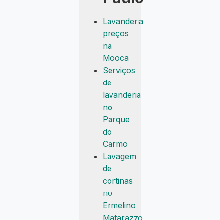
Lavanderia
preços
na
Mooca
Serviços
de
lavanderia
no
Parque
do
Carmo
Lavagem
de
cortinas
no
Ermelino
Matarazzo