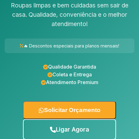
Roupas limpas e bem cuidadas sem sair de
casa. Qualidade, conveniência e o melhor
atendimento!
🔥 Descontos especiais para planos mensais!
Qualidade Garantida
Coleta e Entrega
Atendimento Premium
Solicitar Orçamento
Ligar Agora