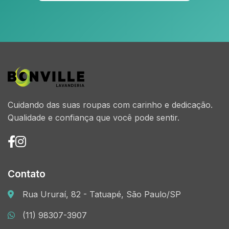
Cuidando das suas roupas com carinho e dedicação.
Qualidade e confiança que você pode sentir.
Contato
Rua Ururaí, 82 - Tatuapé, São Paulo/SP
(11) 98307-3907