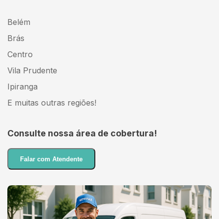
Belém
Brás
Centro
Vila Prudente
Ipiranga
E muitas outras regiões!
Consulte nossa área de cobertura!
Falar com Atendente