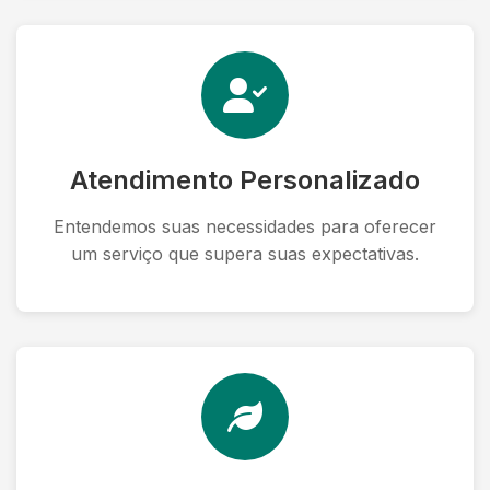
Atendimento Personalizado
Entendemos suas necessidades para oferecer
um serviço que supera suas expectativas.