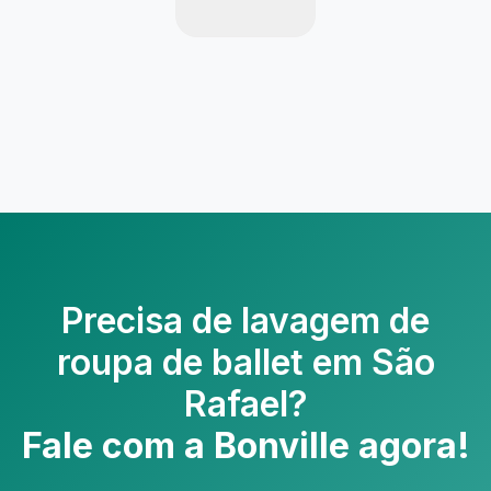
Precisa de
lavagem de
roupa de ballet em São
Rafael
?
Fale com a Bonville agora!