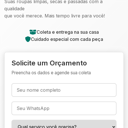
Suas roupas limpas, secas e passadas com a
qualidade
que você merece. Mais tempo livre para você!
Coleta e entrega na sua casa
Cuidado especial com cada peça
Solicite um Orçamento
Preencha os dados e agende sua coleta