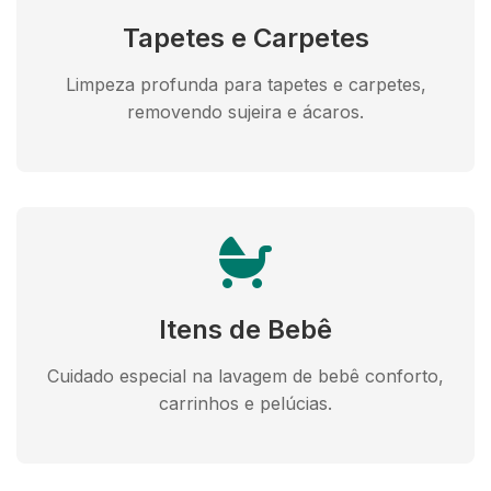
Tapetes e Carpetes
Limpeza profunda para tapetes e carpetes,
removendo sujeira e ácaros.
Itens de Bebê
Cuidado especial na lavagem de bebê conforto,
carrinhos e pelúcias.