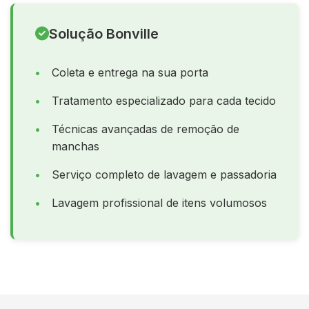
Solução Bonville
Coleta e entrega na sua porta
Tratamento especializado para cada tecido
Técnicas avançadas de remoção de
manchas
Serviço completo de lavagem e passadoria
Lavagem profissional de itens volumosos