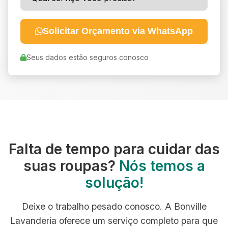
Solicitar Orçamento via WhatsApp
Seus dados estão seguros conosco
Falta de tempo para cuidar das
suas roupas?
Nós temos a
solução!
Deixe o trabalho pesado conosco. A Bonville
Lavanderia oferece um serviço completo para que