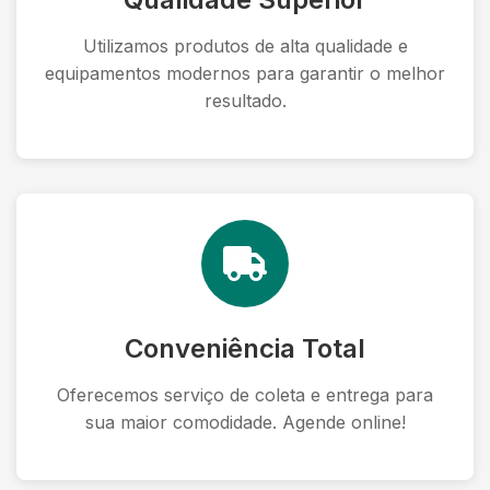
Utilizamos produtos de alta qualidade e
equipamentos modernos para garantir o melhor
resultado.
Conveniência Total
Oferecemos serviço de coleta e entrega para
sua maior comodidade. Agende online!