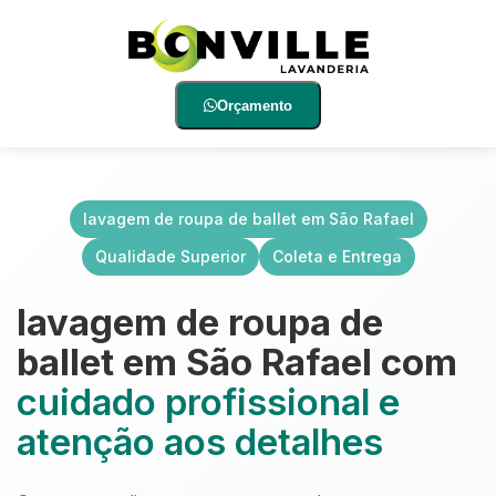
Orçamento
lavagem de roupa de ballet em São Rafael
Qualidade Superior
Coleta e Entrega
lavagem de roupa de
ballet em São Rafael com
cuidado profissional e
atenção aos detalhes