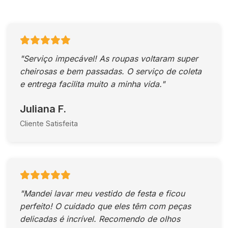
"Serviço impecável! As roupas voltaram super
cheirosas e bem passadas. O serviço de coleta
e entrega facilita muito a minha vida."
Juliana F.
Cliente Satisfeita
"Mandei lavar meu vestido de festa e ficou
perfeito! O cuidado que eles têm com peças
delicadas é incrível. Recomendo de olhos