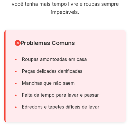
você tenha mais tempo livre e roupas sempre
impecáveis.
Problemas Comuns
Roupas amontoadas em casa
Peças delicadas danificadas
Manchas que não saem
Falta de tempo para lavar e passar
Edredons e tapetes difíceis de lavar