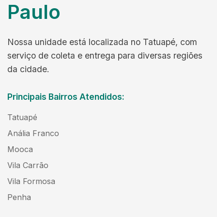
Paulo
Nossa unidade está localizada no Tatuapé, com
serviço de coleta e entrega para diversas regiões
da cidade.
Principais Bairros Atendidos:
Tatuapé
Anália Franco
Mooca
Vila Carrão
Vila Formosa
Penha