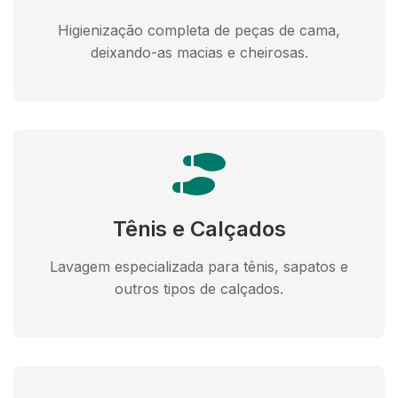
Higienização completa de peças de cama,
deixando-as macias e cheirosas.
Tênis e Calçados
Lavagem especializada para tênis, sapatos e
outros tipos de calçados.