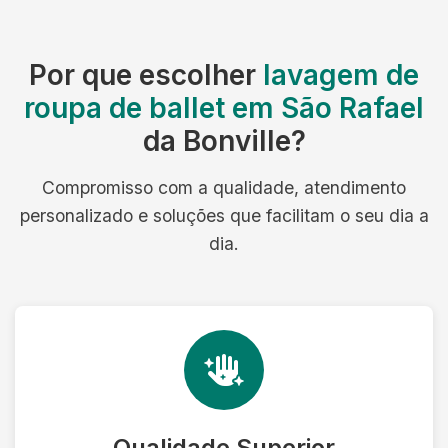
Por que escolher
lavagem de
roupa de ballet em São Rafael
da Bonville?
Compromisso com a qualidade, atendimento
personalizado e soluções que facilitam o seu dia a
dia.
Qualidade Superior