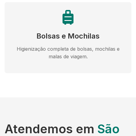
Bolsas e Mochilas
Higienização completa de bolsas, mochilas e
malas de viagem.
Atendemos em
São