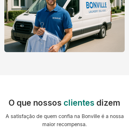
O que nossos
clientes
dizem
A satisfação de quem confia na Bonville é a nossa
maior recompensa.