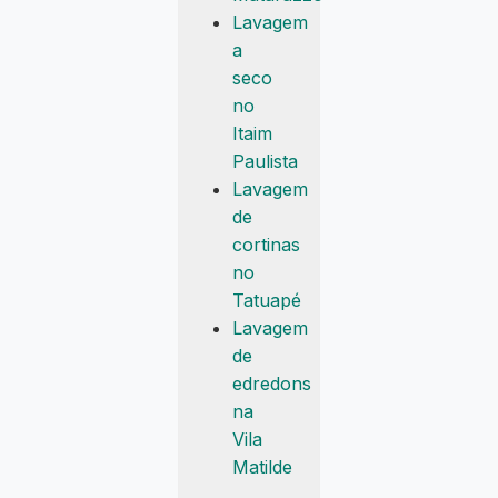
Lavagem
a
seco
no
Itaim
Paulista
Lavagem
de
cortinas
no
Tatuapé
Lavagem
de
edredons
na
Vila
Matilde