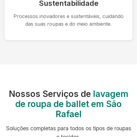
Sustentabilidade
Processos inovadores e sustentáveis, cuidando
das suas roupas e do meio ambiente.
Nossos Serviços de
lavagem
de roupa de ballet em São
Rafael
Soluções completas para todos os tipos de roupas
e tecidos.