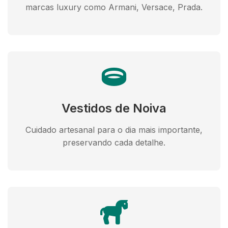
marcas luxury como Armani, Versace, Prada.
Vestidos de Noiva
Cuidado artesanal para o dia mais importante,
preservando cada detalhe.