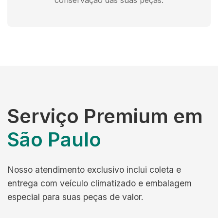
conservação das suas peças.
Serviço Premium em
São Paulo
Nosso atendimento exclusivo inclui coleta e
entrega com veículo climatizado e embalagem
especial para suas peças de valor.