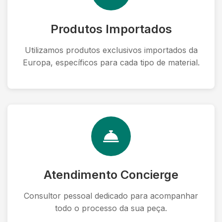
Produtos Importados
Utilizamos produtos exclusivos importados da
Europa, específicos para cada tipo de material.
Atendimento Concierge
Consultor pessoal dedicado para acompanhar
todo o processo da sua peça.