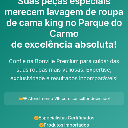
Suas peças especiais
merecem
lavagem de roupa
de cama king no Parque do
Carmo
de excelência absoluta!
Confie na Bonville Premium para cuidar das
suas roupas mais valiosas. Expertise,
exclusividade e resultados incomparáveis!
👑 Atendimento VIP com consultor dedicado!
Especialistas Certificados
Produtos Importados