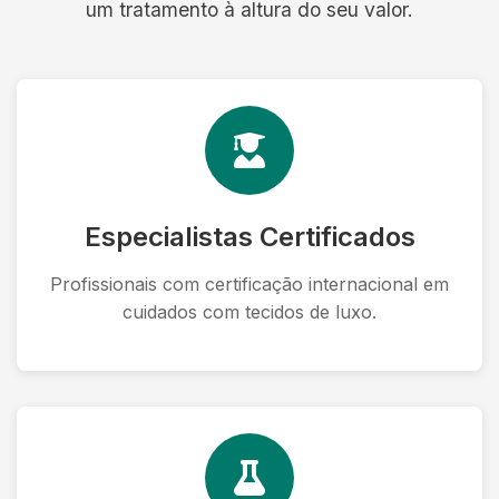
um tratamento à altura do seu valor.
Especialistas Certificados
Profissionais com certificação internacional em
cuidados com tecidos de luxo.