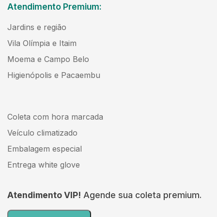
Atendimento Premium:
Jardins e região
Vila Olímpia e Itaim
Moema e Campo Belo
Higienópolis e Pacaembu
Coleta com hora marcada
Veículo climatizado
Embalagem especial
Entrega white glove
Atendimento VIP!
Agende sua coleta premium.