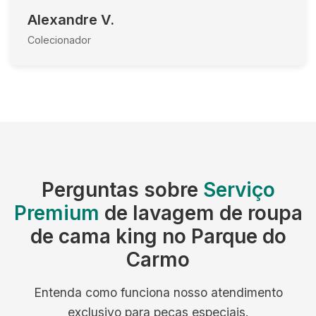
Alexandre V.
Colecionador
Perguntas sobre
Serviço
Premium
de lavagem de roupa
de cama king no Parque do
Carmo
Entenda como funciona nosso atendimento
exclusivo para peças especiais.