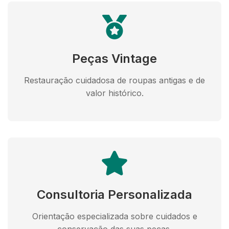
Peças Vintage
Restauração cuidadosa de roupas antigas e de
valor histórico.
Consultoria Personalizada
Orientação especializada sobre cuidados e