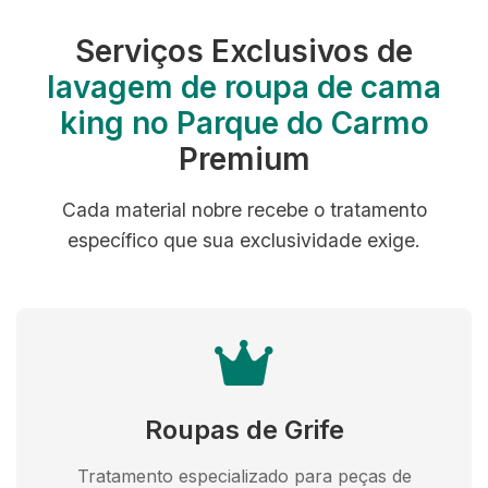
Serviços Exclusivos de
lavagem de roupa de cama
king no Parque do Carmo
Premium
Cada material nobre recebe o tratamento
específico que sua exclusividade exige.
Roupas de Grife
Tratamento especializado para peças de