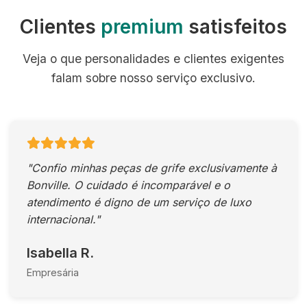
Clientes
premium
satisfeitos
Veja o que personalidades e clientes exigentes
falam sobre nosso serviço exclusivo.
"Confio minhas peças de grife exclusivamente à
Bonville. O cuidado é incomparável e o
atendimento é digno de um serviço de luxo
internacional."
Isabella R.
Empresária