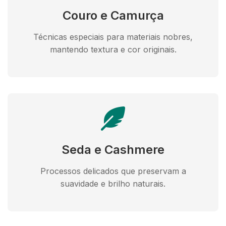
Couro e Camurça
Técnicas especiais para materiais nobres,
mantendo textura e cor originais.
Seda e Cashmere
Processos delicados que preservam a
suavidade e brilho naturais.