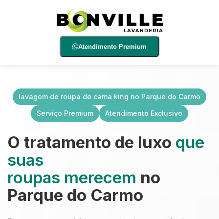
Atendimento Premium
lavagem de roupa de cama king no Parque do Carmo
Serviço Premium
Atendimento Exclusivo
O tratamento de luxo
que
suas
roupas merecem
no
Parque do Carmo