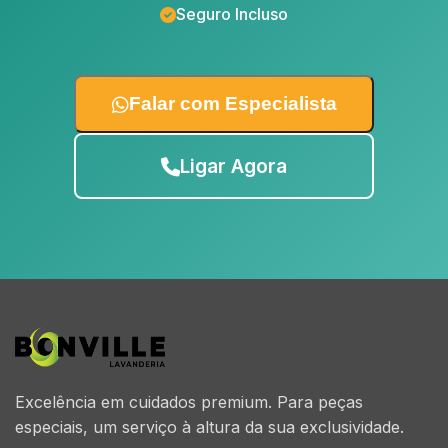
Seguro Incluso
Falar com Especialista
Ligar Agora
Excelência em cuidados premium. Para peças
especiais, um serviço à altura da sua exclusividade.