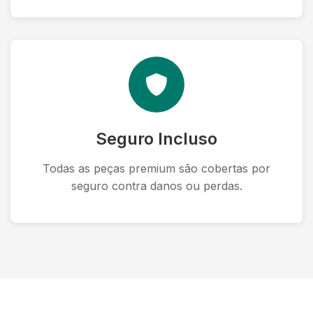
Seguro Incluso
Todas as peças premium são cobertas por
seguro contra danos ou perdas.