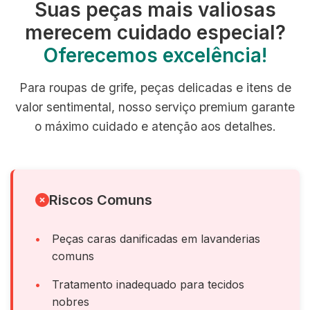
Suas peças mais valiosas
merecem cuidado especial?
Oferecemos excelência!
Para roupas de grife, peças delicadas e itens de
valor sentimental, nosso serviço premium garante
o máximo cuidado e atenção aos detalhes.
Riscos Comuns
Peças caras danificadas em lavanderias
comuns
Tratamento inadequado para tecidos
nobres