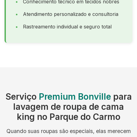
Conhecimento técnico em tecidos nobres
Atendimento personalizado e consultoria
Rastreamento individual e seguro total
Serviço
Premium Bonville
para
lavagem de roupa de cama
king no Parque do Carmo
Quando suas roupas são especiais, elas merecem