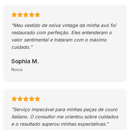
"Meu vestido de noiva vintage da minha avó foi
restaurado com perfeição. Eles entenderam o
valor sentimental e trataram com o máximo
cuidado."
Sophia M.
Noiva
"Serviço impecável para minhas peças de couro
italiano. O consultor me orientou sobre cuidados
e o resultado superou minhas expectativas."