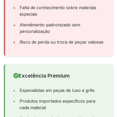
Falta de conhecimento sobre materiais
especiais
Atendimento padronizado sem
personalização
Risco de perda ou troca de peças valiosas
Excelência Premium
Especialistas em peças de luxo e grife
Produtos importados específicos para
cada material