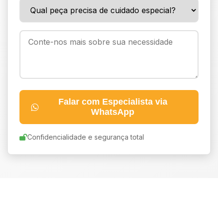
Falar com Especialista via
WhatsApp
Confidencialidade e segurança total