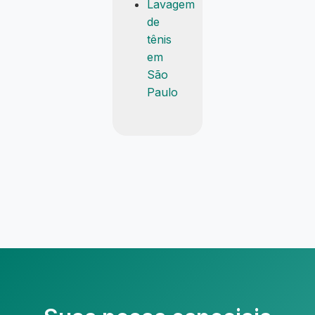
Lavagem
de
tênis
em
São
Paulo