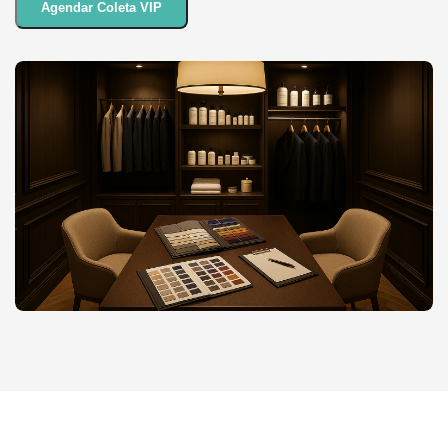
Agendar Coleta VIP