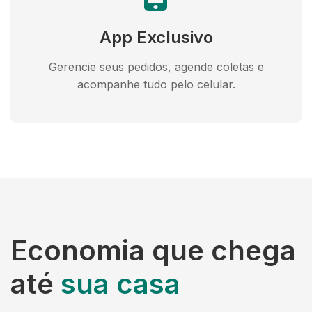
App Exclusivo
Gerencie seus pedidos, agende coletas e
acompanhe tudo pelo celular.
Economia que chega
até
sua casa