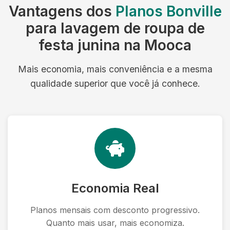
Vantagens dos
Planos Bonville
para lavagem de roupa de
festa junina na Mooca
Mais economia, mais conveniência e a mesma
qualidade superior que você já conhece.
Economia Real
Planos mensais com desconto progressivo.
Quanto mais usar, mais economiza.