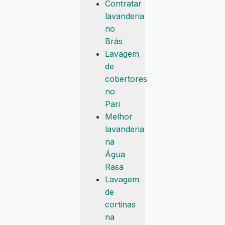
Contratar
lavanderia
no
Brás
Lavagem
de
cobertores
no
Pari
Melhor
lavanderia
na
Água
Rasa
Lavagem
de
cortinas
na