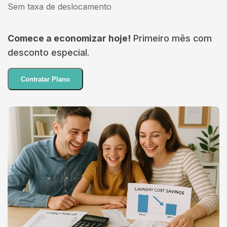
Sem taxa de deslocamento
Comece a economizar hoje!
Primeiro mês com
desconto especial.
Contratar Plano