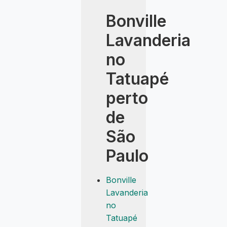
Bonville
Lavanderia
no
Tatuapé
perto
de
São
Paulo
Bonville
Lavanderia
no
Tatuapé