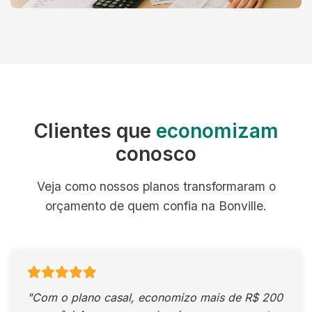
Clientes que
economizam
conosco
Veja como nossos planos transformaram o
orçamento de quem confia na Bonville.
"Com o plano casal, economizo mais de R$ 200