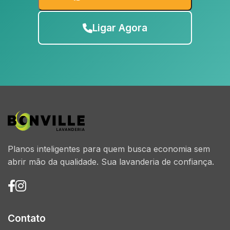
Ligar Agora
Planos inteligentes para quem busca economia sem
abrir mão da qualidade. Sua lavanderia de confiança.
Contato