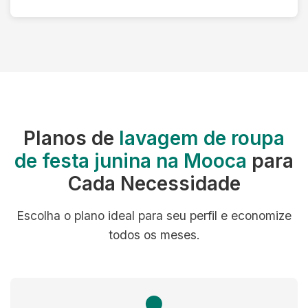
Planos de
lavagem de roupa
de festa junina na Mooca
para
Cada Necessidade
Escolha o plano ideal para seu perfil e economize
todos os meses.