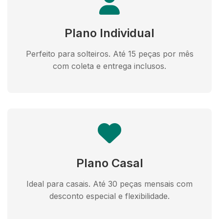
Plano Individual
Perfeito para solteiros. Até 15 peças por mês
com coleta e entrega inclusos.
Plano Casal
Ideal para casais. Até 30 peças mensais com
desconto especial e flexibilidade.