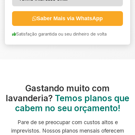
Saber Mais via WhatsApp
Satisfação garantida ou seu dinheiro de volta
Gastando muito com
lavanderia?
Temos planos que
cabem no seu orçamento!
Pare de se preocupar com custos altos e
imprevistos. Nossos planos mensais oferecem