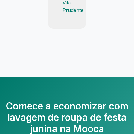
Vila
Prudente
Comece a economizar com
lavagem de roupa de festa
junina na Mooca