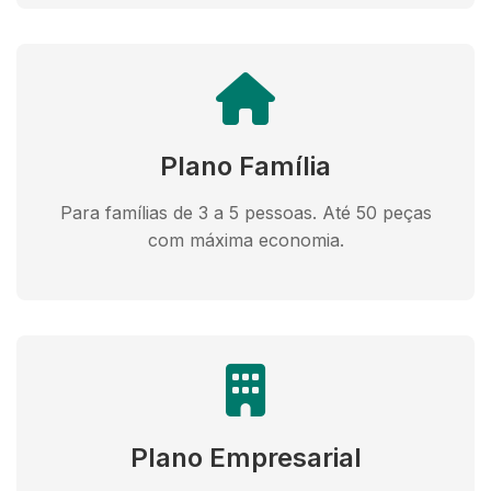
Plano Família
Para famílias de 3 a 5 pessoas. Até 50 peças
com máxima economia.
Plano Empresarial