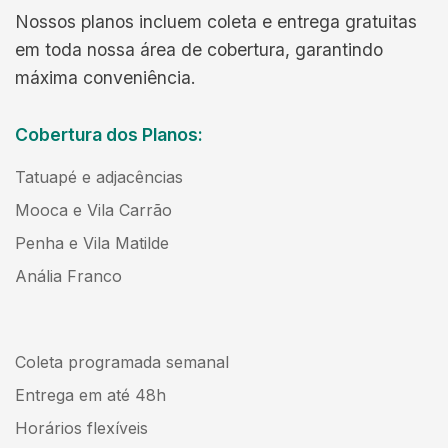
Nossos planos incluem coleta e entrega gratuitas
em toda nossa área de cobertura, garantindo
máxima conveniência.
Cobertura dos Planos:
Tatuapé e adjacências
Mooca e Vila Carrão
Penha e Vila Matilde
Anália Franco
Coleta programada semanal
Entrega em até 48h
Horários flexíveis