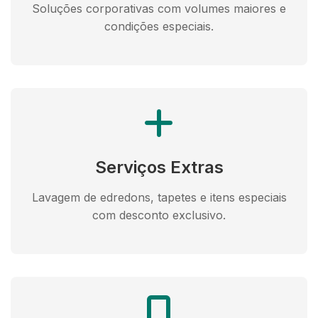
Soluções corporativas com volumes maiores e
condições especiais.
Serviços Extras
Lavagem de edredons, tapetes e itens especiais
com desconto exclusivo.