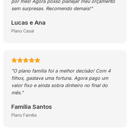
por mês! Agora posso planejar meu orçamento
sem surpresas. Recomendo demais!"
Lucas e Ana
Plano Casal
"O plano família foi a melhor decisão! Com 4
filhos, gastava uma fortuna. Agora pago um
valor fixo e ainda sobra dinheiro no final do
mês."
Família Santos
Plano Família