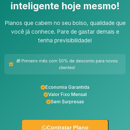
inteligente hoje mesmo!
Planos que cabem no seu bolso, qualidade que
você já conhece. Pare de gastar demais e
tenha previsibilidade!
🎁 Primeiro mês com 50% de desconto para novos
clientes!
Economia Garantida
Valor Fixo Mensal
Sem Surpresas
Contratar Plano