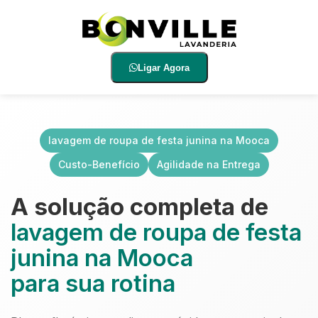
Ligar Agora
lavagem de roupa de festa junina na Mooca
Custo-Benefício
Agilidade na Entrega
A solução completa de
lavagem de roupa de festa
junina na Mooca
para sua rotina