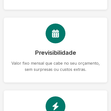
Previsibilidade
Valor fixo mensal que cabe no seu orçamento,
sem surpresas ou custos extras.