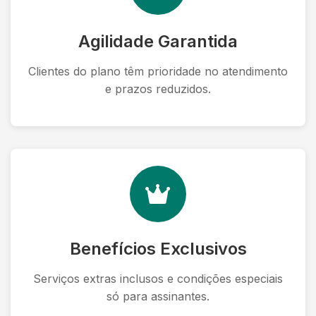
Agilidade Garantida
Clientes do plano têm prioridade no atendimento
e prazos reduzidos.
Benefícios Exclusivos
Serviços extras inclusos e condições especiais
só para assinantes.