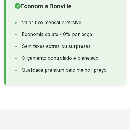
Economia Bonville
Valor fixo mensal previsível
Economia de até 40% por peça
Sem taxas extras ou surpresas
Orçamento controlado e planejado
Qualidade premium pelo melhor preço