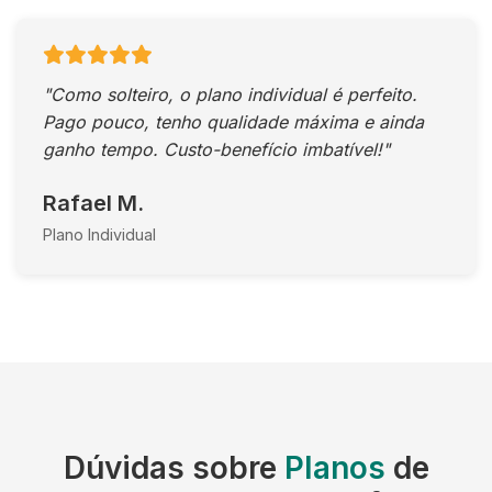
"Como solteiro, o plano individual é perfeito.
Pago pouco, tenho qualidade máxima e ainda
ganho tempo. Custo-benefício imbatível!"
Rafael M.
Plano Individual
Dúvidas sobre
Planos
de