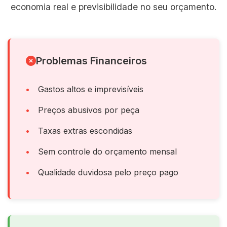
economia real e previsibilidade no seu orçamento.
Problemas Financeiros
Gastos altos e imprevisíveis
Preços abusivos por peça
Taxas extras escondidas
Sem controle do orçamento mensal
Qualidade duvidosa pelo preço pago