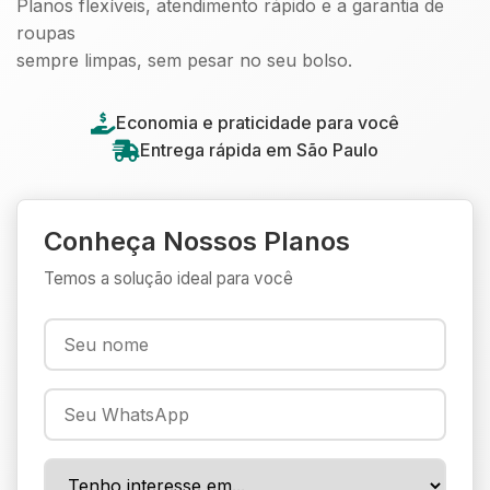
Planos flexíveis, atendimento rápido e a garantia de
roupas
sempre limpas, sem pesar no seu bolso.
Economia e praticidade para você
Entrega rápida em São Paulo
Conheça Nossos Planos
Temos a solução ideal para você