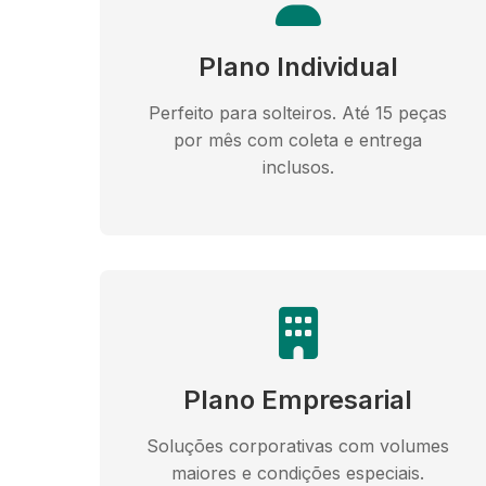
Plano Individual
Perfeito para solteiros. Até 15 peças
por mês com coleta e entrega
inclusos.
Plano Empresarial
Soluções corporativas com volumes
maiores e condições especiais.