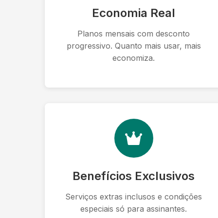
Economia Real
Planos mensais com desconto
progressivo. Quanto mais usar, mais
economiza.
Benefícios Exclusivos
Serviços extras inclusos e condições
especiais só para assinantes.