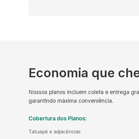
Economia que ch
Nossos planos incluem coleta e entrega gra
garantindo máxima conveniência.
Cobertura dos Planos:
Tatuapé e adjacências