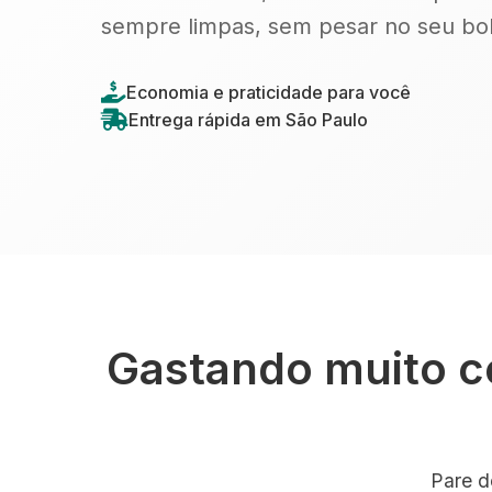
sempre limpas, sem pesar no seu bol
Economia e praticidade para você
Entrega rápida em São Paulo
Gastando muito c
Pare d