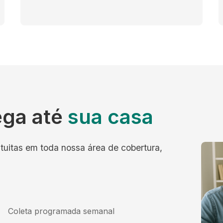
ega até
sua casa
tuitas em toda nossa área de cobertura,
Coleta programada semanal