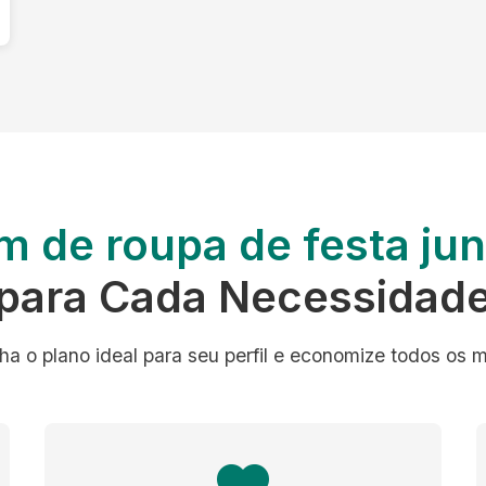
m de roupa de festa ju
para Cada Necessidad
ha o plano ideal para seu perfil e economize todos os 