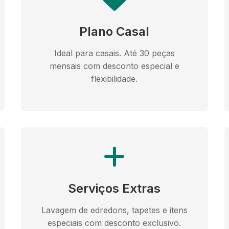
Plano Casal
Ideal para casais. Até 30 peças
mensais com desconto especial e
flexibilidade.
Serviços Extras
Lavagem de edredons, tapetes e itens
especiais com desconto exclusivo.