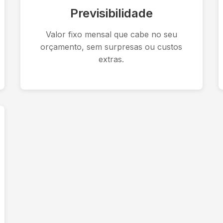
Previsibilidade
Valor fixo mensal que cabe no seu
orçamento, sem surpresas ou custos
extras.