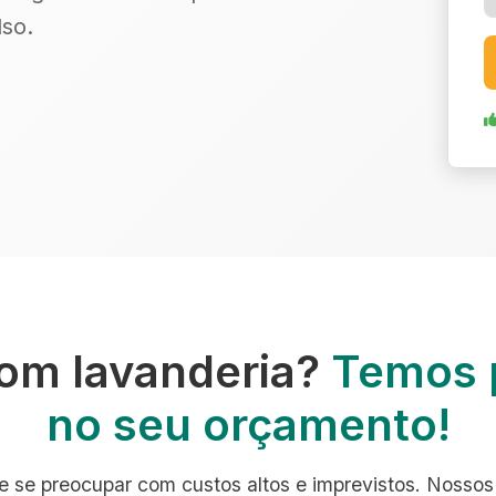
so.
om lavanderia?
Temos 
no seu orçamento!
e se preocupar com custos altos e imprevistos. Nossos