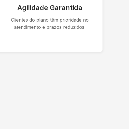
Agilidade Garantida
Clientes do plano têm prioridade no
atendimento e prazos reduzidos.