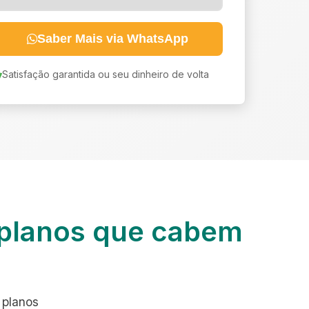
Saber Mais via WhatsApp
Satisfação garantida ou seu dinheiro de volta
planos que cabem
 planos