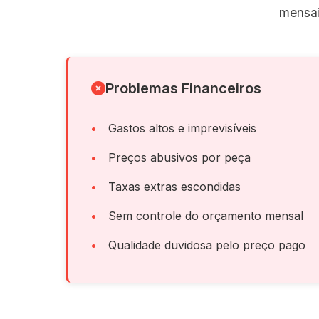
mensai
Problemas Financeiros
Gastos altos e imprevisíveis
Preços abusivos por peça
Taxas extras escondidas
Sem controle do orçamento mensal
Qualidade duvidosa pelo preço pago