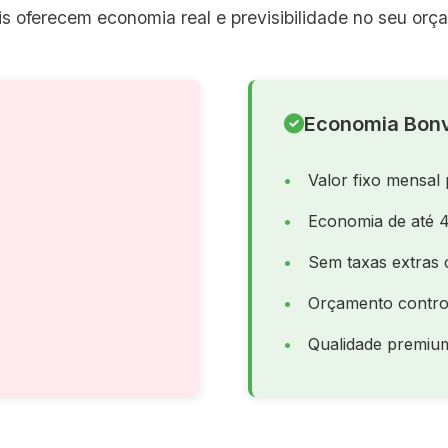
s oferecem economia real e previsibilidade no seu orç
Economia Bonv
Valor fixo mensal 
Economia de até 
Sem taxas extras 
Orçamento contro
Qualidade premiu