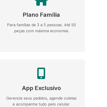
Plano Família
Para famílias de 3 a 5 pessoas. Até 50
peças com máxima economia.
App Exclusivo
Gerencie seus pedidos, agende coletas
e acompanhe tudo pelo celular.