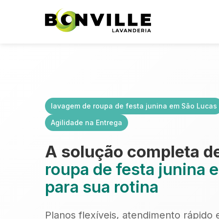
lavagem de roupa de festa junina em São Lucas
Agilidade na Entrega
A solução completa d
roupa de festa junina
para sua rotina
Planos flexíveis, atendimento rápido 