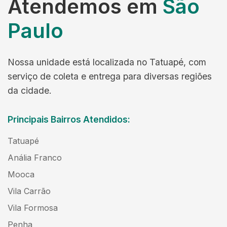
Atendemos em
São
Paulo
Nossa unidade está localizada no Tatuapé, com
serviço de coleta e entrega para diversas regiões
da cidade.
Principais Bairros Atendidos:
Tatuapé
Anália Franco
Mooca
Vila Carrão
Vila Formosa
Penha