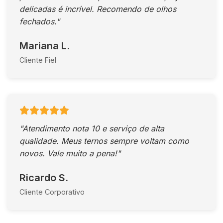
delicadas é incrível. Recomendo de olhos
fechados."
Mariana L.
Cliente Fiel
"Atendimento nota 10 e serviço de alta
qualidade. Meus ternos sempre voltam como
novos. Vale muito a pena!"
Ricardo S.
Cliente Corporativo