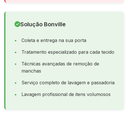
Solução Bonville
Coleta e entrega na sua porta
Tratamento especializado para cada tecido
Técnicas avançadas de remoção de
manchas
Serviço completo de lavagem e passadoria
Lavagem profissional de itens volumosos