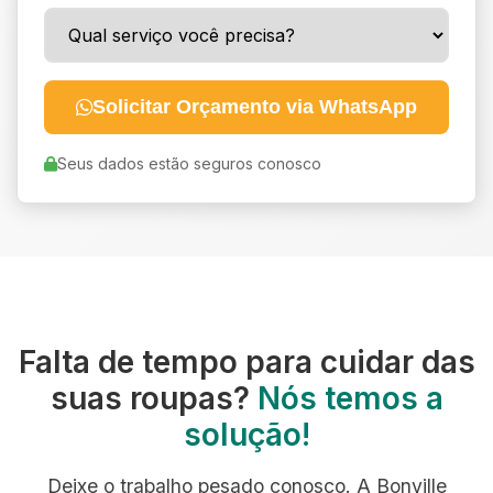
Solicitar Orçamento via WhatsApp
Seus dados estão seguros conosco
Falta de tempo para cuidar das
suas roupas?
Nós temos a
solução!
Deixe o trabalho pesado conosco. A Bonville