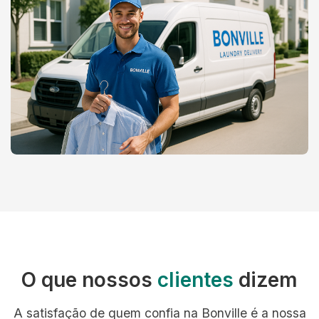
O que nossos
clientes
dizem
A satisfação de quem confia na Bonville é a nossa