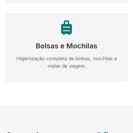
Bolsas e Mochilas
Higienização completa de bolsas, mochilas e
malas de viagem.