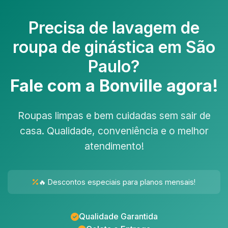
Precisa de
lavagem de
roupa de ginástica em São
Paulo
?
Fale com a Bonville agora!
Roupas limpas e bem cuidadas sem sair de
casa. Qualidade, conveniência e o melhor
atendimento!
🔥 Descontos especiais para planos mensais!
Qualidade Garantida