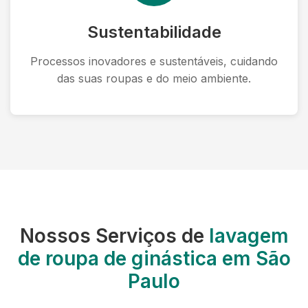
Sustentabilidade
Processos inovadores e sustentáveis, cuidando
das suas roupas e do meio ambiente.
Nossos Serviços de
lavagem
de roupa de ginástica em São
Paulo