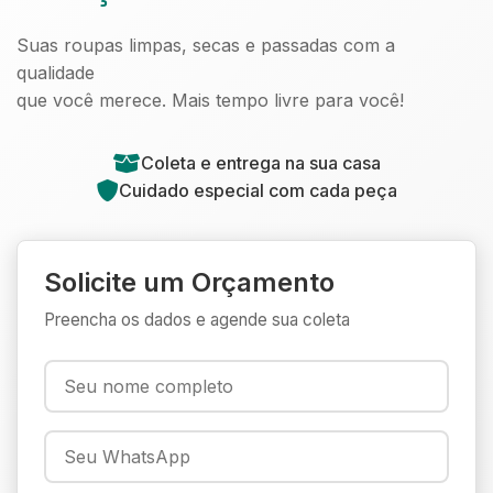
Suas roupas limpas, secas e passadas com a
qualidade
que você merece. Mais tempo livre para você!
Coleta e entrega na sua casa
Cuidado especial com cada peça
Solicite um Orçamento
Preencha os dados e agende sua coleta