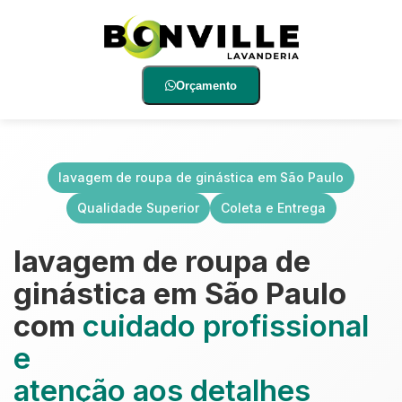
Orçamento
lavagem de roupa de ginástica em São Paulo
Qualidade Superior
Coleta e Entrega
lavagem de roupa de
ginástica em São Paulo
com
cuidado profissional
e
atenção aos detalhes