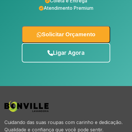
Coleta e Entrega
Atendimento Premium
Solicitar Orçamento
Ligar Agora
Cuidando das suas roupas com carinho e dedicação.
Qualidade e confiança que você pode sentir.