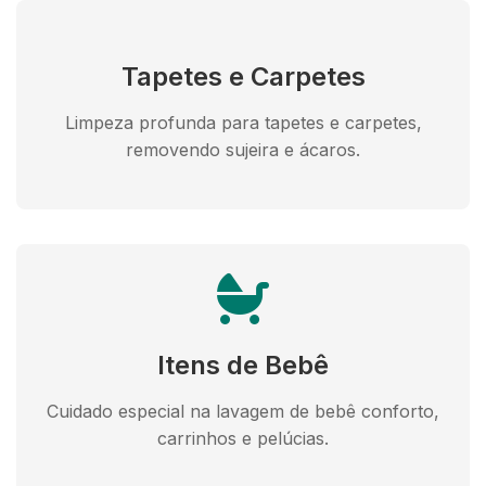
Tapetes e Carpetes
Limpeza profunda para tapetes e carpetes,
removendo sujeira e ácaros.
Itens de Bebê
Cuidado especial na lavagem de bebê conforto,
carrinhos e pelúcias.