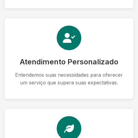
Atendimento Personalizado
Entendemos suas necessidades para oferecer
um serviço que supera suas expectativas.