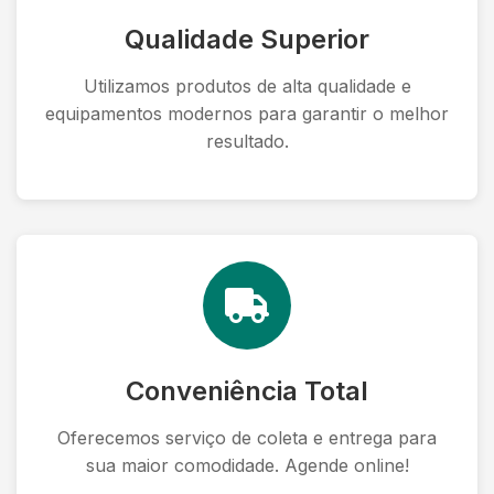
Qualidade Superior
Utilizamos produtos de alta qualidade e
equipamentos modernos para garantir o melhor
resultado.
Conveniência Total
Oferecemos serviço de coleta e entrega para
sua maior comodidade. Agende online!