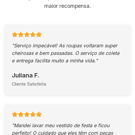
maior recompensa.
"Serviço impecável! As roupas voltaram super
cheirosas e bem passadas. O serviço de coleta
e entrega facilita muito a minha vida."
Juliana F.
Cliente Satisfeita
"Mandei lavar meu vestido de festa e ficou
perfeito! O cuidado que eles têm com peças