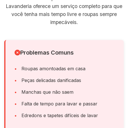
Lavanderia oferece um serviço completo para que
você tenha mais tempo livre e roupas sempre
impecáveis.
Problemas Comuns
Roupas amontoadas em casa
Peças delicadas danificadas
Manchas que não saem
Falta de tempo para lavar e passar
Edredons e tapetes difíceis de lavar