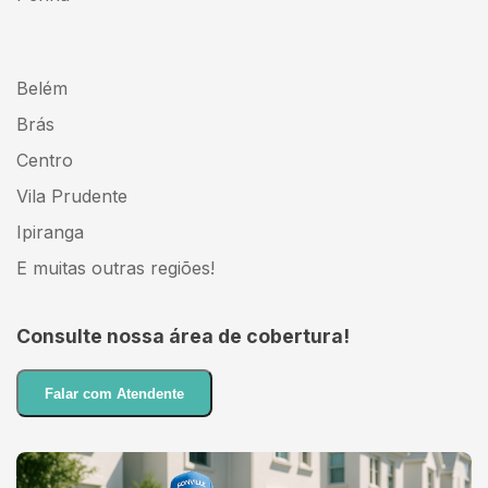
Belém
Brás
Centro
Vila Prudente
Ipiranga
E muitas outras regiões!
Consulte nossa área de cobertura!
Falar com Atendente