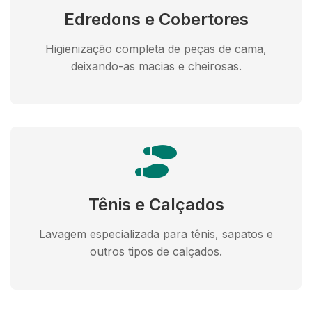
Edredons e Cobertores
Higienização completa de peças de cama,
deixando-as macias e cheirosas.
Tênis e Calçados
Lavagem especializada para tênis, sapatos e
outros tipos de calçados.