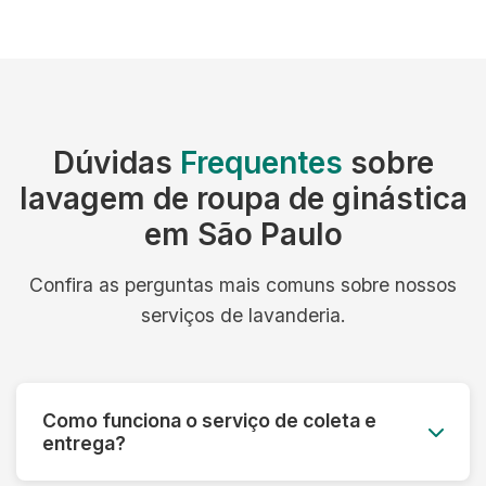
Dúvidas
Frequentes
sobre
lavagem de roupa de ginástica
em São Paulo
Confira as perguntas mais comuns sobre nossos
serviços de lavanderia.
Como funciona o serviço de coleta e
entrega?