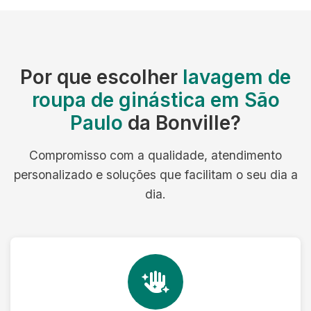
Por que escolher
lavagem de
roupa de ginástica em São
Paulo
da Bonville?
Compromisso com a qualidade, atendimento
personalizado e soluções que facilitam o seu dia a
dia.