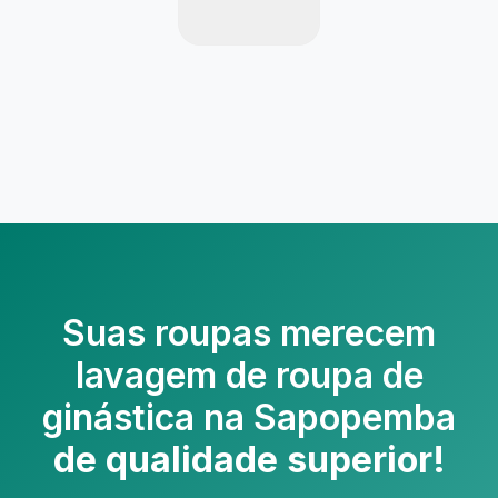
Suas roupas merecem
lavagem de roupa de
ginástica na Sapopemba
de qualidade superior!