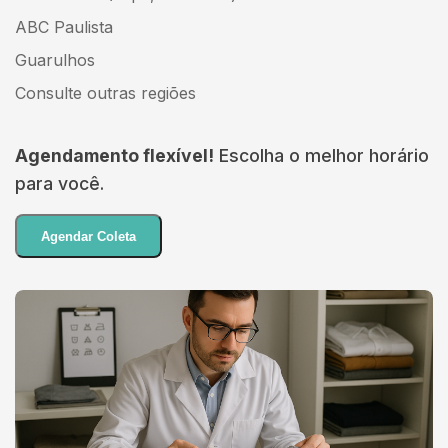
ABC Paulista
Guarulhos
Consulte outras regiões
Agendamento flexível!
Escolha o melhor horário
para você.
Agendar Coleta