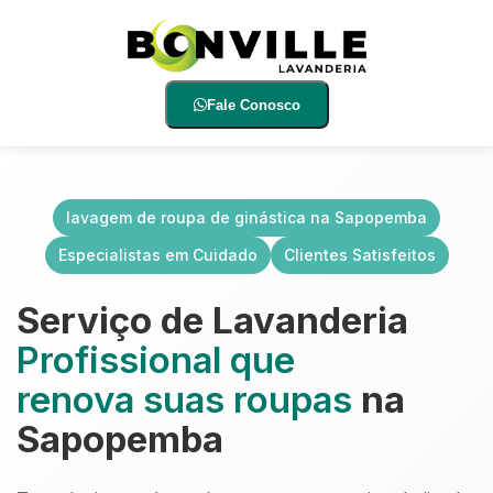
Fale Conosco
lavagem de roupa de ginástica na Sapopemba
Especialistas em Cuidado
Clientes Satisfeitos
Serviço de Lavanderia
Profissional que
renova suas roupas
na
Sapopemba