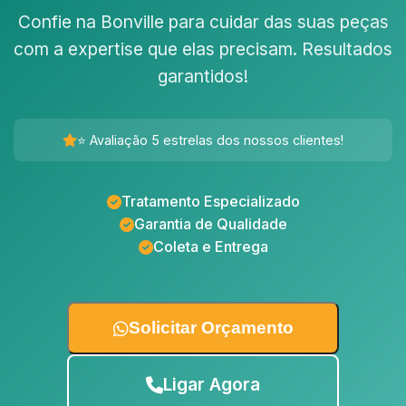
Confie na Bonville para cuidar das suas peças
com a expertise que elas precisam. Resultados
garantidos!
⭐ Avaliação 5 estrelas dos nossos clientes!
Tratamento Especializado
Garantia de Qualidade
Coleta e Entrega
Solicitar Orçamento
Ligar Agora