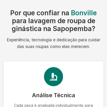
Por que confiar na
Bonville
para lavagem de roupa de
ginástica na Sapopemba?
Experiência, tecnologia e dedicação para cuidar
das suas roupas como elas merecem.
Análise Técnica
Cada peça é analisada individualmente para