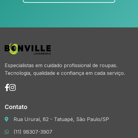
Especialistas em cuidado profissional de roupas.
Tecnologia, qualidade e confiança em cada serviço.
Contato
Rua Ururaí, 82 - Tatuapé, São Paulo/SP
(11) 98307-3907