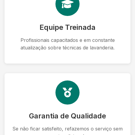
Equipe Treinada
Profissionais capacitados e em constante
atualização sobre técnicas de lavanderia.
Garantia de Qualidade
Se não ficar satisfeito, refazemos o serviço sem