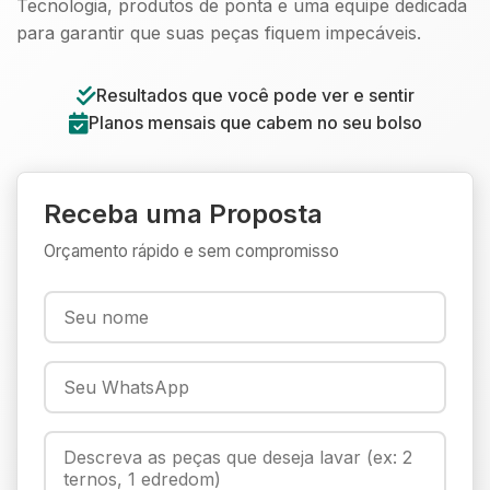
Tecnologia, produtos de ponta e uma equipe dedicada
para garantir que suas peças fiquem impecáveis.
Resultados que você pode ver e sentir
Planos mensais que cabem no seu bolso
Receba uma Proposta
Orçamento rápido e sem compromisso