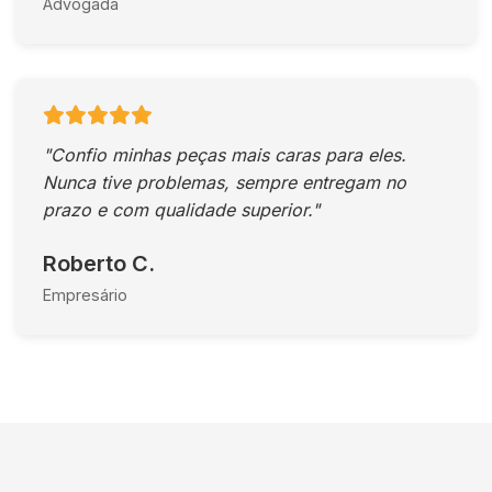
Advogada
"Confio minhas peças mais caras para eles.
Nunca tive problemas, sempre entregam no
prazo e com qualidade superior."
Roberto C.
Empresário