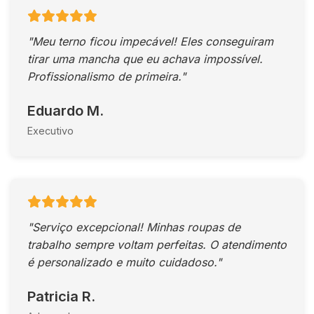
"Meu terno ficou impecável! Eles conseguiram
tirar uma mancha que eu achava impossível.
Profissionalismo de primeira."
Eduardo M.
Executivo
"Serviço excepcional! Minhas roupas de
trabalho sempre voltam perfeitas. O atendimento
é personalizado e muito cuidadoso."
Patricia R.