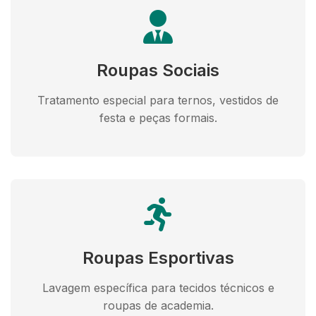
Roupas Sociais
Tratamento especial para ternos, vestidos de
festa e peças formais.
Roupas Esportivas
Lavagem específica para tecidos técnicos e
roupas de academia.