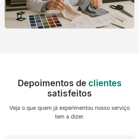
Depoimentos de
clientes
satisfeitos
Veja o que quem já experimentou nosso serviço
tem a dizer.