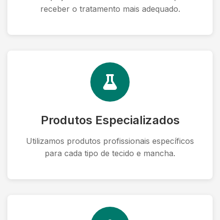
receber o tratamento mais adequado.
Produtos Especializados
Utilizamos produtos profissionais específicos
para cada tipo de tecido e mancha.