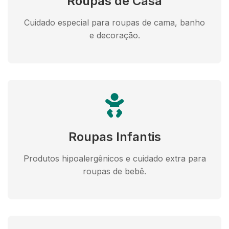
Roupas de Casa
Cuidado especial para roupas de cama, banho
e decoração.
Roupas Infantis
Produtos hipoalergênicos e cuidado extra para
roupas de bebê.