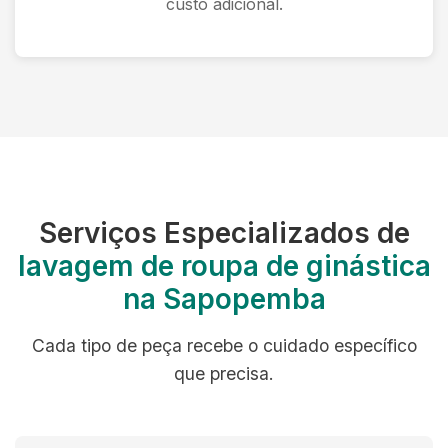
custo adicional.
Serviços Especializados de
lavagem de roupa de ginástica
na Sapopemba
Cada tipo de peça recebe o cuidado específico
que precisa.