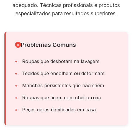
adequado. Técnicas profissionais e produtos
especializados para resultados superiores.
Problemas Comuns
Roupas que desbotam na lavagem
Tecidos que encolhem ou deformam
Manchas persistentes que não saem
Roupas que ficam com cheiro ruim
Peças caras danificadas em casa