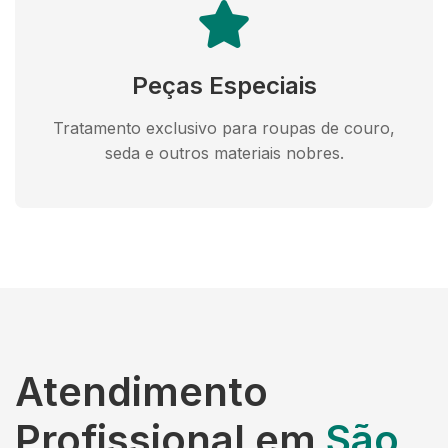
Peças Especiais
Tratamento exclusivo para roupas de couro,
seda e outros materiais nobres.
Atendimento
Profissional em
São