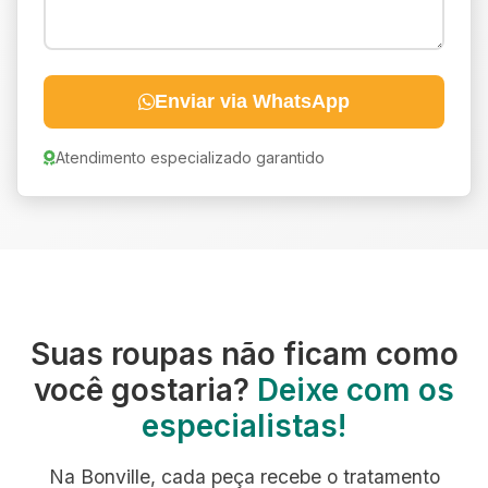
Enviar via WhatsApp
Atendimento especializado garantido
Suas roupas não ficam como
você gostaria?
Deixe com os
especialistas!
Na Bonville, cada peça recebe o tratamento