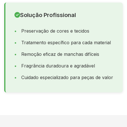
Solução Profissional
Preservação de cores e tecidos
Tratamento específico para cada material
Remoção eficaz de manchas difíceis
Fragrância duradoura e agradável
Cuidado especializado para peças de valor