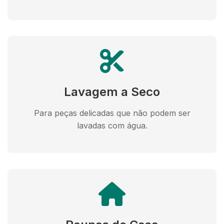
Lavagem a Seco
Para peças delicadas que não podem ser
lavadas com água.