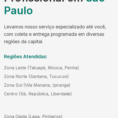
Paulo
Levamos nosso serviço especializado até você,
com coleta e entrega programada em diversas
regiões da capital.
Regiões Atendidas:
Zona Leste (Tatuapé, Mooca, Penha)
Zona Norte (Santana, Tucuruvi)
Zona Sul (Vila Mariana, Ipiranga)
Centro (Sé, República, Liberdade)
Zona Oeste (Lapa, Pinheiros)