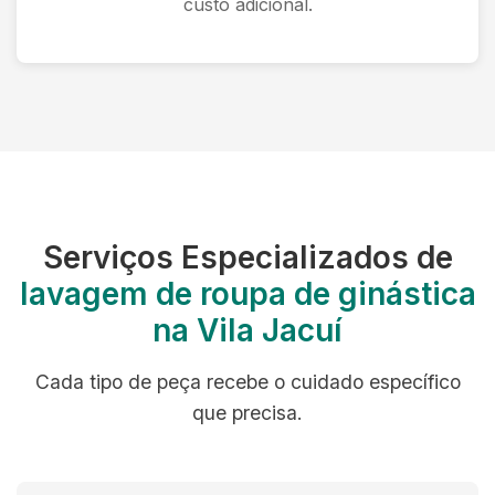
custo adicional.
Serviços Especializados de
lavagem de roupa de ginástica
na Vila Jacuí
Cada tipo de peça recebe o cuidado específico
que precisa.