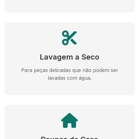
Lavagem a Seco
Para peças delicadas que não podem ser
lavadas com água.