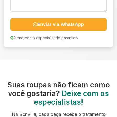
Enviar via WhatsApp
Atendimento especializado garantido
Suas roupas não ficam como
você gostaria?
Deixe com os
especialistas!
Na Bonville, cada peça recebe o tratamento