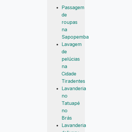
Passagem
de
roupas
na
Sapopemba
Lavagem
de
pelúcias
na
Cidade
Tiradentes
Lavanderia
no
Tatuapé
no
Brás
Lavanderia