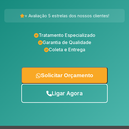
⭐ Avaliação 5 estrelas dos nossos clientes!
Tratamento Especializado
Garantia de Qualidade
Coleta e Entrega
Solicitar Orçamento
Ligar Agora