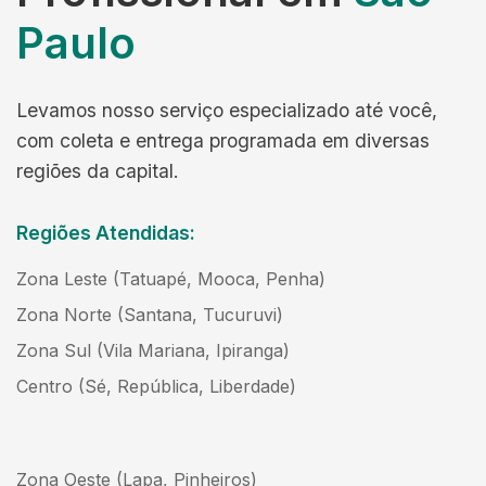
Paulo
Levamos nosso serviço especializado até você,
com coleta e entrega programada em diversas
regiões da capital.
Regiões Atendidas:
Zona Leste (Tatuapé, Mooca, Penha)
Zona Norte (Santana, Tucuruvi)
Zona Sul (Vila Mariana, Ipiranga)
Centro (Sé, República, Liberdade)
Zona Oeste (Lapa, Pinheiros)