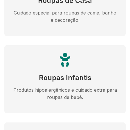
Roupas de Casa
Cuidado especial para roupas de cama, banho
e decoração.
Roupas Infantis
Produtos hipoalergênicos e cuidado extra para
roupas de bebê.