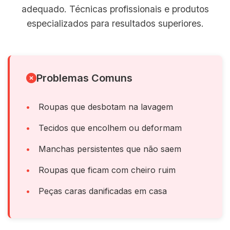
adequado. Técnicas profissionais e produtos
especializados para resultados superiores.
Problemas Comuns
Roupas que desbotam na lavagem
Tecidos que encolhem ou deformam
Manchas persistentes que não saem
Roupas que ficam com cheiro ruim
Peças caras danificadas em casa