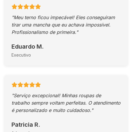
"Meu terno ficou impecável! Eles conseguiram
tirar uma mancha que eu achava impossível.
Profissionalismo de primeira."
Eduardo M.
Executivo
"Serviço excepcional! Minhas roupas de
trabalho sempre voltam perfeitas. O atendimento
é personalizado e muito cuidadoso."
Patricia R.