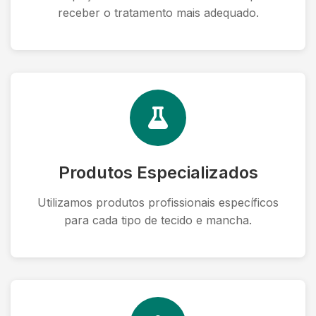
receber o tratamento mais adequado.
Produtos Especializados
Utilizamos produtos profissionais específicos
para cada tipo de tecido e mancha.