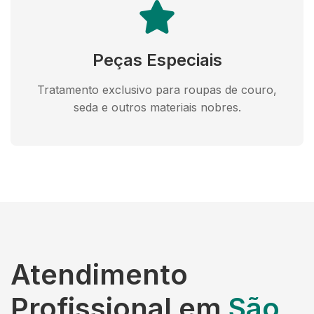
Peças Especiais
Tratamento exclusivo para roupas de couro,
seda e outros materiais nobres.
Atendimento
Profissional em
São