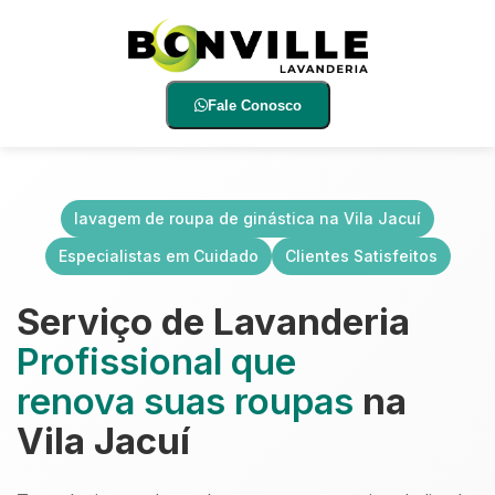
Fale Conosco
lavagem de roupa de ginástica na Vila Jacuí
Especialistas em Cuidado
Clientes Satisfeitos
Serviço de Lavanderia
Profissional que
renova suas roupas
na
Vila Jacuí