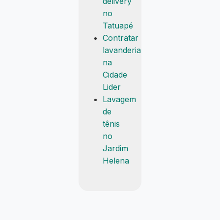
delivery
no
Tatuapé
Contratar
lavanderia
na
Cidade
Lider
Lavagem
de
tênis
no
Jardim
Helena