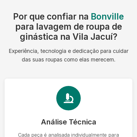
Por que confiar na
Bonville
para lavagem de roupa de
ginástica na Vila Jacuí?
Experiência, tecnologia e dedicação para cuidar
das suas roupas como elas merecem.
Análise Técnica
Cada peça é analisada individualmente para