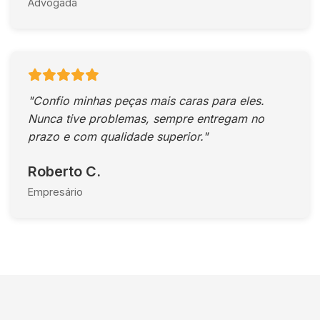
Advogada
"Confio minhas peças mais caras para eles.
Nunca tive problemas, sempre entregam no
prazo e com qualidade superior."
Roberto C.
Empresário