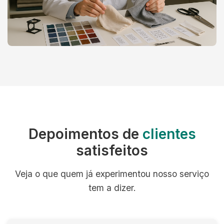
Depoimentos de
clientes
satisfeitos
Veja o que quem já experimentou nosso serviço
tem a dizer.