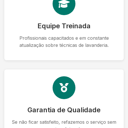
Equipe Treinada
Profissionais capacitados e em constante
atualização sobre técnicas de lavanderia.
Garantia de Qualidade
Se não ficar satisfeito, refazemos o serviço sem