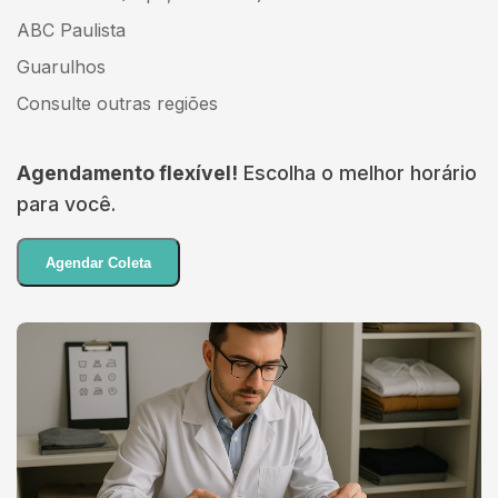
ABC Paulista
Guarulhos
Consulte outras regiões
Agendamento flexível!
Escolha o melhor horário
para você.
Agendar Coleta