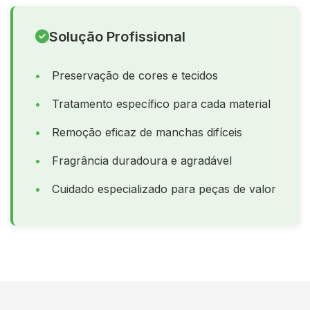
Solução Profissional
Preservação de cores e tecidos
Tratamento específico para cada material
Remoção eficaz de manchas difíceis
Fragrância duradoura e agradável
Cuidado especializado para peças de valor