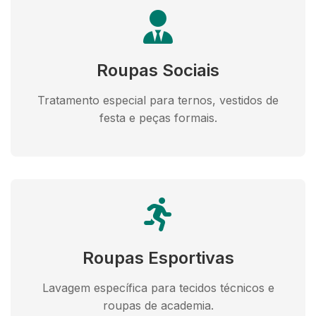
Roupas Sociais
Tratamento especial para ternos, vestidos de
festa e peças formais.
Roupas Esportivas
Lavagem específica para tecidos técnicos e
roupas de academia.