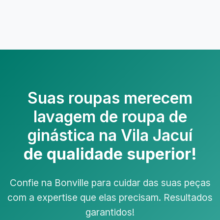
Suas roupas merecem
lavagem de roupa de
ginástica na Vila Jacuí
de qualidade superior!
Confie na Bonville para cuidar das suas peças
com a expertise que elas precisam. Resultados
garantidos!