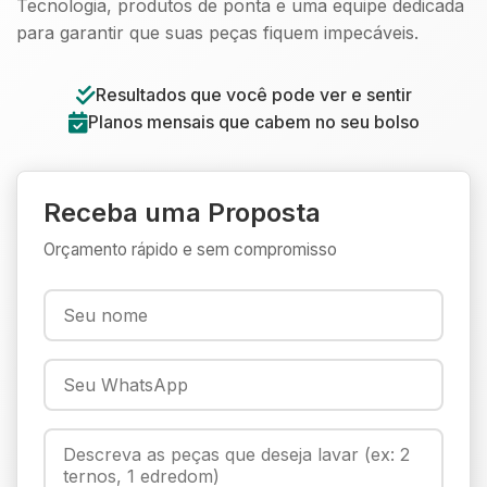
Tecnologia, produtos de ponta e uma equipe dedicada
para garantir que suas peças fiquem impecáveis.
Resultados que você pode ver e sentir
Planos mensais que cabem no seu bolso
Receba uma Proposta
Orçamento rápido e sem compromisso