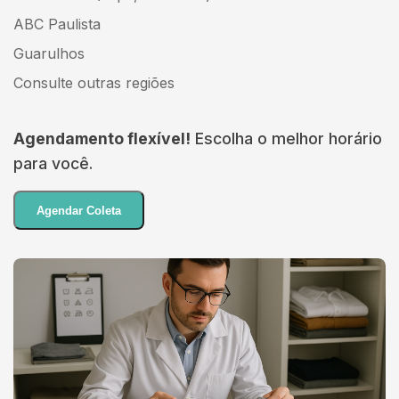
ABC Paulista
Guarulhos
Consulte outras regiões
Agendamento flexível!
Escolha o melhor horário
para você.
Agendar Coleta