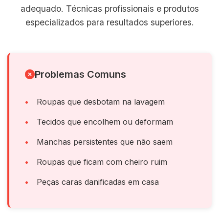
adequado. Técnicas profissionais e produtos
especializados para resultados superiores.
Problemas Comuns
Roupas que desbotam na lavagem
Tecidos que encolhem ou deformam
Manchas persistentes que não saem
Roupas que ficam com cheiro ruim
Peças caras danificadas em casa