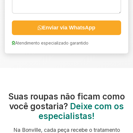
Enviar via WhatsApp
Atendimento especializado garantido
Suas roupas não ficam como
você gostaria?
Deixe com os
especialistas!
Na Bonville, cada peça recebe o tratamento