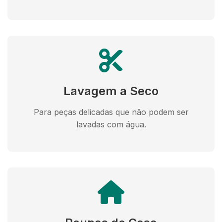
Lavagem a Seco
Para peças delicadas que não podem ser
lavadas com água.