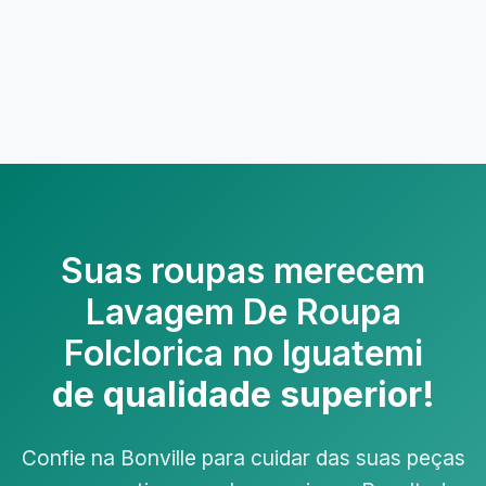
Suas roupas merecem
Lavagem De Roupa
Folclorica no Iguatemi
de qualidade superior!
Confie na Bonville para cuidar das suas peças