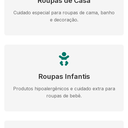
Roupas de Casa
Cuidado especial para roupas de cama, banho
e decoração.
Roupas Infantis
Produtos hipoalergênicos e cuidado extra para
roupas de bebê.