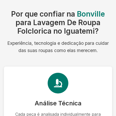
Por que confiar na
Bonville
para Lavagem De Roupa
Folclorica no Iguatemi?
Experiência, tecnologia e dedicação para cuidar
das suas roupas como elas merecem.
Análise Técnica
Cada peça é analisada individualmente para