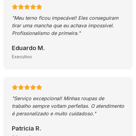
"Meu terno ficou impecável! Eles conseguiram
tirar uma mancha que eu achava impossível.
Profissionalismo de primeira."
Eduardo M.
Executivo
"Serviço excepcional! Minhas roupas de
trabalho sempre voltam perfeitas. O atendimento
é personalizado e muito cuidadoso."
Patricia R.