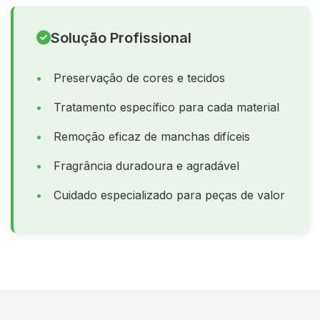
Solução Profissional
Preservação de cores e tecidos
Tratamento específico para cada material
Remoção eficaz de manchas difíceis
Fragrância duradoura e agradável
Cuidado especializado para peças de valor