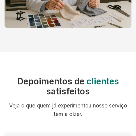
Depoimentos de
clientes
satisfeitos
Veja o que quem já experimentou nosso serviço
tem a dizer.