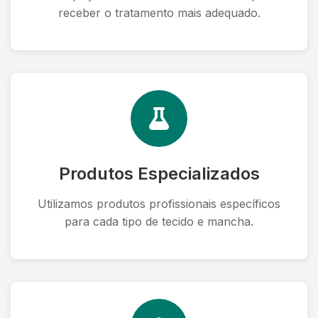
receber o tratamento mais adequado.
Produtos Especializados
Utilizamos produtos profissionais específicos
para cada tipo de tecido e mancha.