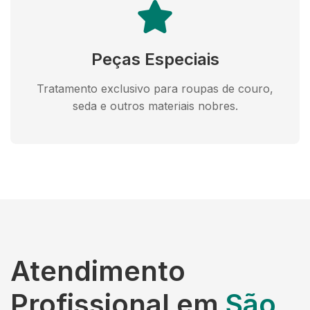
Peças Especiais
Tratamento exclusivo para roupas de couro,
seda e outros materiais nobres.
Atendimento
Profissional em
São