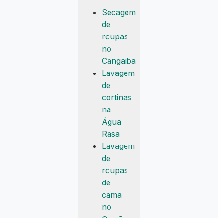
Secagem
de
roupas
no
Cangaiba
Lavagem
de
cortinas
na
Água
Rasa
Lavagem
de
roupas
de
cama
no