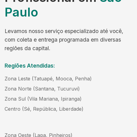
Paulo
Levamos nosso serviço especializado até você,
com coleta e entrega programada em diversas
regiões da capital.
Regiões Atendidas:
Zona Leste (Tatuapé, Mooca, Penha)
Zona Norte (Santana, Tucuruvi)
Zona Sul (Vila Mariana, Ipiranga)
Centro (Sé, República, Liberdade)
Zona Oeste (Lapa, Pinheiros)