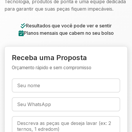
Tecnologia, produtos de ponta e uma equipe dedicada
para garantir que suas peças fiquem impecáveis.
Resultados que você pode ver e sentir
Planos mensais que cabem no seu bolso
Receba uma Proposta
Orçamento rápido e sem compromisso