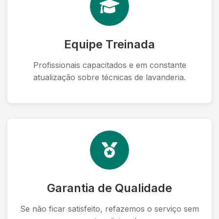
Equipe Treinada
Profissionais capacitados e em constante
atualização sobre técnicas de lavanderia.
Garantia de Qualidade
Se não ficar satisfeito, refazemos o serviço sem