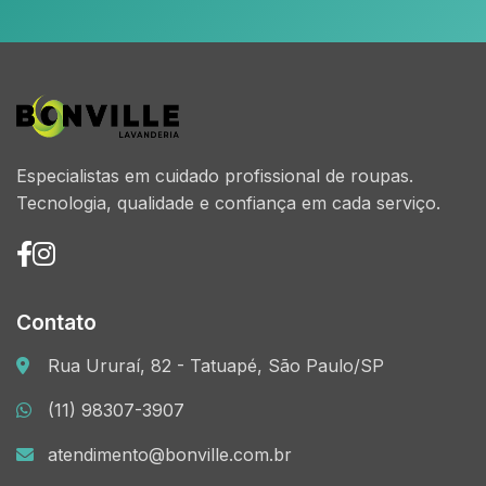
Especialistas em cuidado profissional de roupas.
Tecnologia, qualidade e confiança em cada serviço.
Contato
Rua Ururaí, 82 - Tatuapé, São Paulo/SP
(11) 98307-3907
atendimento@bonville.com.br