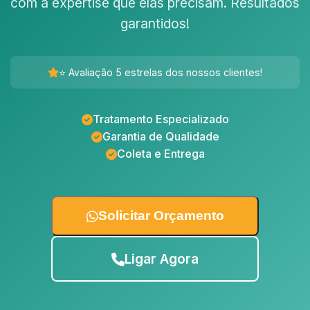
com a expertise que elas precisam. Resultados
garantidos!
⭐ Avaliação 5 estrelas dos nossos clientes!
Tratamento Especializado
Garantia de Qualidade
Coleta e Entrega
Solicitar Orçamento
Ligar Agora