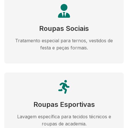
Roupas Sociais
Tratamento especial para ternos, vestidos de
festa e peças formais.
Roupas Esportivas
Lavagem específica para tecidos técnicos e
roupas de academia.