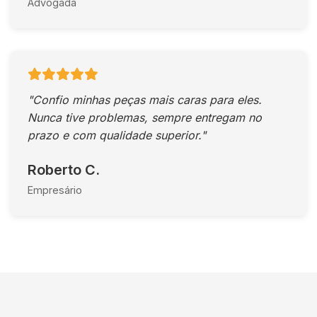
Advogada
"Confio minhas peças mais caras para eles.
Nunca tive problemas, sempre entregam no
prazo e com qualidade superior."
Roberto C.
Empresário