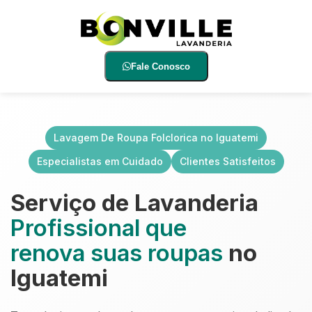
Fale Conosco
Lavagem De Roupa Folclorica no Iguatemi
Especialistas em Cuidado
Clientes Satisfeitos
Serviço de Lavanderia
Profissional que
renova suas roupas
no
Iguatemi