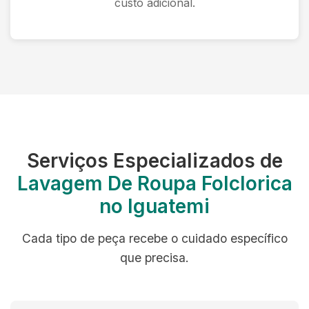
custo adicional.
Serviços Especializados de
Lavagem De Roupa Folclorica
no Iguatemi
Cada tipo de peça recebe o cuidado específico
que precisa.