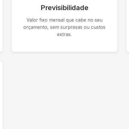
Previsibilidade
Valor fixo mensal que cabe no seu
orçamento, sem surpresas ou custos
extras.