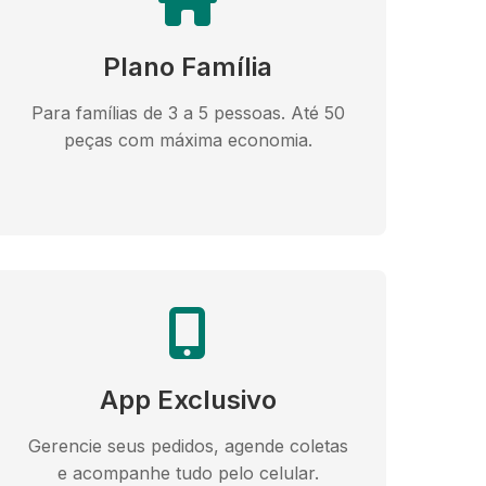
Plano Família
Para famílias de 3 a 5 pessoas. Até 50
peças com máxima economia.
App Exclusivo
Gerencie seus pedidos, agende coletas
e acompanhe tudo pelo celular.