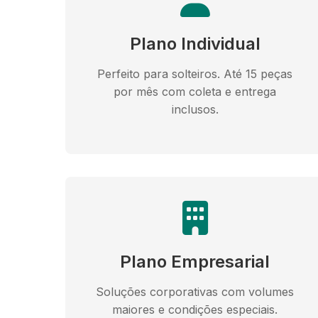
Plano Individual
Perfeito para solteiros. Até 15 peças
por mês com coleta e entrega
inclusos.
Plano Empresarial
Soluções corporativas com volumes
maiores e condições especiais.