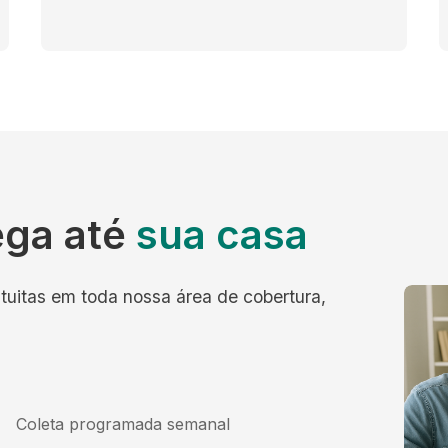
ega até
sua casa
tuitas em toda nossa área de cobertura,
Coleta programada semanal