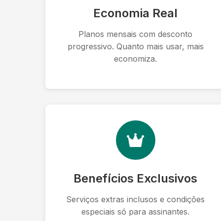
Economia Real
Planos mensais com desconto
progressivo. Quanto mais usar, mais
economiza.
Benefícios Exclusivos
Serviços extras inclusos e condições
especiais só para assinantes.