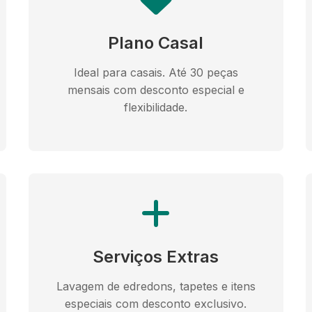
Plano Casal
Ideal para casais. Até 30 peças
mensais com desconto especial e
flexibilidade.
Serviços Extras
Lavagem de edredons, tapetes e itens
especiais com desconto exclusivo.