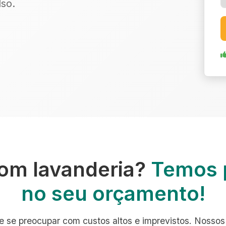
so.
om lavanderia?
Temos 
no seu orçamento!
e se preocupar com custos altos e imprevistos. Nossos