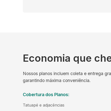
Economia que ch
Nossos planos incluem coleta e entrega gra
garantindo máxima conveniência.
Cobertura dos Planos:
Tatuapé e adjacências