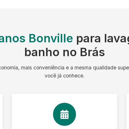
anos Bonville
para lav
banho no Brás
onomia, mais conveniência e a mesma qualidade supe
você já conhece.