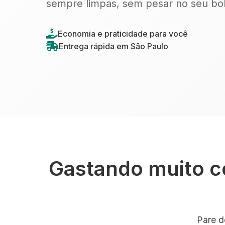
sempre limpas, sem pesar no seu bol
Economia e praticidade para você
Entrega rápida em São Paulo
Gastando muito c
Pare d