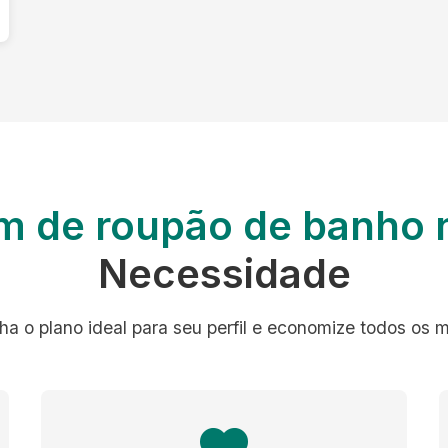
m de roupão de banho 
Necessidade
ha o plano ideal para seu perfil e economize todos os 