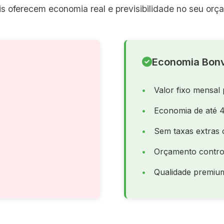
s oferecem economia real e previsibilidade no seu orç
Economia Bonv
Valor fixo mensal 
Economia de até 
Sem taxas extras 
Orçamento contro
Qualidade premiu