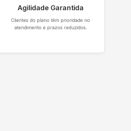
Agilidade Garantida
Clientes do plano têm prioridade no
atendimento e prazos reduzidos.