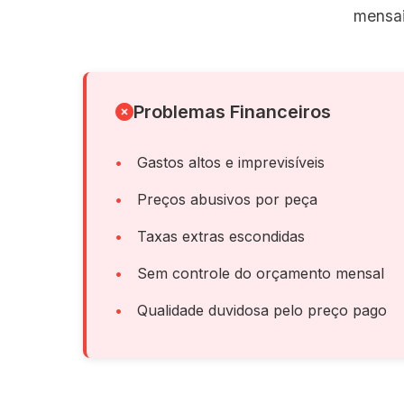
mensai
Problemas Financeiros
Gastos altos e imprevisíveis
Preços abusivos por peça
Taxas extras escondidas
Sem controle do orçamento mensal
Qualidade duvidosa pelo preço pago