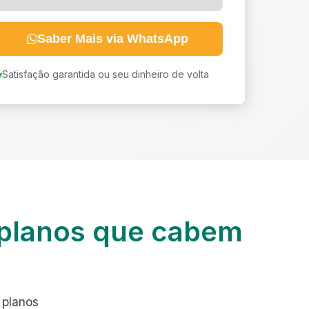
Saber Mais via WhatsApp
Satisfação garantida ou seu dinheiro de volta
planos que cabem
 planos