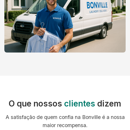
O que nossos
clientes
dizem
A satisfação de quem confia na Bonville é a nossa
maior recompensa.