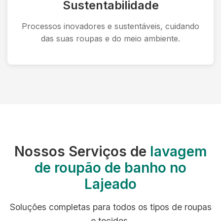
Sustentabilidade
Processos inovadores e sustentáveis, cuidando
das suas roupas e do meio ambiente.
Nossos Serviços de
lavagem
de roupão de banho no
Lajeado
Soluções completas para todos os tipos de roupas
e tecidos.