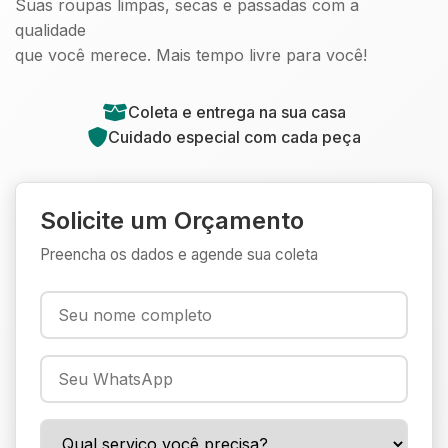
Suas roupas limpas, secas e passadas com a
qualidade
que você merece. Mais tempo livre para você!
Coleta e entrega na sua casa
Cuidado especial com cada peça
Solicite um Orçamento
Preencha os dados e agende sua coleta