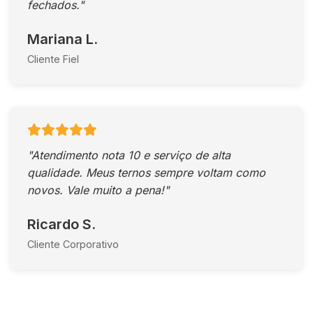
fechados."
Mariana L.
Cliente Fiel
"Atendimento nota 10 e serviço de alta
qualidade. Meus ternos sempre voltam como
novos. Vale muito a pena!"
Ricardo S.
Cliente Corporativo