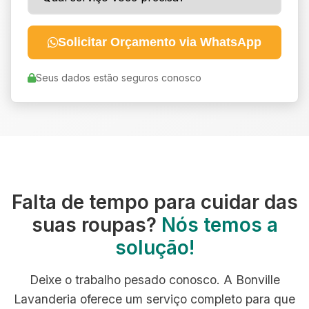
Solicitar Orçamento via WhatsApp
Seus dados estão seguros conosco
Falta de tempo para cuidar das
suas roupas?
Nós temos a
solução!
Deixe o trabalho pesado conosco. A Bonville
Lavanderia oferece um serviço completo para que