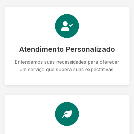
Atendimento Personalizado
Entendemos suas necessidades para oferecer
um serviço que supera suas expectativas.