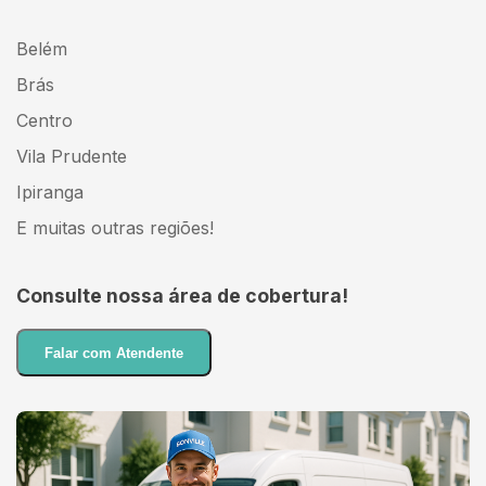
Belém
Brás
Centro
Vila Prudente
Ipiranga
E muitas outras regiões!
Consulte nossa área de cobertura!
Falar com Atendente