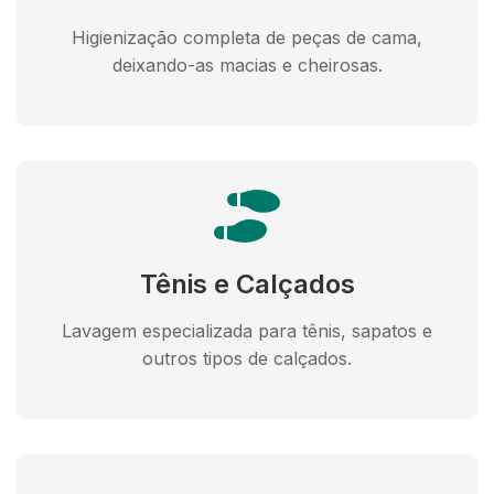
Higienização completa de peças de cama,
deixando-as macias e cheirosas.
Tênis e Calçados
Lavagem especializada para tênis, sapatos e
outros tipos de calçados.