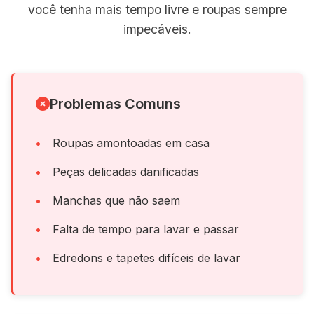
você tenha mais tempo livre e roupas sempre
impecáveis.
Problemas Comuns
Roupas amontoadas em casa
Peças delicadas danificadas
Manchas que não saem
Falta de tempo para lavar e passar
Edredons e tapetes difíceis de lavar