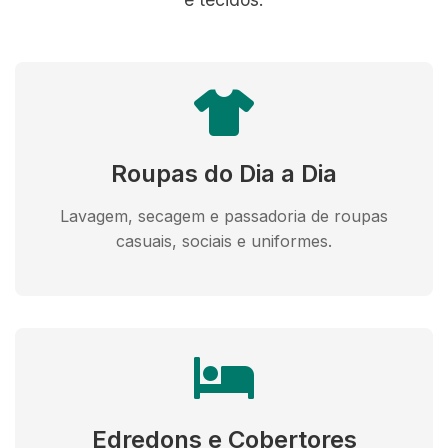
Roupas do Dia a Dia
Lavagem, secagem e passadoria de roupas
casuais, sociais e uniformes.
Edredons e Cobertores