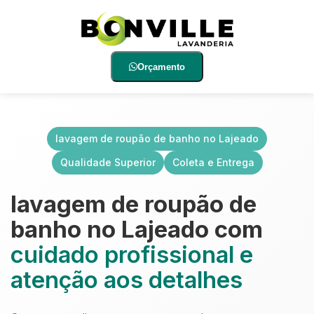
Orçamento
lavagem de roupão de banho no Lajeado
Qualidade Superior
Coleta e Entrega
lavagem de roupão de
banho no Lajeado com
cuidado profissional e
atenção aos detalhes