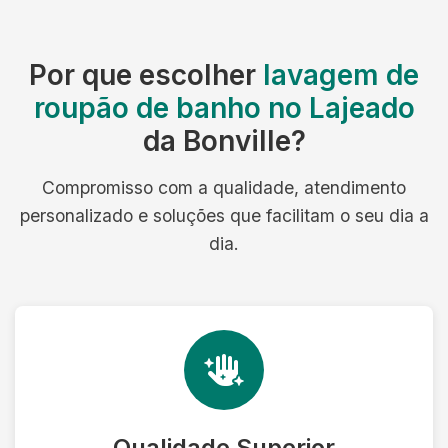
Por que escolher
lavagem de
roupão de banho no Lajeado
da Bonville?
Compromisso com a qualidade, atendimento
personalizado e soluções que facilitam o seu dia a
dia.
Qualidade Superior