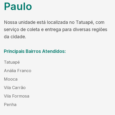
Paulo
Nossa unidade está localizada no Tatuapé, com
serviço de coleta e entrega para diversas regiões
da cidade.
Principais Bairros Atendidos:
Tatuapé
Anália Franco
Mooca
Vila Carrão
Vila Formosa
Penha