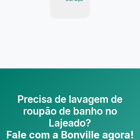
Precisa de
lavagem de
roupão de banho no
Lajeado
?
Fale com a Bonville agora!