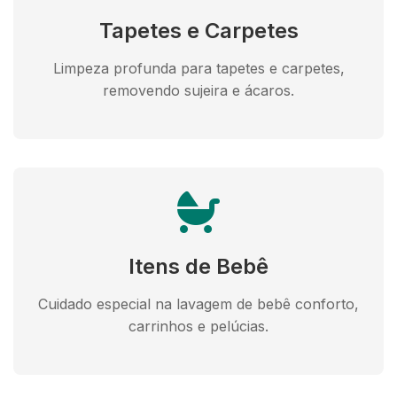
Tapetes e Carpetes
Limpeza profunda para tapetes e carpetes,
removendo sujeira e ácaros.
Itens de Bebê
Cuidado especial na lavagem de bebê conforto,
carrinhos e pelúcias.