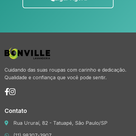
Cuidando das suas roupas com carinho e dedicação.
Qualidade e confiança que você pode sentir.
Contato
Rua Ururaí, 82 - Tatuapé, São Paulo/SP
(11) 98307-3907