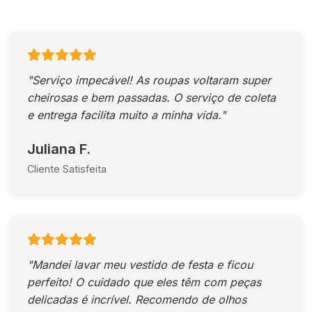
"Serviço impecável! As roupas voltaram super
cheirosas e bem passadas. O serviço de coleta
e entrega facilita muito a minha vida."
Juliana F.
Cliente Satisfeita
"Mandei lavar meu vestido de festa e ficou
perfeito! O cuidado que eles têm com peças
delicadas é incrível. Recomendo de olhos