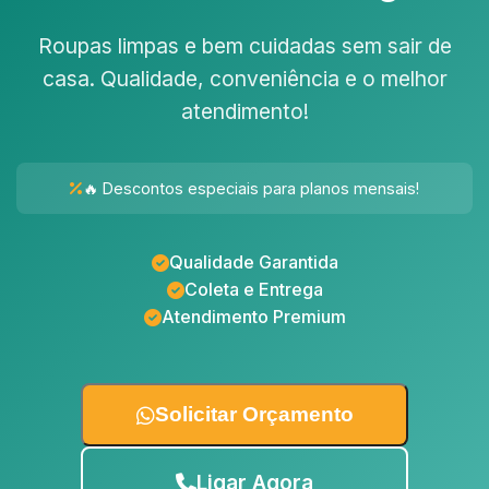
Roupas limpas e bem cuidadas sem sair de
casa. Qualidade, conveniência e o melhor
atendimento!
🔥 Descontos especiais para planos mensais!
Qualidade Garantida
Coleta e Entrega
Atendimento Premium
Solicitar Orçamento
Ligar Agora