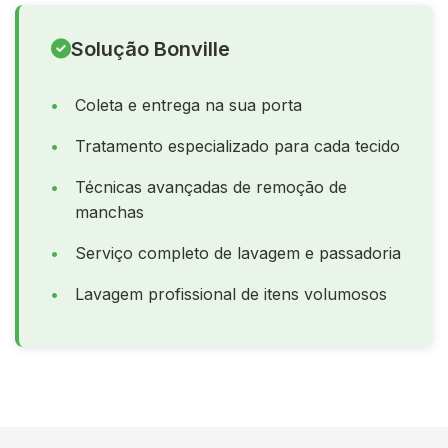
Solução Bonville
Coleta e entrega na sua porta
Tratamento especializado para cada tecido
Técnicas avançadas de remoção de
manchas
Serviço completo de lavagem e passadoria
Lavagem profissional de itens volumosos