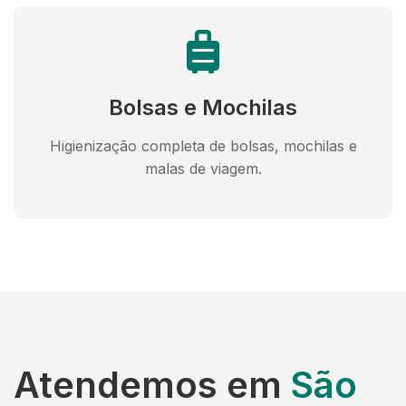
Bolsas e Mochilas
Higienização completa de bolsas, mochilas e
malas de viagem.
Atendemos em
São