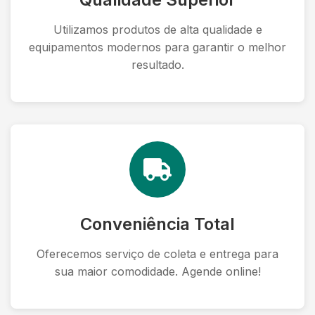
Utilizamos produtos de alta qualidade e
equipamentos modernos para garantir o melhor
resultado.
Conveniência Total
Oferecemos serviço de coleta e entrega para
sua maior comodidade. Agende online!