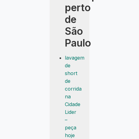
perto
de
São
Paulo
lavagem
de
short
de
corrida
na
Cidade
Lider
–
peça
hoje