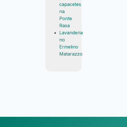
capacetes
na
Ponte
Rasa
Lavanderia
no
Ermelino
Matarazzo