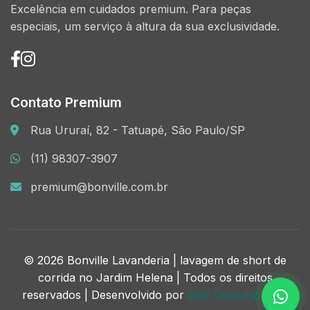
Excelência em cuidados premium. Para peças
especiais, um serviço à altura da sua exclusividade.
Contato Premium
Rua Ururaí, 82 - Tatuapé, São Paulo/SP
(11) 98307-3907
premium@bonville.com.br
© 2026 Bonville Lavanderia | lavagem de short de
corrida no Jardim Helena | Todos os direitos
reservados | Desenvolvido por
BGE Comunicação.