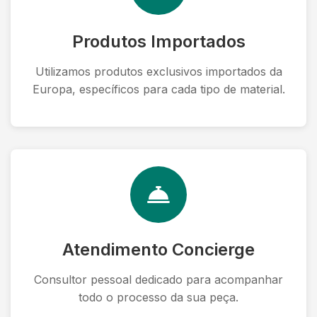
Produtos Importados
Utilizamos produtos exclusivos importados da
Europa, específicos para cada tipo de material.
Atendimento Concierge
Consultor pessoal dedicado para acompanhar
todo o processo da sua peça.