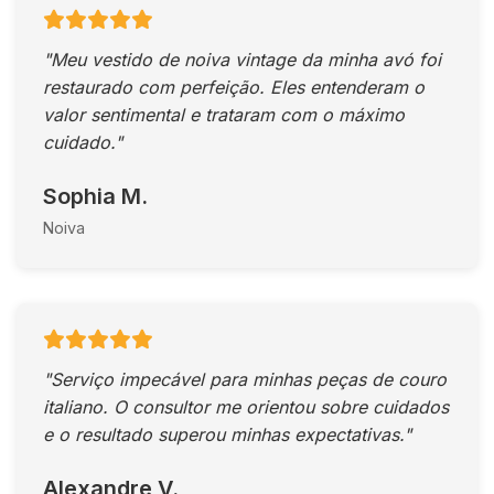
"Meu vestido de noiva vintage da minha avó foi
restaurado com perfeição. Eles entenderam o
valor sentimental e trataram com o máximo
cuidado."
Sophia M.
Noiva
"Serviço impecável para minhas peças de couro
italiano. O consultor me orientou sobre cuidados
e o resultado superou minhas expectativas."
Alexandre V.