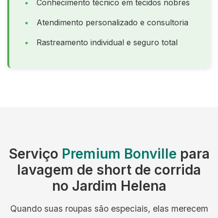
Conhecimento técnico em tecidos nobres
Atendimento personalizado e consultoria
Rastreamento individual e seguro total
Serviço
Premium Bonville
para
lavagem de short de corrida
no Jardim Helena
Quando suas roupas são especiais, elas merecem