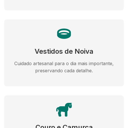
Vestidos de Noiva
Cuidado artesanal para o dia mais importante,
preservando cada detalhe.
Couro e Camurça