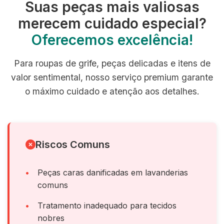
Suas peças mais valiosas
merecem cuidado especial?
Oferecemos excelência!
Para roupas de grife, peças delicadas e itens de
valor sentimental, nosso serviço premium garante
o máximo cuidado e atenção aos detalhes.
Riscos Comuns
Peças caras danificadas em lavanderias
comuns
Tratamento inadequado para tecidos
nobres