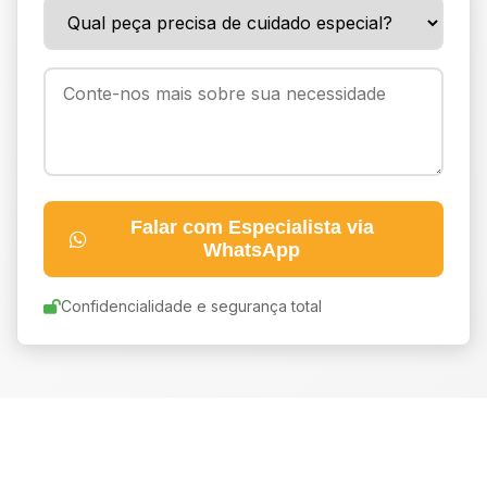
Falar com Especialista via
WhatsApp
Confidencialidade e segurança total