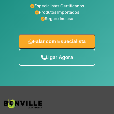
Especialistas Certificados
Produtos Importados
Seguro Incluso
Falar com Especialista
Ligar Agora