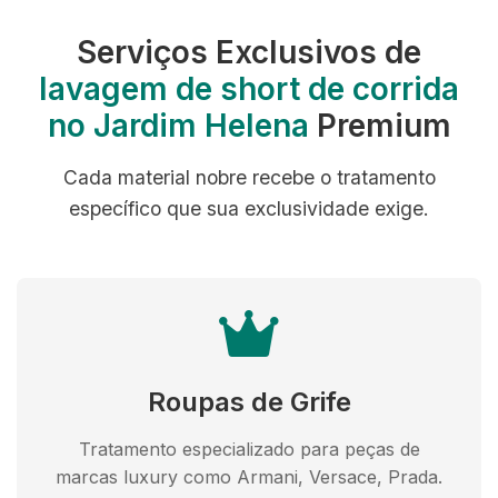
Serviços Exclusivos de
lavagem de short de corrida
no Jardim Helena
Premium
Cada material nobre recebe o tratamento
específico que sua exclusividade exige.
Roupas de Grife
Tratamento especializado para peças de
marcas luxury como Armani, Versace, Prada.