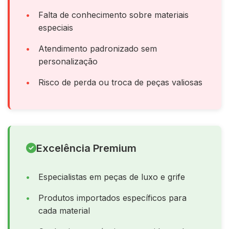
Falta de conhecimento sobre materiais
especiais
Atendimento padronizado sem
personalização
Risco de perda ou troca de peças valiosas
Excelência Premium
Especialistas em peças de luxo e grife
Produtos importados específicos para
cada material