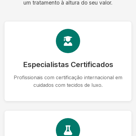
um tratamento à altura do seu valor.
Especialistas Certificados
Profissionais com certificação internacional em
cuidados com tecidos de luxo.