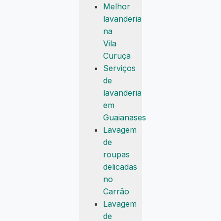
Melhor
lavanderia
na
Vila
Curuça
Serviços
de
lavanderia
em
Guaianases
Lavagem
de
roupas
delicadas
no
Carrão
Lavagem
de