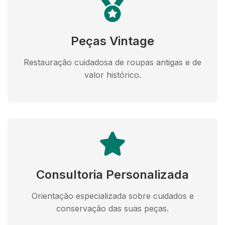
Peças Vintage
Restauração cuidadosa de roupas antigas e de
valor histórico.
Consultoria Personalizada
Orientação especializada sobre cuidados e
conservação das suas peças.