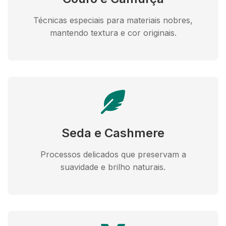
Técnicas especiais para materiais nobres,
mantendo textura e cor originais.
Seda e Cashmere
Processos delicados que preservam a
suavidade e brilho naturais.