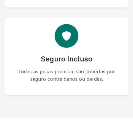
Seguro Incluso
Todas as peças premium são cobertas por
seguro contra danos ou perdas.