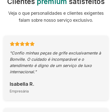
Clientes
premium
satisfeitos
Veja o que personalidades e clientes exigentes
falam sobre nosso serviço exclusivo.
"Confio minhas peças de grife exclusivamente à
Bonville. O cuidado é incomparável e o
atendimento é digno de um serviço de luxo
internacional."
Isabella R.
Empresária