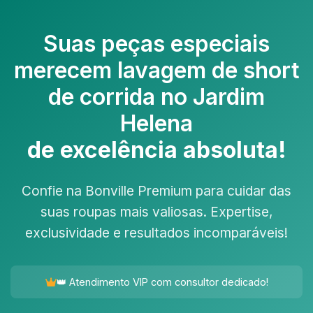
Suas peças especiais
merecem
lavagem de short
de corrida no Jardim
Helena
de excelência absoluta!
Confie na Bonville Premium para cuidar das
suas roupas mais valiosas. Expertise,
exclusividade e resultados incomparáveis!
👑 Atendimento VIP com consultor dedicado!