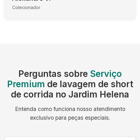
Colecionador
Perguntas sobre
Serviço
Premium
de lavagem de short
de corrida no Jardim Helena
Entenda como funciona nosso atendimento
exclusivo para peças especiais.