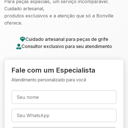
Para peças especiais, um serviço incomparável.
Cuidado artesanal,
produtos exclusivos e a atenção que só a Bonville
oferece.
Cuidado artesanal para peças de grife
Consultor exclusivo para seu atendimento
Fale com um Especialista
Atendimento personalizado para você