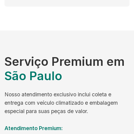
Serviço Premium em
São Paulo
Nosso atendimento exclusivo inclui coleta e
entrega com veículo climatizado e embalagem
especial para suas peças de valor.
Atendimento Premium: