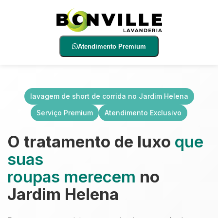
Atendimento Premium
lavagem de short de corrida no Jardim Helena
Serviço Premium
Atendimento Exclusivo
O tratamento de luxo
que
suas
roupas merecem
no
Jardim Helena