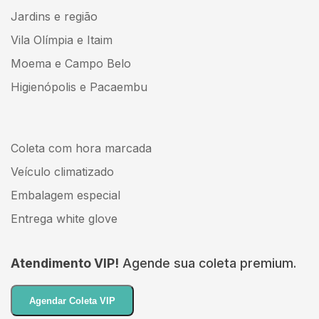
Jardins e região
Vila Olímpia e Itaim
Moema e Campo Belo
Higienópolis e Pacaembu
Coleta com hora marcada
Veículo climatizado
Embalagem especial
Entrega white glove
Atendimento VIP!
Agende sua coleta premium.
Agendar Coleta VIP