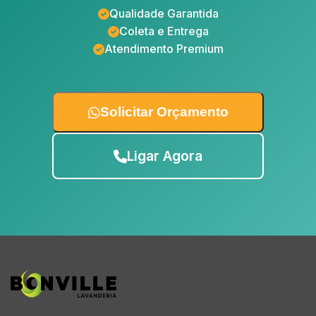
Qualidade Garantida
Coleta e Entrega
Atendimento Premium
Solicitar Orçamento
Ligar Agora