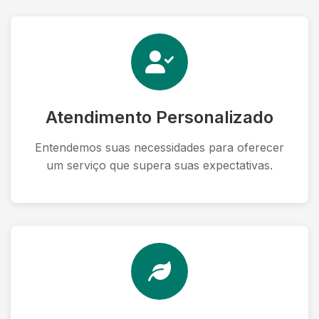
Atendimento Personalizado
Entendemos suas necessidades para oferecer
um serviço que supera suas expectativas.