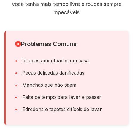
você tenha mais tempo livre e roupas sempre
impecáveis.
Problemas Comuns
Roupas amontoadas em casa
Peças delicadas danificadas
Manchas que não saem
Falta de tempo para lavar e passar
Edredons e tapetes difíceis de lavar