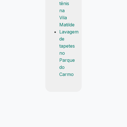
tênis
na
Vila
Matilde
Lavagem
de
tapetes
no
Parque
do
Carmo