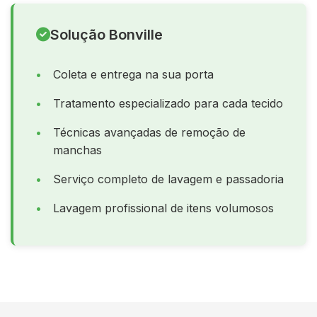
Solução Bonville
Coleta e entrega na sua porta
Tratamento especializado para cada tecido
Técnicas avançadas de remoção de
manchas
Serviço completo de lavagem e passadoria
Lavagem profissional de itens volumosos