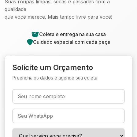
Suas roupas limpas, secas e passadas com a
qualidade
que você merece. Mais tempo livre para você!
Coleta e entrega na sua casa
Cuidado especial com cada peça
Solicite um Orçamento
Preencha os dados e agende sua coleta