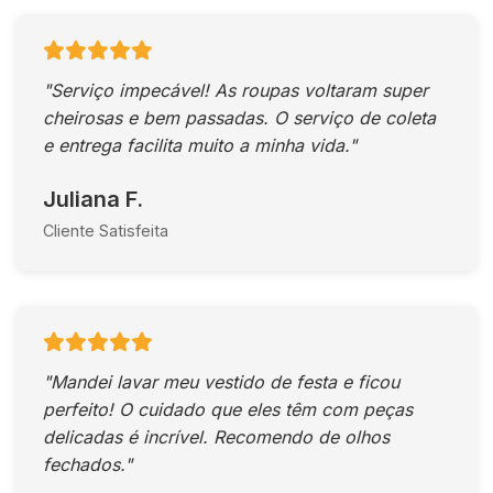
"Serviço impecável! As roupas voltaram super
cheirosas e bem passadas. O serviço de coleta
e entrega facilita muito a minha vida."
Juliana F.
Cliente Satisfeita
"Mandei lavar meu vestido de festa e ficou
perfeito! O cuidado que eles têm com peças
delicadas é incrível. Recomendo de olhos
fechados."