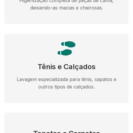
Higienização completa de peças de cama,
deixando-as macias e cheirosas.
Tênis e Calçados
Lavagem especializada para tênis, sapatos e
outros tipos de calçados.