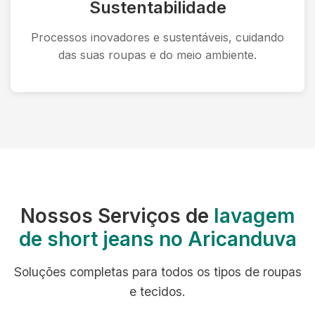
Sustentabilidade
Processos inovadores e sustentáveis, cuidando
das suas roupas e do meio ambiente.
Nossos Serviços de
lavagem
de short jeans no Aricanduva
Soluções completas para todos os tipos de roupas
e tecidos.