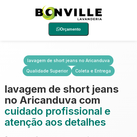
Orçamento
lavagem de short jeans no Aricanduva
Qualidade Superior
Coleta e Entrega
lavagem de short jeans
no Aricanduva com
cuidado profissional e
atenção aos detalhes