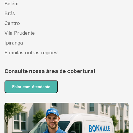
Belém
Brás
Centro
Vila Prudente
Ipiranga
E muitas outras regiões!
Consulte nossa área de cobertura!
Falar com Atendente