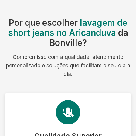
Por que escolher
lavagem de
short jeans no Aricanduva
da
Bonville?
Compromisso com a qualidade, atendimento
personalizado e soluções que facilitam o seu dia a
dia.
Qualidade Superior