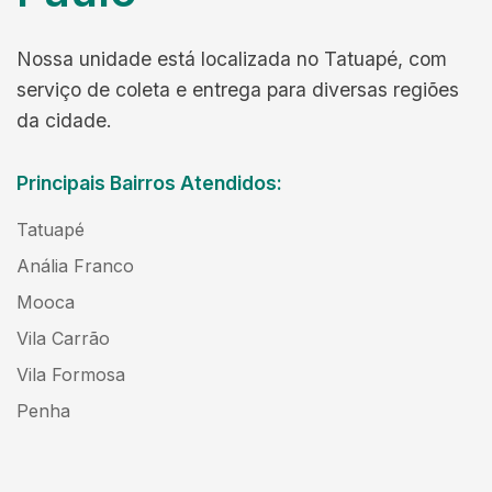
Nossa unidade está localizada no Tatuapé, com
serviço de coleta e entrega para diversas regiões
da cidade.
Principais Bairros Atendidos:
Tatuapé
Anália Franco
Mooca
Vila Carrão
Vila Formosa
Penha