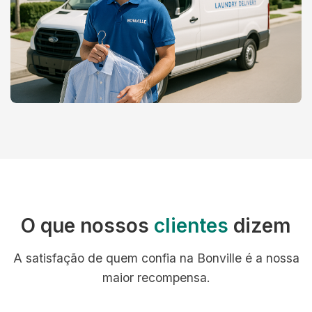
O que nossos
clientes
dizem
A satisfação de quem confia na Bonville é a nossa
maior recompensa.