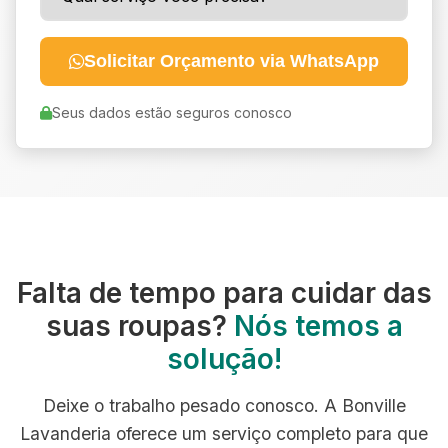
Solicitar Orçamento via WhatsApp
Seus dados estão seguros conosco
Falta de tempo para cuidar das
suas roupas?
Nós temos a
solução!
Deixe o trabalho pesado conosco. A Bonville
Lavanderia oferece um serviço completo para que