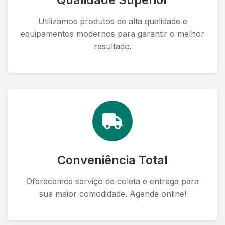
Utilizamos produtos de alta qualidade e
equipamentos modernos para garantir o melhor
resultado.
Conveniência Total
Oferecemos serviço de coleta e entrega para
sua maior comodidade. Agende online!