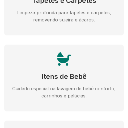
Tapetes e Carpetes
Limpeza profunda para tapetes e carpetes,
removendo sujeira e ácaros.
Itens de Bebê
Cuidado especial na lavagem de bebê conforto,
carrinhos e pelúcias.