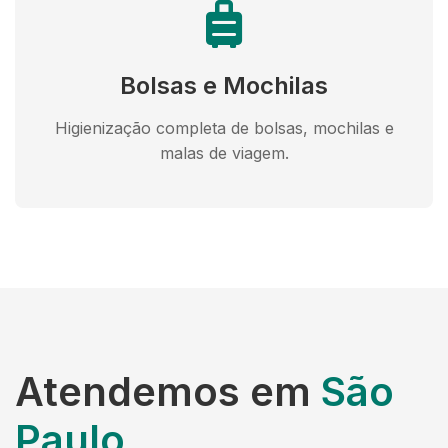
Bolsas e Mochilas
Higienização completa de bolsas, mochilas e
malas de viagem.
Atendemos em
São
Paulo