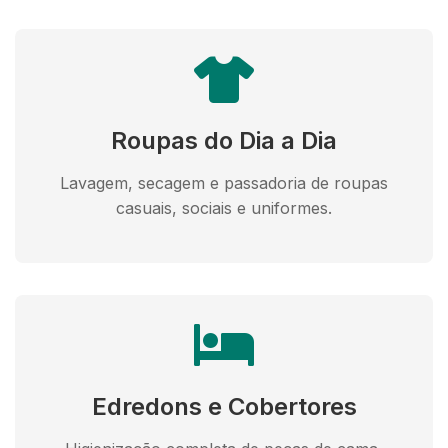
Roupas do Dia a Dia
Lavagem, secagem e passadoria de roupas
casuais, sociais e uniformes.
Edredons e Cobertores