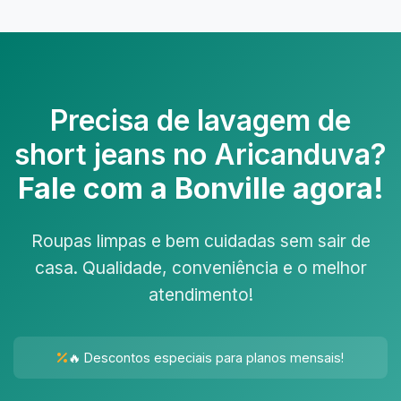
Precisa de
lavagem de
short jeans no Aricanduva
?
Fale com a Bonville agora!
Roupas limpas e bem cuidadas sem sair de
casa. Qualidade, conveniência e o melhor
atendimento!
🔥 Descontos especiais para planos mensais!