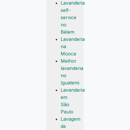
Lavanderia
self-
service
no
Bélem
Lavanderia
na
Mooca
Melhor
lavanderia
no
Iguatemi
Lavanderia
em
São
Paulo
Lavagem
de