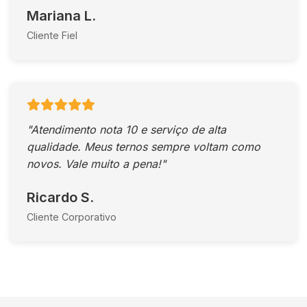
Mariana L.
Cliente Fiel
"Atendimento nota 10 e serviço de alta
qualidade. Meus ternos sempre voltam como
novos. Vale muito a pena!"
Ricardo S.
Cliente Corporativo