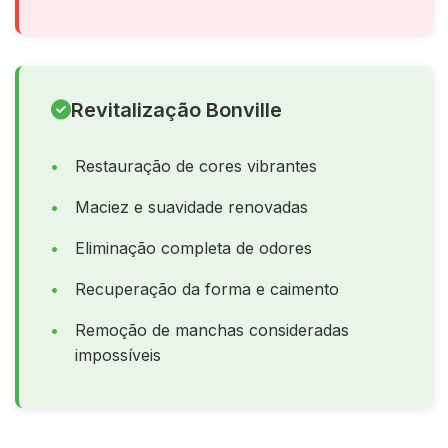
Revitalização Bonville
Restauração de cores vibrantes
Maciez e suavidade renovadas
Eliminação completa de odores
Recuperação da forma e caimento
Remoção de manchas consideradas
impossíveis