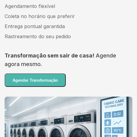
Agendamento flexível
Coleta no horário que preferir
Entrega pontual garantida
Rastreamento do seu pedido
Transformação sem sair de casa!
Agende
agora mesmo.
Agendar Transformação