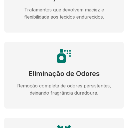
Tratamentos que devolvem maciez e
flexibilidade aos tecidos endurecidos.
Eliminação de Odores
Remoção completa de odores persistentes,
deixando fragrância duradoura.