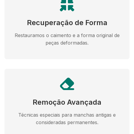
Recuperação de Forma
Restauramos o caimento e a forma original de
peças deformadas.
Remoção Avançada
Técnicas especiais para manchas antigas e
consideradas permanentes.