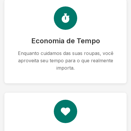
Economia de Tempo
Enquanto cuidamos das suas roupas, você
aproveita seu tempo para o que realmente
importa.