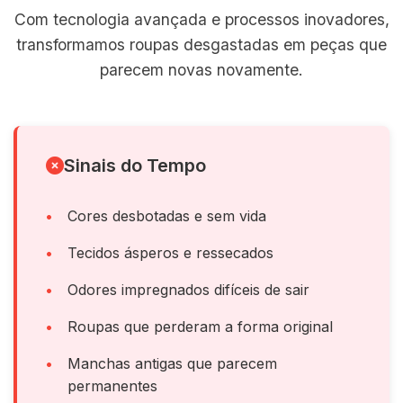
Com tecnologia avançada e processos inovadores,
transformamos roupas desgastadas em peças que
parecem novas novamente.
Sinais do Tempo
Cores desbotadas e sem vida
Tecidos ásperos e ressecados
Odores impregnados difíceis de sair
Roupas que perderam a forma original
Manchas antigas que parecem
permanentes