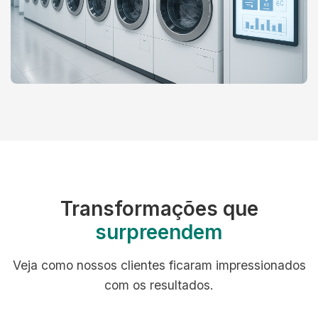
Transformações que
surpreendem
Veja como nossos clientes ficaram impressionados
com os resultados.