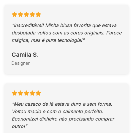
"Inacreditável! Minha blusa favorita que estava
desbotada voltou com as cores originais. Parece
mágica, mas é pura tecnologia!"
Camila S.
Designer
"Meu casaco de lã estava duro e sem forma.
Voltou macio e com o caimento perfeito.
Economizei dinheiro não precisando comprar
outro!"