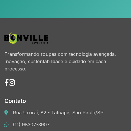
Transformando roupas com tecnologia avançada.
Inovação, sustentabilidade e cuidado em cada
processo.
Contato
Rua Ururaí, 82 - Tatuapé, São Paulo/SP
(11) 98307-3907