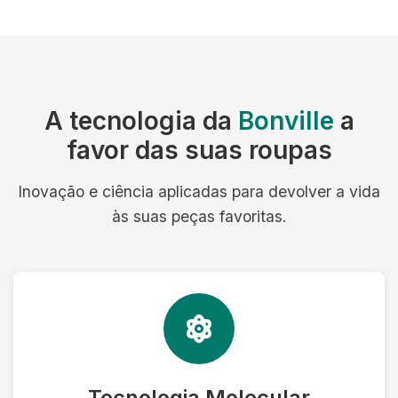
A tecnologia da
Bonville
a
favor das suas roupas
Inovação e ciência aplicadas para devolver a vida
às suas peças favoritas.
Tecnologia Molecular