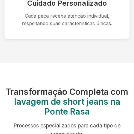
Cuidado Personalizado
Cada peça recebe atenção individual,
respeitando suas características únicas.
Transformação Completa com
lavagem de short jeans na
Ponte Rasa
Processos especializados para cada tipo de
necessidade.