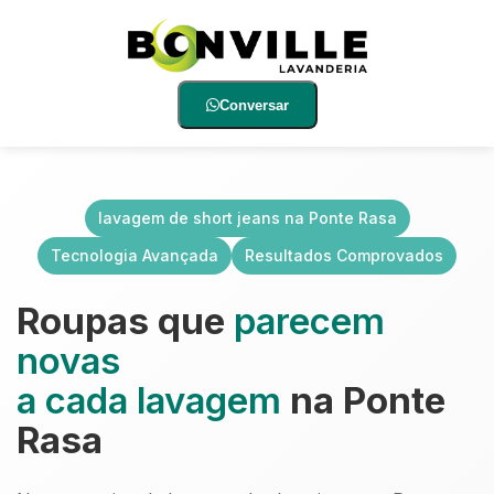
Conversar
lavagem de short jeans na Ponte Rasa
Tecnologia Avançada
Resultados Comprovados
Roupas que
parecem
novas
a cada lavagem
na Ponte
Rasa