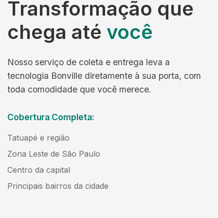
Transformação que
chega até
você
Nosso serviço de coleta e entrega leva a
tecnologia Bonville diretamente à sua porta, com
toda comodidade que você merece.
Cobertura Completa:
Tatuapé e região
Zona Leste de São Paulo
Centro da capital
Principais bairros da cidade