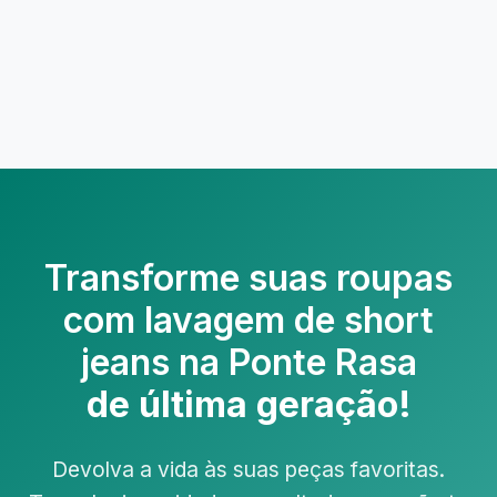
Transforme suas roupas
com
lavagem de short
jeans na Ponte Rasa
de última geração!
Devolva a vida às suas peças favoritas.