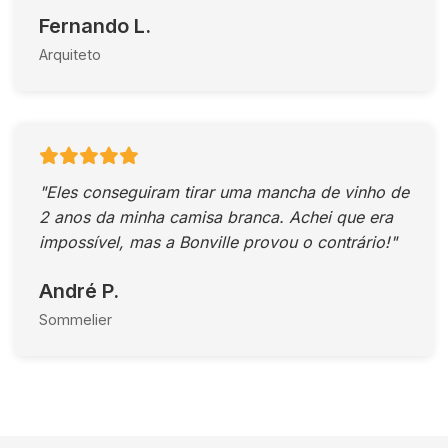
Fernando L.
Arquiteto
"Eles conseguiram tirar uma mancha de vinho de
2 anos da minha camisa branca. Achei que era
impossível, mas a Bonville provou o contrário!"
André P.
Sommelier