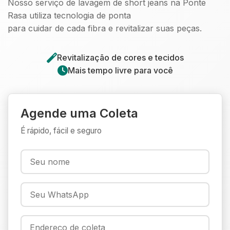
Nosso serviço de lavagem de short jeans na Ponte
Rasa utiliza tecnologia de ponta
para cuidar de cada fibra e revitalizar suas peças.
Revitalização de cores e tecidos
Mais tempo livre para você
Agende uma Coleta
É rápido, fácil e seguro