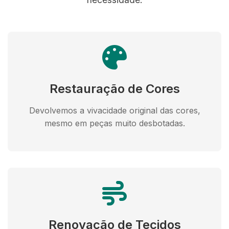
Restauração de Cores
Devolvemos a vivacidade original das cores,
mesmo em peças muito desbotadas.
Renovação de Tecidos