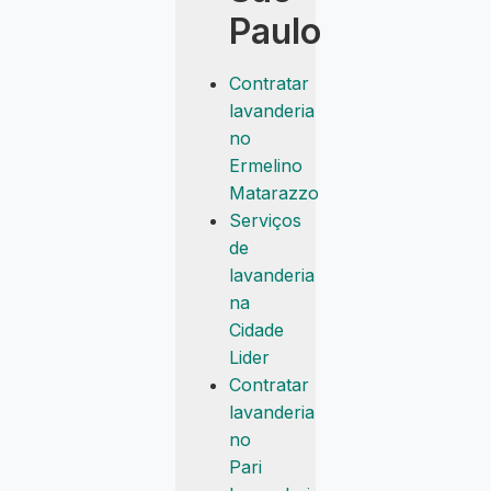
Paulo
Contratar
lavanderia
no
Ermelino
Matarazzo
Serviços
de
lavanderia
na
Cidade
Lider
Contratar
lavanderia
no
Pari