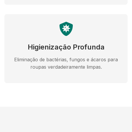
Higienização Profunda
Eliminação de bactérias, fungos e ácaros para
roupas verdadeiramente limpas.