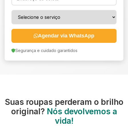
Agendar via WhatsApp
Segurança e cuidado garantidos
Suas roupas perderam o brilho
original?
Nós devolvemos a
vida!