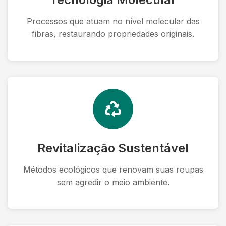
Processos que atuam no nível molecular das
fibras, restaurando propriedades originais.
Revitalização Sustentável
Métodos ecológicos que renovam suas roupas
sem agredir o meio ambiente.