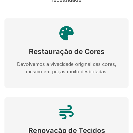
Restauração de Cores
Devolvemos a vivacidade original das cores,
mesmo em peças muito desbotadas.
Renovação de Tecidos