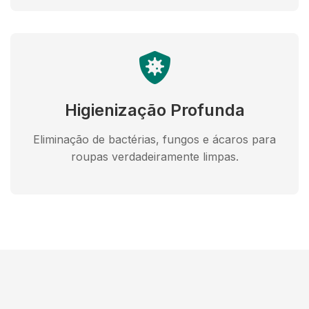
Higienização Profunda
Eliminação de bactérias, fungos e ácaros para
roupas verdadeiramente limpas.