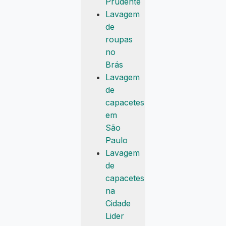
Prudente
Lavagem
de
roupas
no
Brás
Lavagem
de
capacetes
em
São
Paulo
Lavagem
de
capacetes
na
Cidade
Lider