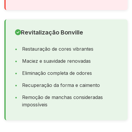
Revitalização Bonville
Restauração de cores vibrantes
Maciez e suavidade renovadas
Eliminação completa de odores
Recuperação da forma e caimento
Remoção de manchas consideradas
impossíveis