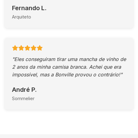
Fernando L.
Arquiteto
"Eles conseguiram tirar uma mancha de vinho de
2 anos da minha camisa branca. Achei que era
impossível, mas a Bonville provou o contrário!"
André P.
Sommelier