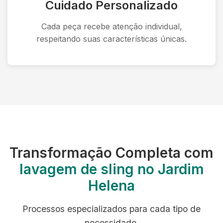
Cuidado Personalizado
Cada peça recebe atenção individual,
respeitando suas características únicas.
Transformação Completa com
lavagem de sling no Jardim
Helena
Processos especializados para cada tipo de
necessidade.