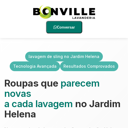
Conversar
lavagem de sling no Jardim Helena
Tecnologia Avançada
Resultados Comprovados
Roupas que
parecem
novas
a cada lavagem
no Jardim
Helena