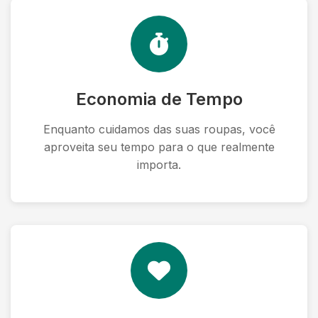
Economia de Tempo
Enquanto cuidamos das suas roupas, você
aproveita seu tempo para o que realmente
importa.