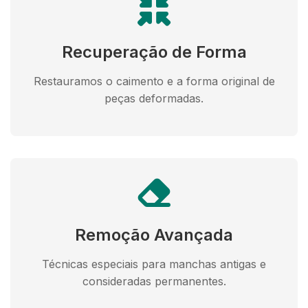
Recuperação de Forma
Restauramos o caimento e a forma original de
peças deformadas.
Remoção Avançada
Técnicas especiais para manchas antigas e
consideradas permanentes.