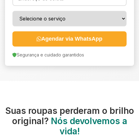
Agendar via WhatsApp
Segurança e cuidado garantidos
Suas roupas perderam o brilho
original?
Nós devolvemos a
vida!