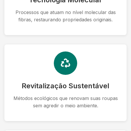
Processos que atuam no nível molecular das
fibras, restaurando propriedades originais.
Revitalização Sustentável
Métodos ecológicos que renovam suas roupas
sem agredir o meio ambiente.