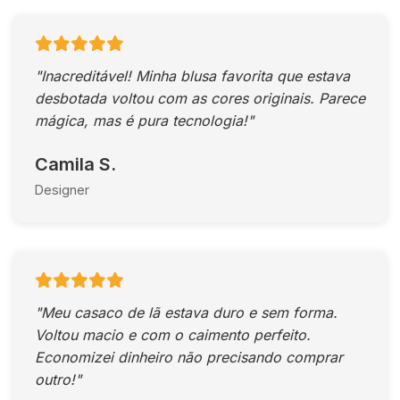
"Inacreditável! Minha blusa favorita que estava
desbotada voltou com as cores originais. Parece
mágica, mas é pura tecnologia!"
Camila S.
Designer
"Meu casaco de lã estava duro e sem forma.
Voltou macio e com o caimento perfeito.
Economizei dinheiro não precisando comprar
outro!"