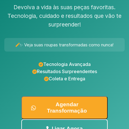
Devolva a vida às suas peças favoritas.
Tecnologia, cuidado e resultados que vão te
surpreender!
✨ Veja suas roupas transformadas como nunca!
Tecnologia Avançada
Resultados Surpreendentes
Coleta e Entrega
Agendar
Transformação
Ligar Agora