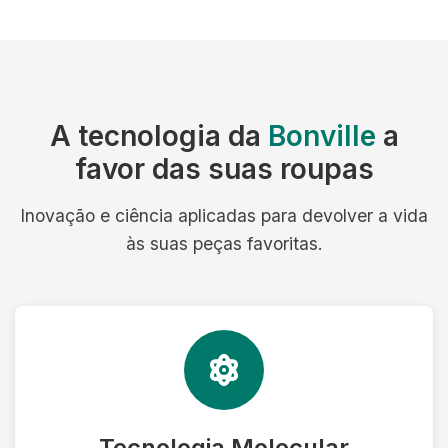
A tecnologia da
Bonville
a
favor das suas roupas
Inovação e ciência aplicadas para devolver a vida
às suas peças favoritas.
Tecnologia Molecular