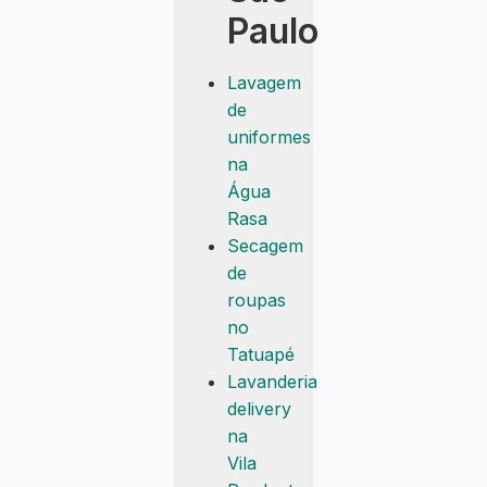
Paulo
Lavagem
de
uniformes
na
Água
Rasa
Secagem
de
roupas
no
Tatuapé
Lavanderia
delivery
na
Vila