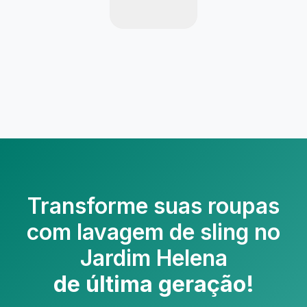
Transforme suas roupas
com
lavagem de sling no
Jardim Helena
de última geração!