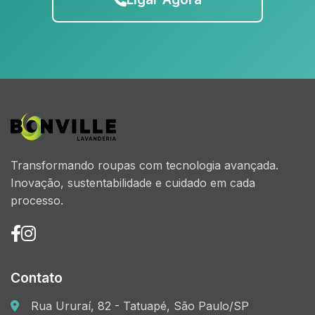
Transformando roupas com tecnologia avançada.
Inovação, sustentabilidade e cuidado em cada
processo.
Contato
Rua Ururaí, 82 - Tatuapé, São Paulo/SP