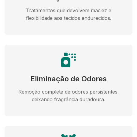
Tratamentos que devolvem maciez e
flexibilidade aos tecidos endurecidos.
Eliminação de Odores
Remoção completa de odores persistentes,
deixando fragrância duradoura.