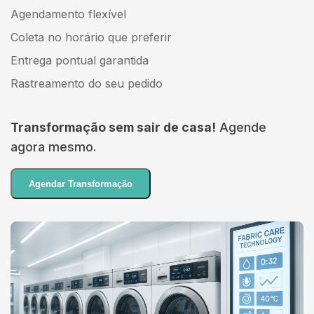
Agendamento flexível
Coleta no horário que preferir
Entrega pontual garantida
Rastreamento do seu pedido
Transformação sem sair de casa!
Agende
agora mesmo.
Agendar Transformação