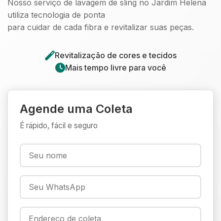
Nosso serviço de lavagem de sling no Jardim Helena
utiliza tecnologia de ponta
para cuidar de cada fibra e revitalizar suas peças.
Revitalização de cores e tecidos
Mais tempo livre para você
Agende uma Coleta
É rápido, fácil e seguro