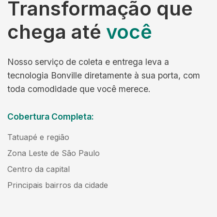
Transformação que
chega até
você
Nosso serviço de coleta e entrega leva a
tecnologia Bonville diretamente à sua porta, com
toda comodidade que você merece.
Cobertura Completa:
Tatuapé e região
Zona Leste de São Paulo
Centro da capital
Principais bairros da cidade