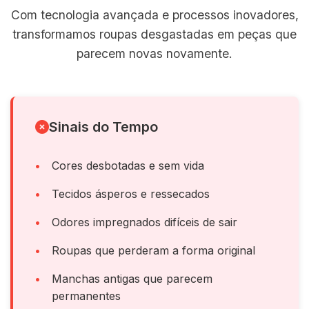
Com tecnologia avançada e processos inovadores,
transformamos roupas desgastadas em peças que
parecem novas novamente.
Sinais do Tempo
Cores desbotadas e sem vida
Tecidos ásperos e ressecados
Odores impregnados difíceis de sair
Roupas que perderam a forma original
Manchas antigas que parecem
permanentes