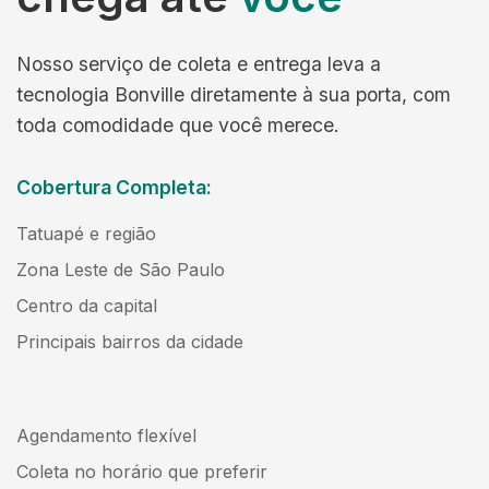
Nosso serviço de coleta e entrega leva a
tecnologia Bonville diretamente à sua porta, com
toda comodidade que você merece.
Cobertura Completa:
Tatuapé e região
Zona Leste de São Paulo
Centro da capital
Principais bairros da cidade
Agendamento flexível
Coleta no horário que preferir