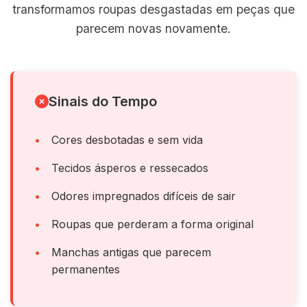
transformamos roupas desgastadas em peças que
parecem novas novamente.
Sinais do Tempo
Cores desbotadas e sem vida
Tecidos ásperos e ressecados
Odores impregnados difíceis de sair
Roupas que perderam a forma original
Manchas antigas que parecem
permanentes