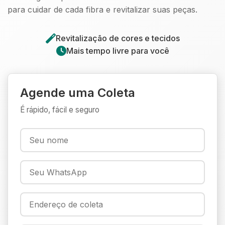
para cuidar de cada fibra e revitalizar suas peças.
Revitalização de cores e tecidos
Mais tempo livre para você
Agende uma Coleta
É rápido, fácil e seguro