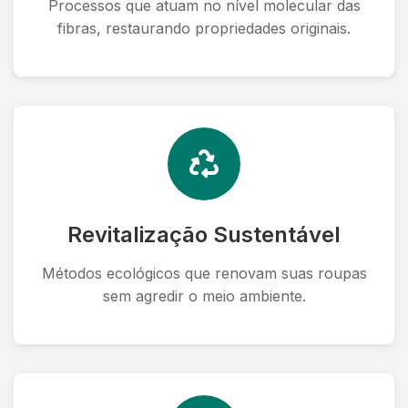
Processos que atuam no nível molecular das
fibras, restaurando propriedades originais.
Revitalização Sustentável
Métodos ecológicos que renovam suas roupas
sem agredir o meio ambiente.