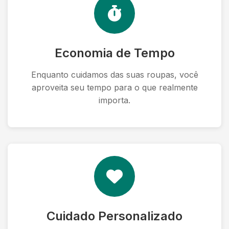
Economia de Tempo
Enquanto cuidamos das suas roupas, você
aproveita seu tempo para o que realmente
importa.
Cuidado Personalizado