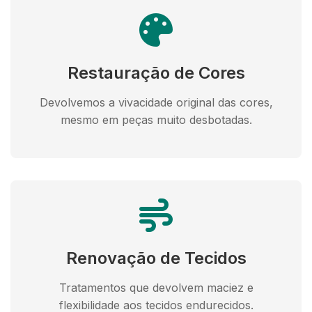
Restauração de Cores
Devolvemos a vivacidade original das cores,
mesmo em peças muito desbotadas.
Renovação de Tecidos
Tratamentos que devolvem maciez e
flexibilidade aos tecidos endurecidos.