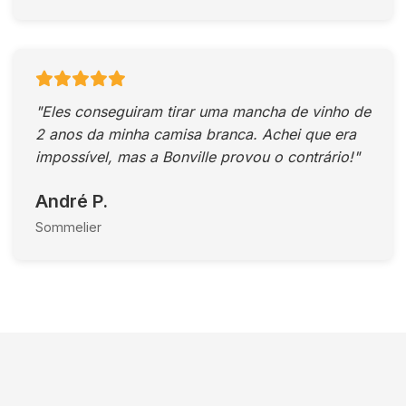
"Eles conseguiram tirar uma mancha de vinho de
2 anos da minha camisa branca. Achei que era
impossível, mas a Bonville provou o contrário!"
André P.
Sommelier