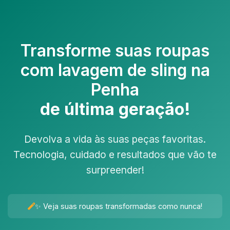
Transforme suas roupas
com
lavagem de sling na
Penha
de última geração!
Devolva a vida às suas peças favoritas.
Tecnologia, cuidado e resultados que vão te
surpreender!
✨ Veja suas roupas transformadas como nunca!