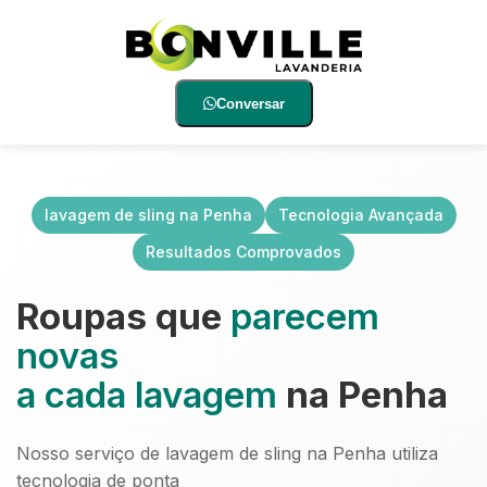
Conversar
lavagem de sling na Penha
Tecnologia Avançada
Resultados Comprovados
Roupas que
parecem
novas
a cada lavagem
na Penha
Nosso serviço de lavagem de sling na Penha utiliza
tecnologia de ponta