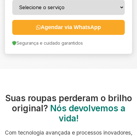
Agendar via WhatsApp
Segurança e cuidado garantidos
Suas roupas perderam o brilho
original?
Nós devolvemos a
vida!
Com tecnologia avançada e processos inovadores,