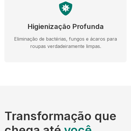
Higienização Profunda
Eliminação de bactérias, fungos e ácaros para
roupas verdadeiramente limpas.
Transformação que
chega até
você