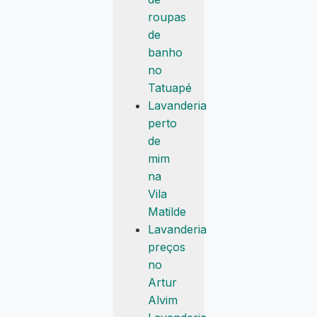
roupas
de
banho
no
Tatuapé
Lavanderia
perto
de
mim
na
Vila
Matilde
Lavanderia
preços
no
Artur
Alvim