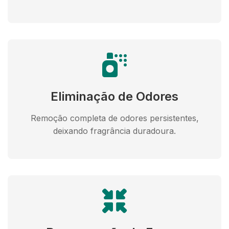
Eliminação de Odores
Remoção completa de odores persistentes,
deixando fragrância duradoura.