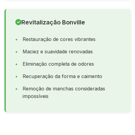
Revitalização Bonville
Restauração de cores vibrantes
Maciez e suavidade renovadas
Eliminação completa de odores
Recuperação da forma e caimento
Remoção de manchas consideradas
impossíveis