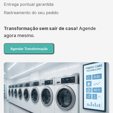
Entrega pontual garantida
Rastreamento do seu pedido
Transformação sem sair de casa!
Agende
agora mesmo.
Agendar Transformação