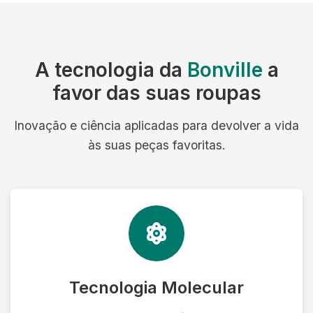
A tecnologia da
Bonville
a
favor das suas roupas
Inovação e ciência aplicadas para devolver a vida
às suas peças favoritas.
Tecnologia Molecular