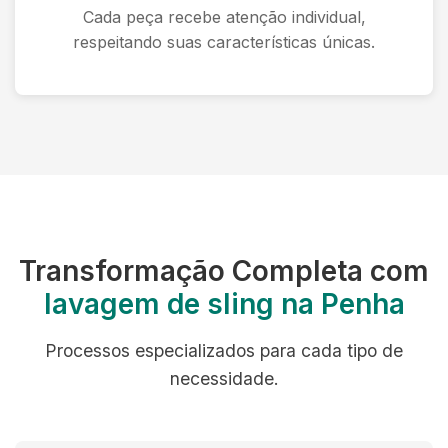
Cada peça recebe atenção individual,
respeitando suas características únicas.
Transformação Completa com
lavagem de sling na Penha
Processos especializados para cada tipo de
necessidade.