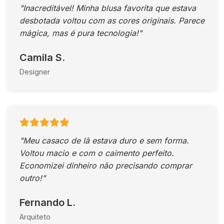
"Inacreditável! Minha blusa favorita que estava
desbotada voltou com as cores originais. Parece
mágica, mas é pura tecnologia!"
Camila S.
Designer
"Meu casaco de lã estava duro e sem forma.
Voltou macio e com o caimento perfeito.
Economizei dinheiro não precisando comprar
outro!"
Fernando L.
Arquiteto