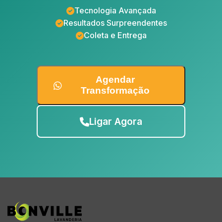
Tecnologia Avançada
Resultados Surpreendentes
Coleta e Entrega
Agendar
Transformação
Ligar Agora