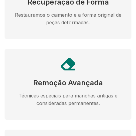
Recuperação de Forma
Restauramos o caimento e a forma original de
peças deformadas.
Remoção Avançada
Técnicas especiais para manchas antigas e
consideradas permanentes.