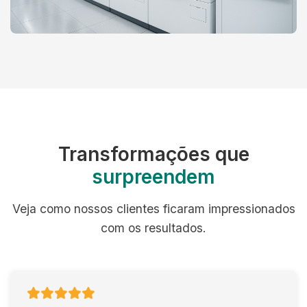
Transformações que
surpreendem
Veja como nossos clientes ficaram impressionados
com os resultados.