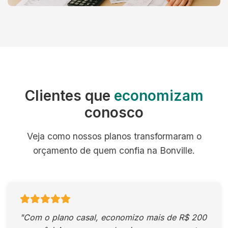
Clientes que
economizam
conosco
Veja como nossos planos transformaram o
orçamento de quem confia na Bonville.
"Com o plano casal, economizo mais de R$ 200