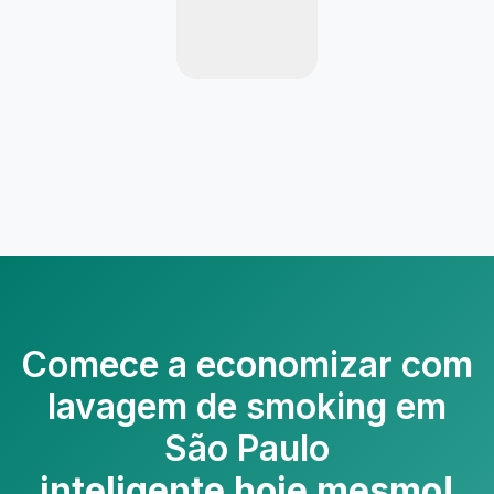
Comece a economizar com
lavagem de smoking em
São Paulo
inteligente hoje mesmo!