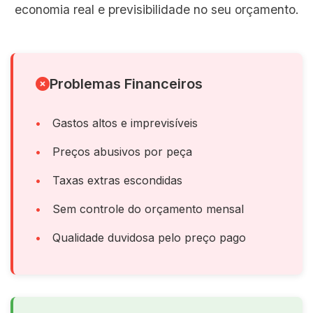
economia real e previsibilidade no seu orçamento.
Problemas Financeiros
Gastos altos e imprevisíveis
Preços abusivos por peça
Taxas extras escondidas
Sem controle do orçamento mensal
Qualidade duvidosa pelo preço pago