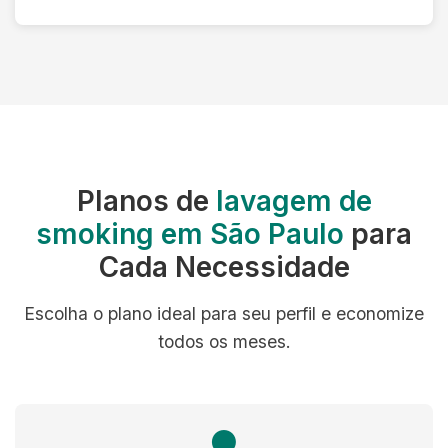
Planos de
lavagem de
smoking em São Paulo
para
Cada Necessidade
Escolha o plano ideal para seu perfil e economize
todos os meses.