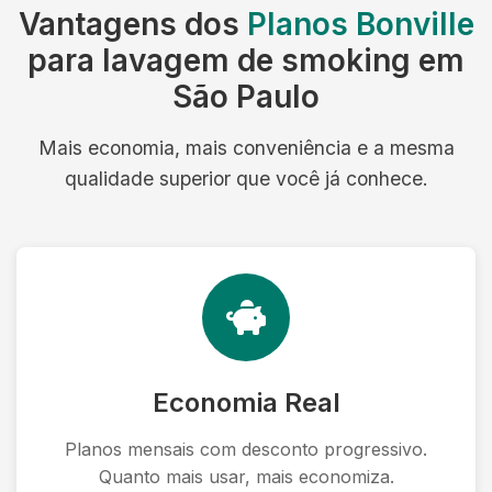
Vantagens dos
Planos Bonville
para lavagem de smoking em
São Paulo
Mais economia, mais conveniência e a mesma
qualidade superior que você já conhece.
Economia Real
Planos mensais com desconto progressivo.
Quanto mais usar, mais economiza.