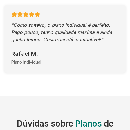
"Como solteiro, o plano individual é perfeito.
Pago pouco, tenho qualidade máxima e ainda
ganho tempo. Custo-benefício imbatível!"
Rafael M.
Plano Individual
Dúvidas sobre
Planos
de