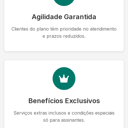
Agilidade Garantida
Clientes do plano têm prioridade no atendimento
e prazos reduzidos.
Benefícios Exclusivos
Serviços extras inclusos e condições especiais
só para assinantes.