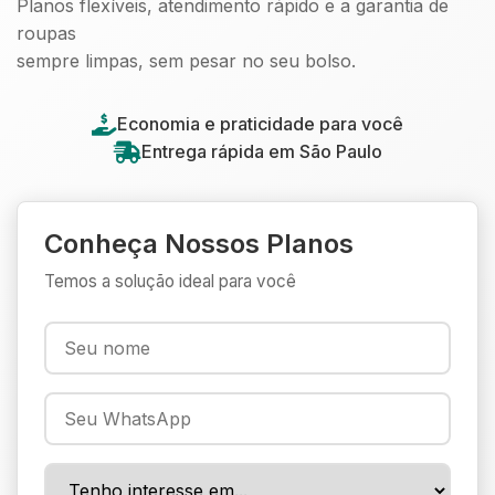
Planos flexíveis, atendimento rápido e a garantia de
roupas
sempre limpas, sem pesar no seu bolso.
Economia e praticidade para você
Entrega rápida em São Paulo
Conheça Nossos Planos
Temos a solução ideal para você