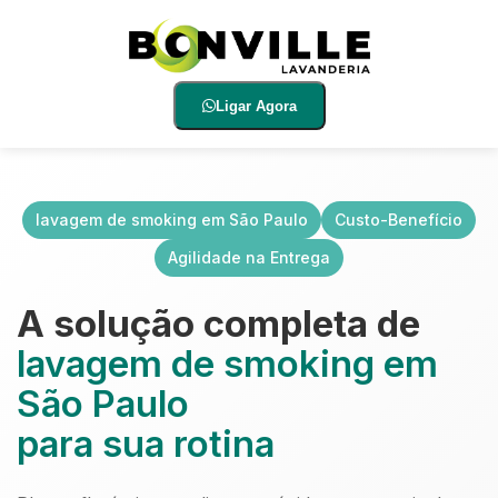
Ligar Agora
lavagem de smoking em São Paulo
Custo-Benefício
Agilidade na Entrega
A solução completa de
lavagem de smoking em
São Paulo
para sua rotina