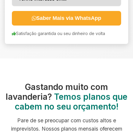
Saber Mais via WhatsApp
Satisfação garantida ou seu dinheiro de volta
Gastando muito com
lavanderia?
Temos planos que
cabem no seu orçamento!
Pare de se preocupar com custos altos e
imprevistos. Nossos planos mensais oferecem