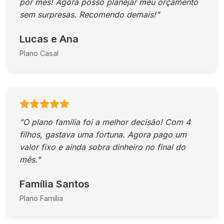
por mês! Agora posso planejar meu orçamento
sem surpresas. Recomendo demais!"
Lucas e Ana
Plano Casal
"O plano família foi a melhor decisão! Com 4
filhos, gastava uma fortuna. Agora pago um
valor fixo e ainda sobra dinheiro no final do
mês."
Família Santos
Plano Família