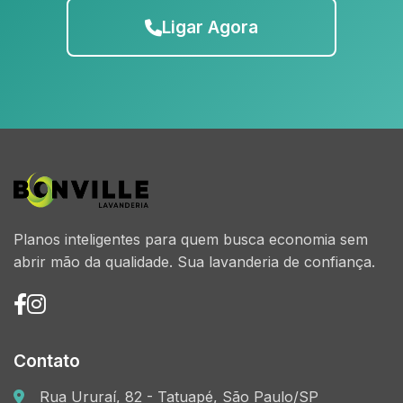
Ligar Agora
Planos inteligentes para quem busca economia sem
abrir mão da qualidade. Sua lavanderia de confiança.
Contato
Rua Ururaí, 82 - Tatuapé, São Paulo/SP