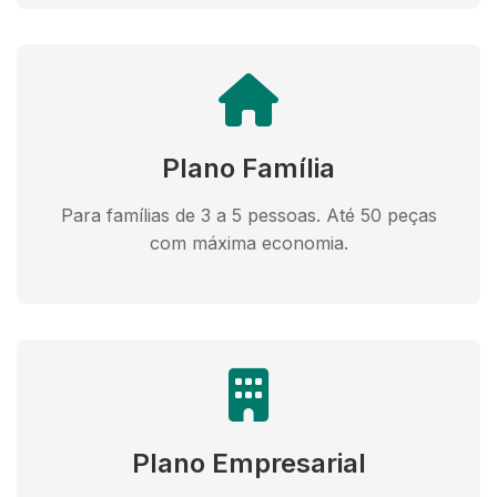
Plano Família
Para famílias de 3 a 5 pessoas. Até 50 peças
com máxima economia.
Plano Empresarial