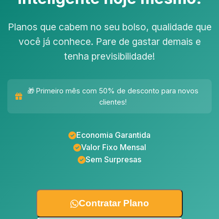
Planos que cabem no seu bolso, qualidade que
você já conhece. Pare de gastar demais e
tenha previsibilidade!
🎁 Primeiro mês com 50% de desconto para novos
clientes!
Economia Garantida
Valor Fixo Mensal
Sem Surpresas
Contratar Plano