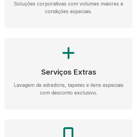
Soluções corporativas com volumes maiores e
condições especiais.
Serviços Extras
Lavagem de edredons, tapetes e itens especiais
com desconto exclusivo.