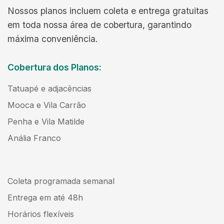
Nossos planos incluem coleta e entrega gratuitas
em toda nossa área de cobertura, garantindo
máxima conveniência.
Cobertura dos Planos:
Tatuapé e adjacências
Mooca e Vila Carrão
Penha e Vila Matilde
Anália Franco
Coleta programada semanal
Entrega em até 48h
Horários flexíveis