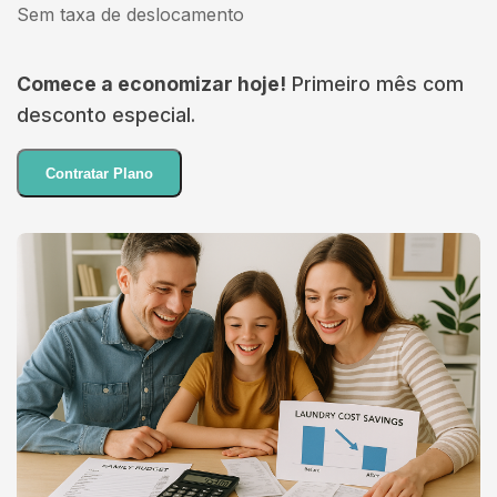
Sem taxa de deslocamento
Comece a economizar hoje!
Primeiro mês com
desconto especial.
Contratar Plano