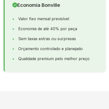
Economia Bonville
Valor fixo mensal previsível
Economia de até 40% por peça
Sem taxas extras ou surpresas
Orçamento controlado e planejado
Qualidade premium pelo melhor preço