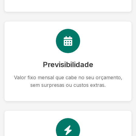
Previsibilidade
Valor fixo mensal que cabe no seu orçamento,
sem surpresas ou custos extras.