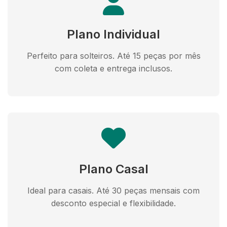
Plano Individual
Perfeito para solteiros. Até 15 peças por mês
com coleta e entrega inclusos.
Plano Casal
Ideal para casais. Até 30 peças mensais com
desconto especial e flexibilidade.