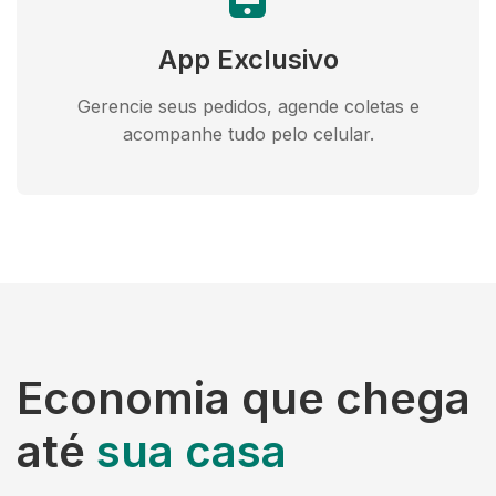
App Exclusivo
Gerencie seus pedidos, agende coletas e
acompanhe tudo pelo celular.
Economia que chega
até
sua casa