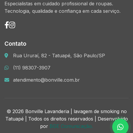
Especialistas em cuidado profissional de roupas.
Tecnologia, qualidade e confiança em cada serviço.
Contato
Rua Ururaí, 82 - Tatuapé, São Paulo/SP
(11) 98307-3907
atendimento@bonville.com.br
© 2026 Bonville Lavanderia | lavagem de smoking no
Tatuapé | Todos os direitos reservados | Desenvolvido
por
BGE Comunicação.