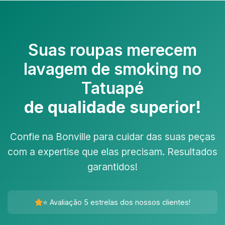
Suas roupas merecem
lavagem de smoking no
Tatuapé
de qualidade superior!
Confie na Bonville para cuidar das suas peças
com a expertise que elas precisam. Resultados
garantidos!
⭐ Avaliação 5 estrelas dos nossos clientes!