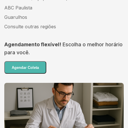
ABC Paulista
Guarulhos
Consulte outras regiões
Agendamento flexível!
Escolha o melhor horário
para você.
Agendar Coleta