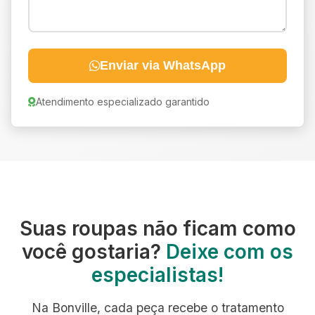
Enviar via WhatsApp
Atendimento especializado garantido
Suas roupas não ficam como
você gostaria?
Deixe com os
especialistas!
Na Bonville, cada peça recebe o tratamento