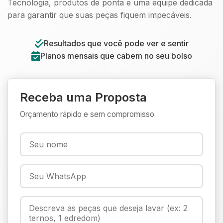
Tecnologia, produtos de ponta e uma equipe dedicada
para garantir que suas peças fiquem impecáveis.
Resultados que você pode ver e sentir
Planos mensais que cabem no seu bolso
Receba uma Proposta
Orçamento rápido e sem compromisso