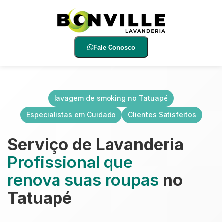
Fale Conosco
lavagem de smoking no Tatuapé
Especialistas em Cuidado
Clientes Satisfeitos
Serviço de Lavanderia
Profissional que
renova suas roupas
no
Tatuapé