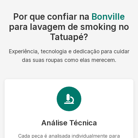
Por que confiar na
Bonville
para lavagem de smoking no
Tatuapé?
Experiência, tecnologia e dedicação para cuidar
das suas roupas como elas merecem.
Análise Técnica
Cada peça é analisada individualmente para