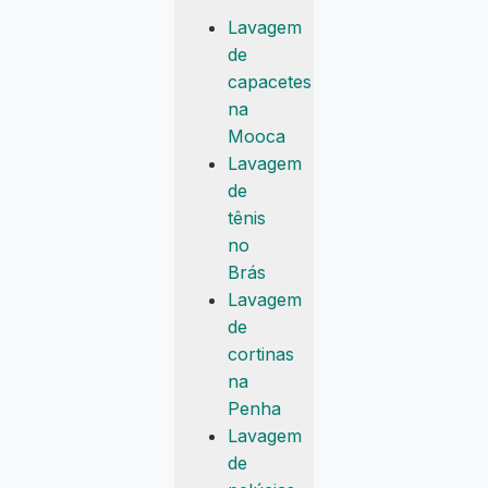
Lavagem
de
capacetes
na
Mooca
Lavagem
de
tênis
no
Brás
Lavagem
de
cortinas
na
Penha
Lavagem
de