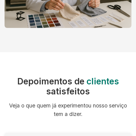
Depoimentos de
clientes
satisfeitos
Veja o que quem já experimentou nosso serviço
tem a dizer.