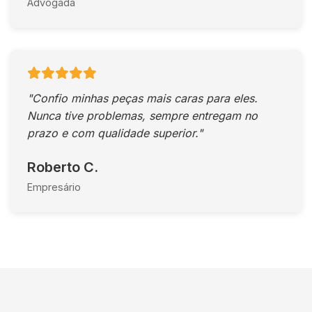
Advogada
"Confio minhas peças mais caras para eles.
Nunca tive problemas, sempre entregam no
prazo e com qualidade superior."
Roberto C.
Empresário