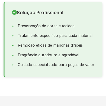
Solução Profissional
Preservação de cores e tecidos
Tratamento específico para cada material
Remoção eficaz de manchas difíceis
Fragrância duradoura e agradável
Cuidado especializado para peças de valor