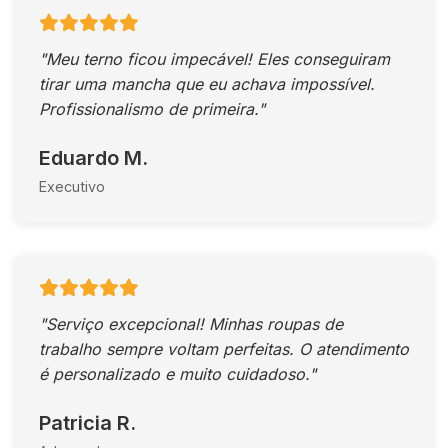
"Meu terno ficou impecável! Eles conseguiram
tirar uma mancha que eu achava impossível.
Profissionalismo de primeira."
Eduardo M.
Executivo
"Serviço excepcional! Minhas roupas de
trabalho sempre voltam perfeitas. O atendimento
é personalizado e muito cuidadoso."
Patricia R.