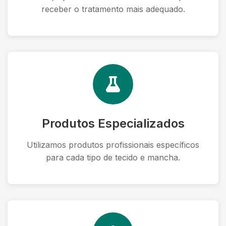
receber o tratamento mais adequado.
Produtos Especializados
Utilizamos produtos profissionais específicos
para cada tipo de tecido e mancha.