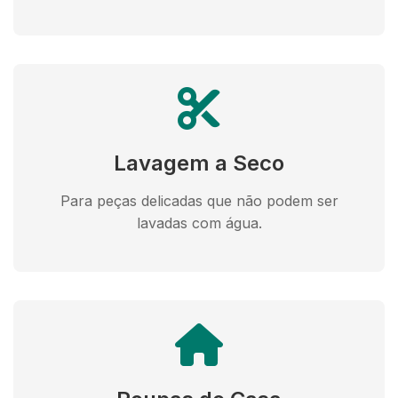
Lavagem a Seco
Para peças delicadas que não podem ser
lavadas com água.