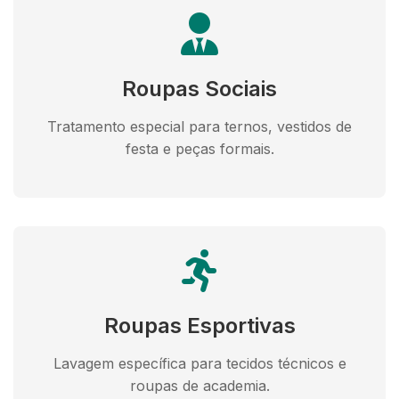
Roupas Sociais
Tratamento especial para ternos, vestidos de
festa e peças formais.
Roupas Esportivas
Lavagem específica para tecidos técnicos e
roupas de academia.