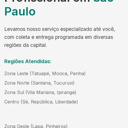
Paulo
Levamos nosso serviço especializado até você,
com coleta e entrega programada em diversas
regiões da capital.
Regiões Atendidas:
Zona Leste (Tatuapé, Mooca, Penha)
Zona Norte (Santana, Tucuruvi)
Zona Sul (Vila Mariana, Ipiranga)
Centro (Sé, República, Liberdade)
Zona Oeste (Lapa, Pinheiros)