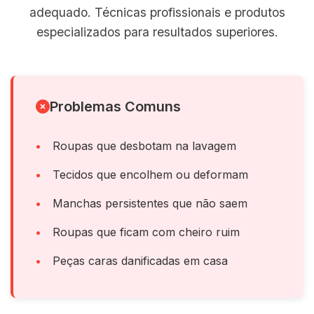
adequado. Técnicas profissionais e produtos
especializados para resultados superiores.
Problemas Comuns
Roupas que desbotam na lavagem
Tecidos que encolhem ou deformam
Manchas persistentes que não saem
Roupas que ficam com cheiro ruim
Peças caras danificadas em casa