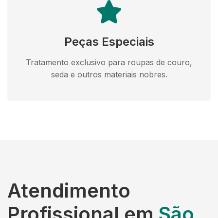
Peças Especiais
Tratamento exclusivo para roupas de couro,
seda e outros materiais nobres.
Atendimento
Profissional em
São