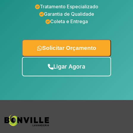
Tratamento Especializado
Garantia de Qualidade
Coleta e Entrega
Solicitar Orçamento
Ligar Agora