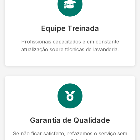
Equipe Treinada
Profissionais capacitados e em constante
atualização sobre técnicas de lavanderia.
Garantia de Qualidade
Se não ficar satisfeito, refazemos o serviço sem