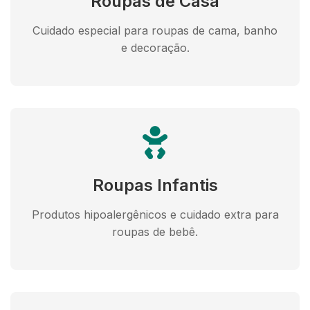
Roupas de Casa
Cuidado especial para roupas de cama, banho
e decoração.
Roupas Infantis
Produtos hipoalergênicos e cuidado extra para
roupas de bebê.