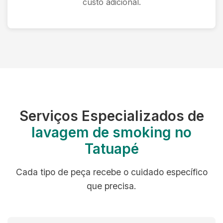
custo adicional.
Serviços Especializados de
lavagem de smoking no
Tatuapé
Cada tipo de peça recebe o cuidado específico
que precisa.