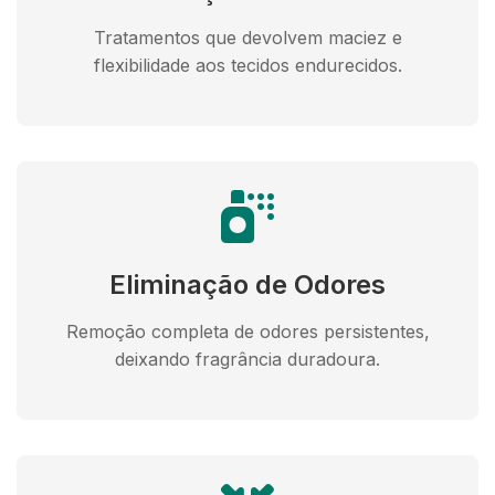
Tratamentos que devolvem maciez e
flexibilidade aos tecidos endurecidos.
Eliminação de Odores
Remoção completa de odores persistentes,
deixando fragrância duradoura.