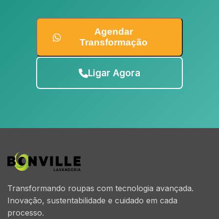
Agendar
Transformação
Ligar Agora
Transformando roupas com tecnologia avançada.
Inovação, sustentabilidade e cuidado em cada
processo.