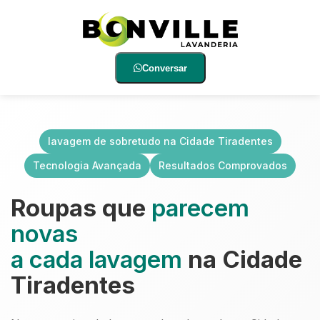
Conversar
lavagem de sobretudo na Cidade Tiradentes
Tecnologia Avançada
Resultados Comprovados
Roupas que
parecem
novas
a cada lavagem
na Cidade
Tiradentes