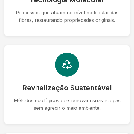
Processos que atuam no nível molecular das
fibras, restaurando propriedades originais.
Revitalização Sustentável
Métodos ecológicos que renovam suas roupas
sem agredir o meio ambiente.