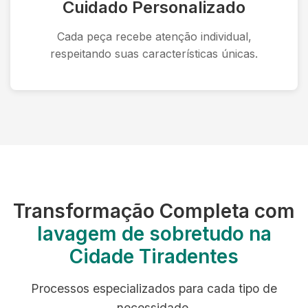
Cuidado Personalizado
Cada peça recebe atenção individual,
respeitando suas características únicas.
Transformação Completa com
lavagem de sobretudo na
Cidade Tiradentes
Processos especializados para cada tipo de
necessidade.