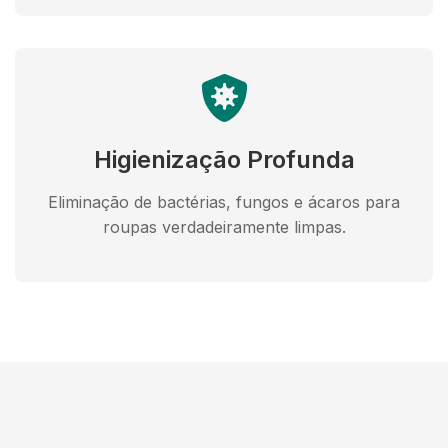
Higienização Profunda
Eliminação de bactérias, fungos e ácaros para
roupas verdadeiramente limpas.