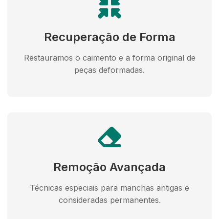
Recuperação de Forma
Restauramos o caimento e a forma original de
peças deformadas.
Remoção Avançada
Técnicas especiais para manchas antigas e
consideradas permanentes.