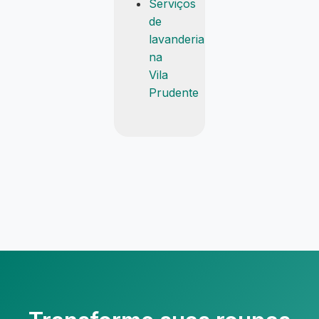
Serviços
de
lavanderia
na
Vila
Prudente