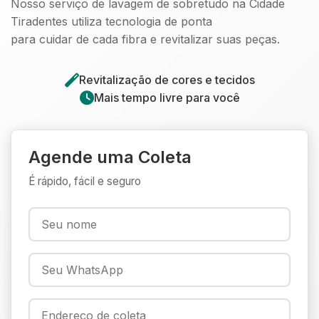
Nosso serviço de lavagem de sobretudo na Cidade
Tiradentes utiliza tecnologia de ponta
para cuidar de cada fibra e revitalizar suas peças.
Revitalização de cores e tecidos
Mais tempo livre para você
Agende uma Coleta
É rápido, fácil e seguro