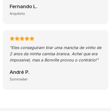
Fernando L.
Arquiteto
"Eles conseguiram tirar uma mancha de vinho de
2 anos da minha camisa branca. Achei que era
impossível, mas a Bonville provou o contrário!"
André P.
Sommelier