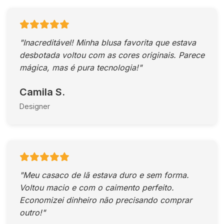
"Inacreditável! Minha blusa favorita que estava
desbotada voltou com as cores originais. Parece
mágica, mas é pura tecnologia!"
Camila S.
Designer
"Meu casaco de lã estava duro e sem forma.
Voltou macio e com o caimento perfeito.
Economizei dinheiro não precisando comprar
outro!"