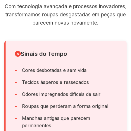
Com tecnologia avançada e processos inovadores,
transformamos roupas desgastadas em peças que
parecem novas novamente.
Sinais do Tempo
Cores desbotadas e sem vida
Tecidos ásperos e ressecados
Odores impregnados difíceis de sair
Roupas que perderam a forma original
Manchas antigas que parecem
permanentes