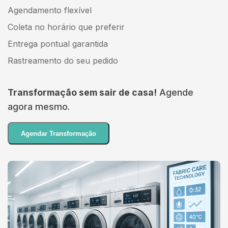
Agendamento flexível
Coleta no horário que preferir
Entrega pontual garantida
Rastreamento do seu pedido
Transformação sem sair de casa!
Agende
agora mesmo.
Agendar Transformação