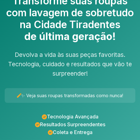
Transforme suas roupas
com
lavagem de sobretudo
na Cidade Tiradentes
de última geração!
Devolva a vida às suas peças favoritas.
Tecnologia, cuidado e resultados que vão te
surpreender!
✨ Veja suas roupas transformadas como nunca!
Tecnologia Avançada
Resultados Surpreendentes
Coleta e Entrega