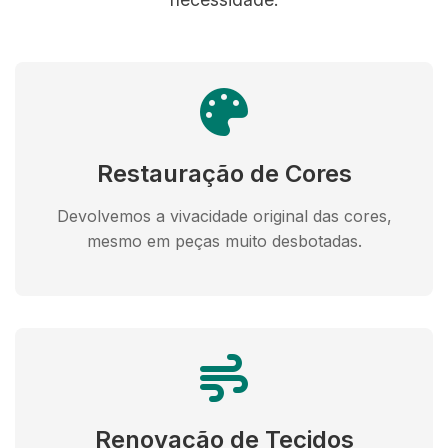
Restauração de Cores
Devolvemos a vivacidade original das cores,
mesmo em peças muito desbotadas.
Renovação de Tecidos