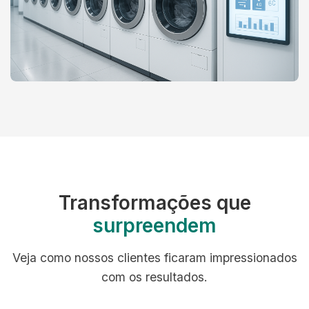
Transformações que
surpreendem
Veja como nossos clientes ficaram impressionados
com os resultados.