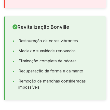
Revitalização Bonville
Restauração de cores vibrantes
Maciez e suavidade renovadas
Eliminação completa de odores
Recuperação da forma e caimento
Remoção de manchas consideradas
impossíveis