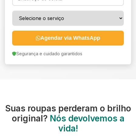
Agendar via WhatsApp
Segurança e cuidado garantidos
Suas roupas perderam o brilho
original?
Nós devolvemos a
vida!