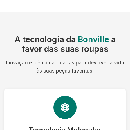
A tecnologia da
Bonville
a
favor das suas roupas
Inovação e ciência aplicadas para devolver a vida
às suas peças favoritas.
Tecnologia Molecular