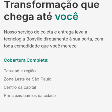
Transformação que
chega até
você
Nosso serviço de coleta e entrega leva a
tecnologia Bonville diretamente à sua porta, com
toda comodidade que você merece.
Cobertura Completa:
Tatuapé e região
Zona Leste de São Paulo
Centro da capital
Principais bairros da cidade