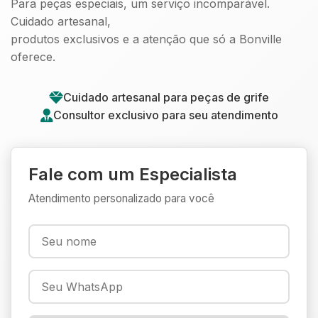
Para peças especiais, um serviço incomparável.
Cuidado artesanal,
produtos exclusivos e a atenção que só a Bonville
oferece.
Cuidado artesanal para peças de grife
Consultor exclusivo para seu atendimento
Fale com um Especialista
Atendimento personalizado para você