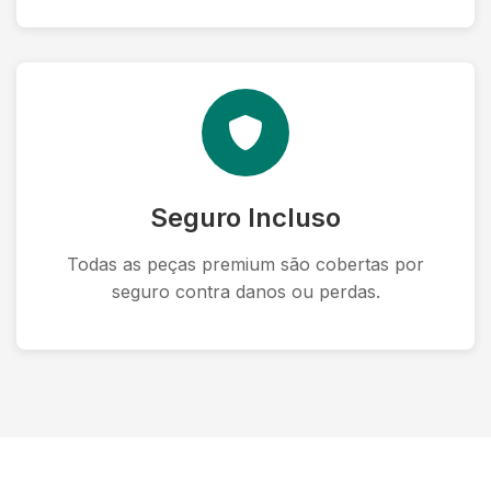
Seguro Incluso
Todas as peças premium são cobertas por
seguro contra danos ou perdas.