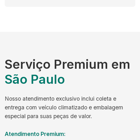
Serviço Premium em
São Paulo
Nosso atendimento exclusivo inclui coleta e
entrega com veículo climatizado e embalagem
especial para suas peças de valor.
Atendimento Premium: