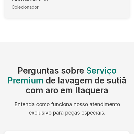
Colecionador
Perguntas sobre
Serviço
Premium
de lavagem de sutiã
com aro em Itaquera
Entenda como funciona nosso atendimento
exclusivo para peças especiais.