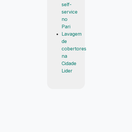
self-
service
no
Pari
Lavagem
de
cobertores
na
Cidade
Lider