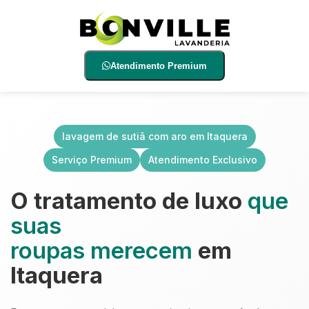
Atendimento Premium
lavagem de sutiã com aro em Itaquera
Serviço Premium
Atendimento Exclusivo
O tratamento de luxo
que
suas
roupas merecem
em
Itaquera