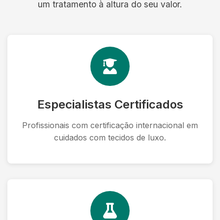
um tratamento à altura do seu valor.
Especialistas Certificados
Profissionais com certificação internacional em
cuidados com tecidos de luxo.