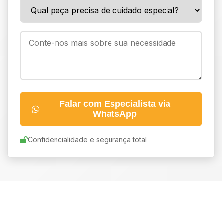
Falar com Especialista via
WhatsApp
Confidencialidade e segurança total