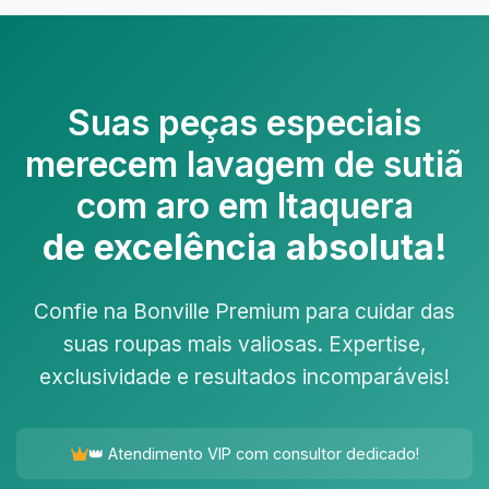
Suas peças especiais
merecem
lavagem de sutiã
com aro em Itaquera
de excelência absoluta!
Confie na Bonville Premium para cuidar das
suas roupas mais valiosas. Expertise,
exclusividade e resultados incomparáveis!
👑 Atendimento VIP com consultor dedicado!