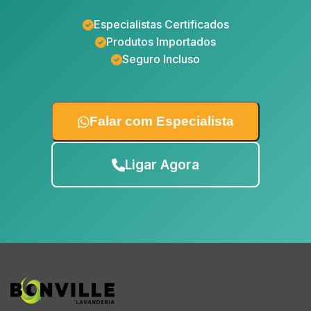
Especialistas Certificados
Produtos Importados
Seguro Incluso
Falar com Especialista
Ligar Agora