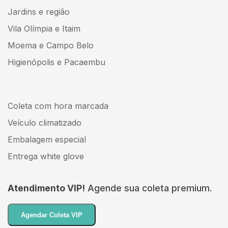
Jardins e região
Vila Olímpia e Itaim
Moema e Campo Belo
Higienópolis e Pacaembu
Coleta com hora marcada
Veículo climatizado
Embalagem especial
Entrega white glove
Atendimento VIP!
Agende sua coleta premium.
Agendar Coleta VIP