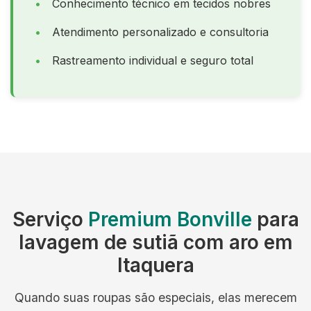
Conhecimento técnico em tecidos nobres
Atendimento personalizado e consultoria
Rastreamento individual e seguro total
Serviço
Premium Bonville
para
lavagem de sutiã com aro em
Itaquera
Quando suas roupas são especiais, elas merecem