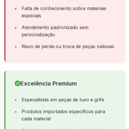
Falta de conhecimento sobre materiais
especiais
Atendimento padronizado sem
personalização
Risco de perda ou troca de peças valiosas
Excelência Premium
Especialistas em peças de luxo e grife
Produtos importados específicos para
cada material