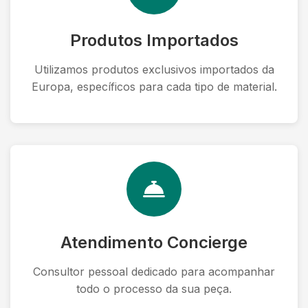
Produtos Importados
Utilizamos produtos exclusivos importados da
Europa, específicos para cada tipo de material.
Atendimento Concierge
Consultor pessoal dedicado para acompanhar
todo o processo da sua peça.