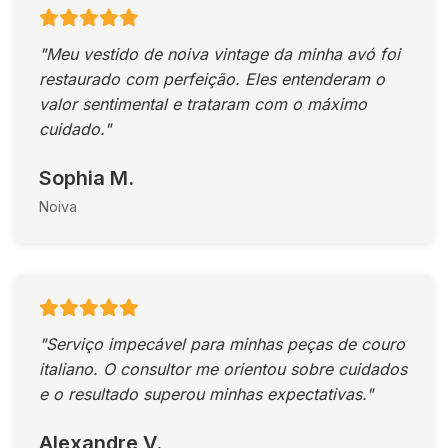
"Meu vestido de noiva vintage da minha avó foi
restaurado com perfeição. Eles entenderam o
valor sentimental e trataram com o máximo
cuidado."
Sophia M.
Noiva
"Serviço impecável para minhas peças de couro
italiano. O consultor me orientou sobre cuidados
e o resultado superou minhas expectativas."
Alexandre V.