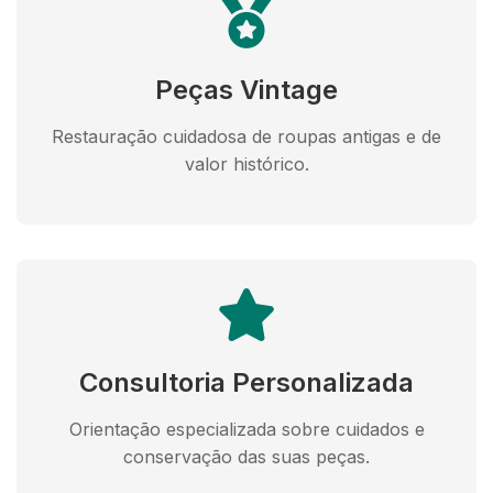
Peças Vintage
Restauração cuidadosa de roupas antigas e de
valor histórico.
Consultoria Personalizada
Orientação especializada sobre cuidados e
conservação das suas peças.