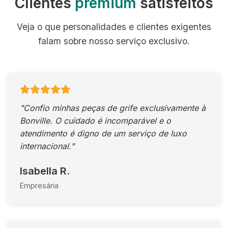
Clientes
premium
satisfeitos
Veja o que personalidades e clientes exigentes
falam sobre nosso serviço exclusivo.
"Confio minhas peças de grife exclusivamente à
Bonville. O cuidado é incomparável e o
atendimento é digno de um serviço de luxo
internacional."
Isabella R.
Empresária