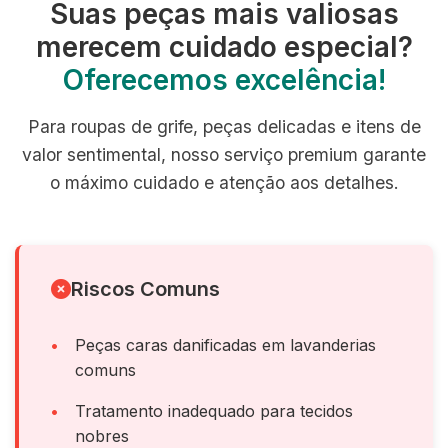
Suas peças mais valiosas
merecem cuidado especial?
Oferecemos excelência!
Para roupas de grife, peças delicadas e itens de
valor sentimental, nosso serviço premium garante
o máximo cuidado e atenção aos detalhes.
Riscos Comuns
Peças caras danificadas em lavanderias
comuns
Tratamento inadequado para tecidos
nobres