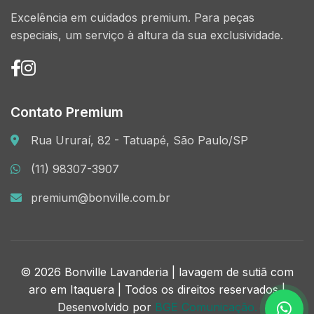
Excelência em cuidados premium. Para peças
especiais, um serviço à altura da sua exclusividade.
Contato Premium
Rua Ururaí, 82 - Tatuapé, São Paulo/SP
(11) 98307-3907
premium@bonville.com.br
© 2026 Bonville Lavanderia | lavagem de sutiã com
aro em Itaquera | Todos os direitos reservados |
Desenvolvido por
BGE Comunicação.