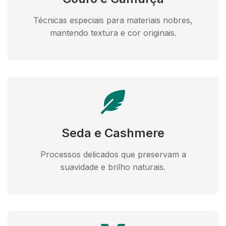
Técnicas especiais para materiais nobres,
mantendo textura e cor originais.
Seda e Cashmere
Processos delicados que preservam a
suavidade e brilho naturais.