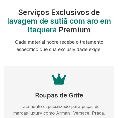
Serviços Exclusivos de
lavagem de sutiã com aro em
Itaquera
Premium
Cada material nobre recebe o tratamento
específico que sua exclusividade exige.
Roupas de Grife
Tratamento especializado para peças de
marcas luxury como Armani, Versace, Prada.