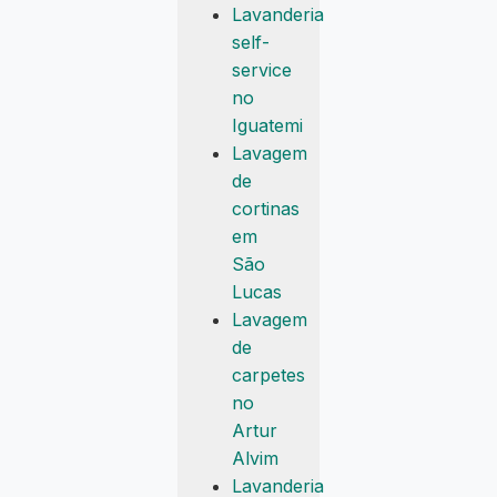
Lavanderia
self-
service
no
Iguatemi
Lavagem
de
cortinas
em
São
Lucas
Lavagem
de
carpetes
no
Artur
Alvim
Lavanderia