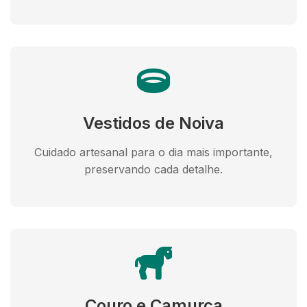
Vestidos de Noiva
Cuidado artesanal para o dia mais importante,
preservando cada detalhe.
Couro e Camurça