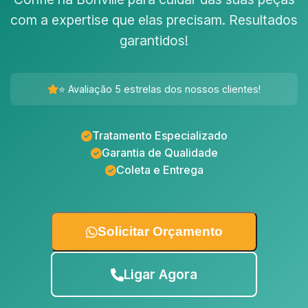
com a expertise que elas precisam. Resultados
garantidos!
⭐ Avaliação 5 estrelas dos nossos clientes!
Tratamento Especializado
Garantia de Qualidade
Coleta e Entrega
Solicitar Orçamento
Ligar Agora