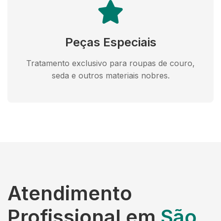
Peças Especiais
Tratamento exclusivo para roupas de couro,
seda e outros materiais nobres.
Atendimento
Profissional em
São