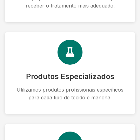
receber o tratamento mais adequado.
Produtos Especializados
Utilizamos produtos profissionais específicos
para cada tipo de tecido e mancha.