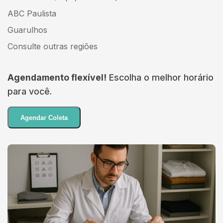
ABC Paulista
Guarulhos
Consulte outras regiões
Agendamento flexível!
Escolha o melhor horário
para você.
Agendar Coleta