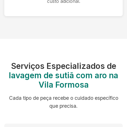
custo adicional.
Serviços Especializados de
lavagem de sutiã com aro na
Vila Formosa
Cada tipo de peça recebe o cuidado específico
que precisa.