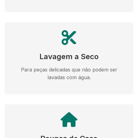
Lavagem a Seco
Para peças delicadas que não podem ser
lavadas com água.