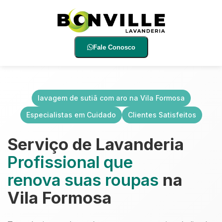
Fale Conosco
lavagem de sutiã com aro na Vila Formosa
Especialistas em Cuidado
Clientes Satisfeitos
Serviço de Lavanderia
Profissional que
renova suas roupas
na
Vila Formosa