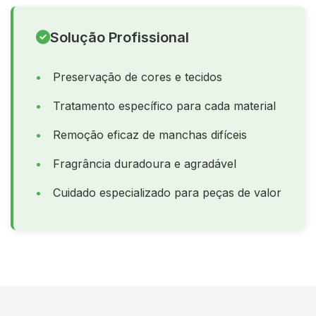
Solução Profissional
Preservação de cores e tecidos
Tratamento específico para cada material
Remoção eficaz de manchas difíceis
Fragrância duradoura e agradável
Cuidado especializado para peças de valor