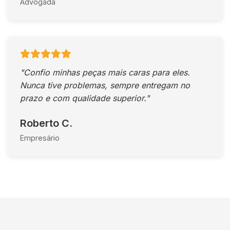
Advogada
"Confio minhas peças mais caras para eles.
Nunca tive problemas, sempre entregam no
prazo e com qualidade superior."
Roberto C.
Empresário