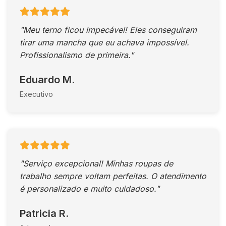
"Meu terno ficou impecável! Eles conseguiram
tirar uma mancha que eu achava impossível.
Profissionalismo de primeira."
Eduardo M.
Executivo
"Serviço excepcional! Minhas roupas de
trabalho sempre voltam perfeitas. O atendimento
é personalizado e muito cuidadoso."
Patricia R.