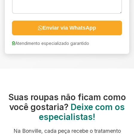
Enviar via WhatsApp
Atendimento especializado garantido
Suas roupas não ficam como
você gostaria?
Deixe com os
especialistas!
Na Bonville, cada peça recebe o tratamento