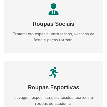
Roupas Sociais
Tratamento especial para ternos, vestidos de
festa e peças formais.
Roupas Esportivas
Lavagem específica para tecidos técnicos e
roupas de academia.