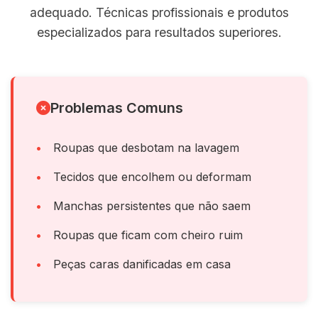
adequado. Técnicas profissionais e produtos
especializados para resultados superiores.
Problemas Comuns
Roupas que desbotam na lavagem
Tecidos que encolhem ou deformam
Manchas persistentes que não saem
Roupas que ficam com cheiro ruim
Peças caras danificadas em casa