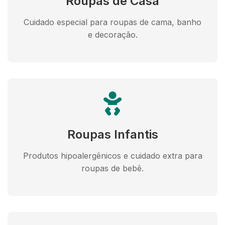
Roupas de Casa
Cuidado especial para roupas de cama, banho
e decoração.
Roupas Infantis
Produtos hipoalergênicos e cuidado extra para
roupas de bebê.