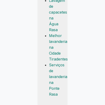
Lavagem
de
capacetes
na
Água
Rasa
Melhor
lavanderia
na
Cidade
Tiradentes
Serviços
de
lavanderia
na
Ponte
Rasa