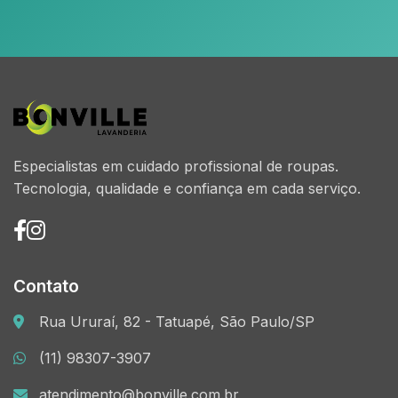
Especialistas em cuidado profissional de roupas.
Tecnologia, qualidade e confiança em cada serviço.
Contato
Rua Ururaí, 82 - Tatuapé, São Paulo/SP
(11) 98307-3907
atendimento@bonville.com.br