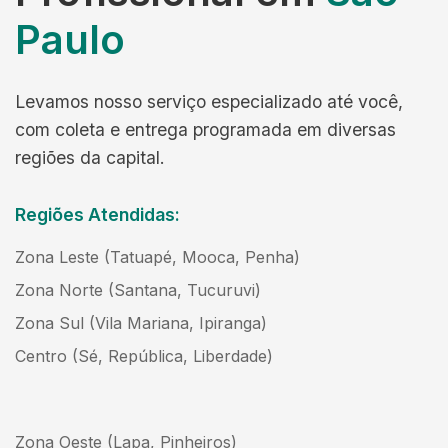
Paulo
Levamos nosso serviço especializado até você,
com coleta e entrega programada em diversas
regiões da capital.
Regiões Atendidas:
Zona Leste (Tatuapé, Mooca, Penha)
Zona Norte (Santana, Tucuruvi)
Zona Sul (Vila Mariana, Ipiranga)
Centro (Sé, República, Liberdade)
Zona Oeste (Lapa, Pinheiros)