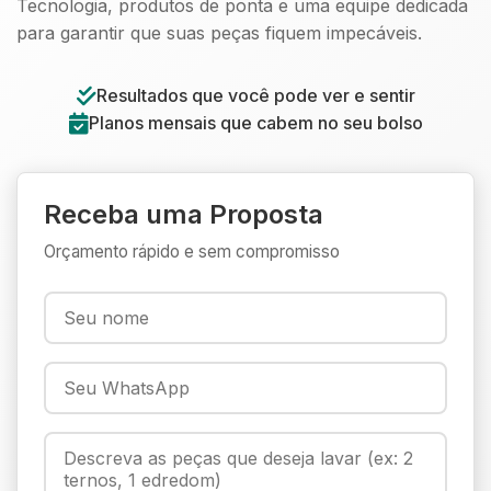
Tecnologia, produtos de ponta e uma equipe dedicada
para garantir que suas peças fiquem impecáveis.
Resultados que você pode ver e sentir
Planos mensais que cabem no seu bolso
Receba uma Proposta
Orçamento rápido e sem compromisso