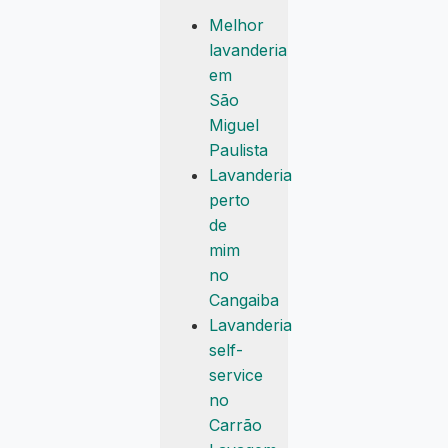
Melhor
lavanderia
em
São
Miguel
Paulista
Lavanderia
perto
de
mim
no
Cangaiba
Lavanderia
self-
service
no
Carrão