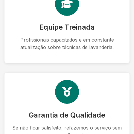
Equipe Treinada
Profissionais capacitados e em constante
atualização sobre técnicas de lavanderia.
Garantia de Qualidade
Se não ficar satisfeito, refazemos o serviço sem