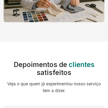
Depoimentos de
clientes
satisfeitos
Veja o que quem já experimentou nosso serviço
tem a dizer.