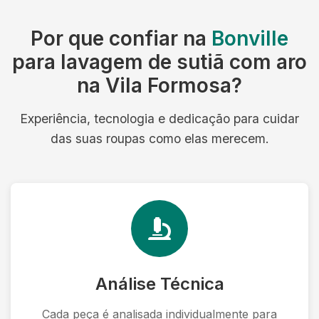
Por que confiar na
Bonville
para lavagem de sutiã com aro
na Vila Formosa?
Experiência, tecnologia e dedicação para cuidar
das suas roupas como elas merecem.
Análise Técnica
Cada peça é analisada individualmente para