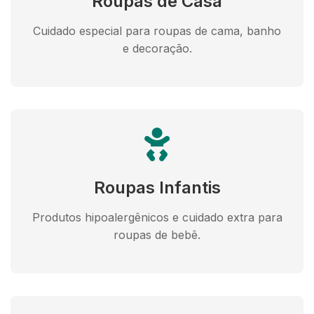
Roupas de Casa
Cuidado especial para roupas de cama, banho
e decoração.
Roupas Infantis
Produtos hipoalergênicos e cuidado extra para
roupas de bebê.