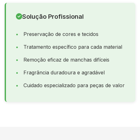
Solução Profissional
Preservação de cores e tecidos
Tratamento específico para cada material
Remoção eficaz de manchas difíceis
Fragrância duradoura e agradável
Cuidado especializado para peças de valor