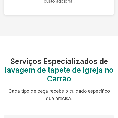
custo adicional.
Serviços Especializados de
lavagem de tapete de igreja no
Carrão
Cada tipo de peça recebe o cuidado específico
que precisa.