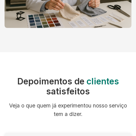
Depoimentos de
clientes
satisfeitos
Veja o que quem já experimentou nosso serviço
tem a dizer.