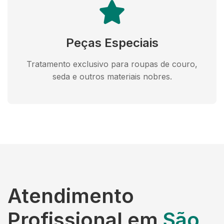
Peças Especiais
Tratamento exclusivo para roupas de couro,
seda e outros materiais nobres.
Atendimento
Profissional em
São