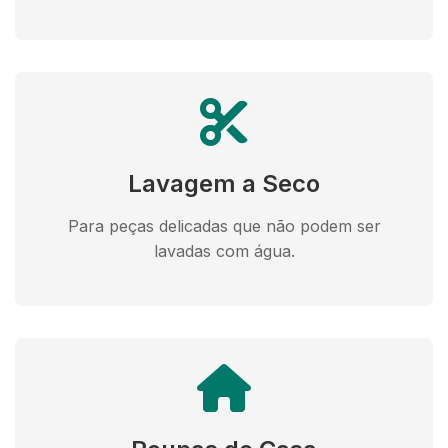
Lavagem a Seco
Para peças delicadas que não podem ser
lavadas com água.