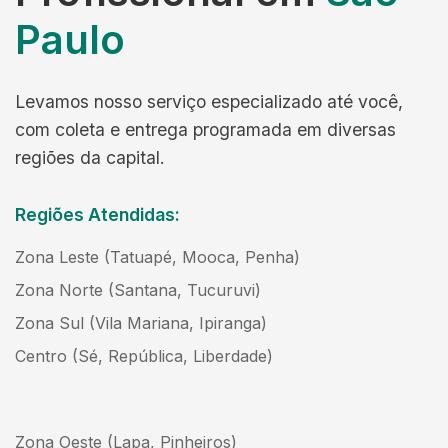
Paulo
Levamos nosso serviço especializado até você,
com coleta e entrega programada em diversas
regiões da capital.
Regiões Atendidas:
Zona Leste (Tatuapé, Mooca, Penha)
Zona Norte (Santana, Tucuruvi)
Zona Sul (Vila Mariana, Ipiranga)
Centro (Sé, República, Liberdade)
Zona Oeste (Lapa, Pinheiros)