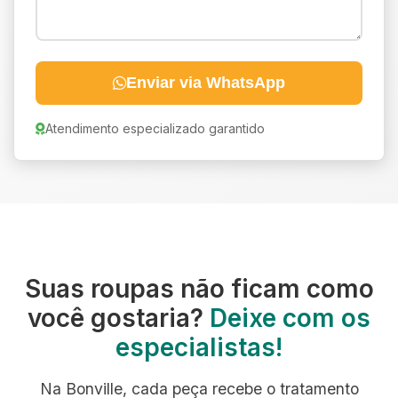
Enviar via WhatsApp
Atendimento especializado garantido
Suas roupas não ficam como
você gostaria?
Deixe com os
especialistas!
Na Bonville, cada peça recebe o tratamento