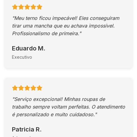
"Meu terno ficou impecável! Eles conseguiram
tirar uma mancha que eu achava impossível.
Profissionalismo de primeira."
Eduardo M.
Executivo
"Serviço excepcional! Minhas roupas de
trabalho sempre voltam perfeitas. O atendimento
é personalizado e muito cuidadoso."
Patricia R.