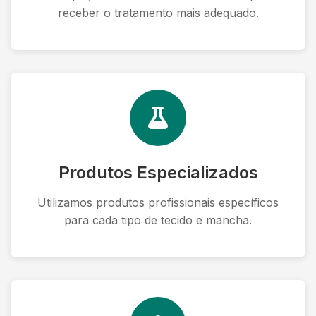
receber o tratamento mais adequado.
Produtos Especializados
Utilizamos produtos profissionais específicos
para cada tipo de tecido e mancha.