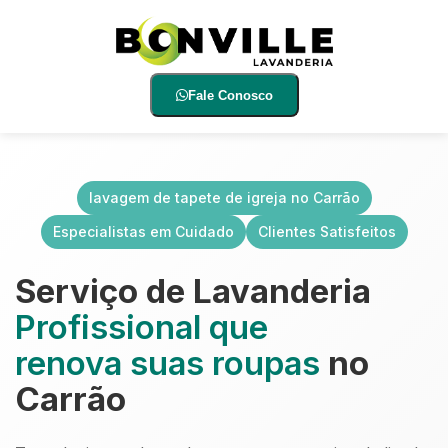
Fale Conosco
lavagem de tapete de igreja no Carrão
Especialistas em Cuidado
Clientes Satisfeitos
Serviço de Lavanderia
Profissional que
renova suas roupas
no
Carrão