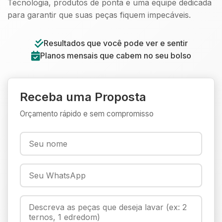
Tecnologia, produtos de ponta e uma equipe dedicada
para garantir que suas peças fiquem impecáveis.
Resultados que você pode ver e sentir
Planos mensais que cabem no seu bolso
Receba uma Proposta
Orçamento rápido e sem compromisso