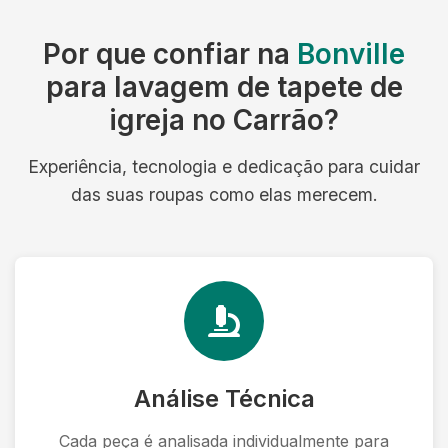
Por que confiar na
Bonville
para lavagem de tapete de
igreja no Carrão?
Experiência, tecnologia e dedicação para cuidar
das suas roupas como elas merecem.
Análise Técnica
Cada peça é analisada individualmente para