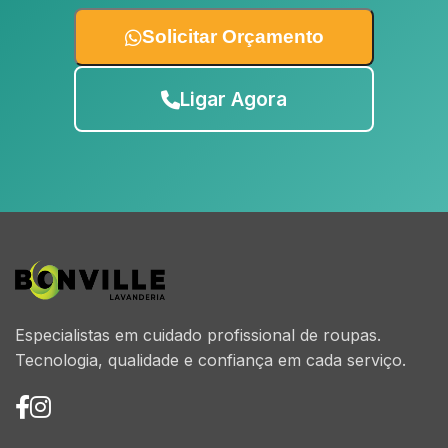
Solicitar Orçamento
Ligar Agora
Especialistas em cuidado profissional de roupas.
Tecnologia, qualidade e confiança em cada serviço.