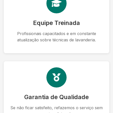
Equipe Treinada
Profissionais capacitados e em constante
atualização sobre técnicas de lavanderia.
Garantia de Qualidade
Se não ficar satisfeito, refazemos o serviço sem