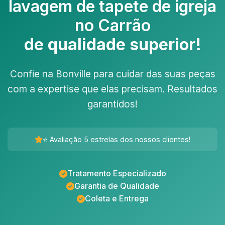
lavagem de tapete de igreja
no Carrão
de qualidade superior!
Confie na Bonville para cuidar das suas peças
com a expertise que elas precisam. Resultados
garantidos!
⭐ Avaliação 5 estrelas dos nossos clientes!
Tratamento Especializado
Garantia de Qualidade
Coleta e Entrega