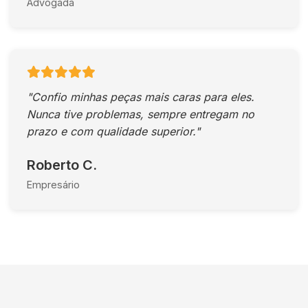
Advogada
"Confio minhas peças mais caras para eles.
Nunca tive problemas, sempre entregam no
prazo e com qualidade superior."
Roberto C.
Empresário