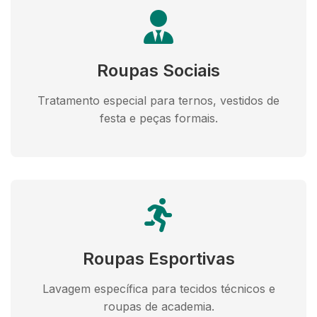
Roupas Sociais
Tratamento especial para ternos, vestidos de
festa e peças formais.
Roupas Esportivas
Lavagem específica para tecidos técnicos e
roupas de academia.