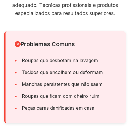
adequado. Técnicas profissionais e produtos
especializados para resultados superiores.
Problemas Comuns
Roupas que desbotam na lavagem
Tecidos que encolhem ou deformam
Manchas persistentes que não saem
Roupas que ficam com cheiro ruim
Peças caras danificadas em casa