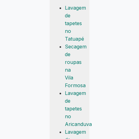
Lavagem
de
tapetes
no
Tatuapé
Secagem
de
roupas
na
Vila
Formosa
Lavagem
de
tapetes
no
Aricanduva
Lavagem