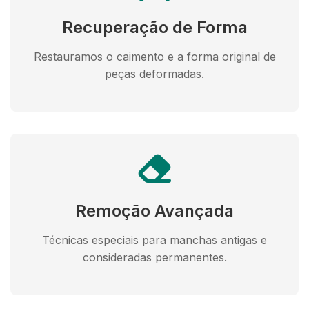
Recuperação de Forma
Restauramos o caimento e a forma original de
peças deformadas.
Remoção Avançada
Técnicas especiais para manchas antigas e
consideradas permanentes.