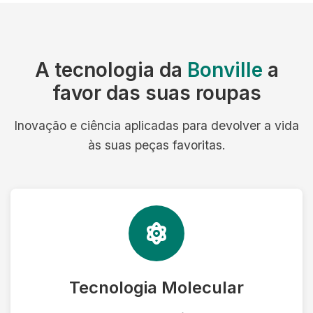
A tecnologia da
Bonville
a
favor das suas roupas
Inovação e ciência aplicadas para devolver a vida
às suas peças favoritas.
Tecnologia Molecular