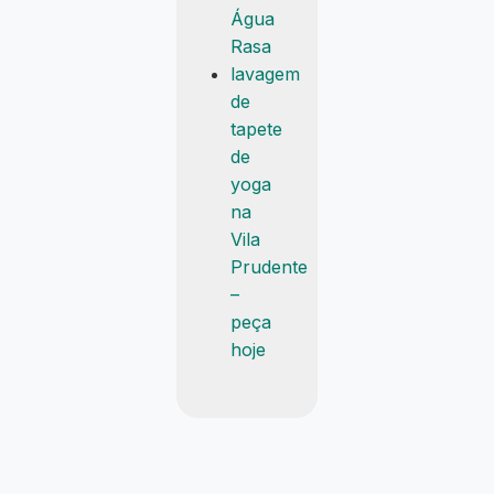
Água
Rasa
lavagem
de
tapete
de
yoga
na
Vila
Prudente
–
peça
hoje