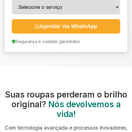
Agendar via WhatsApp
Segurança e cuidado garantidos
Suas roupas perderam o brilho
original?
Nós devolvemos a
vida!
Com tecnologia avançada e processos inovadores,