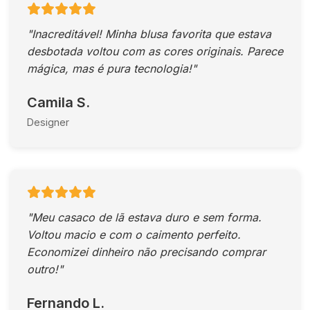
"Inacreditável! Minha blusa favorita que estava
desbotada voltou com as cores originais. Parece
mágica, mas é pura tecnologia!"
Camila S.
Designer
"Meu casaco de lã estava duro e sem forma.
Voltou macio e com o caimento perfeito.
Economizei dinheiro não precisando comprar
outro!"
Fernando L.