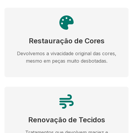
Restauração de Cores
Devolvemos a vivacidade original das cores,
mesmo em peças muito desbotadas.
Renovação de Tecidos
Tratamentos que devolvem maciez e