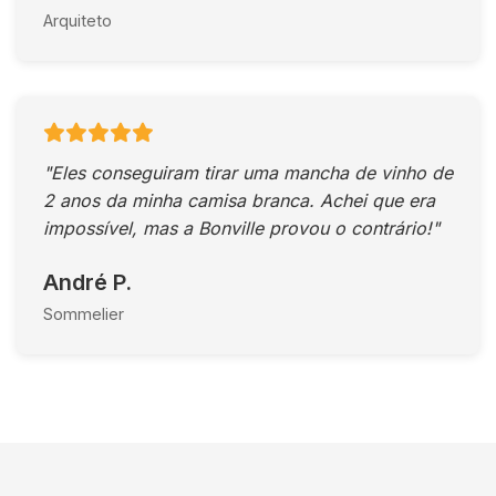
Arquiteto
"Eles conseguiram tirar uma mancha de vinho de
2 anos da minha camisa branca. Achei que era
impossível, mas a Bonville provou o contrário!"
André P.
Sommelier