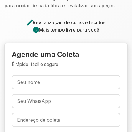
para cuidar de cada fibra e revitalizar suas peças.
Revitalização de cores e tecidos
Mais tempo livre para você
Agende uma Coleta
É rápido, fácil e seguro