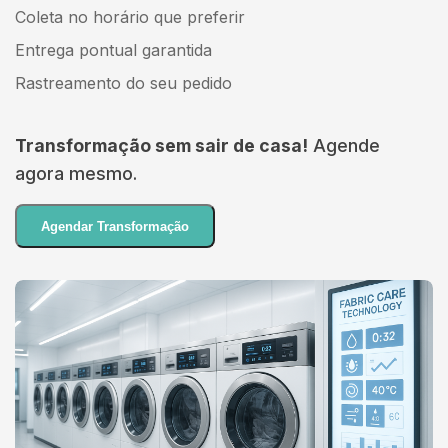
Coleta no horário que preferir
Entrega pontual garantida
Rastreamento do seu pedido
Transformação sem sair de casa!
Agende
agora mesmo.
Agendar Transformação