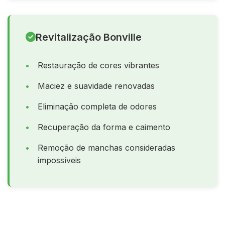
Revitalização Bonville
Restauração de cores vibrantes
Maciez e suavidade renovadas
Eliminação completa de odores
Recuperação da forma e caimento
Remoção de manchas consideradas
impossíveis