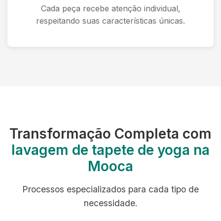
Cada peça recebe atenção individual,
respeitando suas características únicas.
Transformação Completa com
lavagem de tapete de yoga na
Mooca
Processos especializados para cada tipo de
necessidade.