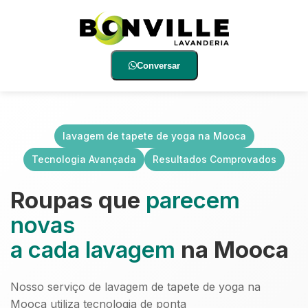
Conversar
lavagem de tapete de yoga na Mooca
Tecnologia Avançada
Resultados Comprovados
Roupas que
parecem
novas
a cada lavagem
na Mooca
Nosso serviço de lavagem de tapete de yoga na
Mooca utiliza tecnologia de ponta