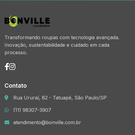
Transformando roupas com tecnologia avançada.
Inovação, sustentabilidade e cuidado em cada
processo.
Contato
Rua Ururaí, 82 - Tatuapé, São Paulo/SP
(11) 98307-3907
atendimento@bonville.com.br