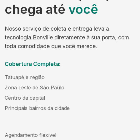
chega até
você
Nosso serviço de coleta e entrega leva a
tecnologia Bonville diretamente à sua porta, com
toda comodidade que você merece.
Cobertura Completa:
Tatuapé e região
Zona Leste de São Paulo
Centro da capital
Principais bairros da cidade
Agendamento flexível