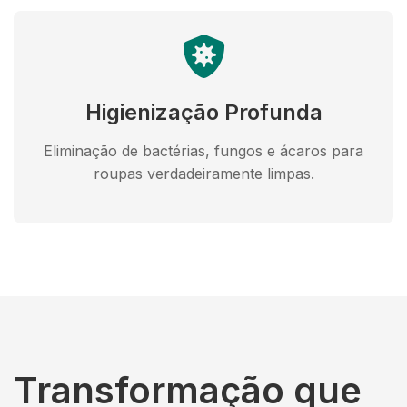
Higienização Profunda
Eliminação de bactérias, fungos e ácaros para
roupas verdadeiramente limpas.
Transformação que