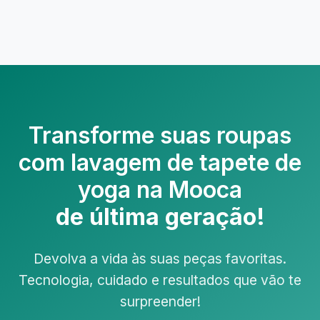
Transforme suas roupas
com
lavagem de tapete de
yoga na Mooca
de última geração!
Devolva a vida às suas peças favoritas.
Tecnologia, cuidado e resultados que vão te
surpreender!