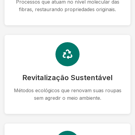
Processos que atuam no nível molecular das
fibras, restaurando propriedades originais.
Revitalização Sustentável
Métodos ecológicos que renovam suas roupas
sem agredir o meio ambiente.