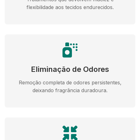
flexibilidade aos tecidos endurecidos.
Eliminação de Odores
Remoção completa de odores persistentes,
deixando fragrância duradoura.