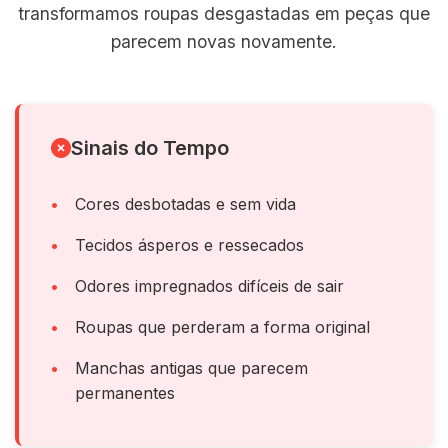
transformamos roupas desgastadas em peças que
parecem novas novamente.
Sinais do Tempo
Cores desbotadas e sem vida
Tecidos ásperos e ressecados
Odores impregnados difíceis de sair
Roupas que perderam a forma original
Manchas antigas que parecem
permanentes