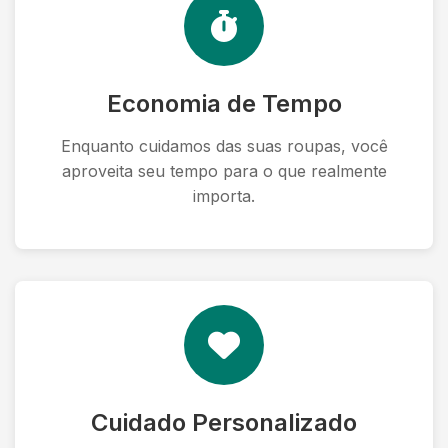
Economia de Tempo
Enquanto cuidamos das suas roupas, você
aproveita seu tempo para o que realmente
importa.
Cuidado Personalizado