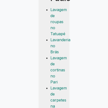
Lavagem
de
roupas
no
Tatuapé
Lavanderia
no
Brás
Lavagem
de
cortinas
no
Pari
Lavagem
de
carpetes
na