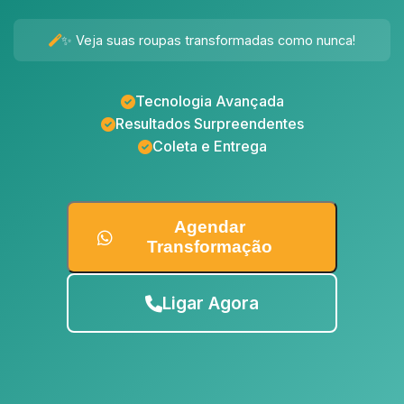
✨ Veja suas roupas transformadas como nunca!
Tecnologia Avançada
Resultados Surpreendentes
Coleta e Entrega
Agendar
Transformação
Ligar Agora