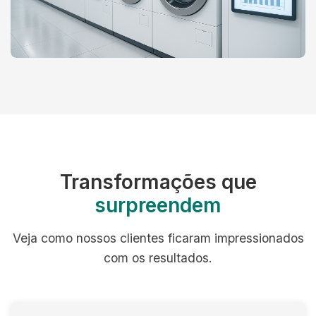
Transformações que
surpreendem
Veja como nossos clientes ficaram impressionados
com os resultados.