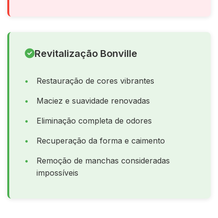
Revitalização Bonville
Restauração de cores vibrantes
Maciez e suavidade renovadas
Eliminação completa de odores
Recuperação da forma e caimento
Remoção de manchas consideradas
impossíveis