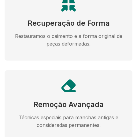
Recuperação de Forma
Restauramos o caimento e a forma original de
peças deformadas.
Remoção Avançada
Técnicas especiais para manchas antigas e
consideradas permanentes.