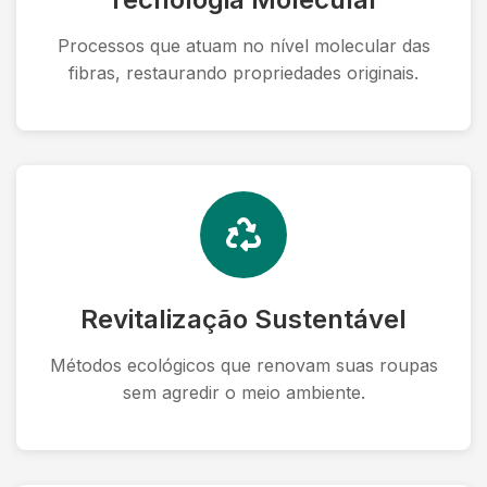
Processos que atuam no nível molecular das
fibras, restaurando propriedades originais.
Revitalização Sustentável
Métodos ecológicos que renovam suas roupas
sem agredir o meio ambiente.