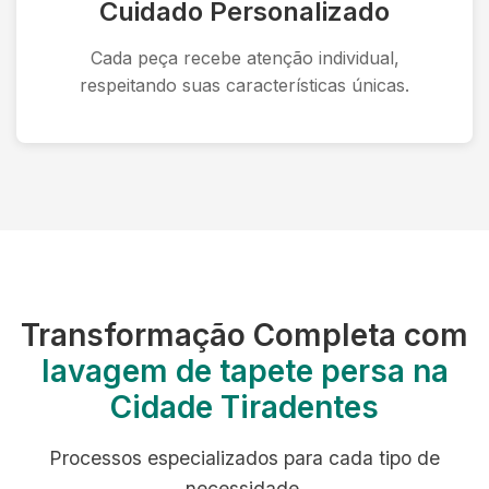
Cuidado Personalizado
Cada peça recebe atenção individual,
respeitando suas características únicas.
Transformação Completa com
lavagem de tapete persa na
Cidade Tiradentes
Processos especializados para cada tipo de
necessidade.