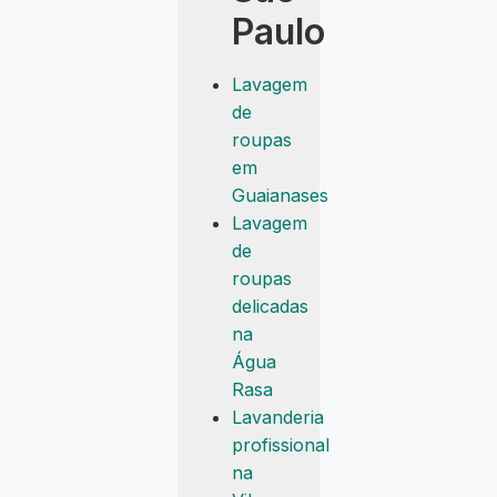
Paulo
Lavagem
de
roupas
em
Guaianases
Lavagem
de
roupas
delicadas
na
Água
Rasa
Lavanderia
profissional
na