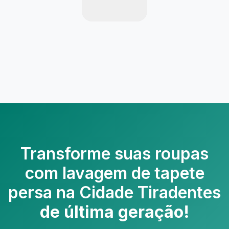
Transforme suas roupas
com
lavagem de tapete
persa na Cidade Tiradentes
de última geração!