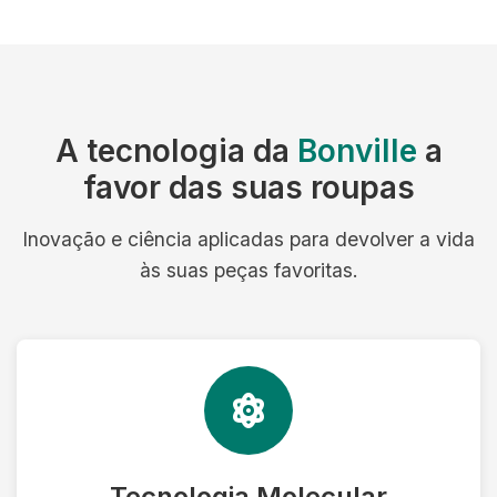
A tecnologia da
Bonville
a
favor das suas roupas
Inovação e ciência aplicadas para devolver a vida
às suas peças favoritas.
Tecnologia Molecular