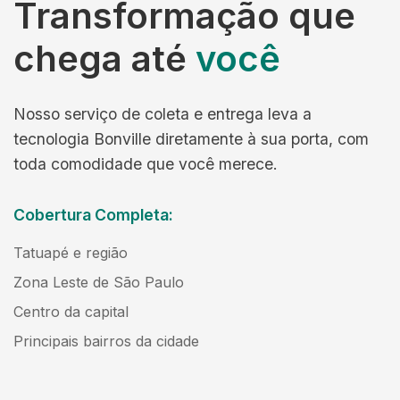
Transformação que
chega até
você
Nosso serviço de coleta e entrega leva a
tecnologia Bonville diretamente à sua porta, com
toda comodidade que você merece.
Cobertura Completa:
Tatuapé e região
Zona Leste de São Paulo
Centro da capital
Principais bairros da cidade