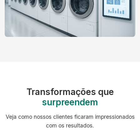
Transformações que
surpreendem
Veja como nossos clientes ficaram impressionados
com os resultados.