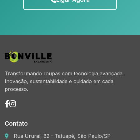
Transformando roupas com tecnologia avançada.
Inovação, sustentabilidade e cuidado em cada
processo.
Contato
Rua Ururaí, 82 - Tatuapé, São Paulo/SP