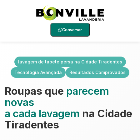
Conversar
lavagem de tapete persa na Cidade Tiradentes
Tecnologia Avançada
Resultados Comprovados
Roupas que
parecem
novas
a cada lavagem
na Cidade
Tiradentes