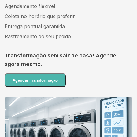
Agendamento flexível
Coleta no horário que preferir
Entrega pontual garantida
Rastreamento do seu pedido
Transformação sem sair de casa!
Agende
agora mesmo.
Agendar Transformação