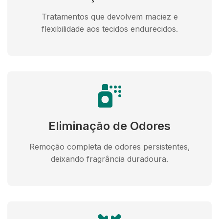
Tratamentos que devolvem maciez e
flexibilidade aos tecidos endurecidos.
Eliminação de Odores
Remoção completa de odores persistentes,
deixando fragrância duradoura.