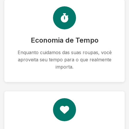
Economia de Tempo
Enquanto cuidamos das suas roupas, você
aproveita seu tempo para o que realmente
importa.