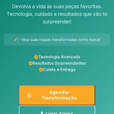
Devolva a vida às suas peças favoritas.
Tecnologia, cuidado e resultados que vão te
surpreender!
✨ Veja suas roupas transformadas como nunca!
Tecnologia Avançada
Resultados Surpreendentes
Coleta e Entrega
Agendar
Transformação
Ligar Agora