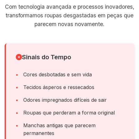
Com tecnologia avançada e processos inovadores,
transformamos roupas desgastadas em peças que
parecem novas novamente.
Sinais do Tempo
Cores desbotadas e sem vida
Tecidos ásperos e ressecados
Odores impregnados difíceis de sair
Roupas que perderam a forma original
Manchas antigas que parecem
permanentes