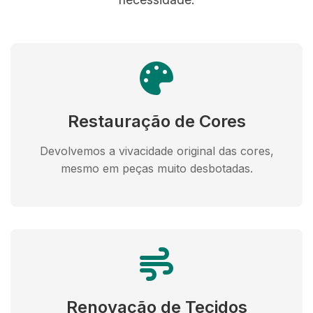
Restauração de Cores
Devolvemos a vivacidade original das cores,
mesmo em peças muito desbotadas.
Renovação de Tecidos