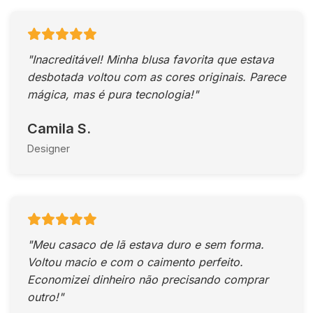
"Inacreditável! Minha blusa favorita que estava
desbotada voltou com as cores originais. Parece
mágica, mas é pura tecnologia!"
Camila S.
Designer
"Meu casaco de lã estava duro e sem forma.
Voltou macio e com o caimento perfeito.
Economizei dinheiro não precisando comprar
outro!"