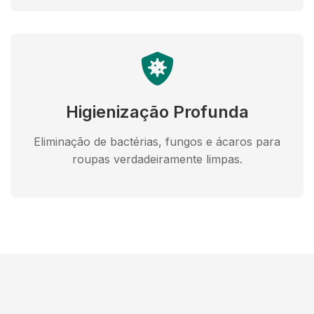
Higienização Profunda
Eliminação de bactérias, fungos e ácaros para
roupas verdadeiramente limpas.