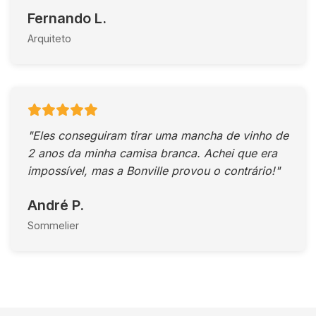
Fernando L.
Arquiteto
"Eles conseguiram tirar uma mancha de vinho de
2 anos da minha camisa branca. Achei que era
impossível, mas a Bonville provou o contrário!"
André P.
Sommelier