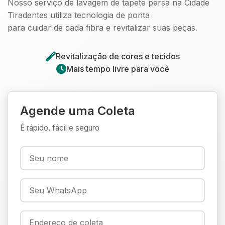
Nosso serviço de lavagem de tapete persa na Cidade
Tiradentes utiliza tecnologia de ponta
para cuidar de cada fibra e revitalizar suas peças.
Revitalização de cores e tecidos
Mais tempo livre para você
Agende uma Coleta
É rápido, fácil e seguro