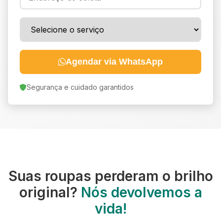
Agendar via WhatsApp
Segurança e cuidado garantidos
Suas roupas perderam o brilho
original?
Nós devolvemos a
vida!