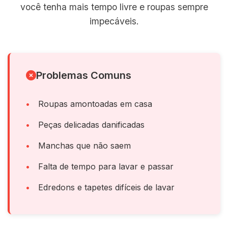
você tenha mais tempo livre e roupas sempre
impecáveis.
Problemas Comuns
Roupas amontoadas em casa
Peças delicadas danificadas
Manchas que não saem
Falta de tempo para lavar e passar
Edredons e tapetes difíceis de lavar