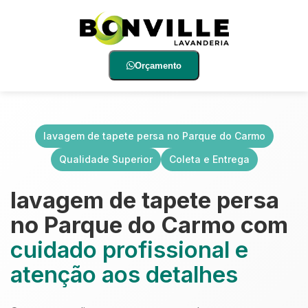
Orçamento
lavagem de tapete persa no Parque do Carmo
Qualidade Superior
Coleta e Entrega
lavagem de tapete persa
no Parque do Carmo com
cuidado profissional e
atenção aos detalhes