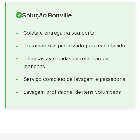
Solução Bonville
Coleta e entrega na sua porta
Tratamento especializado para cada tecido
Técnicas avançadas de remoção de
manchas
Serviço completo de lavagem e passadoria
Lavagem profissional de itens volumosos