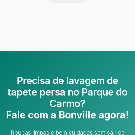
Precisa de
lavagem de
tapete persa no Parque do
Carmo
?
Fale com a Bonville agora!
Roupas limpas e bem cuidadas sem sair de