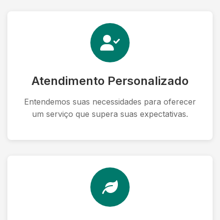
Atendimento Personalizado
Entendemos suas necessidades para oferecer
um serviço que supera suas expectativas.