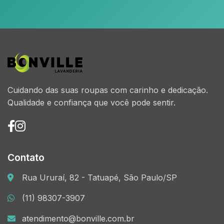
Cuidando das suas roupas com carinho e dedicação.
Qualidade e confiança que você pode sentir.
Contato
Rua Ururaí, 82 - Tatuapé, São Paulo/SP
(11) 98307-3907
atendimento@bonville.com.br