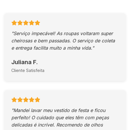
"Serviço impecável! As roupas voltaram super
cheirosas e bem passadas. O serviço de coleta
e entrega facilita muito a minha vida."
Juliana F.
Cliente Satisfeita
"Mandei lavar meu vestido de festa e ficou
perfeito! O cuidado que eles têm com peças
delicadas é incrível. Recomendo de olhos