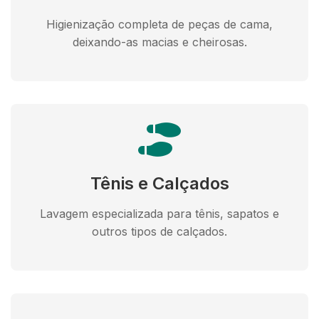
Higienização completa de peças de cama,
deixando-as macias e cheirosas.
Tênis e Calçados
Lavagem especializada para tênis, sapatos e
outros tipos de calçados.