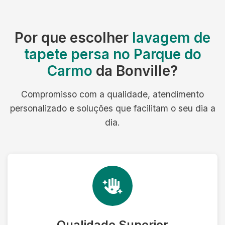
Por que escolher
lavagem de
tapete persa no Parque do
Carmo
da Bonville?
Compromisso com a qualidade, atendimento
personalizado e soluções que facilitam o seu dia a
dia.
Qualidade Superior