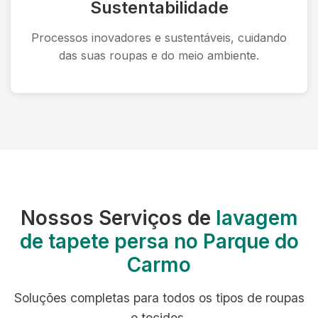
Sustentabilidade
Processos inovadores e sustentáveis, cuidando
das suas roupas e do meio ambiente.
Nossos Serviços de
lavagem
de tapete persa no Parque do
Carmo
Soluções completas para todos os tipos de roupas
e tecidos.