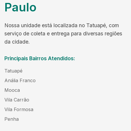
Paulo
Nossa unidade está localizada no Tatuapé, com
serviço de coleta e entrega para diversas regiões
da cidade.
Principais Bairros Atendidos:
Tatuapé
Anália Franco
Mooca
Vila Carrão
Vila Formosa
Penha