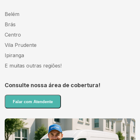
Belém
Brás
Centro
Vila Prudente
Ipiranga
E muitas outras regiões!
Consulte nossa área de cobertura!
Falar com Atendente