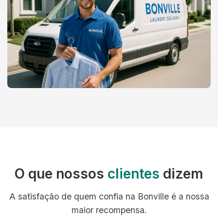
O que nossos
clientes
dizem
A satisfação de quem confia na Bonville é a nossa
maior recompensa.