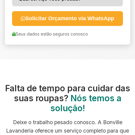
Solicitar Orçamento via WhatsApp
Seus dados estão seguros conosco
Falta de tempo para cuidar das
suas roupas?
Nós temos a
solução!
Deixe o trabalho pesado conosco. A Bonville
Lavanderia oferece um serviço completo para que