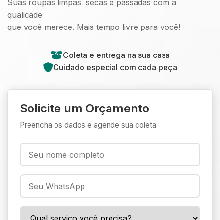
Suas roupas limpas, secas e passadas com a
qualidade
que você merece. Mais tempo livre para você!
Coleta e entrega na sua casa
Cuidado especial com cada peça
Solicite um Orçamento
Preencha os dados e agende sua coleta