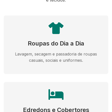
Roupas do Dia a Dia
Lavagem, secagem e passadoria de roupas
casuais, sociais e uniformes.
Edredons e Cobertores