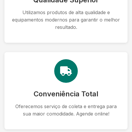
Utilizamos produtos de alta qualidade e
equipamentos modernos para garantir o melhor
resultado.
Conveniência Total
Oferecemos serviço de coleta e entrega para
sua maior comodidade. Agende online!