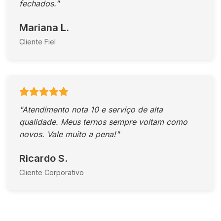
fechados."
Mariana L.
Cliente Fiel
"Atendimento nota 10 e serviço de alta
qualidade. Meus ternos sempre voltam como
novos. Vale muito a pena!"
Ricardo S.
Cliente Corporativo