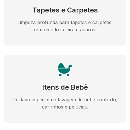
Tapetes e Carpetes
Limpeza profunda para tapetes e carpetes,
removendo sujeira e ácaros.
Itens de Bebê
Cuidado especial na lavagem de bebê conforto,
carrinhos e pelúcias.