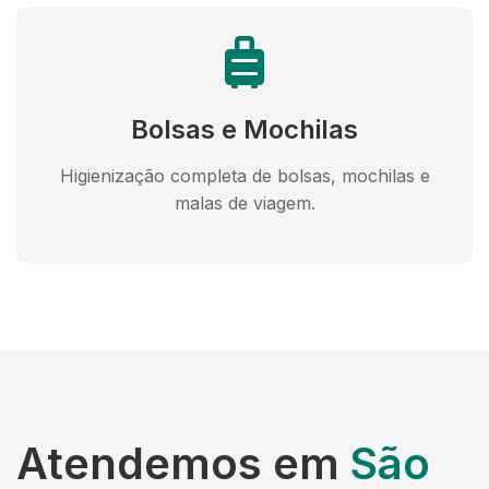
Bolsas e Mochilas
Higienização completa de bolsas, mochilas e
malas de viagem.
Atendemos em
São