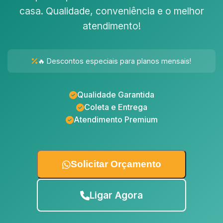
casa. Qualidade, conveniência e o melhor
atendimento!
🔥 Descontos especiais para planos mensais!
Qualidade Garantida
Coleta e Entrega
Atendimento Premium
Solicitar Orçamento
Ligar Agora