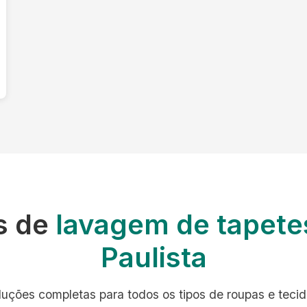
s de
lavagem de tapete
Paulista
luções completas para todos os tipos de roupas e tecid