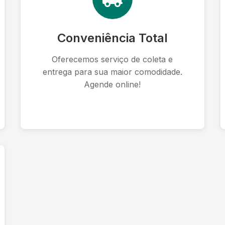
Conveniência Total
Oferecemos serviço de coleta e
entrega para sua maior comodidade.
Agende online!