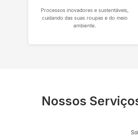
Processos inovadores e sustentáveis,
cuidando das suas roupas e do meio
ambiente.
Nossos Serviço
So