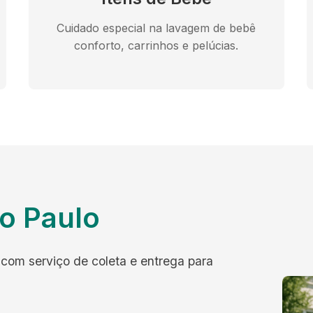
Cuidado especial na lavagem de bebê
conforto, carrinhos e pelúcias.
o Paulo
com serviço de coleta e entrega para