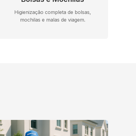
Higienização completa de bolsas,
mochilas e malas de viagem.