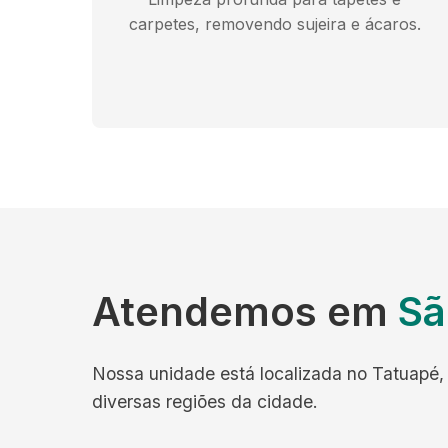
carpetes, removendo sujeira e ácaros.
Atendemos em
Sã
Nossa unidade está localizada no Tatuapé, 
diversas regiões da cidade.