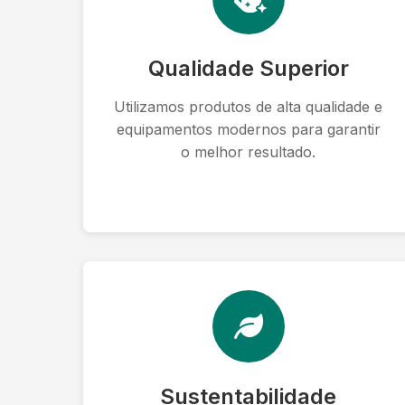
Qualidade Superior
Utilizamos produtos de alta qualidade e
equipamentos modernos para garantir
o melhor resultado.
Sustentabilidade