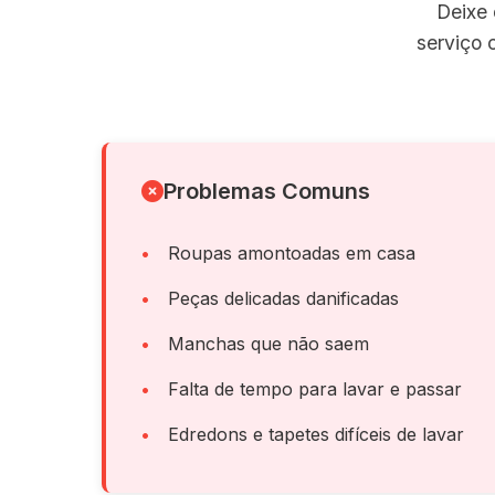
Deixe 
serviço 
Problemas Comuns
Roupas amontoadas em casa
Peças delicadas danificadas
Manchas que não saem
Falta de tempo para lavar e passar
Edredons e tapetes difíceis de lavar