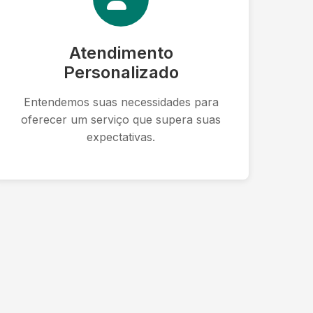
Atendimento
Personalizado
Entendemos suas necessidades para
oferecer um serviço que supera suas
expectativas.