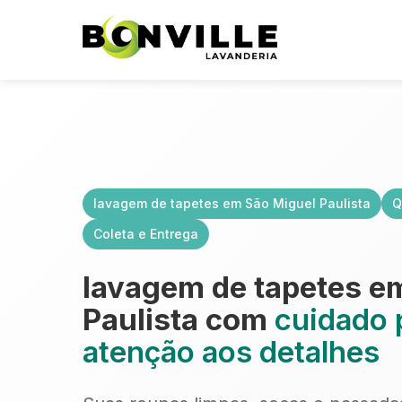
lavagem de tapetes em São Miguel Paulista
Q
Coleta e Entrega
lavagem de tapetes e
Paulista com
cuidado p
atenção aos detalhes