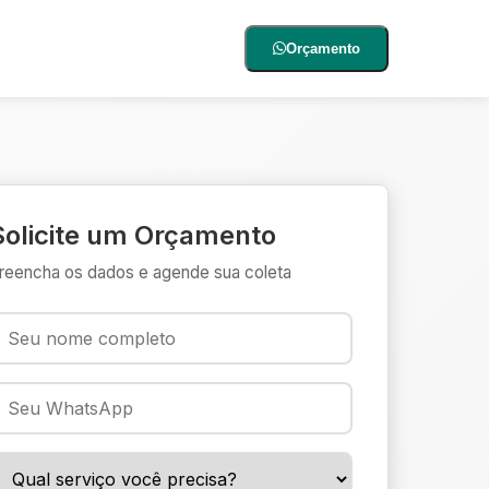
Orçamento
Solicite um Orçamento
reencha os dados e agende sua coleta