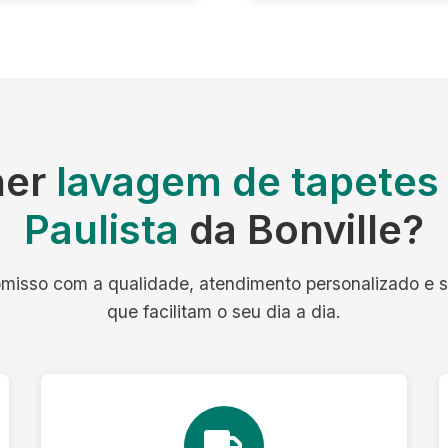
her
lavagem de tapetes
Paulista
da Bonville?
isso com a qualidade, atendimento personalizado e 
que facilitam o seu dia a dia.