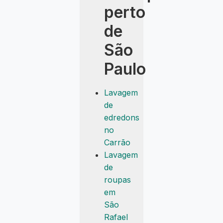
perto
de
São
Paulo
Lavagem
de
edredons
no
Carrão
Lavagem
de
roupas
em
São
Rafael