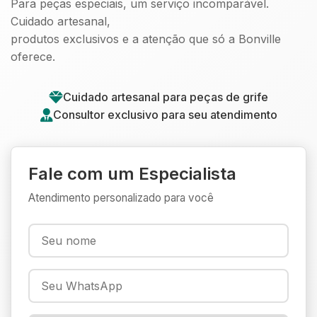
Para peças especiais, um serviço incomparável.
Cuidado artesanal,
produtos exclusivos e a atenção que só a Bonville
oferece.
Cuidado artesanal para peças de grife
Consultor exclusivo para seu atendimento
Fale com um Especialista
Atendimento personalizado para você