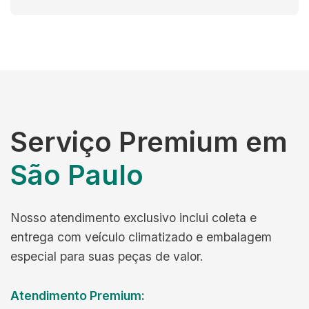
Serviço Premium em
São Paulo
Nosso atendimento exclusivo inclui coleta e
entrega com veículo climatizado e embalagem
especial para suas peças de valor.
Atendimento Premium: