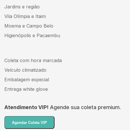
Jardins e região
Vila Olímpia e Itaim
Moema e Campo Belo
Higienópolis e Pacaembu
Coleta com hora marcada
Veículo climatizado
Embalagem especial
Entrega white glove
Atendimento VIP!
Agende sua coleta premium.
Agendar Coleta VIP