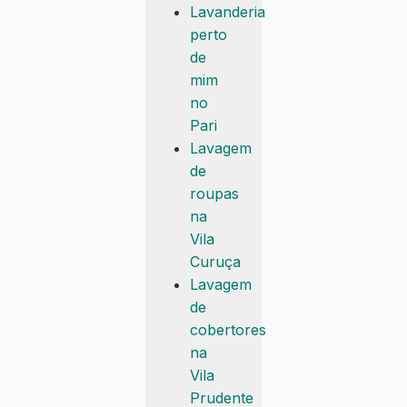
Lavanderia
perto
de
mim
no
Pari
Lavagem
de
roupas
na
Vila
Curuça
Lavagem
de
cobertores
na
Vila
Prudente