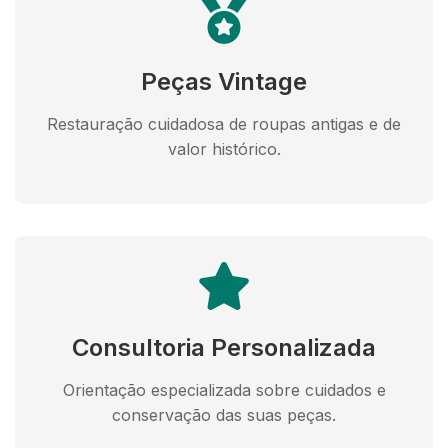
Peças Vintage
Restauração cuidadosa de roupas antigas e de
valor histórico.
Consultoria Personalizada
Orientação especializada sobre cuidados e
conservação das suas peças.