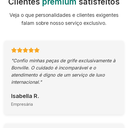
Clientes
premium
satisfeitos
Veja o que personalidades e clientes exigentes
falam sobre nosso serviço exclusivo.
"Confio minhas peças de grife exclusivamente à
Bonville. O cuidado é incomparável e o
atendimento é digno de um serviço de luxo
internacional."
Isabella R.
Empresária