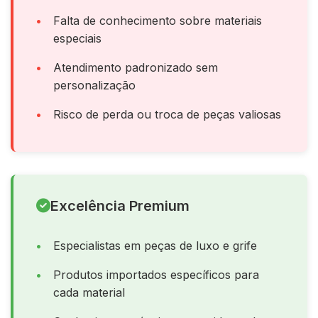
Falta de conhecimento sobre materiais
especiais
Atendimento padronizado sem
personalização
Risco de perda ou troca de peças valiosas
Excelência Premium
Especialistas em peças de luxo e grife
Produtos importados específicos para
cada material