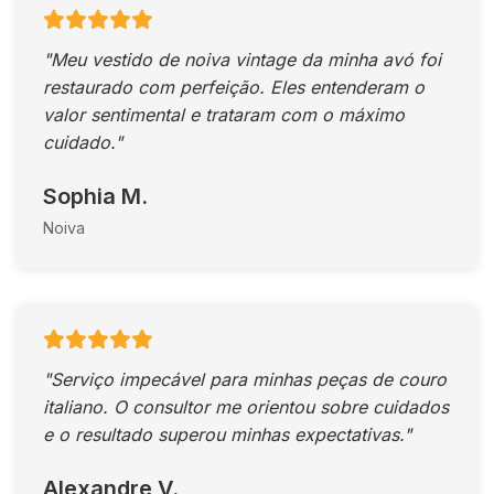
"Meu vestido de noiva vintage da minha avó foi
restaurado com perfeição. Eles entenderam o
valor sentimental e trataram com o máximo
cuidado."
Sophia M.
Noiva
"Serviço impecável para minhas peças de couro
italiano. O consultor me orientou sobre cuidados
e o resultado superou minhas expectativas."
Alexandre V.