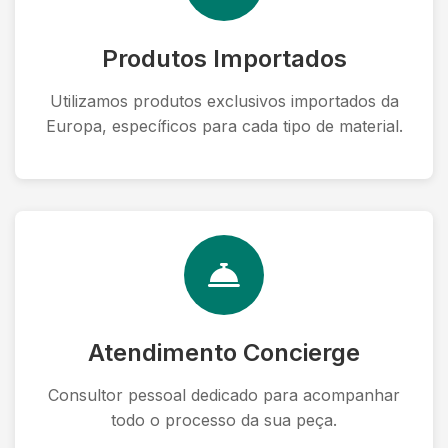
Produtos Importados
Utilizamos produtos exclusivos importados da
Europa, específicos para cada tipo de material.
Atendimento Concierge
Consultor pessoal dedicado para acompanhar
todo o processo da sua peça.