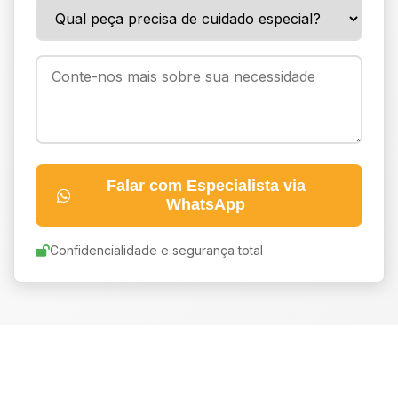
Falar com Especialista via
WhatsApp
Confidencialidade e segurança total