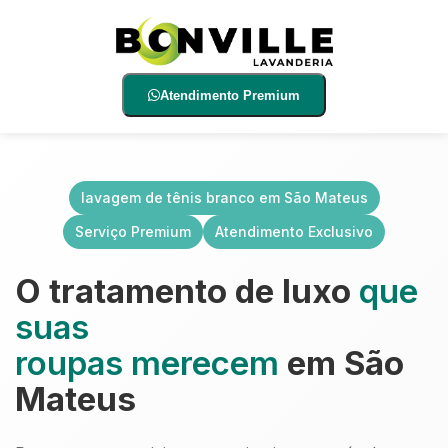
Atendimento Premium
lavagem de tênis branco em São Mateus
Serviço Premium
Atendimento Exclusivo
O tratamento de luxo
que
suas
roupas merecem
em São
Mateus