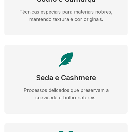
Técnicas especiais para materiais nobres,
mantendo textura e cor originais.
Seda e Cashmere
Processos delicados que preservam a
suavidade e brilho naturais.