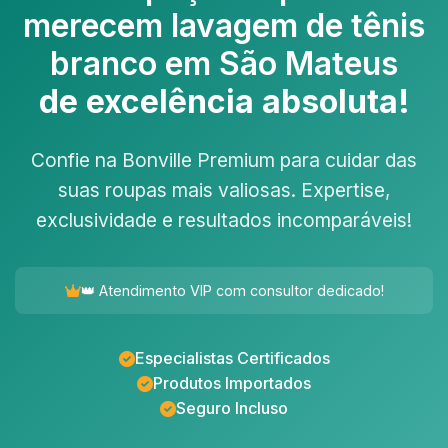
merecem
lavagem de tênis
branco em São Mateus
de excelência absoluta!
Confie na Bonville Premium para cuidar das
suas roupas mais valiosas. Expertise,
exclusividade e resultados incomparáveis!
👑 Atendimento VIP com consultor dedicado!
Especialistas Certificados
Produtos Importados
Seguro Incluso