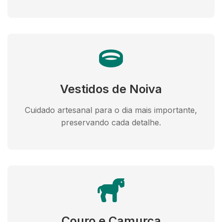
Vestidos de Noiva
Cuidado artesanal para o dia mais importante,
preservando cada detalhe.
Couro e Camurça