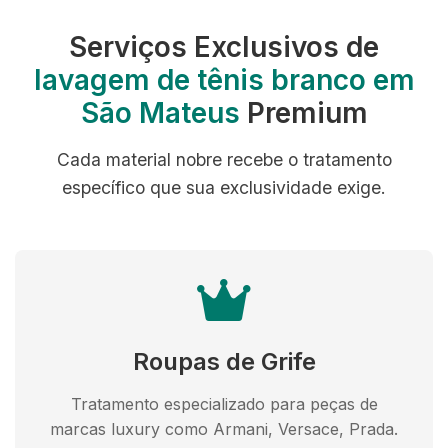
Serviços Exclusivos de
lavagem de tênis branco em
São Mateus
Premium
Cada material nobre recebe o tratamento
específico que sua exclusividade exige.
Roupas de Grife
Tratamento especializado para peças de
marcas luxury como Armani, Versace, Prada.