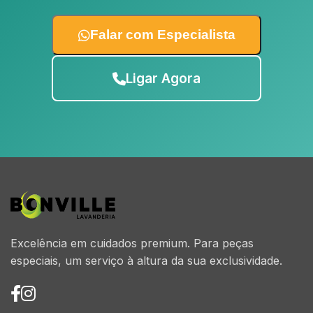
Falar com Especialista
Ligar Agora
Excelência em cuidados premium. Para peças
especiais, um serviço à altura da sua exclusividade.