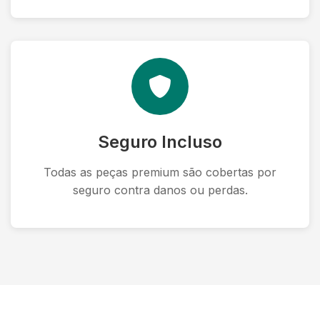
Seguro Incluso
Todas as peças premium são cobertas por
seguro contra danos ou perdas.