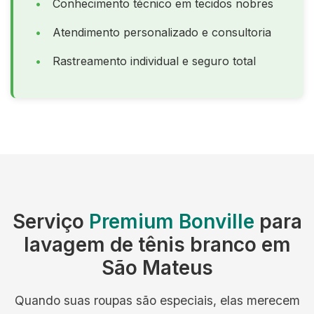
Conhecimento técnico em tecidos nobres
Atendimento personalizado e consultoria
Rastreamento individual e seguro total
Serviço
Premium Bonville
para
lavagem de tênis branco em
São Mateus
Quando suas roupas são especiais, elas merecem