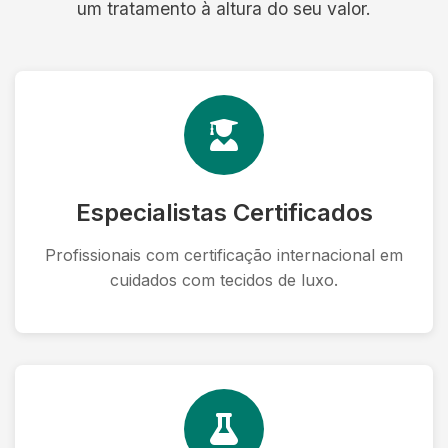
um tratamento à altura do seu valor.
Especialistas Certificados
Profissionais com certificação internacional em
cuidados com tecidos de luxo.