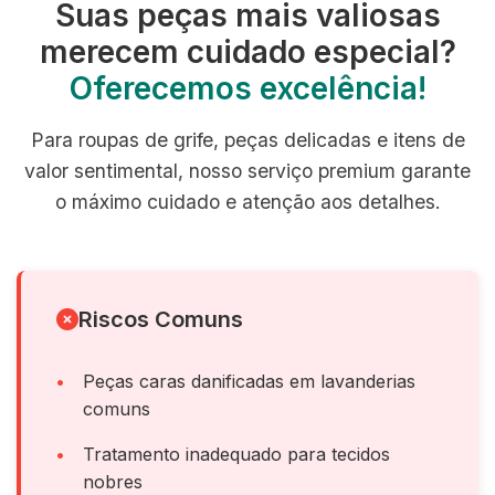
Suas peças mais valiosas
merecem cuidado especial?
Oferecemos excelência!
Para roupas de grife, peças delicadas e itens de
valor sentimental, nosso serviço premium garante
o máximo cuidado e atenção aos detalhes.
Riscos Comuns
Peças caras danificadas em lavanderias
comuns
Tratamento inadequado para tecidos
nobres