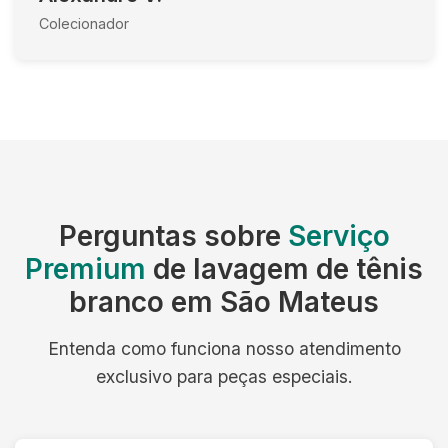
Colecionador
Perguntas sobre
Serviço
Premium
de lavagem de tênis
branco em São Mateus
Entenda como funciona nosso atendimento
exclusivo para peças especiais.