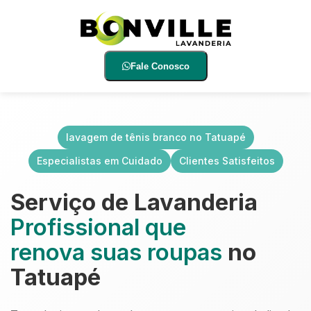
Fale Conosco
lavagem de tênis branco no Tatuapé
Especialistas em Cuidado
Clientes Satisfeitos
Serviço de Lavanderia
Profissional que
renova suas roupas
no
Tatuapé