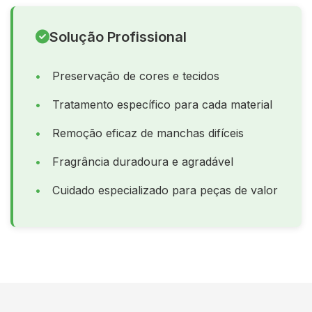
Solução Profissional
Preservação de cores e tecidos
Tratamento específico para cada material
Remoção eficaz de manchas difíceis
Fragrância duradoura e agradável
Cuidado especializado para peças de valor