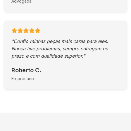
Advogada
"Confio minhas peças mais caras para eles.
Nunca tive problemas, sempre entregam no
prazo e com qualidade superior."
Roberto C.
Empresário