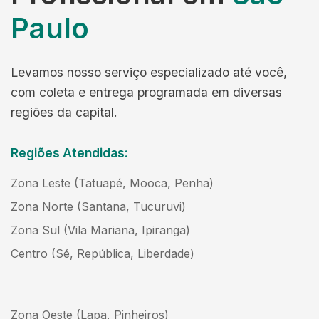
Paulo
Levamos nosso serviço especializado até você,
com coleta e entrega programada em diversas
regiões da capital.
Regiões Atendidas:
Zona Leste (Tatuapé, Mooca, Penha)
Zona Norte (Santana, Tucuruvi)
Zona Sul (Vila Mariana, Ipiranga)
Centro (Sé, República, Liberdade)
Zona Oeste (Lapa, Pinheiros)