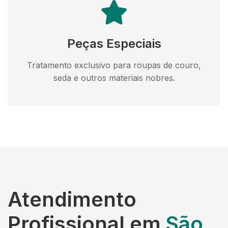
Peças Especiais
Tratamento exclusivo para roupas de couro,
seda e outros materiais nobres.
Atendimento
Profissional em
São