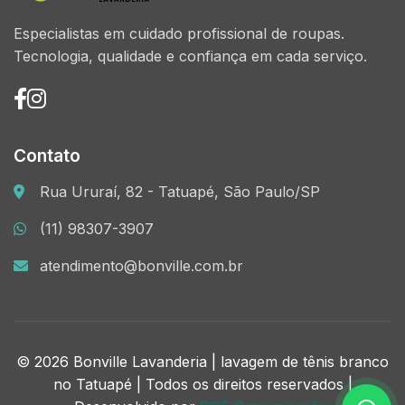
Especialistas em cuidado profissional de roupas.
Tecnologia, qualidade e confiança em cada serviço.
Contato
Rua Ururaí, 82 - Tatuapé, São Paulo/SP
(11) 98307-3907
atendimento@bonville.com.br
© 2026 Bonville Lavanderia | lavagem de tênis branco
no Tatuapé | Todos os direitos reservados |