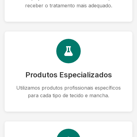
receber o tratamento mais adequado.
Produtos Especializados
Utilizamos produtos profissionais específicos
para cada tipo de tecido e mancha.