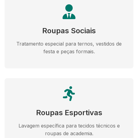
Roupas Sociais
Tratamento especial para ternos, vestidos de
festa e peças formais.
Roupas Esportivas
Lavagem específica para tecidos técnicos e
roupas de academia.