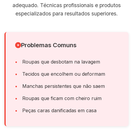
adequado. Técnicas profissionais e produtos
especializados para resultados superiores.
Problemas Comuns
Roupas que desbotam na lavagem
Tecidos que encolhem ou deformam
Manchas persistentes que não saem
Roupas que ficam com cheiro ruim
Peças caras danificadas em casa