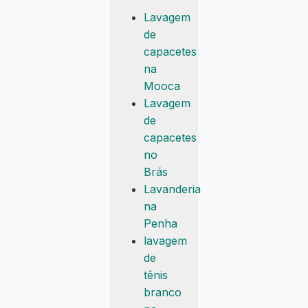
Lavagem
de
capacetes
na
Mooca
Lavagem
de
capacetes
no
Brás
Lavanderia
na
Penha
lavagem
de
tênis
branco