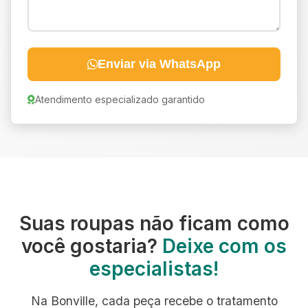
Enviar via WhatsApp
Atendimento especializado garantido
Suas roupas não ficam como
você gostaria?
Deixe com os
especialistas!
Na Bonville, cada peça recebe o tratamento