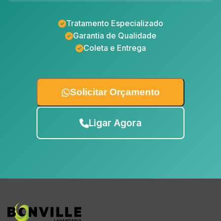
Tratamento Especializado
Garantia de Qualidade
Coleta e Entrega
Solicitar Orçamento
Ligar Agora