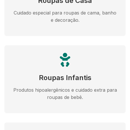
Roupas de Casa
Cuidado especial para roupas de cama, banho
e decoração.
Roupas Infantis
Produtos hipoalergênicos e cuidado extra para
roupas de bebê.