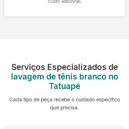
custo adicional.
Serviços Especializados de
lavagem de tênis branco no
Tatuapé
Cada tipo de peça recebe o cuidado específico
que precisa.