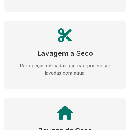
Lavagem a Seco
Para peças delicadas que não podem ser
lavadas com água.