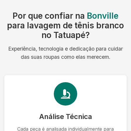
Por que confiar na
Bonville
para lavagem de tênis branco
no Tatuapé?
Experiência, tecnologia e dedicação para cuidar
das suas roupas como elas merecem.
Análise Técnica
Cada peça é analisada individualmente para