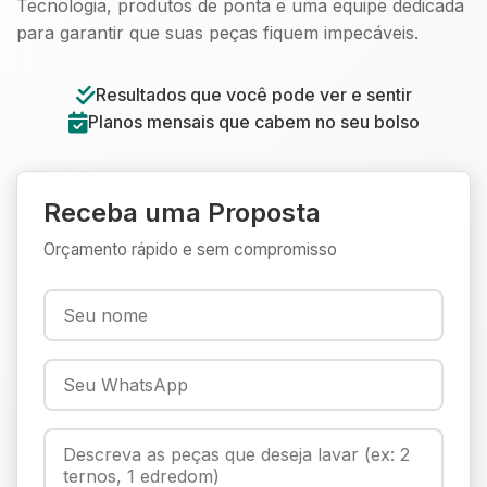
Tecnologia, produtos de ponta e uma equipe dedicada
para garantir que suas peças fiquem impecáveis.
Resultados que você pode ver e sentir
Planos mensais que cabem no seu bolso
Receba uma Proposta
Orçamento rápido e sem compromisso