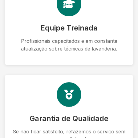
Equipe Treinada
Profissionais capacitados e em constante
atualização sobre técnicas de lavanderia.
Garantia de Qualidade
Se não ficar satisfeito, refazemos o serviço sem