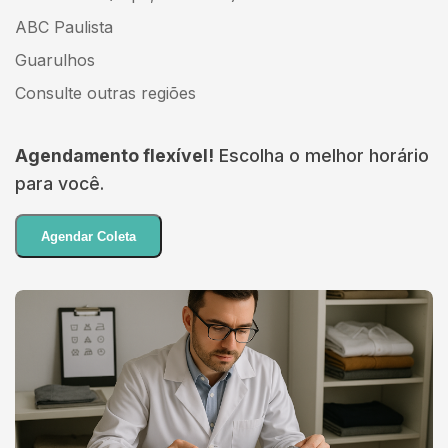
ABC Paulista
Guarulhos
Consulte outras regiões
Agendamento flexível!
Escolha o melhor horário
para você.
Agendar Coleta