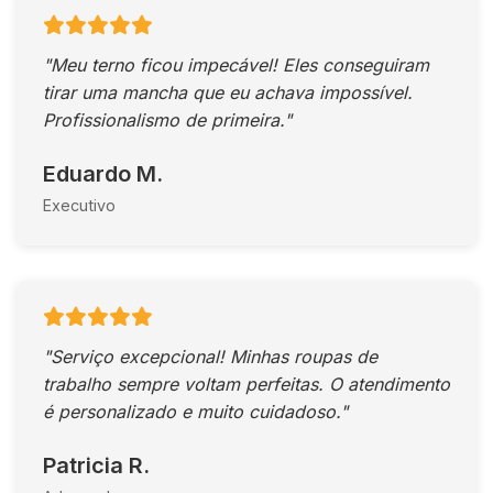
"Meu terno ficou impecável! Eles conseguiram
tirar uma mancha que eu achava impossível.
Profissionalismo de primeira."
Eduardo M.
Executivo
"Serviço excepcional! Minhas roupas de
trabalho sempre voltam perfeitas. O atendimento
é personalizado e muito cuidadoso."
Patricia R.