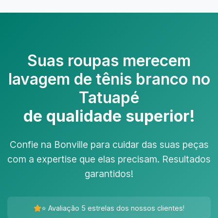
Suas roupas merecem
lavagem de tênis branco no
Tatuapé
de qualidade superior!
Confie na Bonville para cuidar das suas peças
com a expertise que elas precisam. Resultados
garantidos!
⭐ Avaliação 5 estrelas dos nossos clientes!