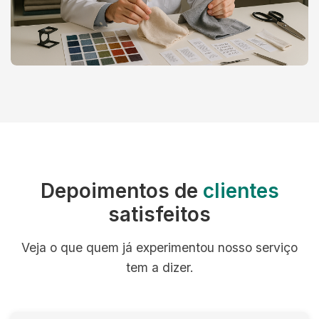
Depoimentos de
clientes
satisfeitos
Veja o que quem já experimentou nosso serviço
tem a dizer.