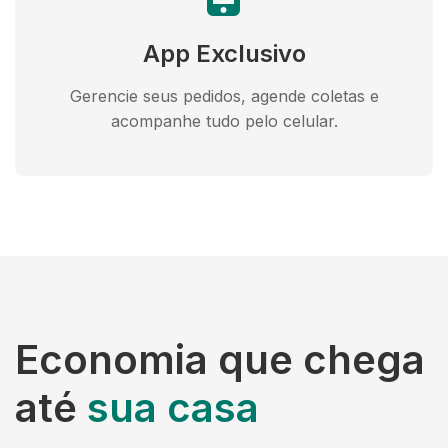
App Exclusivo
Gerencie seus pedidos, agende coletas e
acompanhe tudo pelo celular.
Economia que chega
até
sua casa