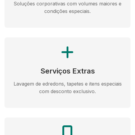
Soluções corporativas com volumes maiores e
condições especiais.
Serviços Extras
Lavagem de edredons, tapetes e itens especiais
com desconto exclusivo.