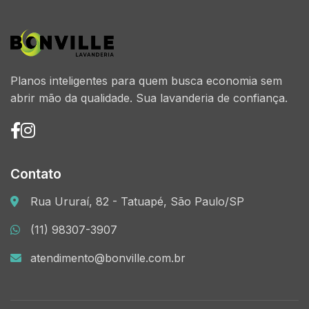
Planos inteligentes para quem busca economia sem
abrir mão da qualidade. Sua lavanderia de confiança.
Contato
Rua Ururaí, 82 - Tatuapé, São Paulo/SP
(11) 98307-3907
atendimento@bonville.com.br