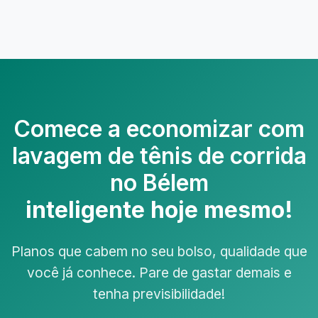
Comece a economizar com
lavagem de tênis de corrida
no Bélem
inteligente hoje mesmo!
Planos que cabem no seu bolso, qualidade que
você já conhece. Pare de gastar demais e
tenha previsibilidade!