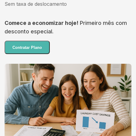
Sem taxa de deslocamento
Comece a economizar hoje!
Primeiro mês com
desconto especial.
Contratar Plano