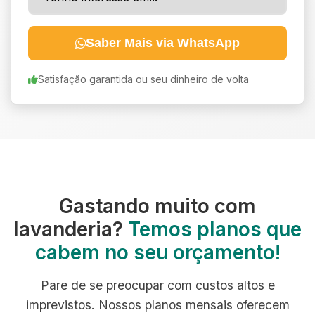
Saber Mais via WhatsApp
Satisfação garantida ou seu dinheiro de volta
Gastando muito com
lavanderia?
Temos planos que
cabem no seu orçamento!
Pare de se preocupar com custos altos e
imprevistos. Nossos planos mensais oferecem