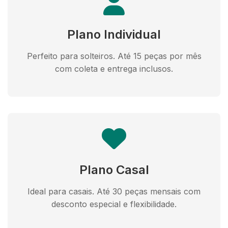
Plano Individual
Perfeito para solteiros. Até 15 peças por mês
com coleta e entrega inclusos.
Plano Casal
Ideal para casais. Até 30 peças mensais com
desconto especial e flexibilidade.