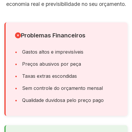
economia real e previsibilidade no seu orçamento.
Problemas Financeiros
Gastos altos e imprevisíveis
Preços abusivos por peça
Taxas extras escondidas
Sem controle do orçamento mensal
Qualidade duvidosa pelo preço pago