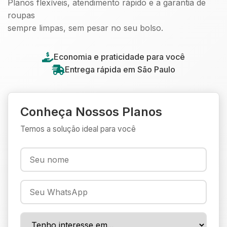
Planos flexíveis, atendimento rápido e a garantia de
roupas
sempre limpas, sem pesar no seu bolso.
Economia e praticidade para você
Entrega rápida em São Paulo
Conheça Nossos Planos
Temos a solução ideal para você