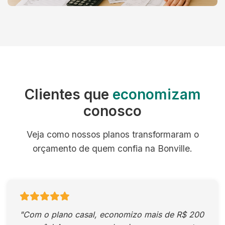
Clientes que
economizam
conosco
Veja como nossos planos transformaram o
orçamento de quem confia na Bonville.
"Com o plano casal, economizo mais de R$ 200