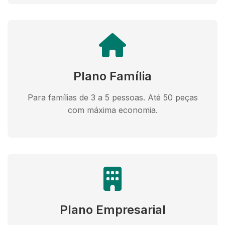
Plano Família
Para famílias de 3 a 5 pessoas. Até 50 peças
com máxima economia.
Plano Empresarial