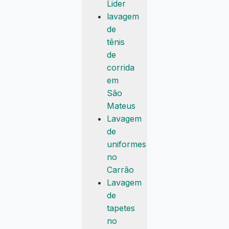
Lider
lavagem
de
tênis
de
corrida
em
São
Mateus
Lavagem
de
uniformes
no
Carrão
Lavagem
de
tapetes
no