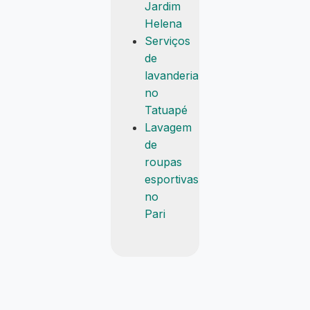
Jardim
Helena
Serviços
de
lavanderia
no
Tatuapé
Lavagem
de
roupas
esportivas
no
Pari