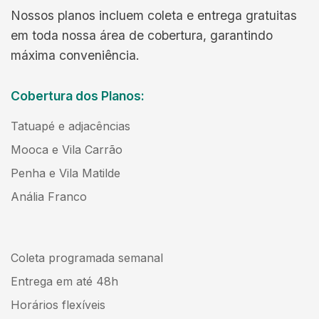
Nossos planos incluem coleta e entrega gratuitas
em toda nossa área de cobertura, garantindo
máxima conveniência.
Cobertura dos Planos:
Tatuapé e adjacências
Mooca e Vila Carrão
Penha e Vila Matilde
Anália Franco
Coleta programada semanal
Entrega em até 48h
Horários flexíveis