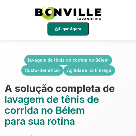
Ligar Agora
lavagem de tênis de corrida no Bélem
Custo-Benefício
Agilidade na Entrega
A solução completa de
lavagem de tênis de
corrida no Bélem
para sua rotina