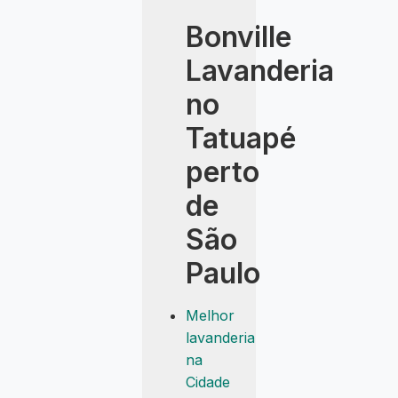
Bonville
Lavanderia
no
Tatuapé
perto
de
São
Paulo
Melhor
lavanderia
na
Cidade