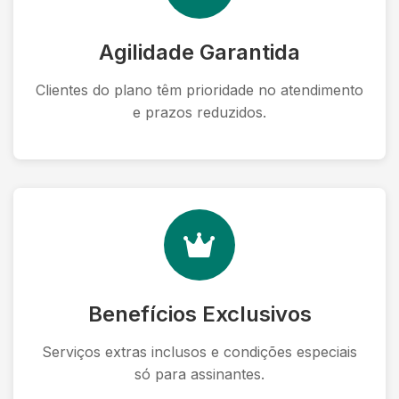
Agilidade Garantida
Clientes do plano têm prioridade no atendimento
e prazos reduzidos.
Benefícios Exclusivos
Serviços extras inclusos e condições especiais
só para assinantes.