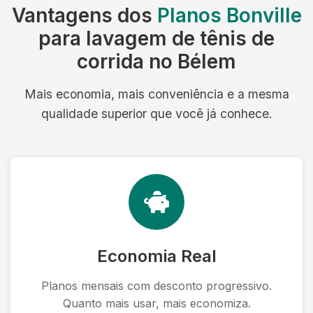
Vantagens dos
Planos Bonville
para lavagem de tênis de
corrida no Bélem
Mais economia, mais conveniência e a mesma
qualidade superior que você já conhece.
Economia Real
Planos mensais com desconto progressivo.
Quanto mais usar, mais economiza.