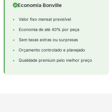
Economia Bonville
Valor fixo mensal previsível
Economia de até 40% por peça
Sem taxas extras ou surpresas
Orçamento controlado e planejado
Qualidade premium pelo melhor preço