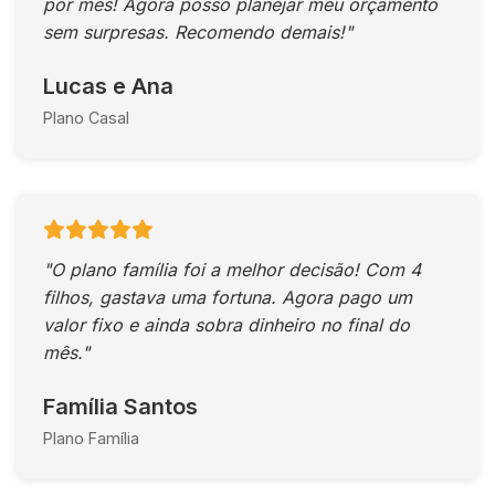
por mês! Agora posso planejar meu orçamento
sem surpresas. Recomendo demais!"
Lucas e Ana
Plano Casal
"O plano família foi a melhor decisão! Com 4
filhos, gastava uma fortuna. Agora pago um
valor fixo e ainda sobra dinheiro no final do
mês."
Família Santos
Plano Família