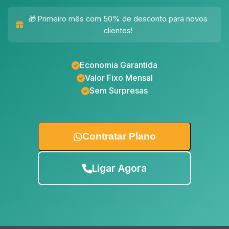
🎁 Primeiro mês com 50% de desconto para novos
clientes!
Economia Garantida
Valor Fixo Mensal
Sem Surpresas
Contratar Plano
Ligar Agora