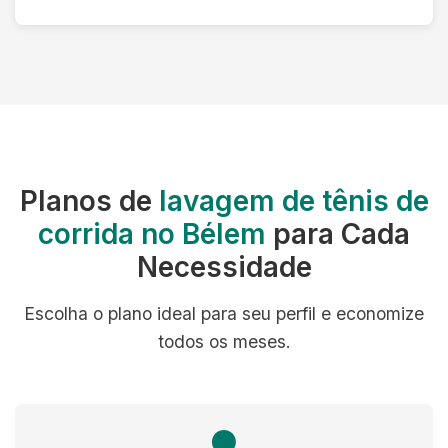
Planos de
lavagem de tênis de
corrida no Bélem
para Cada
Necessidade
Escolha o plano ideal para seu perfil e economize
todos os meses.