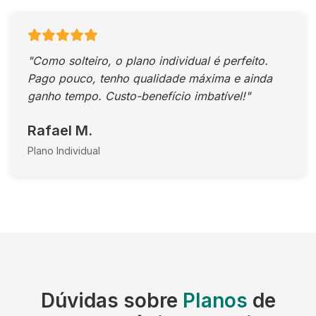
"Como solteiro, o plano individual é perfeito.
Pago pouco, tenho qualidade máxima e ainda
ganho tempo. Custo-benefício imbatível!"
Rafael M.
Plano Individual
Dúvidas sobre
Planos
de