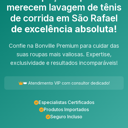
merecem
lavagem de tênis
de corrida em São Rafael
de excelência absoluta!
Confie na Bonville Premium para cuidar das
suas roupas mais valiosas. Expertise,
exclusividade e resultados incomparáveis!
👑 Atendimento VIP com consultor dedicado!
Especialistas Certificados
Produtos Importados
Seguro Incluso