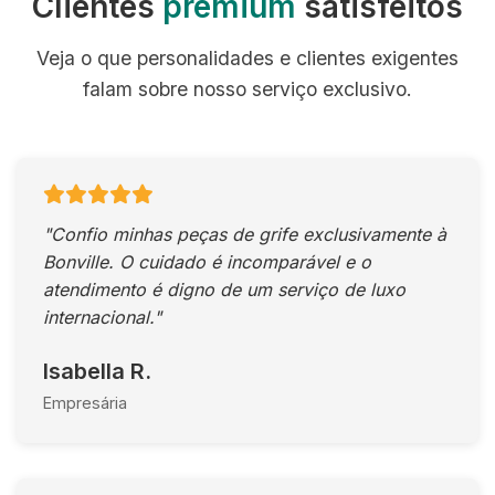
Clientes
premium
satisfeitos
Veja o que personalidades e clientes exigentes
falam sobre nosso serviço exclusivo.
"Confio minhas peças de grife exclusivamente à
Bonville. O cuidado é incomparável e o
atendimento é digno de um serviço de luxo
internacional."
Isabella R.
Empresária