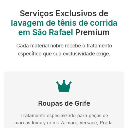
Serviços Exclusivos de
lavagem de tênis de corrida
em São Rafael
Premium
Cada material nobre recebe o tratamento
específico que sua exclusividade exige.
Roupas de Grife
Tratamento especializado para peças de
marcas luxury como Armani, Versace, Prada.