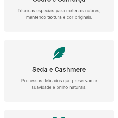
Técnicas especiais para materiais nobres,
mantendo textura e cor originais.
Seda e Cashmere
Processos delicados que preservam a
suavidade e brilho naturais.