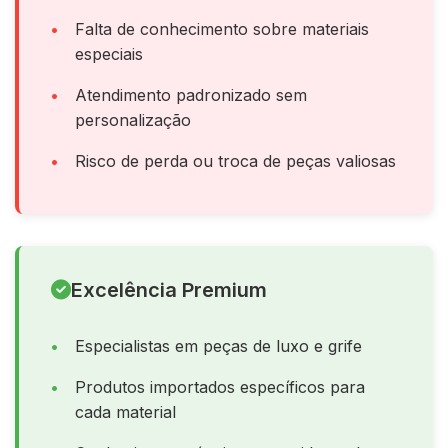
Falta de conhecimento sobre materiais
especiais
Atendimento padronizado sem
personalização
Risco de perda ou troca de peças valiosas
Excelência Premium
Especialistas em peças de luxo e grife
Produtos importados específicos para
cada material