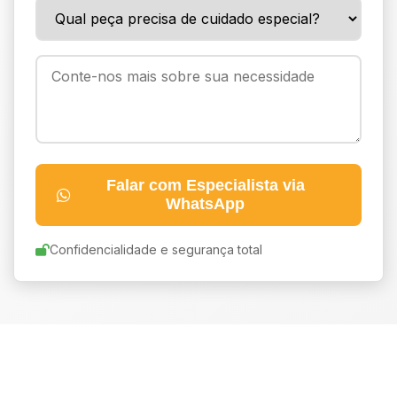
Falar com Especialista via
WhatsApp
Confidencialidade e segurança total