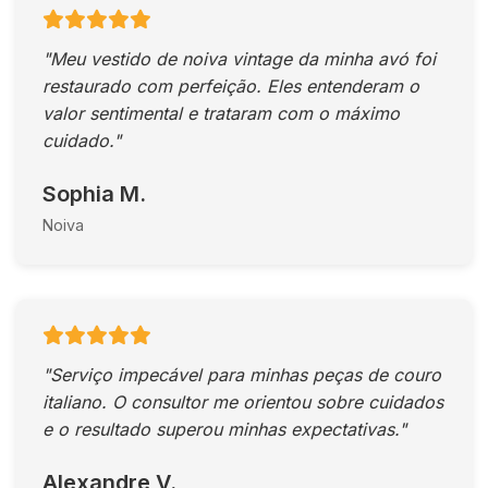
"Meu vestido de noiva vintage da minha avó foi
restaurado com perfeição. Eles entenderam o
valor sentimental e trataram com o máximo
cuidado."
Sophia M.
Noiva
"Serviço impecável para minhas peças de couro
italiano. O consultor me orientou sobre cuidados
e o resultado superou minhas expectativas."
Alexandre V.