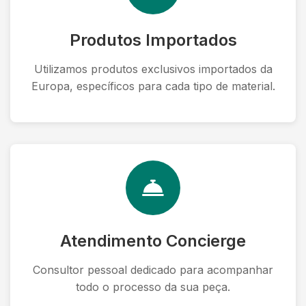
Produtos Importados
Utilizamos produtos exclusivos importados da
Europa, específicos para cada tipo de material.
Atendimento Concierge
Consultor pessoal dedicado para acompanhar
todo o processo da sua peça.