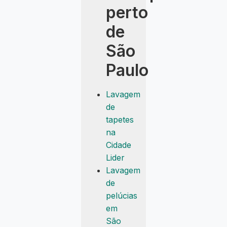
perto
de
São
Paulo
Lavagem
de
tapetes
na
Cidade
Lider
Lavagem
de
pelúcias
em
São