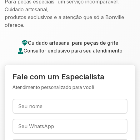
Para peças especiais, um serviço incomparável.
Cuidado artesanal,
produtos exclusivos e a atenção que só a Bonville
oferece.
Cuidado artesanal para peças de grife
Consultor exclusivo para seu atendimento
Fale com um Especialista
Atendimento personalizado para você