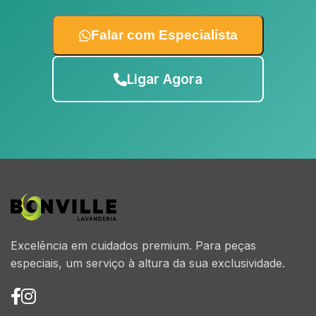
Falar com Especialista
Ligar Agora
Excelência em cuidados premium. Para peças
especiais, um serviço à altura da sua exclusividade.