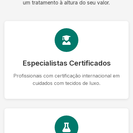
um tratamento à altura do seu valor.
Especialistas Certificados
Profissionais com certificação internacional em
cuidados com tecidos de luxo.