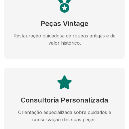
Peças Vintage
Restauração cuidadosa de roupas antigas e de
valor histórico.
Consultoria Personalizada
Orientação especializada sobre cuidados e
conservação das suas peças.