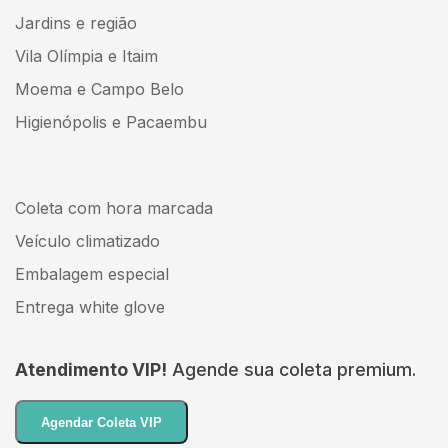
Jardins e região
Vila Olímpia e Itaim
Moema e Campo Belo
Higienópolis e Pacaembu
Coleta com hora marcada
Veículo climatizado
Embalagem especial
Entrega white glove
Atendimento VIP!
Agende sua coleta premium.
Agendar Coleta VIP