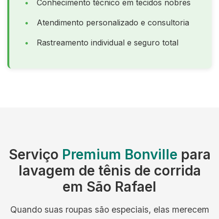
Conhecimento técnico em tecidos nobres
Atendimento personalizado e consultoria
Rastreamento individual e seguro total
Serviço
Premium Bonville
para
lavagem de tênis de corrida
em São Rafael
Quando suas roupas são especiais, elas merecem