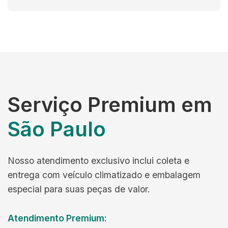
Serviço Premium em
São Paulo
Nosso atendimento exclusivo inclui coleta e
entrega com veículo climatizado e embalagem
especial para suas peças de valor.
Atendimento Premium: