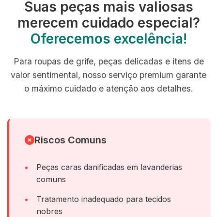
Suas peças mais valiosas
merecem cuidado especial?
Oferecemos excelência!
Para roupas de grife, peças delicadas e itens de
valor sentimental, nosso serviço premium garante
o máximo cuidado e atenção aos detalhes.
Riscos Comuns
Peças caras danificadas em lavanderias
comuns
Tratamento inadequado para tecidos
nobres