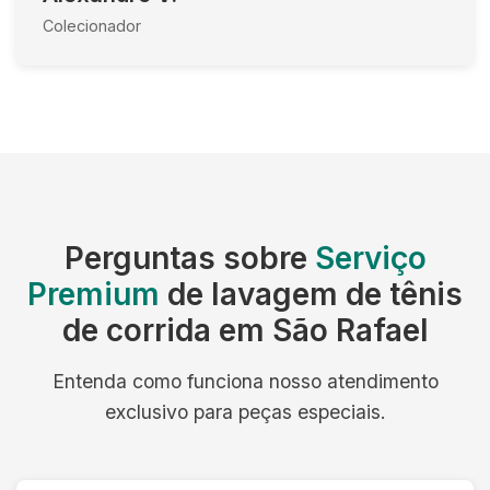
Colecionador
Perguntas sobre
Serviço
Premium
de lavagem de tênis
de corrida em São Rafael
Entenda como funciona nosso atendimento
exclusivo para peças especiais.