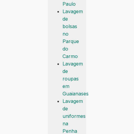
Paulo
Lavagem
de
bolsas
no
Parque
do
Carmo
Lavagem
de
roupas
em
Guaianases
Lavagem
de
uniformes
na
Penha