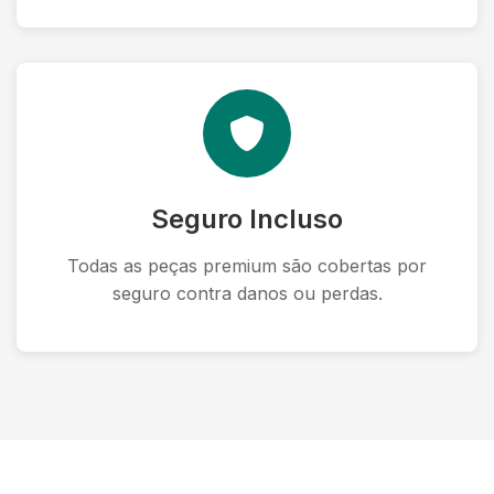
Seguro Incluso
Todas as peças premium são cobertas por
seguro contra danos ou perdas.