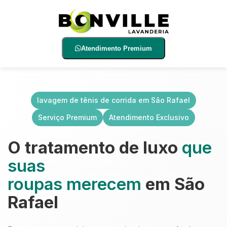
Atendimento Premium
lavagem de tênis de corrida em São Rafael
Serviço Premium
Atendimento Exclusivo
O tratamento de luxo
que
suas
roupas merecem
em São
Rafael