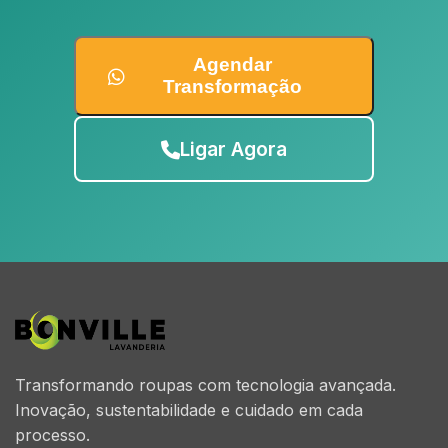
Agendar
Transformação
Ligar Agora
Transformando roupas com tecnologia avançada.
Inovação, sustentabilidade e cuidado em cada
processo.