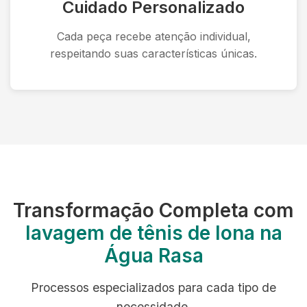
Cuidado Personalizado
Cada peça recebe atenção individual,
respeitando suas características únicas.
Transformação Completa com
lavagem de tênis de lona na
Água Rasa
Processos especializados para cada tipo de
necessidade.