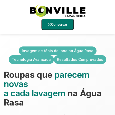
Conversar
lavagem de tênis de lona na Água Rasa
Tecnologia Avançada
Resultados Comprovados
Roupas que
parecem
novas
a cada lavagem
na Água
Rasa