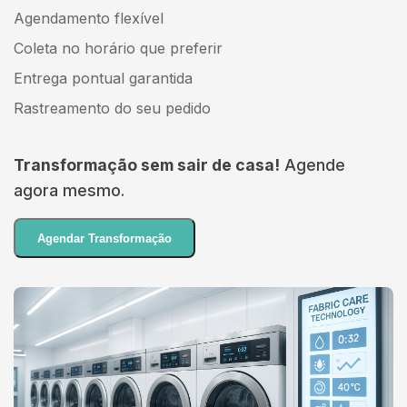
Agendamento flexível
Coleta no horário que preferir
Entrega pontual garantida
Rastreamento do seu pedido
Transformação sem sair de casa!
Agende
agora mesmo.
Agendar Transformação