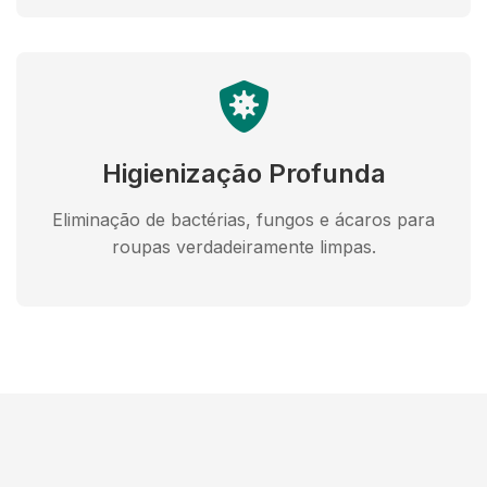
Higienização Profunda
Eliminação de bactérias, fungos e ácaros para
roupas verdadeiramente limpas.