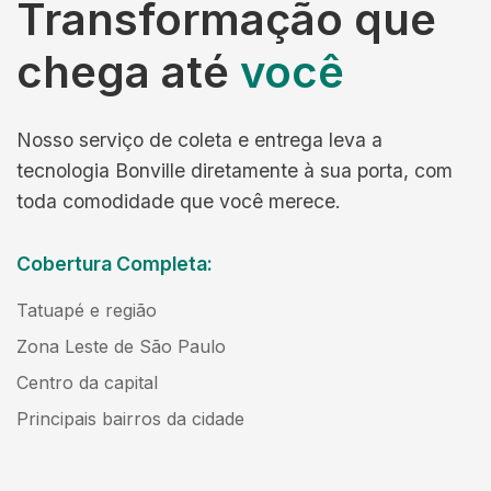
Transformação que
chega até
você
Nosso serviço de coleta e entrega leva a
tecnologia Bonville diretamente à sua porta, com
toda comodidade que você merece.
Cobertura Completa:
Tatuapé e região
Zona Leste de São Paulo
Centro da capital
Principais bairros da cidade