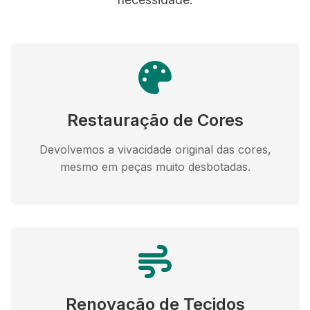
Restauração de Cores
Devolvemos a vivacidade original das cores,
mesmo em peças muito desbotadas.
Renovação de Tecidos