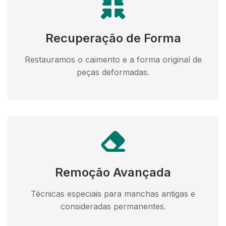
Recuperação de Forma
Restauramos o caimento e a forma original de
peças deformadas.
Remoção Avançada
Técnicas especiais para manchas antigas e
consideradas permanentes.