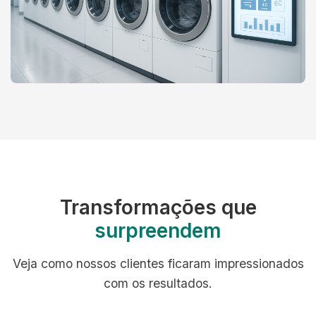
Transformações que
surpreendem
Veja como nossos clientes ficaram impressionados
com os resultados.