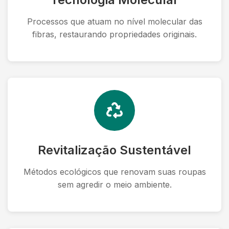
Processos que atuam no nível molecular das
fibras, restaurando propriedades originais.
Revitalização Sustentável
Métodos ecológicos que renovam suas roupas
sem agredir o meio ambiente.