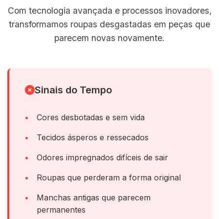
Com tecnologia avançada e processos inovadores,
transformamos roupas desgastadas em peças que
parecem novas novamente.
Sinais do Tempo
Cores desbotadas e sem vida
Tecidos ásperos e ressecados
Odores impregnados difíceis de sair
Roupas que perderam a forma original
Manchas antigas que parecem
permanentes