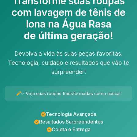
Transforme suas roupas
com
lavagem de tênis de
lona na Água Rasa
de última geração!
Devolva a vida às suas peças favoritas.
Tecnologia, cuidado e resultados que vão te
surpreender!
✨ Veja suas roupas transformadas como nunca!
Tecnologia Avançada
Resultados Surpreendentes
Coleta e Entrega