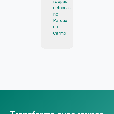
roupas
delicadas
no
Parque
do
Carmo