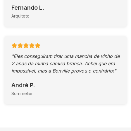
Fernando L.
Arquiteto
"Eles conseguiram tirar uma mancha de vinho de
2 anos da minha camisa branca. Achei que era
impossível, mas a Bonville provou o contrário!"
André P.
Sommelier