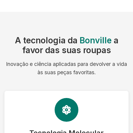
A tecnologia da
Bonville
a
favor das suas roupas
Inovação e ciência aplicadas para devolver a vida
às suas peças favoritas.
Tecnologia Molecular