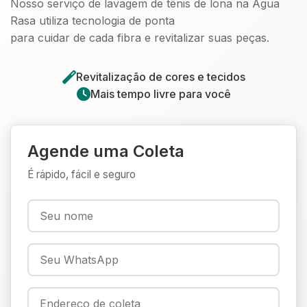
Nosso serviço de lavagem de tênis de lona na Água
Rasa utiliza tecnologia de ponta
para cuidar de cada fibra e revitalizar suas peças.
Revitalização de cores e tecidos
Mais tempo livre para você
Agende uma Coleta
É rápido, fácil e seguro