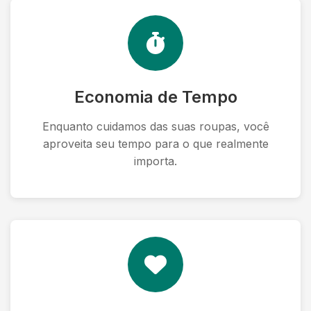
Economia de Tempo
Enquanto cuidamos das suas roupas, você
aproveita seu tempo para o que realmente
importa.