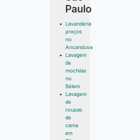
Paulo
Lavanderia
preços
no
Aricanduva
Lavagem
de
mochilas
no
Bélem
Lavagem
de
roupas
de
cama
em