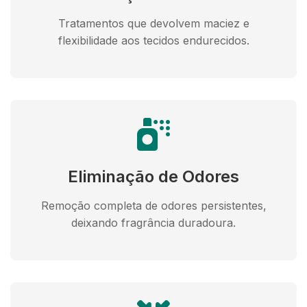
Tratamentos que devolvem maciez e
flexibilidade aos tecidos endurecidos.
Eliminação de Odores
Remoção completa de odores persistentes,
deixando fragrância duradoura.