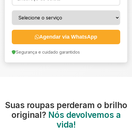
Agendar via WhatsApp
Segurança e cuidado garantidos
Suas roupas perderam o brilho
original?
Nós devolvemos a
vida!