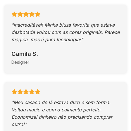
"Inacreditável! Minha blusa favorita que estava
desbotada voltou com as cores originais. Parece
mágica, mas é pura tecnologia!"
Camila S.
Designer
"Meu casaco de lã estava duro e sem forma.
Voltou macio e com o caimento perfeito.
Economizei dinheiro não precisando comprar
outro!"