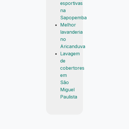
esportivas
na
Sapopemba
Melhor
lavanderia
no
Aricanduva
Lavagem
de
cobertores
em
São
Miguel
Paulista