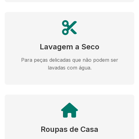
Lavagem a Seco
Para peças delicadas que não podem ser
lavadas com água.
Roupas de Casa