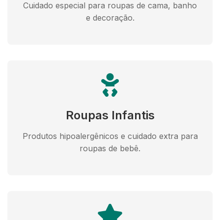
Cuidado especial para roupas de cama, banho
e decoração.
Roupas Infantis
Produtos hipoalergênicos e cuidado extra para
roupas de bebê.