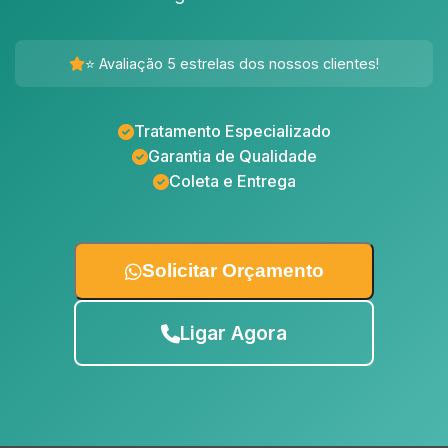
⭐ Avaliação 5 estrelas dos nossos clientes!
Tratamento Especializado
Garantia de Qualidade
Coleta e Entrega
Solicitar Orçamento
Ligar Agora