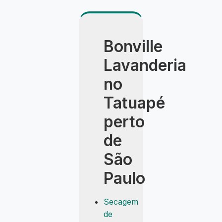
Bonville
Lavanderia
no
Tatuapé
perto
de
São
Paulo
Secagem
de