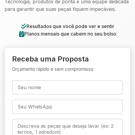
Tecnologia, produtos de ponta e uma equipe dedicada
para garantir que suas peças fiquem impecáveis.
Resultados que você pode ver e sentir
Planos mensais que cabem no seu bolso
Receba uma Proposta
Orçamento rápido e sem compromisso