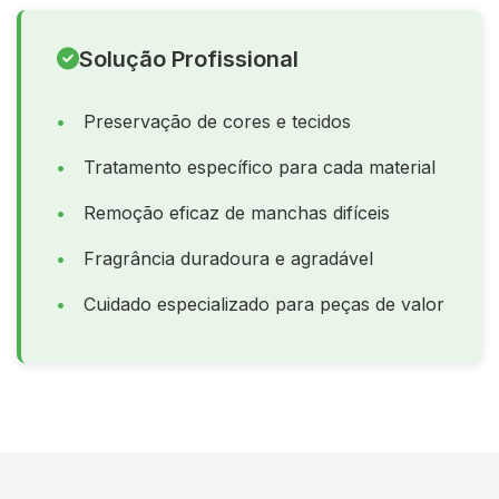
Solução Profissional
Preservação de cores e tecidos
Tratamento específico para cada material
Remoção eficaz de manchas difíceis
Fragrância duradoura e agradável
Cuidado especializado para peças de valor