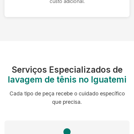
custo adicional.
Serviços Especializados de
lavagem de tênis no Iguatemi
Cada tipo de peça recebe o cuidado específico
que precisa.