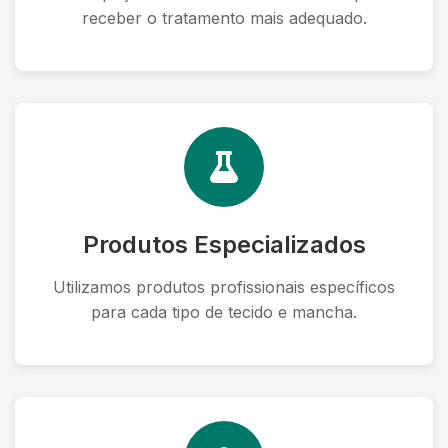
receber o tratamento mais adequado.
Produtos Especializados
Utilizamos produtos profissionais específicos
para cada tipo de tecido e mancha.