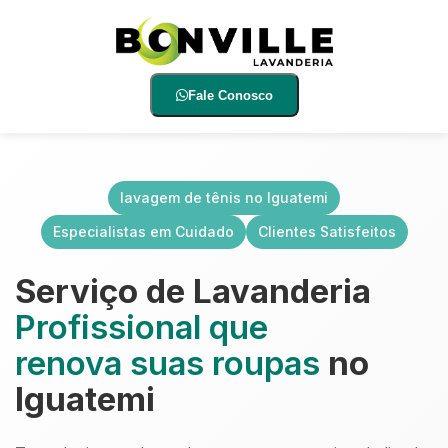
Fale Conosco
lavagem de tênis no Iguatemi
Especialistas em Cuidado
Clientes Satisfeitos
Serviço de Lavanderia
Profissional que
renova suas roupas
no
Iguatemi