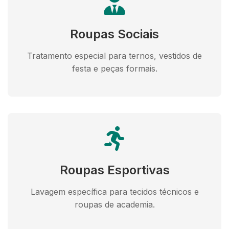
Roupas Sociais
Tratamento especial para ternos, vestidos de
festa e peças formais.
Roupas Esportivas
Lavagem específica para tecidos técnicos e
roupas de academia.