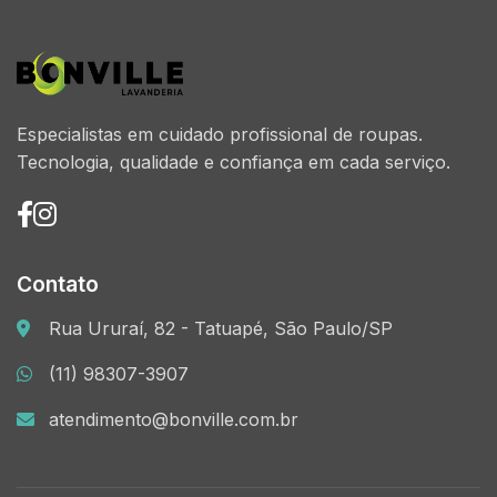
Especialistas em cuidado profissional de roupas.
Tecnologia, qualidade e confiança em cada serviço.
Contato
Rua Ururaí, 82 - Tatuapé, São Paulo/SP
(11) 98307-3907
atendimento@bonville.com.br