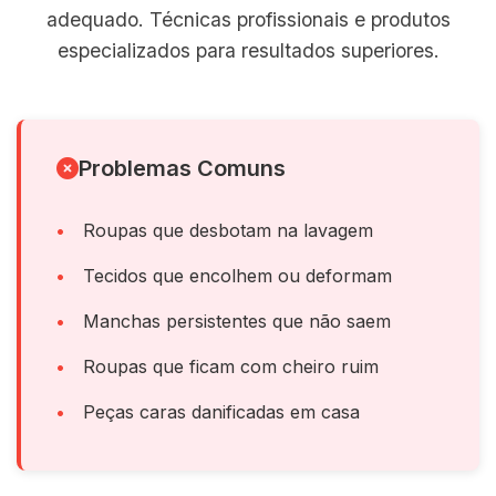
adequado. Técnicas profissionais e produtos
especializados para resultados superiores.
Problemas Comuns
Roupas que desbotam na lavagem
Tecidos que encolhem ou deformam
Manchas persistentes que não saem
Roupas que ficam com cheiro ruim
Peças caras danificadas em casa