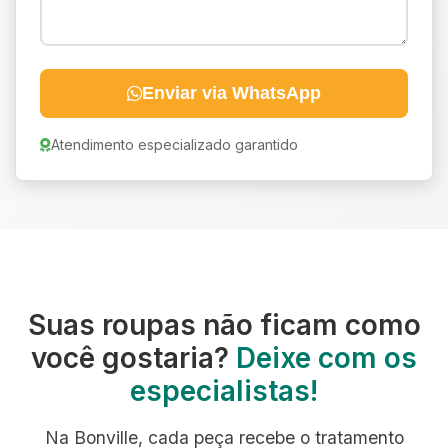
Enviar via WhatsApp
Atendimento especializado garantido
Suas roupas não ficam como
você gostaria?
Deixe com os
especialistas!
Na Bonville, cada peça recebe o tratamento