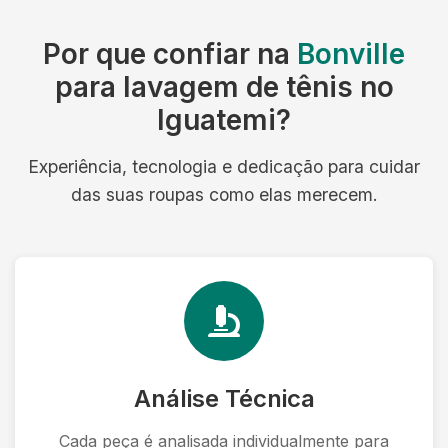
Por que confiar na
Bonville
para lavagem de tênis no
Iguatemi?
Experiência, tecnologia e dedicação para cuidar
das suas roupas como elas merecem.
Análise Técnica
Cada peça é analisada individualmente para