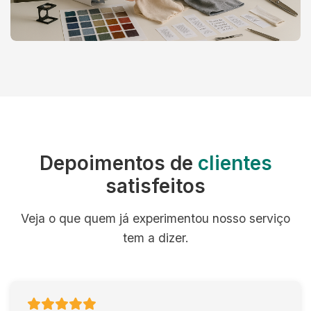
Depoimentos de
clientes
satisfeitos
Veja o que quem já experimentou nosso serviço
tem a dizer.