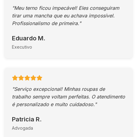
"Meu terno ficou impecável! Eles conseguiram
tirar uma mancha que eu achava impossível.
Profissionalismo de primeira."
Eduardo M.
Executivo
"Serviço excepcional! Minhas roupas de
trabalho sempre voltam perfeitas. O atendimento
é personalizado e muito cuidadoso."
Patricia R.
Advogada