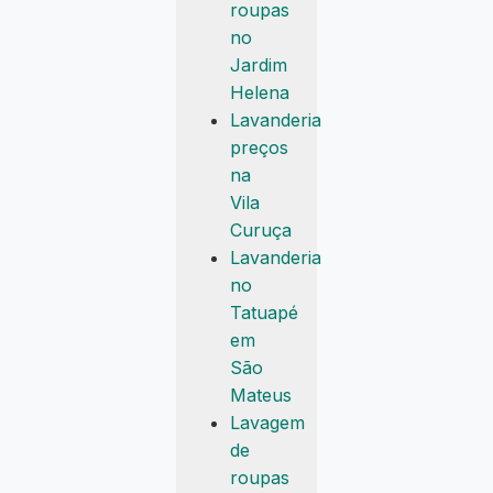
roupas
no
Jardim
Helena
Lavanderia
preços
na
Vila
Curuça
Lavanderia
no
Tatuapé
em
São
Mateus
Lavagem
de
roupas