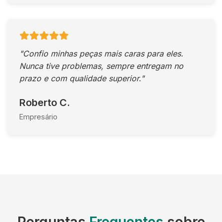
"Confio minhas peças mais caras para eles.
Nunca tive problemas, sempre entregam no
prazo e com qualidade superior."
Roberto C.
Empresário