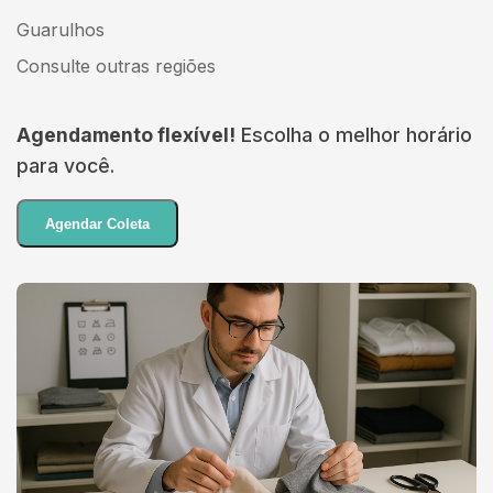
Guarulhos
Consulte outras regiões
Agendamento flexível!
Escolha o melhor horário
para você.
Agendar Coleta