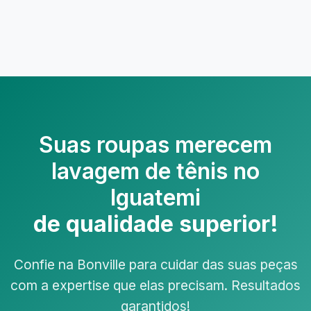
Suas roupas merecem
lavagem de tênis no
Iguatemi
de qualidade superior!
Confie na Bonville para cuidar das suas peças
com a expertise que elas precisam. Resultados
garantidos!