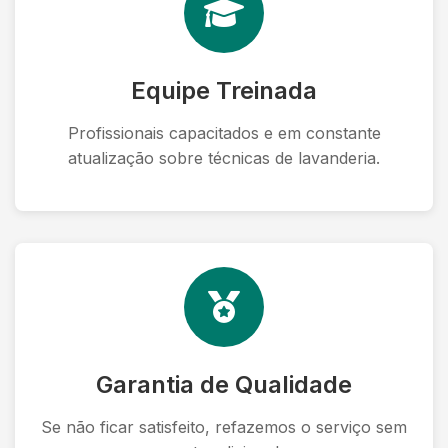
Equipe Treinada
Profissionais capacitados e em constante
atualização sobre técnicas de lavanderia.
Garantia de Qualidade
Se não ficar satisfeito, refazemos o serviço sem