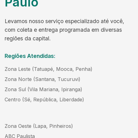
Paulo
Levamos nosso serviço especializado até você,
com coleta e entrega programada em diversas
regiões da capital.
Regiões Atendidas:
Zona Leste (Tatuapé, Mooca, Penha)
Zona Norte (Santana, Tucuruvi)
Zona Sul (Vila Mariana, Ipiranga)
Centro (Sé, República, Liberdade)
Zona Oeste (Lapa, Pinheiros)
ABC Paulista