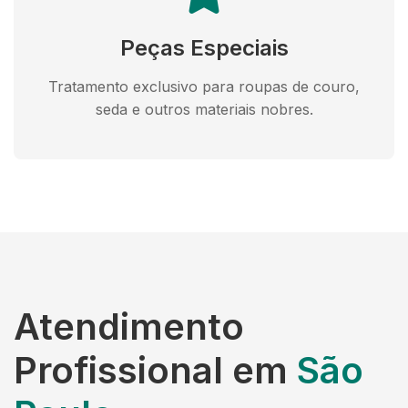
Peças Especiais
Tratamento exclusivo para roupas de couro,
seda e outros materiais nobres.
Atendimento
Profissional em
São