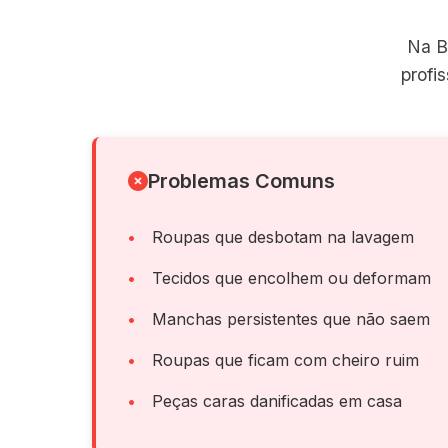
Na B
profi
Problemas Comuns
Roupas que desbotam na lavagem
Tecidos que encolhem ou deformam
Manchas persistentes que não saem
Roupas que ficam com cheiro ruim
Peças caras danificadas em casa