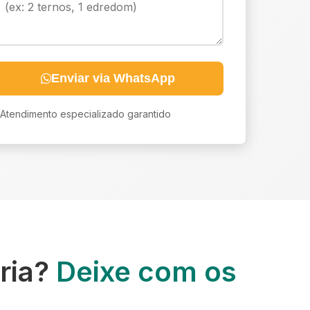
Enviar via WhatsApp
Atendimento especializado garantido
ria?
Deixe com os