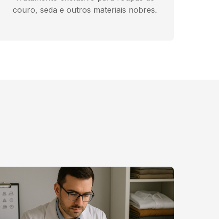
couro, seda e outros materiais nobres.