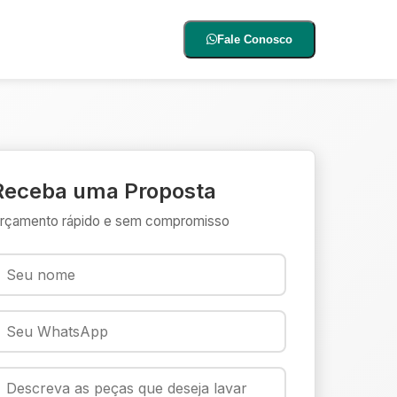
Fale Conosco
Receba uma Proposta
rçamento rápido e sem compromisso