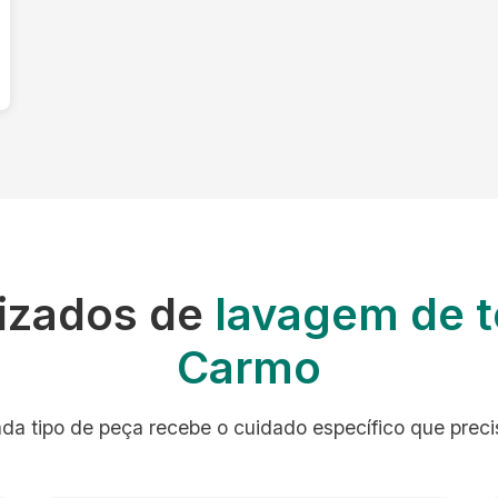
lizados de
lavagem de t
Carmo
da tipo de peça recebe o cuidado específico que preci