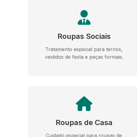
Roupas Sociais
Tratamento especial para ternos,
vestidos de festa e peças formais.
Roupas de Casa
Cuidado especial para roupas de