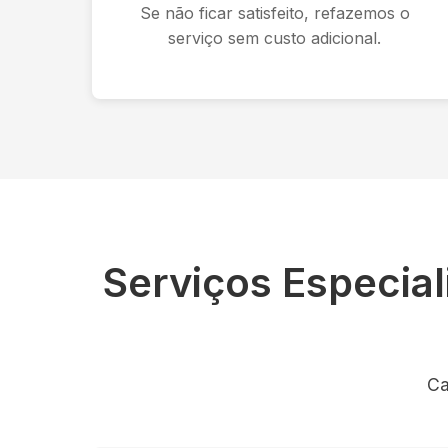
Se não ficar satisfeito, refazemos o
serviço sem custo adicional.
Serviços Especia
Ca