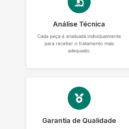
Análise Técnica
Cada peça é analisada individualmente
para receber o tratamento mais
adequado.
Garantia de Qualidade