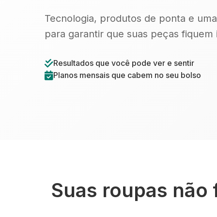
Tecnologia, produtos de ponta e uma
para garantir que suas peças fiquem
Resultados que você pode ver e sentir
Planos mensais que cabem no seu bolso
Suas roupas não 