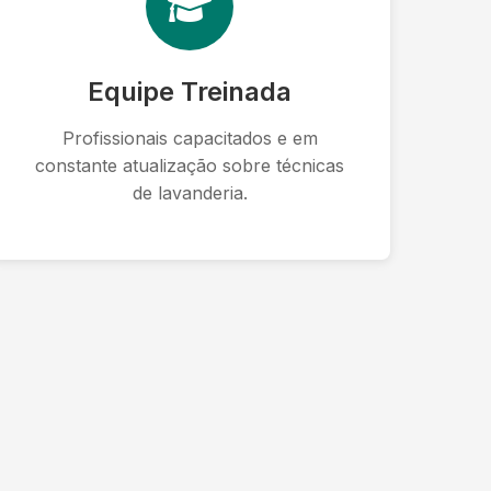
Equipe Treinada
Profissionais capacitados e em
constante atualização sobre técnicas
de lavanderia.