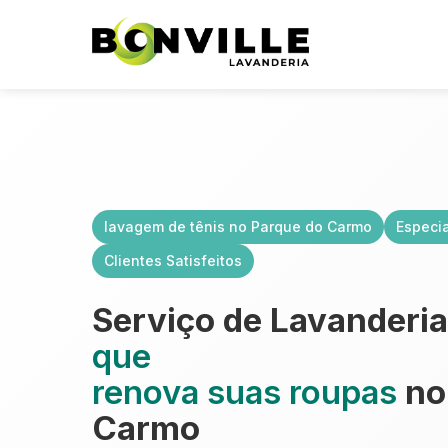
lavagem de tênis no Parque do Carmo
Especi
Clientes Satisfeitos
Serviço de Lavanderi
que
renova suas roupas
no
Carmo