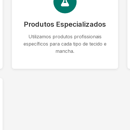
Produtos Especializados
Utilizamos produtos profissionais
específicos para cada tipo de tecido e
mancha.