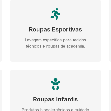
Roupas Esportivas
Lavagem específica para tecidos
técnicos e roupas de academia.
Roupas Infantis
Produtos hipoalergênicos e cuidado