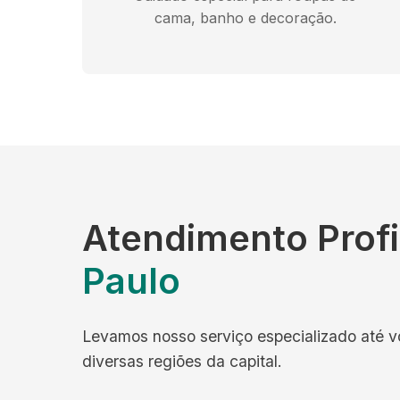
cama, banho e decoração.
Atendimento Prof
Paulo
Levamos nosso serviço especializado até 
diversas regiões da capital.