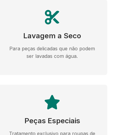
Lavagem a Seco
Para peças delicadas que não podem
ser lavadas com água.
Peças Especiais
Tratamento exclusivo para roupas de