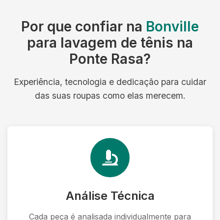
Por que confiar na
Bonville
para lavagem de tênis na
Ponte Rasa?
Experiência, tecnologia e dedicação para cuidar
das suas roupas como elas merecem.
Análise Técnica
Cada peça é analisada individualmente para