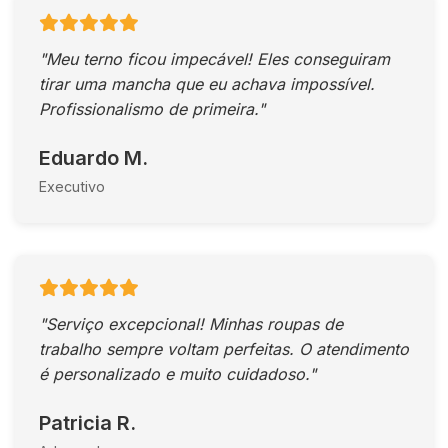
"Meu terno ficou impecável! Eles conseguiram
tirar uma mancha que eu achava impossível.
Profissionalismo de primeira."
Eduardo M.
Executivo
"Serviço excepcional! Minhas roupas de
trabalho sempre voltam perfeitas. O atendimento
é personalizado e muito cuidadoso."
Patricia R.