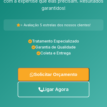
com a expertise que elas precisam. Resultados
garantidos!
⭐ Avaliação 5 estrelas dos nossos clientes!
Tratamento Especializado
Garantia de Qualidade
Coleta e Entrega
Solicitar Orçamento
Ligar Agora