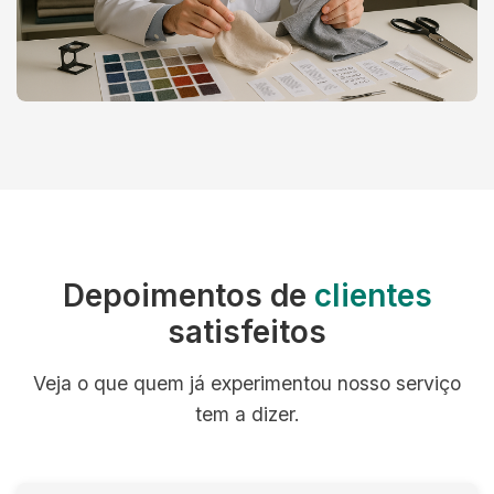
Depoimentos de
clientes
satisfeitos
Veja o que quem já experimentou nosso serviço
tem a dizer.