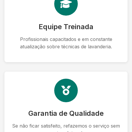
Equipe Treinada
Profissionais capacitados e em constante
atualização sobre técnicas de lavanderia.
Garantia de Qualidade
Se não ficar satisfeito, refazemos o serviço sem