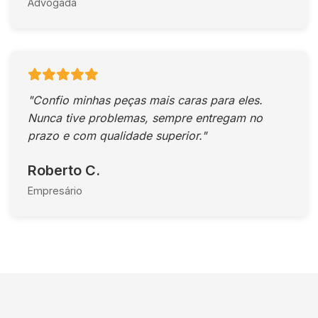
Advogada
"Confio minhas peças mais caras para eles.
Nunca tive problemas, sempre entregam no
prazo e com qualidade superior."
Roberto C.
Empresário