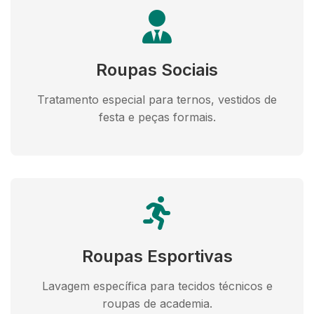
Roupas Sociais
Tratamento especial para ternos, vestidos de
festa e peças formais.
Roupas Esportivas
Lavagem específica para tecidos técnicos e
roupas de academia.