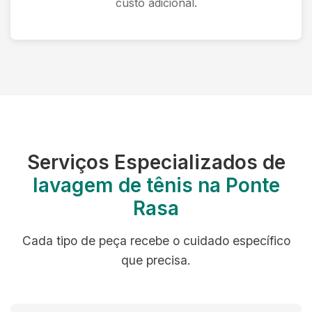
custo adicional.
Serviços Especializados de
lavagem de tênis na Ponte
Rasa
Cada tipo de peça recebe o cuidado específico
que precisa.