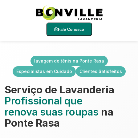
Fale Conosco
lavagem de tênis na Ponte Rasa
Especialistas em Cuidado
Clientes Satisfeitos
Serviço de Lavanderia
Profissional que
renova suas roupas
na
Ponte Rasa