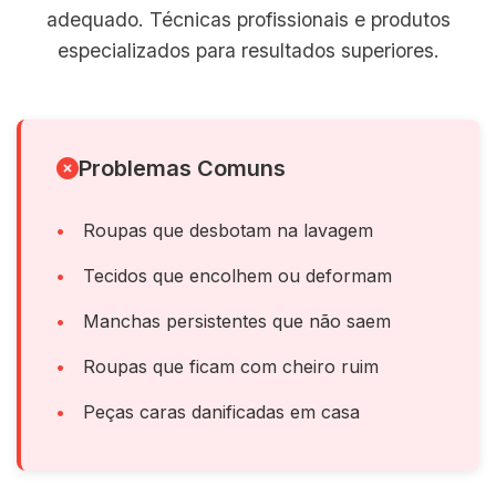
adequado. Técnicas profissionais e produtos
especializados para resultados superiores.
Problemas Comuns
Roupas que desbotam na lavagem
Tecidos que encolhem ou deformam
Manchas persistentes que não saem
Roupas que ficam com cheiro ruim
Peças caras danificadas em casa