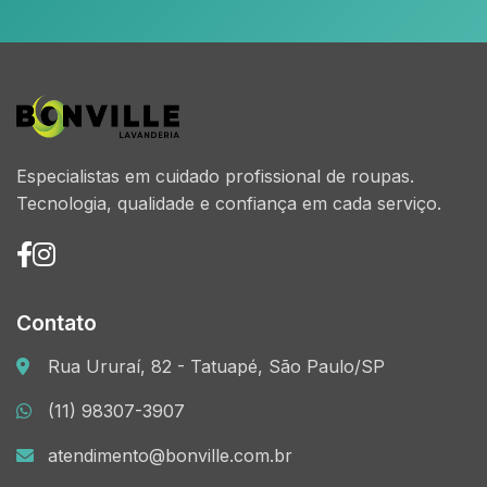
Especialistas em cuidado profissional de roupas.
Tecnologia, qualidade e confiança em cada serviço.
Contato
Rua Ururaí, 82 - Tatuapé, São Paulo/SP
(11) 98307-3907
atendimento@bonville.com.br