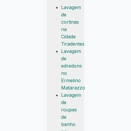
Lavagem
de
cortinas
na
Cidade
Tiradentes
Lavagem
de
edredons
no
Ermelino
Matarazzo
Lavagem
de
roupas
de
banho