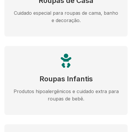
Roupas de Casa
Cuidado especial para roupas de cama, banho
e decoração.
Roupas Infantis
Produtos hipoalergênicos e cuidado extra para
roupas de bebê.