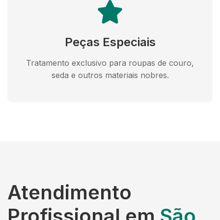
Peças Especiais
Tratamento exclusivo para roupas de couro,
seda e outros materiais nobres.
Atendimento
Profissional em
São