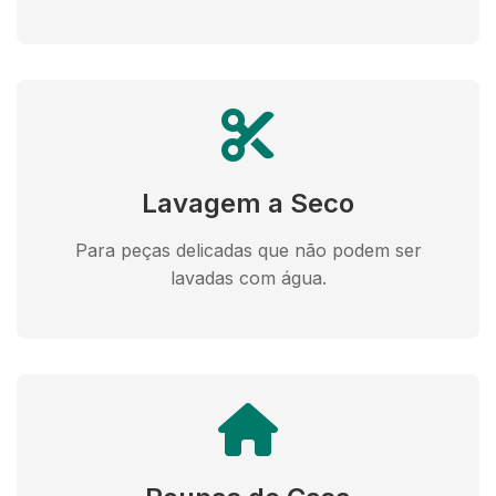
Lavagem a Seco
Para peças delicadas que não podem ser
lavadas com água.