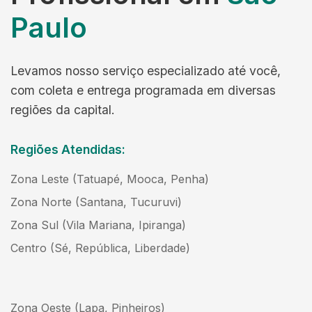
Paulo
Levamos nosso serviço especializado até você,
com coleta e entrega programada em diversas
regiões da capital.
Regiões Atendidas:
Zona Leste (Tatuapé, Mooca, Penha)
Zona Norte (Santana, Tucuruvi)
Zona Sul (Vila Mariana, Ipiranga)
Centro (Sé, República, Liberdade)
Zona Oeste (Lapa, Pinheiros)