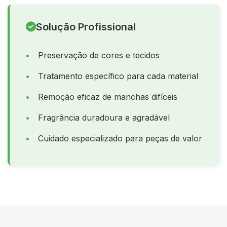
Solução Profissional
Preservação de cores e tecidos
Tratamento específico para cada material
Remoção eficaz de manchas difíceis
Fragrância duradoura e agradável
Cuidado especializado para peças de valor