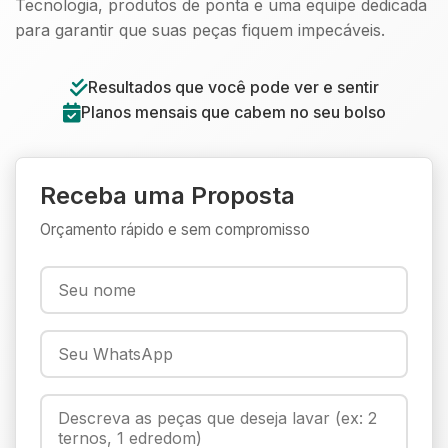
Tecnologia, produtos de ponta e uma equipe dedicada
para garantir que suas peças fiquem impecáveis.
Resultados que você pode ver e sentir
Planos mensais que cabem no seu bolso
Receba uma Proposta
Orçamento rápido e sem compromisso