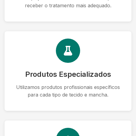
receber o tratamento mais adequado.
Produtos Especializados
Utilizamos produtos profissionais específicos
para cada tipo de tecido e mancha.