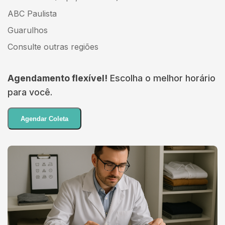
ABC Paulista
Guarulhos
Consulte outras regiões
Agendamento flexível!
Escolha o melhor horário
para você.
Agendar Coleta