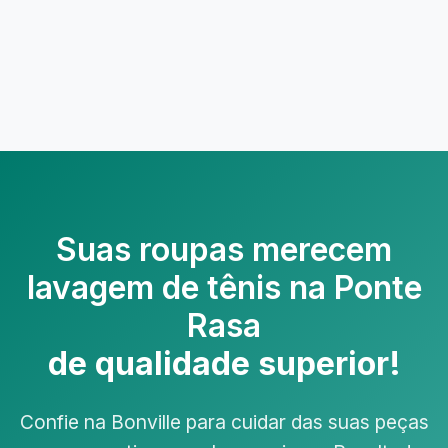
Suas roupas merecem
lavagem de tênis na Ponte
Rasa
de qualidade superior!
Confie na Bonville para cuidar das suas peças