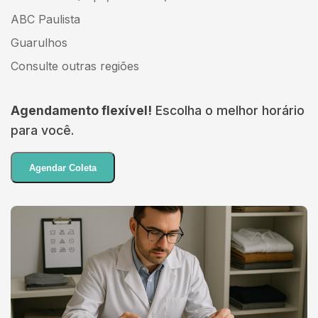
ABC Paulista
Guarulhos
Consulte outras regiões
Agendamento flexível!
Escolha o melhor horário
para você.
Agendar Coleta