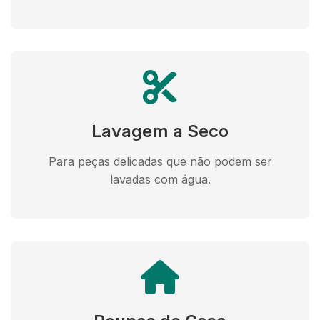
Lavagem a Seco
Para peças delicadas que não podem ser
lavadas com água.