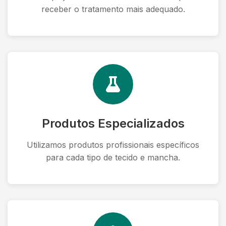
receber o tratamento mais adequado.
Produtos Especializados
Utilizamos produtos profissionais específicos
para cada tipo de tecido e mancha.