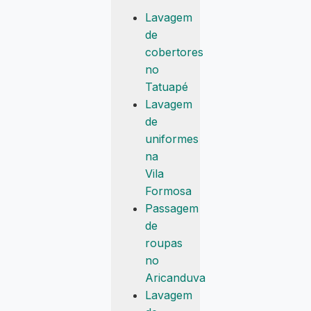
Lavagem
de
cobertores
no
Tatuapé
Lavagem
de
uniformes
na
Vila
Formosa
Passagem
de
roupas
no
Aricanduva
Lavagem