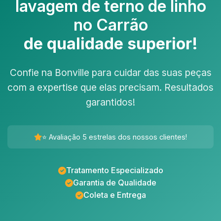
lavagem de terno de linho
no Carrão
de qualidade superior!
Confie na Bonville para cuidar das suas peças
com a expertise que elas precisam. Resultados
garantidos!
⭐ Avaliação 5 estrelas dos nossos clientes!
Tratamento Especializado
Garantia de Qualidade
Coleta e Entrega