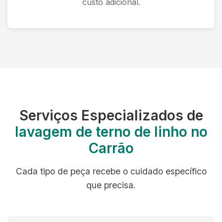
custo adicional.
Serviços Especializados de
lavagem de terno de linho no
Carrão
Cada tipo de peça recebe o cuidado específico
que precisa.