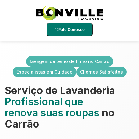
Fale Conosco
lavagem de terno de linho no Carrão
Especialistas em Cuidado
Clientes Satisfeitos
Serviço de Lavanderia
Profissional que
renova suas roupas
no
Carrão