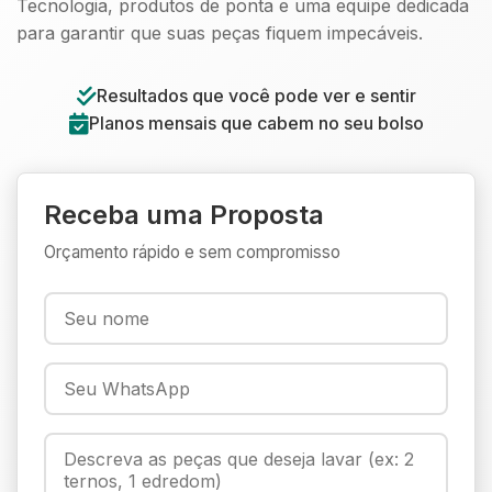
Tecnologia, produtos de ponta e uma equipe dedicada
para garantir que suas peças fiquem impecáveis.
Resultados que você pode ver e sentir
Planos mensais que cabem no seu bolso
Receba uma Proposta
Orçamento rápido e sem compromisso