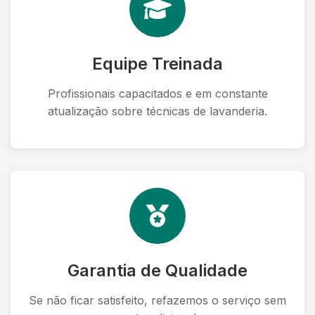
Equipe Treinada
Profissionais capacitados e em constante
atualização sobre técnicas de lavanderia.
Garantia de Qualidade
Se não ficar satisfeito, refazemos o serviço sem