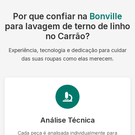
Por que confiar na
Bonville
para lavagem de terno de linho
no Carrão?
Experiência, tecnologia e dedicação para cuidar
das suas roupas como elas merecem.
Análise Técnica
Cada peça é analisada individualmente para