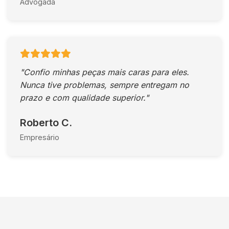
Advogada
"Confio minhas peças mais caras para eles.
Nunca tive problemas, sempre entregam no
prazo e com qualidade superior."
Roberto C.
Empresário