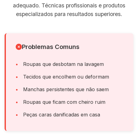
adequado. Técnicas profissionais e produtos
especializados para resultados superiores.
Problemas Comuns
Roupas que desbotam na lavagem
Tecidos que encolhem ou deformam
Manchas persistentes que não saem
Roupas que ficam com cheiro ruim
Peças caras danificadas em casa