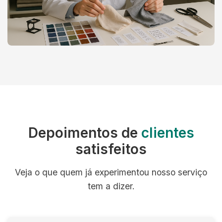
Depoimentos de
clientes
satisfeitos
Veja o que quem já experimentou nosso serviço
tem a dizer.