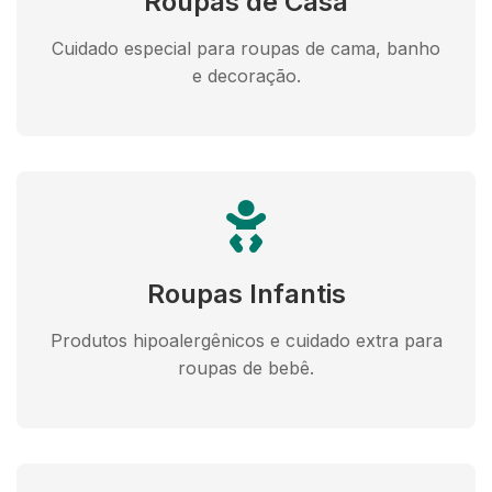
Roupas de Casa
Cuidado especial para roupas de cama, banho
e decoração.
Roupas Infantis
Produtos hipoalergênicos e cuidado extra para
roupas de bebê.