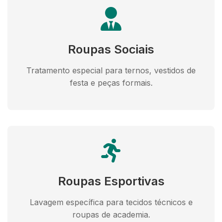
Roupas Sociais
Tratamento especial para ternos, vestidos de
festa e peças formais.
Roupas Esportivas
Lavagem específica para tecidos técnicos e
roupas de academia.