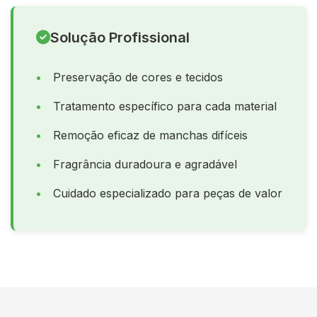
Solução Profissional
Preservação de cores e tecidos
Tratamento específico para cada material
Remoção eficaz de manchas difíceis
Fragrância duradoura e agradável
Cuidado especializado para peças de valor