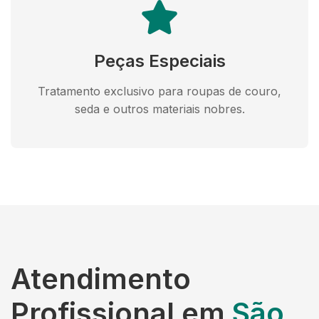
Peças Especiais
Tratamento exclusivo para roupas de couro,
seda e outros materiais nobres.
Atendimento
Profissional em
São