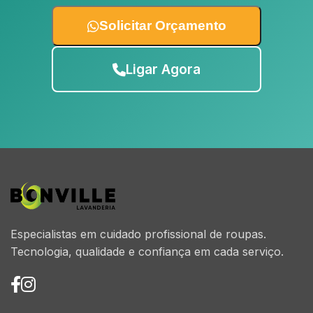
Solicitar Orçamento
Ligar Agora
Especialistas em cuidado profissional de roupas.
Tecnologia, qualidade e confiança em cada serviço.