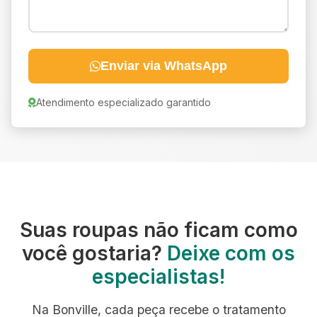
Enviar via WhatsApp
Atendimento especializado garantido
Suas roupas não ficam como
você gostaria?
Deixe com os
especialistas!
Na Bonville, cada peça recebe o tratamento