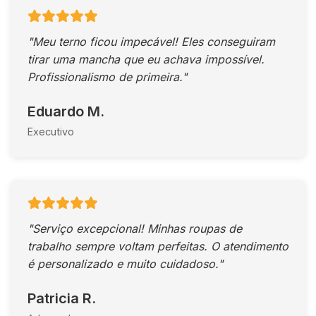
"Meu terno ficou impecável! Eles conseguiram
tirar uma mancha que eu achava impossível.
Profissionalismo de primeira."
Eduardo M.
Executivo
"Serviço excepcional! Minhas roupas de
trabalho sempre voltam perfeitas. O atendimento
é personalizado e muito cuidadoso."
Patricia R.