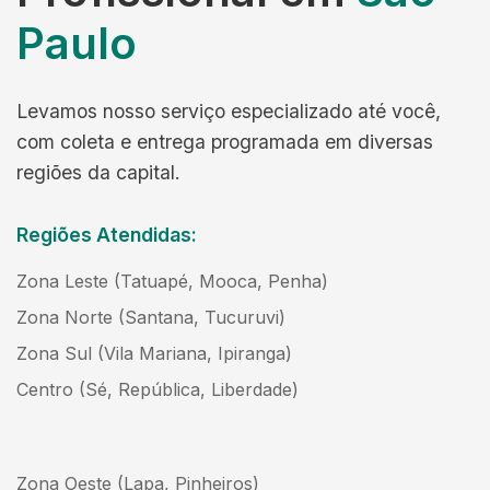
Paulo
Levamos nosso serviço especializado até você,
com coleta e entrega programada em diversas
regiões da capital.
Regiões Atendidas:
Zona Leste (Tatuapé, Mooca, Penha)
Zona Norte (Santana, Tucuruvi)
Zona Sul (Vila Mariana, Ipiranga)
Centro (Sé, República, Liberdade)
Zona Oeste (Lapa, Pinheiros)