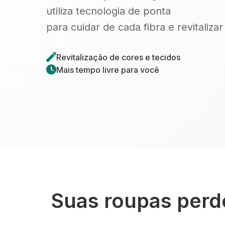
utiliza tecnologia de ponta
para cuidar de cada fibra e revitaliza
Revitalização de cores e tecidos
Mais tempo livre para você
Suas roupas perde