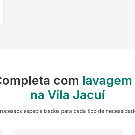
Completa com
lavagem 
na Vila Jacuí
rocessos especializados para cada tipo de necessidad