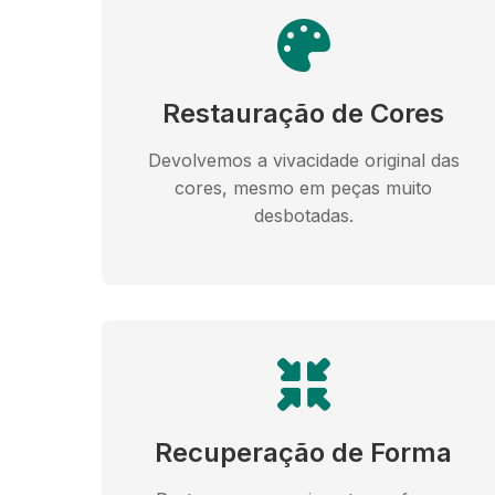
Restauração de Cores
Devolvemos a vivacidade original das
cores, mesmo em peças muito
desbotadas.
Recuperação de Forma