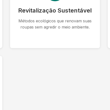
Revitalização Sustentável
Métodos ecológicos que renovam suas
roupas sem agredir o meio ambiente.