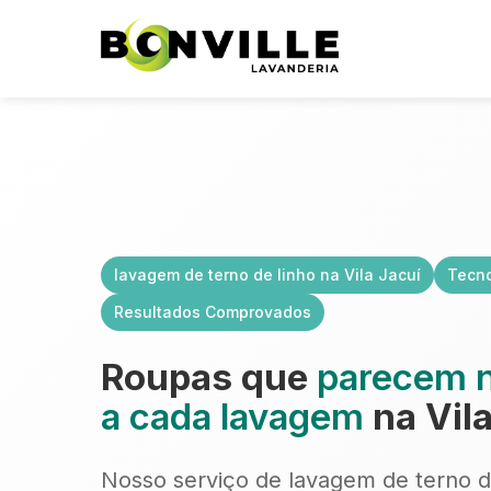
lavagem de terno de linho na Vila Jacuí
Tecno
Resultados Comprovados
Roupas que
parecem 
a cada lavagem
na Vila
Nosso serviço de lavagem de terno de