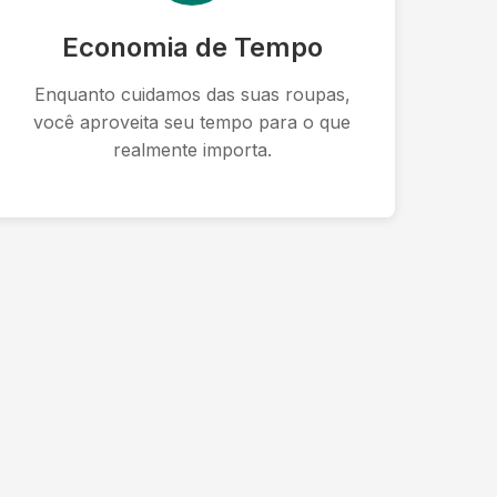
Economia de Tempo
Enquanto cuidamos das suas roupas,
você aproveita seu tempo para o que
realmente importa.