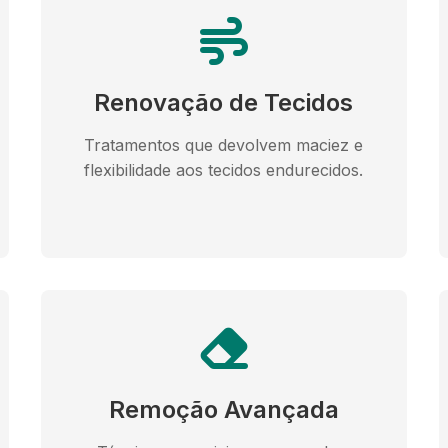
Renovação de Tecidos
Tratamentos que devolvem maciez e
flexibilidade aos tecidos endurecidos.
Remoção Avançada