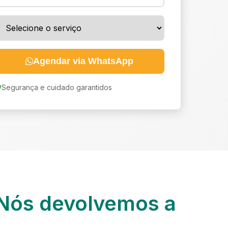
Agendar via WhatsApp
Segurança e cuidado garantidos
Nós devolvemos a