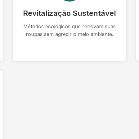
Revitalização Sustentável
Métodos ecológicos que renovam suas
roupas sem agredir o meio ambiente.