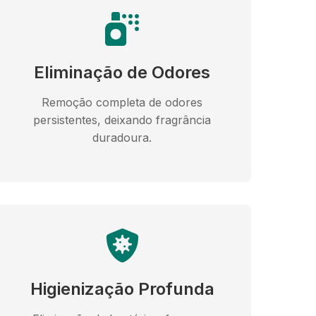
Eliminação de Odores
Remoção completa de odores
persistentes, deixando fragrância
duradoura.
Higienização Profunda