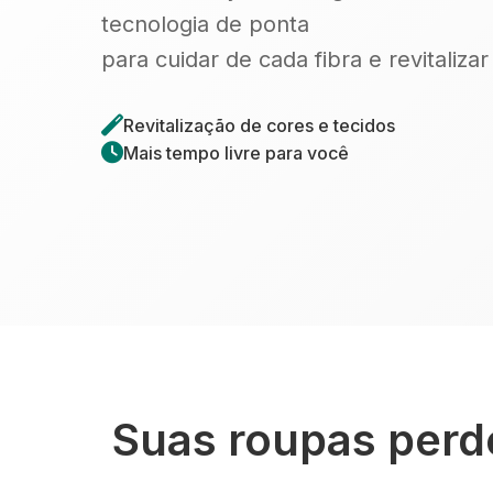
tecnologia de ponta
para cuidar de cada fibra e revitaliza
Revitalização de cores e tecidos
Mais tempo livre para você
Suas roupas perde