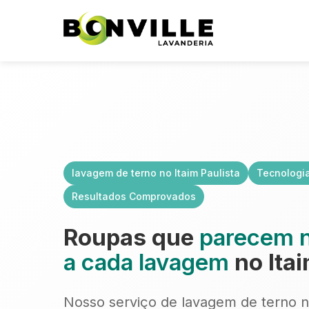
lavagem de terno no Itaim Paulista
Tecnologi
Resultados Comprovados
Roupas que
parecem 
a cada lavagem
no Itai
Nosso serviço de lavagem de terno no 