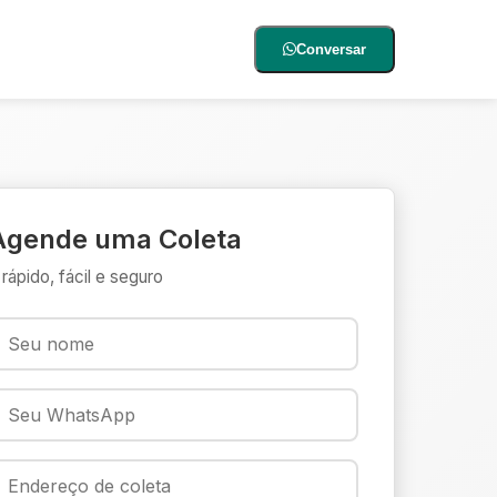
Conversar
Agende uma Coleta
 rápido, fácil e seguro