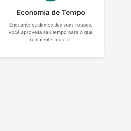
Economia de Tempo
Enquanto cuidamos das suas roupas,
você aproveita seu tempo para o que
realmente importa.