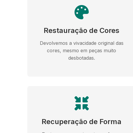
Restauração de Cores
Devolvemos a vivacidade original das
cores, mesmo em peças muito
desbotadas.
Recuperação de Forma