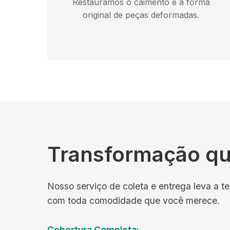
Restauramos o caimento e a forma
original de peças deformadas.
Transformação qu
Nosso serviço de coleta e entrega leva a te
com toda comodidade que você merece.
Cobertura Completa: