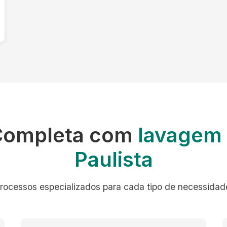
Completa com
lavagem 
Paulista
rocessos especializados para cada tipo de necessidad