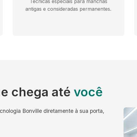
Técnicas especiais para manchas
antigas e consideradas permanentes.
e chega até
você
cnologia Bonville diretamente à sua porta,