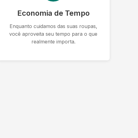
Economia de Tempo
Enquanto cuidamos das suas roupas,
você aproveita seu tempo para o que
realmente importa.