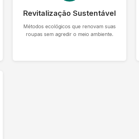
Revitalização Sustentável
Métodos ecológicos que renovam suas
roupas sem agredir o meio ambiente.