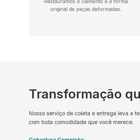
Restauramos o caimento e a forma
original de peças deformadas.
Transformação qu
Nosso serviço de coleta e entrega leva a te
com toda comodidade que você merece.
Cobertura Completa: