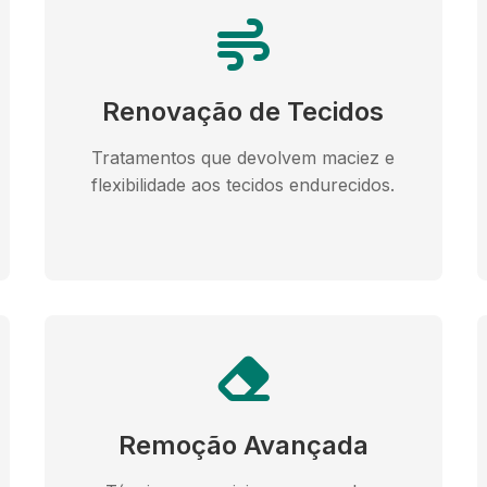
Renovação de Tecidos
Tratamentos que devolvem maciez e
flexibilidade aos tecidos endurecidos.
Remoção Avançada