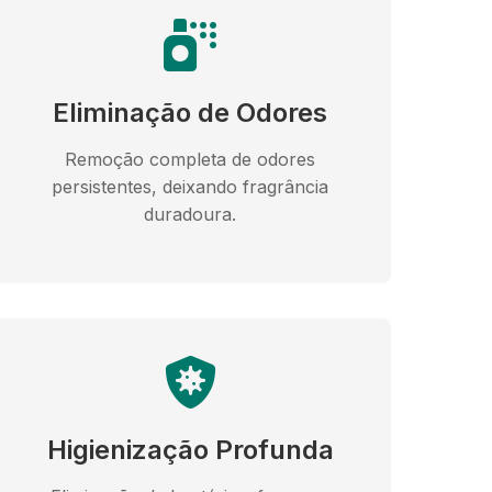
Eliminação de Odores
Remoção completa de odores
persistentes, deixando fragrância
duradoura.
Higienização Profunda