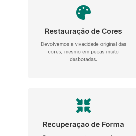
Restauração de Cores
Devolvemos a vivacidade original das
cores, mesmo em peças muito
desbotadas.
Recuperação de Forma