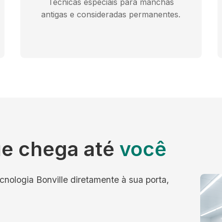
Técnicas especiais para manchas
antigas e consideradas permanentes.
e chega até
você
cnologia Bonville diretamente à sua porta,