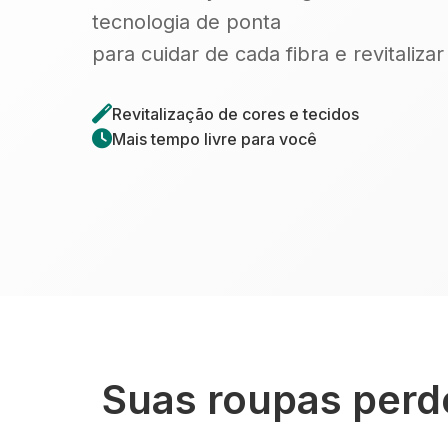
tecnologia de ponta
para cuidar de cada fibra e revitaliza
Revitalização de cores e tecidos
Mais tempo livre para você
Suas roupas perde