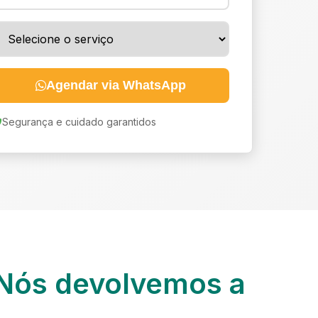
Agendar via WhatsApp
Segurança e cuidado garantidos
Nós devolvemos a