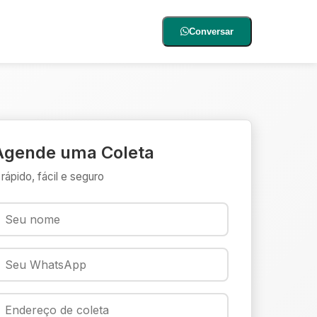
Conversar
Agende uma Coleta
 rápido, fácil e seguro