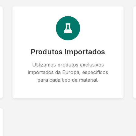
Produtos Importados
Utilizamos produtos exclusivos
importados da Europa, específicos
para cada tipo de material.