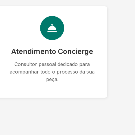
Atendimento Concierge
Consultor pessoal dedicado para
acompanhar todo o processo da sua
peça.