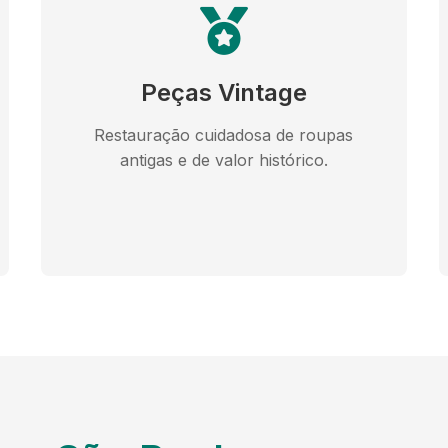
Peças Vintage
Restauração cuidadosa de roupas
antigas e de valor histórico.