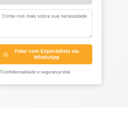
Falar com Especialista via
WhatsApp
Confidencialidade e segurança total