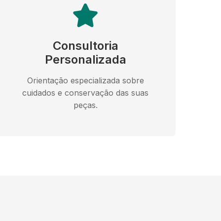
Consultoria
Personalizada
Orientação especializada sobre
cuidados e conservação das suas
peças.