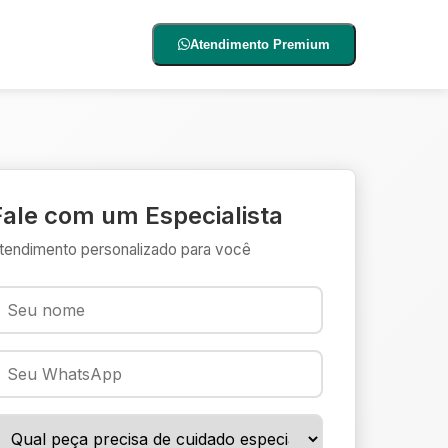
Atendimento Premium
Fale com um Especialista
tendimento personalizado para você