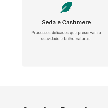
Seda e Cashmere
Processos delicados que preservam a
suavidade e brilho naturais.