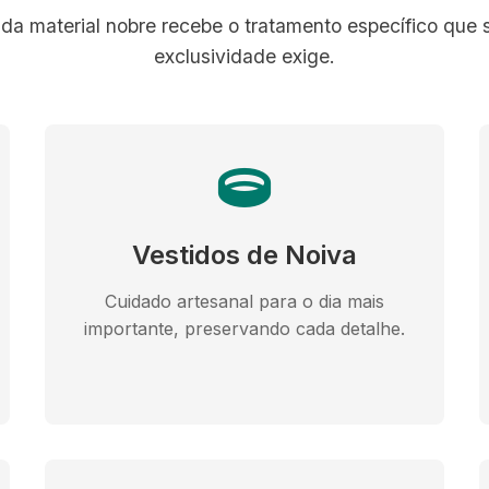
da material nobre recebe o tratamento específico que 
exclusividade exige.
Vestidos de Noiva
Cuidado artesanal para o dia mais
importante, preservando cada detalhe.