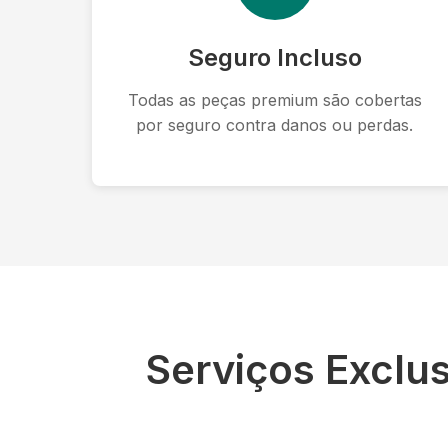
Seguro Incluso
Todas as peças premium são cobertas
por seguro contra danos ou perdas.
Serviços Exclu