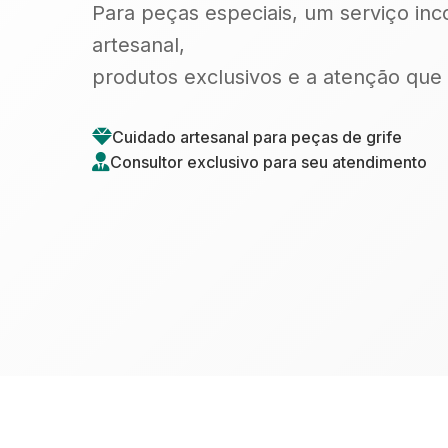
Para peças especiais, um serviço in
artesanal,
produtos exclusivos e a atenção que 
Cuidado artesanal para peças de grife
Consultor exclusivo para seu atendimento