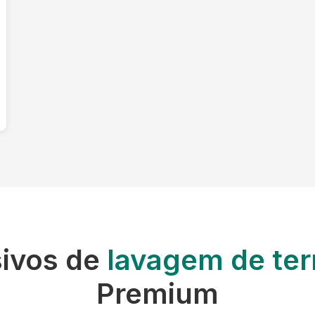
sivos de
lavagem de ter
Premium