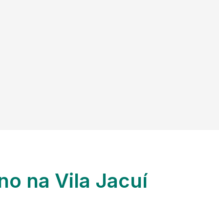
no na Vila Jacuí