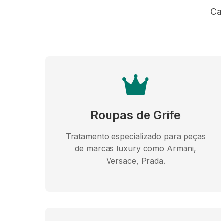
Ca
Roupas de Grife
Tratamento especializado para peças
de marcas luxury como Armani,
Versace, Prada.