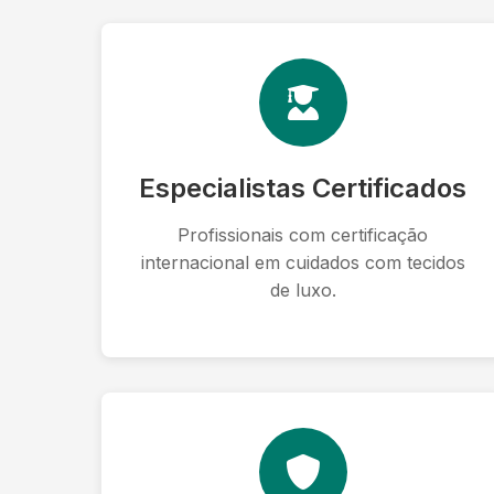
Especialistas Certificados
Profissionais com certificação
internacional em cuidados com tecidos
de luxo.