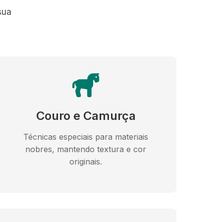
sua
Couro e Camurça
Técnicas especiais para materiais
nobres, mantendo textura e cor
originais.