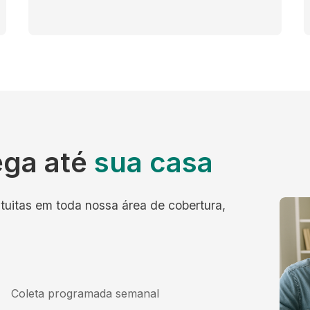
ega até
sua casa
tuitas em toda nossa área de cobertura,
Coleta programada semanal