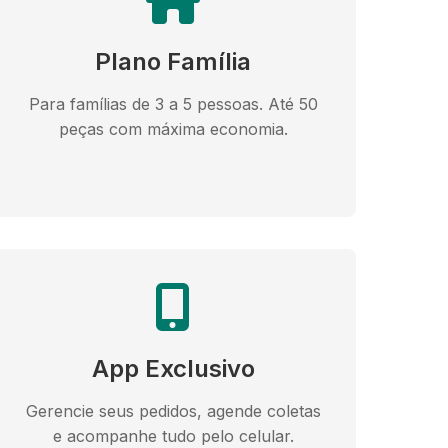
Plano Família
Para famílias de 3 a 5 pessoas. Até 50
peças com máxima economia.
App Exclusivo
Gerencie seus pedidos, agende coletas
e acompanhe tudo pelo celular.