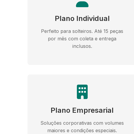
Plano Individual
Perfeito para solteiros. Até 15 peças
por mês com coleta e entrega
inclusos.
Plano Empresarial
Soluções corporativas com volumes
maiores e condições especiais.