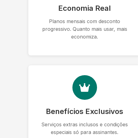
Economia Real
Planos mensais com desconto
progressivo. Quanto mais usar, mais
economiza.
Benefícios Exclusivos
Serviços extras inclusos e condições
especiais só para assinantes.