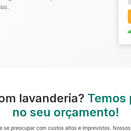
so.
om lavanderia?
Temos 
no seu orçamento!
e se preocupar com custos altos e imprevistos. Nossos