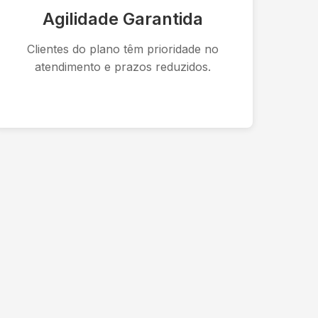
Agilidade Garantida
Clientes do plano têm prioridade no
atendimento e prazos reduzidos.