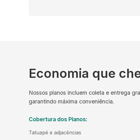
Economia que ch
Nossos planos incluem coleta e entrega gra
garantindo máxima conveniência.
Cobertura dos Planos:
Tatuapé e adjacências