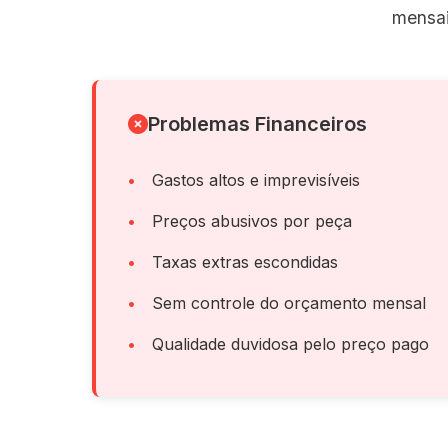
mensai
Problemas Financeiros
Gastos altos e imprevisíveis
Preços abusivos por peça
Taxas extras escondidas
Sem controle do orçamento mensal
Qualidade duvidosa pelo preço pago