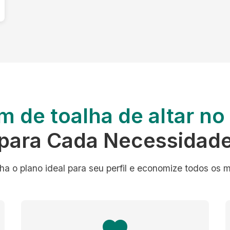
m de toalha de altar n
para Cada Necessidad
ha o plano ideal para seu perfil e economize todos os 