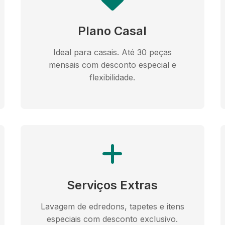
Plano Casal
Ideal para casais. Até 30 peças
mensais com desconto especial e
flexibilidade.
Serviços Extras
Lavagem de edredons, tapetes e itens
especiais com desconto exclusivo.