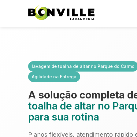
lavagem de toalha de altar no Parque do Carmo
Agilidade na Entrega
A solução completa d
toalha de altar no Par
para sua rotina
Planos flexíveis, atendimento rápido 