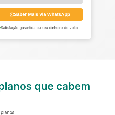
Saber Mais via WhatsApp
Satisfação garantida ou seu dinheiro de volta
planos que cabem
 planos