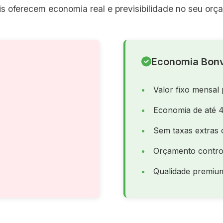
s oferecem economia real e previsibilidade no seu orç
Economia Bonv
Valor fixo mensal 
Economia de até 
Sem taxas extras 
Orçamento contro
Qualidade premiu