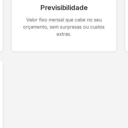
Previsibilidade
Valor fixo mensal que cabe no seu
orçamento, sem surpresas ou custos
extras.