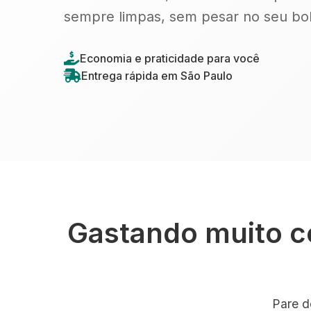
sempre limpas, sem pesar no seu bol
Economia e praticidade para você
Entrega rápida em São Paulo
Gastando muito c
Pare d