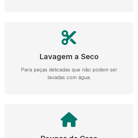
Lavagem a Seco
Para peças delicadas que não podem ser
lavadas com água.