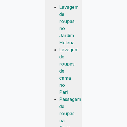
Lavagem
de
roupas
no
Jardim
Helena
Lavagem
de
roupas
de
cama
no
Pari
Passagem
de
roupas
na