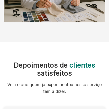
Depoimentos de
clientes
satisfeitos
Veja o que quem já experimentou nosso serviço
tem a dizer.