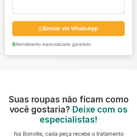
Enviar via WhatsApp
Atendimento especializado garantido
Suas roupas não ficam como
você gostaria?
Deixe com os
especialistas!
Na Bonville, cada peça recebe o tratamento