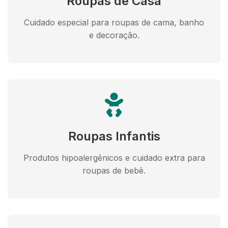
Roupas de Casa
Cuidado especial para roupas de cama, banho
e decoração.
Roupas Infantis
Produtos hipoalergênicos e cuidado extra para
roupas de bebê.