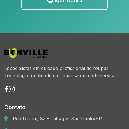
Ligar Agora
Especialistas em cuidado profissional de roupas.
Tecnologia, qualidade e confiança em cada serviço.
Contato
Rua Ururaí, 82 - Tatuapé, São Paulo/SP