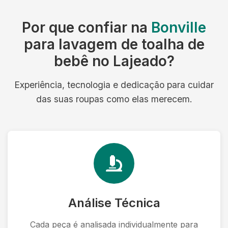
Por que confiar na
Bonville
para lavagem de toalha de
bebê no Lajeado?
Experiência, tecnologia e dedicação para cuidar
das suas roupas como elas merecem.
Análise Técnica
Cada peça é analisada individualmente para