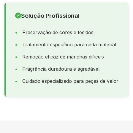
Solução Profissional
Preservação de cores e tecidos
Tratamento específico para cada material
Remoção eficaz de manchas difíceis
Fragrância duradoura e agradável
Cuidado especializado para peças de valor