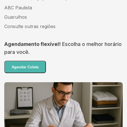
ABC Paulista
Guarulhos
Consulte outras regiões
Agendamento flexível!
Escolha o melhor horário
para você.
Agendar Coleta