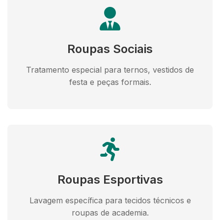
Roupas Sociais
Tratamento especial para ternos, vestidos de
festa e peças formais.
Roupas Esportivas
Lavagem específica para tecidos técnicos e
roupas de academia.