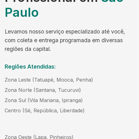
Paulo
Levamos nosso serviço especializado até você,
com coleta e entrega programada em diversas
regiões da capital.
Regiões Atendidas:
Zona Leste (Tatuapé, Mooca, Penha)
Zona Norte (Santana, Tucuruvi)
Zona Sul (Vila Mariana, Ipiranga)
Centro (Sé, República, Liberdade)
Zona Oeste (Lapa, Pinheiros)