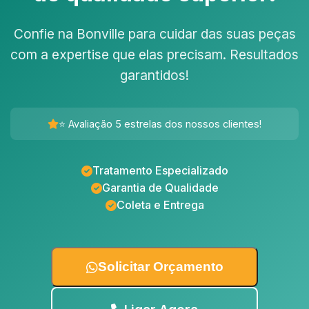
Confie na Bonville para cuidar das suas peças
com a expertise que elas precisam. Resultados
garantidos!
⭐ Avaliação 5 estrelas dos nossos clientes!
Tratamento Especializado
Garantia de Qualidade
Coleta e Entrega
Solicitar Orçamento