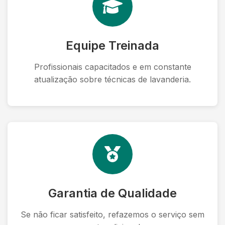
Equipe Treinada
Profissionais capacitados e em constante
atualização sobre técnicas de lavanderia.
Garantia de Qualidade
Se não ficar satisfeito, refazemos o serviço sem