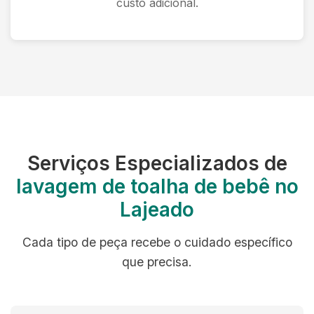
custo adicional.
Serviços Especializados de
lavagem de toalha de bebê no
Lajeado
Cada tipo de peça recebe o cuidado específico
que precisa.