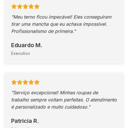
"Meu terno ficou impecável! Eles conseguiram
tirar uma mancha que eu achava impossível.
Profissionalismo de primeira."
Eduardo M.
Executivo
"Serviço excepcional! Minhas roupas de
trabalho sempre voltam perfeitas. O atendimento
é personalizado e muito cuidadoso."
Patricia R.