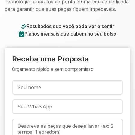
Tecnologia, produtos de ponta e uma equipe dedicada
para garantir que suas peças fiquem impecáveis.
Resultados que você pode ver e sentir
Planos mensais que cabem no seu bolso
Receba uma Proposta
Orçamento rápido e sem compromisso