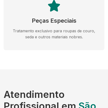
Peças Especiais
Tratamento exclusivo para roupas de couro,
seda e outros materiais nobres.
Atendimento
Profissional em
São