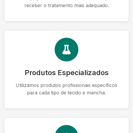
receber o tratamento mais adequado.
Produtos Especializados
Utilizamos produtos profissionais específicos
para cada tipo de tecido e mancha.