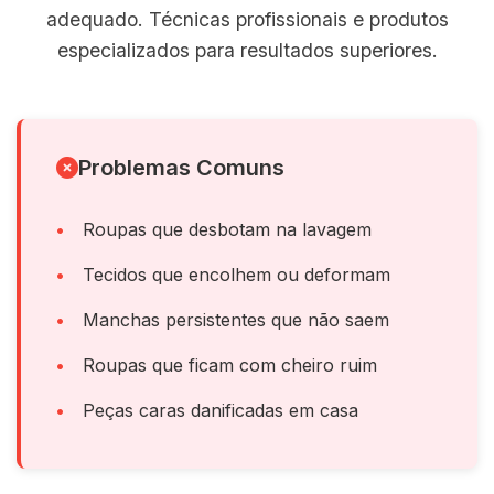
adequado. Técnicas profissionais e produtos
especializados para resultados superiores.
Problemas Comuns
Roupas que desbotam na lavagem
Tecidos que encolhem ou deformam
Manchas persistentes que não saem
Roupas que ficam com cheiro ruim
Peças caras danificadas em casa