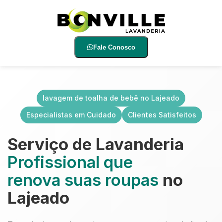
Fale Conosco
lavagem de toalha de bebê no Lajeado
Especialistas em Cuidado
Clientes Satisfeitos
Serviço de Lavanderia
Profissional que
renova suas roupas
no
Lajeado