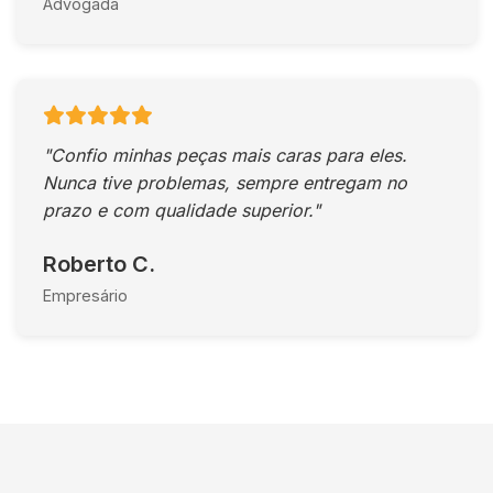
Advogada
"Confio minhas peças mais caras para eles.
Nunca tive problemas, sempre entregam no
prazo e com qualidade superior."
Roberto C.
Empresário